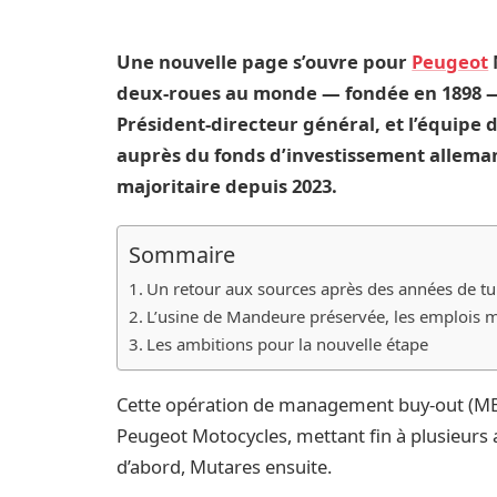
Une nouvelle page s’ouvre pour
Peugeot
deux-roues au monde — fondée en 1898 — r
Président-directeur général, et l’équipe de
auprès du fonds d’investissement alleman
majoritaire depuis 2023.
Sommaire
Un retour aux sources après des années de t
L’usine de Mandeure préservée, les emplois 
Les ambitions pour la nouvelle étape
Cette opération de management buy-out (MBO) 
Peugeot Motocycles, mettant fin à plusieurs
d’abord, Mutares ensuite.