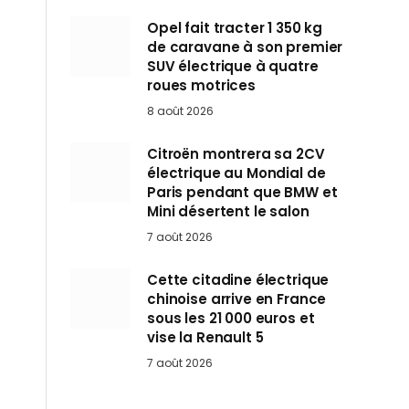
Opel fait tracter 1 350 kg
de caravane à son premier
SUV électrique à quatre
roues motrices
8 août 2026
Citroën montrera sa 2CV
électrique au Mondial de
Paris pendant que BMW et
Mini désertent le salon
7 août 2026
Cette citadine électrique
chinoise arrive en France
sous les 21 000 euros et
vise la Renault 5
7 août 2026