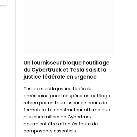
Un fournisseur bloque l’outillage
du Cybertruck et Tesla saisit la
justice fédérale en urgence
Tesla a saisi la justice fédérale
américaine pour récupérer un outillage
retenu par un fournisseur en cours de
fermeture. Le constructeur affirme que
plusieurs milliers de Cybertruck
pourraient être affectés faute de
composants essentiels.