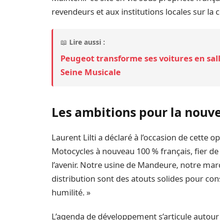
revendeurs et aux institutions locales sur la 
📖
Lire aussi :
Peugeot transforme ses voitures en sal
Seine Musicale
Les ambitions pour la nouve
Laurent Lilti a déclaré à l’occasion de cette o
Motocycles à nouveau 100 % français, fier de 
l’avenir. Notre usine de Mandeure, notre mar
distribution sont des atouts solides pour con
humilité. »
L’agenda de développement s’articule autour d