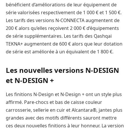
bénéficient d’améliorations de leur équipement de
série valorisées respectivement de 1 000 € et 1 500 €.
Les tarifs des versions N-CONNECTA augmentent de
200 € alors qu’elles reçoivent 2 000 € d’équipements
de série supplémentaires. Les tarifs des Qashqai
TEKNA+ augmentent de 600 € alors que leur dotation
de série est améliorée à un équivalent de 1 800 €.
Les nouvelles versions N-DESIGN
et N-DESIGN +
Les finitions N-Design et N-Design + ont un style plus
affirmé. Pare-chocs et bas de caisse couleur
carrosserie, sellerie en cuir et Alcantara®, jantes plus
grandes avec des motifs différents sauront mettre
ces deux nouvelles finitions à leur honneur. La version