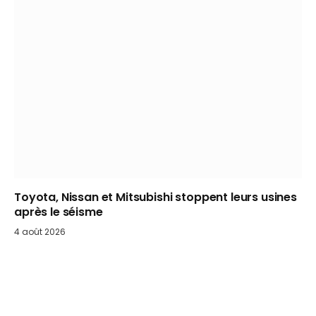
Toyota, Nissan et Mitsubishi stoppent leurs usines
après le séisme
4 août 2026