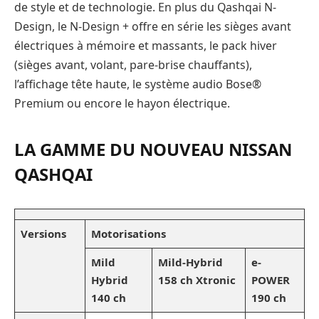
de style et de technologie. En plus du Qashqai N-
Design, le N-Design + offre en série les sièges avant
électriques à mémoire et massants, le pack hiver
(sièges avant, volant, pare-brise chauffants),
l’affichage tête haute, le système audio Bose®
Premium ou encore le hayon électrique.
LA GAMME DU NOUVEAU NISSAN
QASHQAI
Versions
Motorisations
Mild
Mild-Hybrid
e-
Hybrid
158 ch Xtronic
POWER
140 ch
190 ch