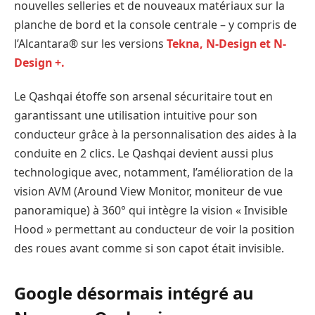
nouvelles selleries et de nouveaux matériaux sur la
planche de bord et la console centrale – y compris de
l’Alcantara® sur les versions
Tekna, N-Design et N-
Design +.
Le Qashqai étoffe son arsenal sécuritaire tout en
garantissant une utilisation intuitive pour son
conducteur grâce à la personnalisation des aides à la
conduite en 2 clics. Le Qashqai devient aussi plus
technologique avec, notamment, l’amélioration de la
vision AVM (Around View Monitor, moniteur de vue
panoramique) à 360° qui intègre la vision « Invisible
Hood » permettant au conducteur de voir la position
des roues avant comme si son capot était invisible.
Google désormais intégré au