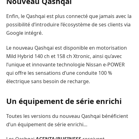
Nouveau Qashqai
Enfin, le Qashqai est plus connecté que jamais avec la
possibilité d’introduire l’écosystème de ses clients via
Google intégré.
Le nouveau Qashqai est disponible en motorisation
Mild Hybrid 140 ch et 158 ch Xtronic, ainsi qu’avec
l’unique et innovante technologie Nissan e-POWER
qui offre les sensations d’une conduite 100 %
électrique sans besoin de recharge.
Un équipement de série enrichi
Toutes les versions du nouveau Qashqai bénéficient
d’un équipement de série enrichi…