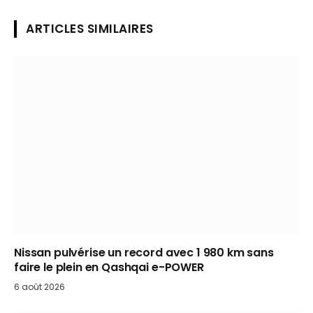
ARTICLES SIMILAIRES
Nissan pulvérise un record avec 1 980 km sans
faire le plein en Qashqai e-POWER
6 août 2026