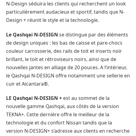
N-Design séduira les clients qui recherchent un look
particulièrement audacieux et sportif, tandis que N-
Design + réunit le style et la technologie.
Le Qashqai N-DESIGN
se distingue par des éléments
de design uniques : les bas de caisse et pare-chocs
couleur carrosserie, des rails de toit et inserts noir
brillant, le toit et rétroviseurs noirs, ainsi que de
nouvelles jantes en alliage de 20 pouces. A l’intérieur,
le Qashqai N-DESIGN offre notamment une sellerie en
cuir et Alcantara®.
LE Qashqai N-DESIGN +
est au sommet de la
nouvelle gamme Qashqai, aux côtés de la version
TEKNA+. Cette dernière offre le meilleur de la
technologie et du confort Nissan tandis que la
version N-DESIGN+ s’adresse aux clients en recherche