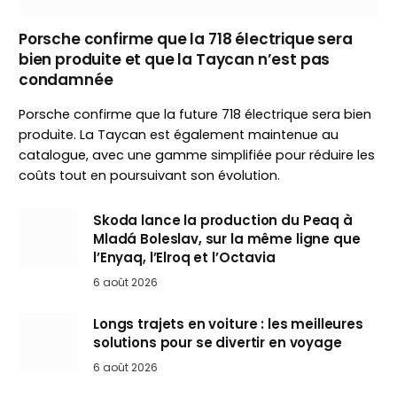
Porsche confirme que la 718 électrique sera
bien produite et que la Taycan n’est pas
condamnée
Porsche confirme que la future 718 électrique sera bien
produite. La Taycan est également maintenue au
catalogue, avec une gamme simplifiée pour réduire les
coûts tout en poursuivant son évolution.
Skoda lance la production du Peaq à
Mladá Boleslav, sur la même ligne que
l’Enyaq, l’Elroq et l’Octavia
6 août 2026
Longs trajets en voiture : les meilleures
solutions pour se divertir en voyage
6 août 2026