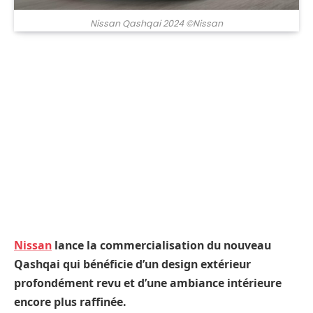
Nissan Qashqai 2024 ©Nissan
Nissan
lance la commercialisation du nouveau
Qashqai qui bénéficie d’un design extérieur
profondément revu et d’une ambiance intérieure
encore plus raffinée.