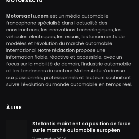
MOTORSACTU
Motorsactu.com
est un média automobile
francophone spécialisé dans l’actualité des
constructeurs, les innovations technologiques, les
véhicules électriques, les essais, les lancements de
modèles et l’évolution du marché automobile
international. Notre rédaction propose une
information fiable, réactive et accessible, avec un
focus sur la mobilité de demain, l’industrie automobile
et les tendances du secteur. MotorsActu s’adresse
aux passionnés, professionnels et lecteurs souhaitant
suivre l’évolution du monde automobile en temps réel.
À LIRE
Stellantis maintient sa position de force
sur le marché automobile européen
11 septembre 2024