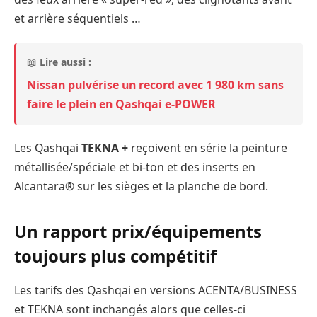
et arrière séquentiels …
📖
Lire aussi :
Nissan pulvérise un record avec 1 980 km sans
faire le plein en Qashqai e-POWER
Les Qashqai
TEKNA +
reçoivent en série la peinture
métallisée/spéciale et bi-ton et des inserts en
Alcantara® sur les sièges et la planche de bord.
Un rapport prix/équipements
toujours plus compétitif
Les tarifs des Qashqai en versions ACENTA/BUSINESS
et TEKNA sont inchangés alors que celles-ci