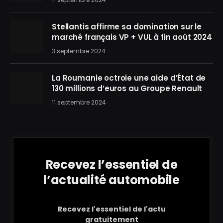
Stellantis affirme sa domination sur le
marché français VP + VUL à fin août 2024
3 septembre 2024
La Roumanie octroie une aide d’État de
130 millions d’euros au Groupe Renault
11 septembre 2024
Recevez l’essentiel de
l’actualité automobile
Recevez l'essentiel de l'actu
gratuitement