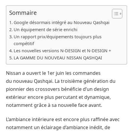
Sommaire
Google désormais intégré au Nouveau Qashqai
Un équipement de série enrichi
Un rapport prix/équipements toujours plus
compétitif
Les nouvelles versions N-DESIGN et N-DESIGN +
LA GAMME DU NOUVEAU NISSAN QASHQAI
Nissan a ouvert le 1er juin les commandes
du nouveau Qashqai. La troisième génération du
pionnier des crossovers bénéficie d’un design
extérieur encore plus percutant et dynamique,
notamment grâce à sa nouvelle face avant.
L’ambiance intérieure est encore plus raffinée avec
notamment un éclairage d’ambiance inédit, de