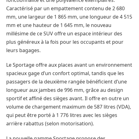
Caractérisé par un empattement contenu de 2 680
mm, une largeur de 1 865 mm, une longueur de 4 515
mm et une hauteur de 1 645 mm, le nouveau
millésime de ce SUV offre un espace intérieur des
plus généreux à la fois pour les occupants et pour
leurs bagages.
Le Sportage offre aux places avant un environnement
spacieux gage d’un confort optimal, tandis que les
passagers de la deuxième rangée bénéficient d’une
longueur aux jambes de 996 mm, grâce au design
sportif et affiné des sièges avant. Il offre en outre un
volume de chargement maximum de 587 litres (VDA),
qui peut être porté à 1 776 litres avec les sièges
arrière rabattus (selon motorisation).
La nouvelle gamme Sportage propose des