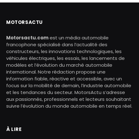
MOTORSACTU
Motorsactu.com
est un média automobile
francophone spécialisé dans l’actualité des
constructeurs, les innovations technologiques, les
véhicules électriques, les essais, les lancements de
modèles et l’évolution du marché automobile
international. Notre rédaction propose une
information fiable, réactive et accessible, avec un
focus sur la mobilité de demain, l’industrie automobile
et les tendances du secteur. MotorsActu s’adresse
aux passionnés, professionnels et lecteurs souhaitant
suivre l’évolution du monde automobile en temps réel.
À LIRE