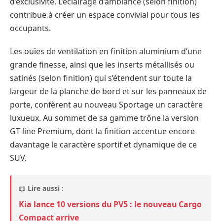
d’exclusivité. L’éclairage d’ambiance (selon finition)
contribue à créer un espace convivial pour tous les
occupants.
Les ouïes de ventilation en finition aluminium d’une
grande finesse, ainsi que les inserts métallisés ou
satinés (selon finition) qui s’étendent sur toute la
largeur de la planche de bord et sur les panneaux de
porte, confèrent au nouveau Sportage un caractère
luxueux. Au sommet de sa gamme trône la version
GT-line Premium, dont la finition accentue encore
davantage le caractère sportif et dynamique de ce
SUV.
📖
Lire aussi :
Kia lance 10 versions du PV5 : le nouveau Cargo
Compact arrive