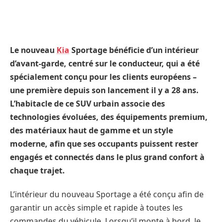
Le nouveau
Kia
Sportage bénéficie d’un intérieur
d’avant-garde, centré sur le conducteur, qui a été
spécialement conçu pour les clients européens –
une première depuis son lancement il y a 28 ans.
L’habitacle de ce SUV urbain associe des
technologies évoluées, des équipements premium,
des matériaux haut de gamme et un style
moderne, afin que ses occupants puissent rester
engagés et connectés dans le plus grand confort à
chaque trajet.
L’intérieur du nouveau Sportage a été conçu afin de
garantir un accès simple et rapide à toutes les
commandes du véhicule. Lorsqu’il monte à bord, le