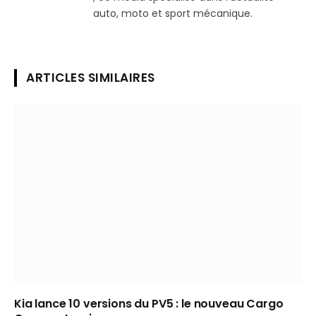
auto, moto et sport mécanique.
ARTICLES SIMILAIRES
Kia lance 10 versions du PV5 : le nouveau Cargo