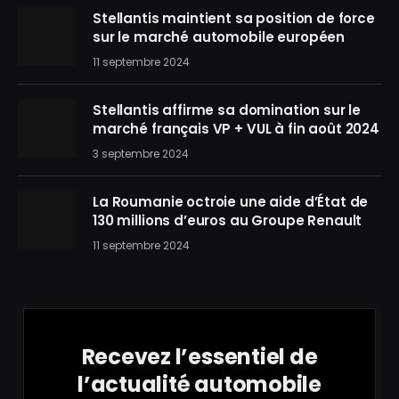
Stellantis maintient sa position de force
sur le marché automobile européen
11 septembre 2024
Stellantis affirme sa domination sur le
marché français VP + VUL à fin août 2024
3 septembre 2024
La Roumanie octroie une aide d’État de
130 millions d’euros au Groupe Renault
11 septembre 2024
Recevez l’essentiel de
l’actualité automobile