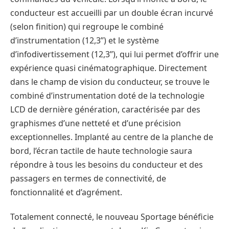
conducteur est accueilli par un double écran incurvé
(selon finition) qui regroupe le combiné
d’instrumentation (12,3’’) et le système
d’infodivertissement (12,3’’), qui lui permet d’offrir une
expérience quasi cinématographique. Directement
dans le champ de vision du conducteur, se trouve le
combiné d’instrumentation doté de la technologie
LCD de dernière génération, caractérisée par des
graphismes d’une netteté et d’une précision
exceptionnelles. Implanté au centre de la planche de
bord, l’écran tactile de haute technologie saura
répondre à tous les besoins du conducteur et des
passagers en termes de connectivité, de
fonctionnalité et d’agrément.
Totalement connecté, le nouveau Sportage bénéficie