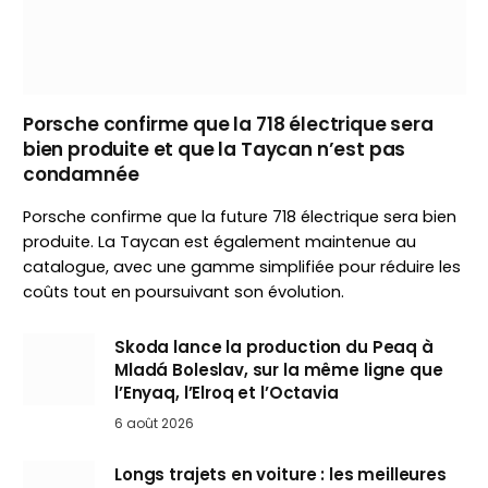
Porsche confirme que la 718 électrique sera
bien produite et que la Taycan n’est pas
condamnée
Porsche confirme que la future 718 électrique sera bien
produite. La Taycan est également maintenue au
catalogue, avec une gamme simplifiée pour réduire les
coûts tout en poursuivant son évolution.
Skoda lance la production du Peaq à
Mladá Boleslav, sur la même ligne que
l’Enyaq, l’Elroq et l’Octavia
6 août 2026
Longs trajets en voiture : les meilleures