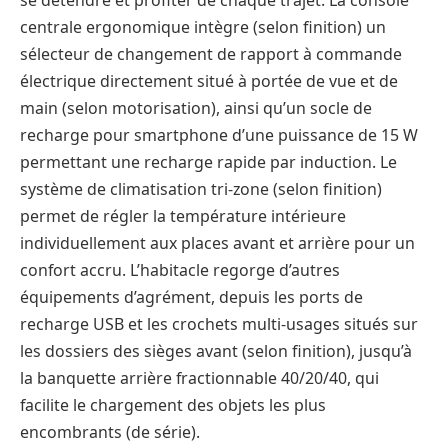
centrale ergonomique intègre (selon finition) un
sélecteur de changement de rapport à commande
électrique directement situé à portée de vue et de
main (selon motorisation), ainsi qu’un socle de
recharge pour smartphone d’une puissance de 15 W
permettant une recharge rapide par induction. Le
système de climatisation tri-zone (selon finition)
permet de régler la température intérieure
individuellement aux places avant et arrière pour un
confort accru. L’habitacle regorge d’autres
équipements d’agrément, depuis les ports de
recharge USB et les crochets multi-usages situés sur
les dossiers des sièges avant (selon finition), jusqu’à
la banquette arrière fractionnable 40/20/40, qui
facilite le chargement des objets les plus
encombrants (de série).