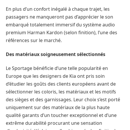
En plus d’un confort inégalé à chaque trajet, les
passagers ne manqueront pas d’apprécier le son
embarqué totalement immersif du système audio
premium Harman Kardon (selon finition), l’une des
références sur le marché.
Des matériaux soigneusement sélectionnés
Le Sportage bénéficie d’une telle popularité en
Europe que les designers de Kia ont pris soin
d’étudier les goûts des clients européens avant de
sélectionner les coloris, les matériaux et les motifs
des sièges et des garnissages. Leur choix s’est porté
uniquement sur des matériaux de la plus haute
qualité garants d’un toucher exceptionnel et d’une
extrême durabilité procurant une sensation