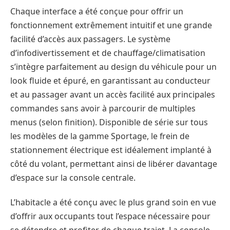
Chaque interface a été conçue pour offrir un
fonctionnement extrêmement intuitif et une grande
facilité d’accès aux passagers. Le système
d’infodivertissement et de chauffage/climatisation
s’intègre parfaitement au design du véhicule pour un
look fluide et épuré, en garantissant au conducteur
et au passager avant un accès facilité aux principales
commandes sans avoir à parcourir de multiples
menus (selon finition). Disponible de série sur tous
les modèles de la gamme Sportage, le frein de
stationnement électrique est idéalement implanté à
côté du volant, permettant ainsi de libérer davantage
d’espace sur la console centrale.
L’habitacle a été conçu avec le plus grand soin en vue
d’offrir aux occupants tout l’espace nécessaire pour
se détendre et profiter de chaque trajet. La console