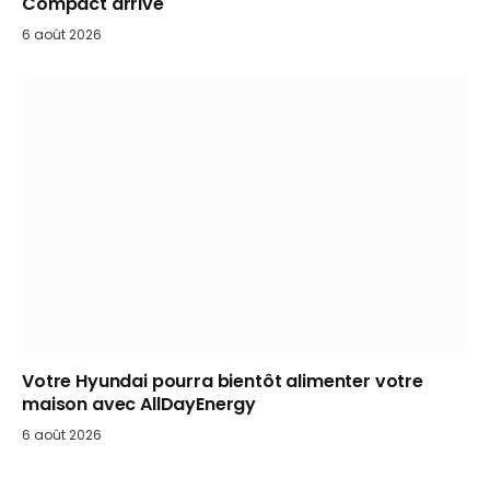
Compact arrive
6 août 2026
Votre Hyundai pourra bientôt alimenter votre
maison avec AllDayEnergy
6 août 2026