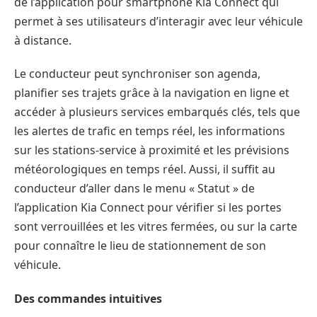
de l’application pour smartphone Kia Connect qui
permet à ses utilisateurs d’interagir avec leur véhicule
à distance.
Le conducteur peut synchroniser son agenda,
planifier ses trajets grâce à la navigation en ligne et
accéder à plusieurs services embarqués clés, tels que
les alertes de trafic en temps réel, les informations
sur les stations-service à proximité et les prévisions
météorologiques en temps réel. Aussi, il suffit au
conducteur d’aller dans le menu « Statut » de
l’application Kia Connect pour vérifier si les portes
sont verrouillées et les vitres fermées, ou sur la carte
pour connaître le lieu de stationnement de son
véhicule.
Des commandes intuitives