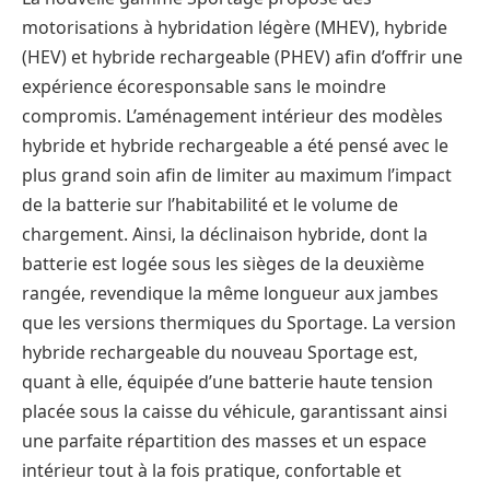
motorisations à hybridation légère (MHEV), hybride
(HEV) et hybride rechargeable (PHEV) afin d’offrir une
expérience écoresponsable sans le moindre
compromis. L’aménagement intérieur des modèles
hybride et hybride rechargeable a été pensé avec le
plus grand soin afin de limiter au maximum l’impact
de la batterie sur l’habitabilité et le volume de
chargement. Ainsi, la déclinaison hybride, dont la
batterie est logée sous les sièges de la deuxième
rangée, revendique la même longueur aux jambes
que les versions thermiques du Sportage. La version
hybride rechargeable du nouveau Sportage est,
quant à elle, équipée d’une batterie haute tension
placée sous la caisse du véhicule, garantissant ainsi
une parfaite répartition des masses et un espace
intérieur tout à la fois pratique, confortable et