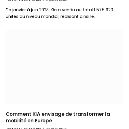
De janvier à juin 2023, Kia a vendu au total 1 575 920
unités au niveau mondial, réalisant ainsi le…
Comment KIA envisage de transformer la
mobilité en Europe