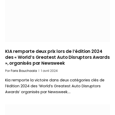
KIA remporte deux prix lors de l’édition 2024
des « World’s Greatest Auto Disruptors Awards
», organisés par Newsweek
Par
Faris Bouchaala
1 avril 2024
Kia remporte la victoire dans deux catégories clés de
l’édition 2024 des ‘World’s Greatest Auto Disruptors
Awards’ organisés par Newsweek.…