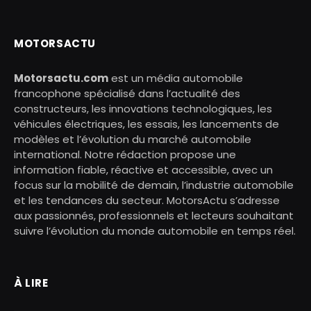
MOTORSACTU
Motorsactu.com
est un média automobile
francophone spécialisé dans l’actualité des
constructeurs, les innovations technologiques, les
véhicules électriques, les essais, les lancements de
modèles et l’évolution du marché automobile
international. Notre rédaction propose une
information fiable, réactive et accessible, avec un
focus sur la mobilité de demain, l’industrie automobile
et les tendances du secteur. MotorsActu s’adresse
aux passionnés, professionnels et lecteurs souhaitant
suivre l’évolution du monde automobile en temps réel.
À LIRE