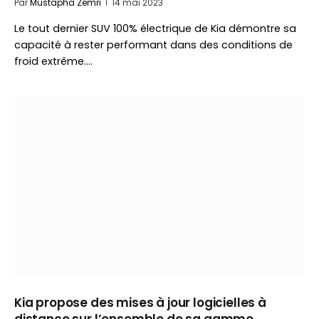
Par
Mustapha Zemri
14 mai 2023
Le tout dernier SUV 100% électrique de Kia démontre sa
capacité à rester performant dans des conditions de
froid extrême.…
Kia propose des mises à jour logicielles à