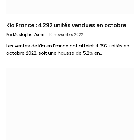
Kia France : 4 292 unités vendues en octobre
Par
Mustapha Zemri
10 novembre 2022
Les ventes de Kia en France ont atteint 4 292 unités en
octobre 2022, soit une hausse de 5,2% en…