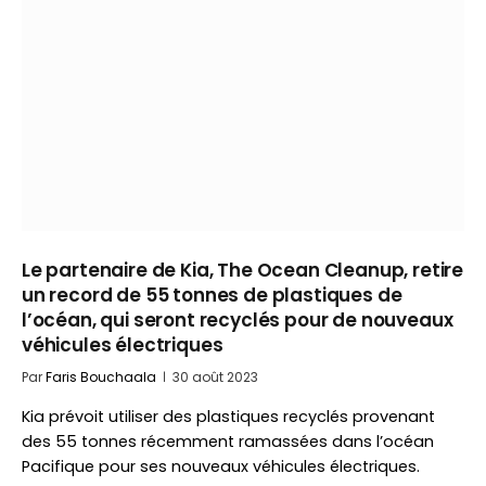
Le partenaire de Kia, The Ocean Cleanup, retire
un record de 55 tonnes de plastiques de
l’océan, qui seront recyclés pour de nouveaux
véhicules électriques
Par
Faris Bouchaala
30 août 2023
Kia prévoit utiliser des plastiques recyclés provenant
des 55 tonnes récemment ramassées dans l’océan
Pacifique pour ses nouveaux véhicules électriques.