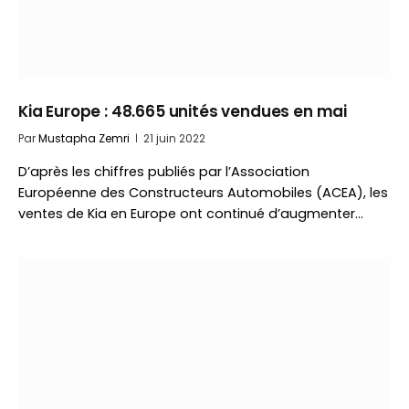
Kia Europe : 48.665 unités vendues en mai
Par
Mustapha Zemri
21 juin 2022
D’après les chiffres publiés par l’Association
Européenne des Constructeurs Automobiles (ACEA), les
ventes de Kia en Europe ont continué d’augmenter…