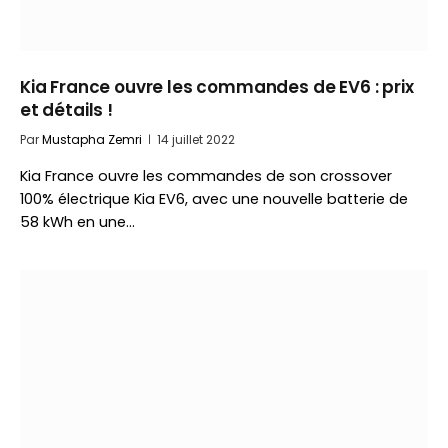
Kia France ouvre les commandes de EV6 : prix
et détails !
Par
Mustapha Zemri
14 juillet 2022
Kia France ouvre les commandes de son crossover
100% électrique Kia EV6, avec une nouvelle batterie de
58 kWh en une…