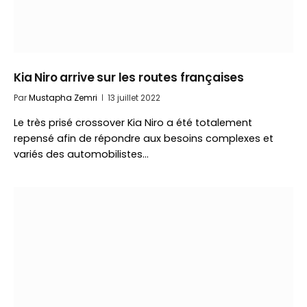
Kia Niro arrive sur les routes françaises
Par
Mustapha Zemri
13 juillet 2022
Le très prisé crossover Kia Niro a été totalement
repensé afin de répondre aux besoins complexes et
variés des automobilistes…