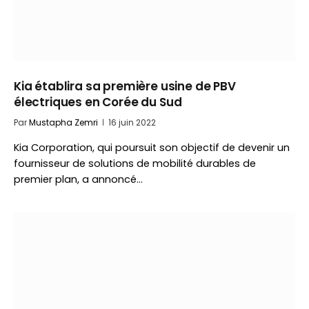
Kia établira sa première usine de PBV
électriques en Corée du Sud
Par
Mustapha Zemri
16 juin 2022
Kia Corporation, qui poursuit son objectif de devenir un
fournisseur de solutions de mobilité durables de
premier plan, a annoncé…