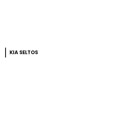
KIA SELTOS