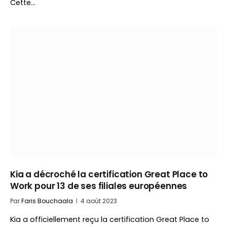
Cette…
Kia a décroché la certification Great Place to
Work pour 13 de ses filiales européennes
Par
Faris Bouchaala
4 août 2023
Kia a officiellement reçu la certification Great Place to