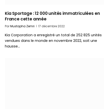
Kia Sportage : 12 000 unités immatriculées en
France cette année
Par
Mustapha Zemri
17 décembre 2022
Kia Corporation a enregistré un total de 252 825 unités
vendues dans le monde en novembre 2022, soit une
hausse…