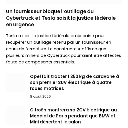
Un fournisseur bloque l’outillage du
Cybertruck et Tesla saisit la justice fédérale
en urgence
Tesla a saisi la justice fédérale américaine pour
récupérer un outillage retenu par un fournisseur en
cours de fermeture. Le constructeur affirme que
plusieurs milliers de Cybertruck pourraient être affectés
faute de composants essentiels.
Opel fait tracter 1 350 kg de caravane à
son premier SUV électrique à quatre
roues motrices
8 août 2026
Citroën montrera sa 2CV électrique au
Mondial de Paris pendant que BMW et
Mini désertent le salon