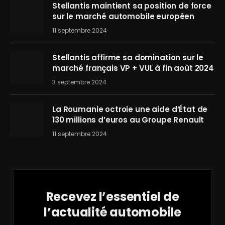
Stellantis maintient sa position de force
sur le marché automobile européen
11 septembre 2024
Stellantis affirme sa domination sur le
marché français VP + VUL à fin août 2024
3 septembre 2024
La Roumanie octroie une aide d’État de
130 millions d’euros au Groupe Renault
11 septembre 2024
Recevez l’essentiel de
l’actualité automobile