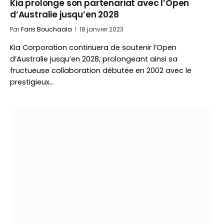
Kia prolonge son partenariat avec l’Open
d’Australie jusqu’en 2028
Par
Faris Bouchaala
18 janvier 2023
Kia Corporation continuera de soutenir l’Open
d’Australie jusqu’en 2028, prolongeant ainsi sa
fructueuse collaboration débutée en 2002 avec le
prestigieux…