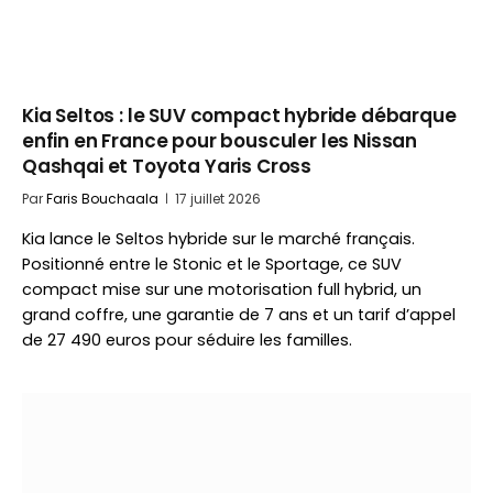
Kia Seltos : le SUV compact hybride débarque
enfin en France pour bousculer les Nissan
Qashqai et Toyota Yaris Cross
Par
Faris Bouchaala
17 juillet 2026
Kia lance le Seltos hybride sur le marché français.
Positionné entre le Stonic et le Sportage, ce SUV
compact mise sur une motorisation full hybrid, un
grand coffre, une garantie de 7 ans et un tarif d’appel
de 27 490 euros pour séduire les familles.