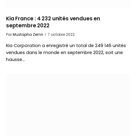
Kia France : 4 232 unités vendues en
septembre 2022
Par
Mustapha Zemri
7 octobre 2022
Kia Corporation a enregistré un total de 249 146 unités
vendues dans le monde en septembre 2022, soit une
hausse…