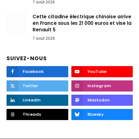
7 août 2026
Cette citadine électrique chinoise arrive
en France sous les 21 000 euros et vise la
Renault 5
7 août 2026
SUIVEZ-NOUS
Facebook
YouTube
Twitter
Instagram
LinkedIn
Mastodon
Threads
Bluesky