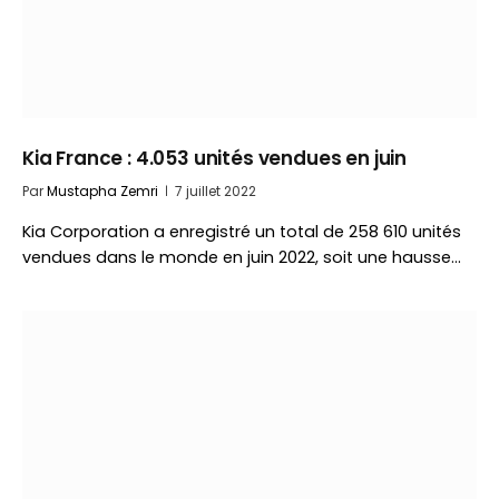
Kia France : 4.053 unités vendues en juin
Par
Mustapha Zemri
7 juillet 2022
Kia Corporation a enregistré un total de 258 610 unités
vendues dans le monde en juin 2022, soit une hausse…