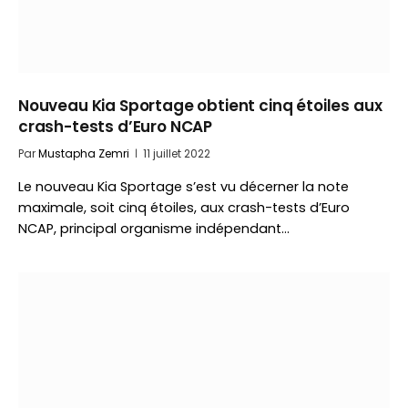
Nouveau Kia Sportage obtient cinq étoiles aux
crash-tests d’Euro NCAP
Par
Mustapha Zemri
11 juillet 2022
Le nouveau Kia Sportage s’est vu décerner la note
maximale, soit cinq étoiles, aux crash-tests d’Euro
NCAP, principal organisme indépendant…