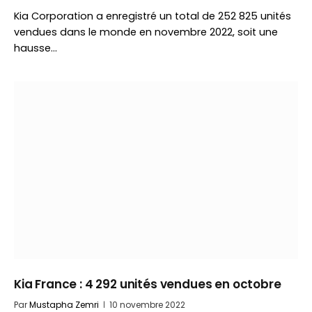
Kia Corporation a enregistré un total de 252 825 unités
vendues dans le monde en novembre 2022, soit une
hausse…
Kia France : 4 292 unités vendues en octobre
Par
Mustapha Zemri
10 novembre 2022