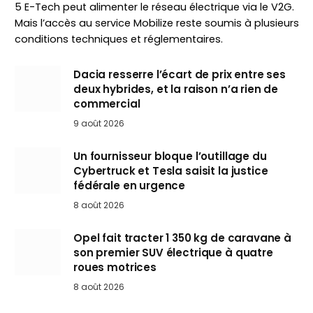
5 E-Tech peut alimenter le réseau électrique via le V2G.
Mais l’accès au service Mobilize reste soumis à plusieurs
conditions techniques et réglementaires.
Dacia resserre l’écart de prix entre ses
deux hybrides, et la raison n’a rien de
commercial
9 août 2026
Un fournisseur bloque l’outillage du
Cybertruck et Tesla saisit la justice
fédérale en urgence
8 août 2026
Opel fait tracter 1 350 kg de caravane à
son premier SUV électrique à quatre
roues motrices
8 août 2026