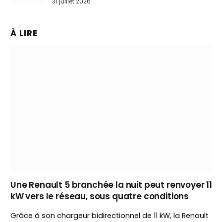
31 juillet 2026
À LIRE
Une Renault 5 branchée la nuit peut renvoyer 11
kW vers le réseau, sous quatre conditions
Grâce à son chargeur bidirectionnel de 11 kW, la Renault