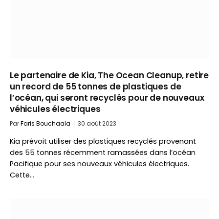
Le partenaire de Kia, The Ocean Cleanup, retire
un record de 55 tonnes de plastiques de
l’océan, qui seront recyclés pour de nouveaux
véhicules électriques
Par
Faris Bouchaala
30 août 2023
Kia prévoit utiliser des plastiques recyclés provenant
des 55 tonnes récemment ramassées dans l’océan
Pacifique pour ses nouveaux véhicules électriques.
Cette…