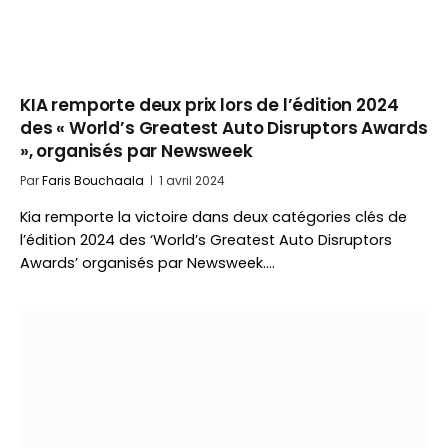
KIA remporte deux prix lors de l’édition 2024
des « World’s Greatest Auto Disruptors Awards
», organisés par Newsweek
Par
Faris Bouchaala
1 avril 2024
Kia remporte la victoire dans deux catégories clés de
l’édition 2024 des ‘World’s Greatest Auto Disruptors
Awards’ organisés par Newsweek.…