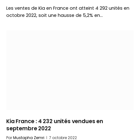
Les ventes de Kia en France ont atteint 4 292 unités en
octobre 2022, soit une hausse de 5,2% en…
Kia France : 4 232 unités vendues en
septembre 2022
Par
Mustapha Zemri
7 octobre 2022