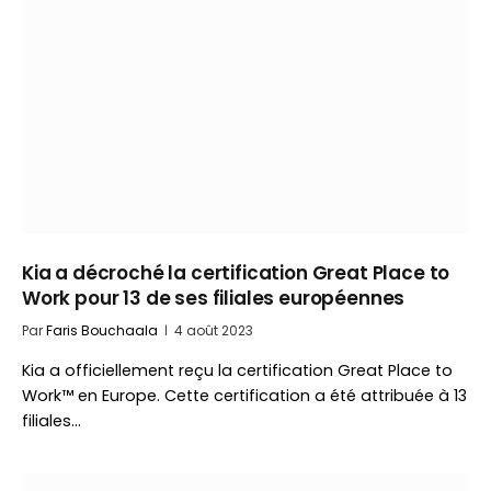
Kia a décroché la certification Great Place to
Work pour 13 de ses filiales européennes
Par
Faris Bouchaala
4 août 2023
Kia a officiellement reçu la certification Great Place to
Work™ en Europe. Cette certification a été attribuée à 13
filiales…