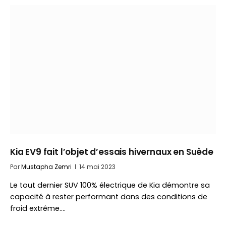
Kia EV9 fait l’objet d’essais hivernaux en Suède
Par
Mustapha Zemri
14 mai 2023
Le tout dernier SUV 100% électrique de Kia démontre sa
capacité à rester performant dans des conditions de
froid extrême.…