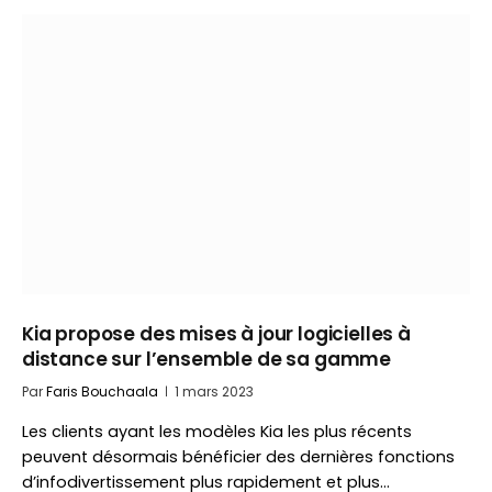
Kia propose des mises à jour logicielles à
distance sur l’ensemble de sa gamme
Par
Faris Bouchaala
1 mars 2023
Les clients ayant les modèles Kia les plus récents
peuvent désormais bénéficier des dernières fonctions
d’infodivertissement plus rapidement et plus…