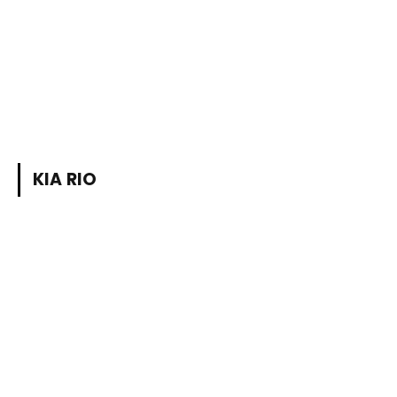
KIA RIO