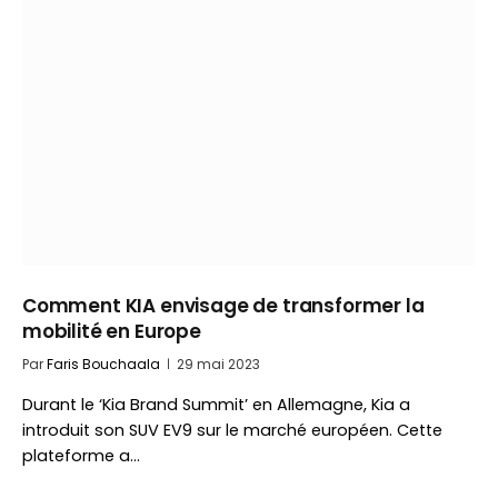
Comment KIA envisage de transformer la
mobilité en Europe
Par
Faris Bouchaala
29 mai 2023
Durant le ‘Kia Brand Summit’ en Allemagne, Kia a
introduit son SUV EV9 sur le marché européen. Cette
plateforme a…