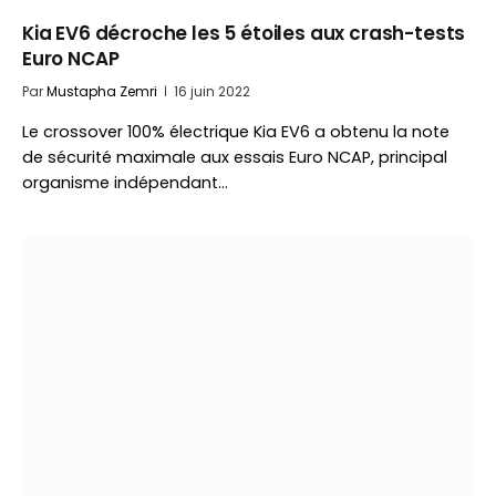
Kia EV6 décroche les 5 étoiles aux crash-tests
Euro NCAP
Par
Mustapha Zemri
16 juin 2022
Le crossover 100% électrique Kia EV6 a obtenu la note
de sécurité maximale aux essais Euro NCAP, principal
organisme indépendant…