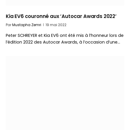
Kia EV6 couronné aux ‘Autocar Awards 2022’
Par
Mustapha Zemri
19 mai 2022
Peter SCHREYER et Kia EV6 ont été mis à l’honneur lors de
l’édition 2022 des Autocar Awards, à l’occasion d’une…