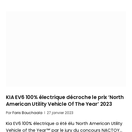
KIA EV6 100% électrique décroche le prix ‘North
American Utility Vehicle Of The Year’ 2023
Par
Faris Bouchaala
27 janvier 2023
Kia EV6 100% électrique a été élu ‘North American Utility
Vehicle of the Year™’ par le jury du concours NACTOY…