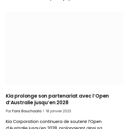
Kia prolonge son partenariat avec l’Open
d’Australie jusqu’en 2028
Par
Faris Bouchaala
18 janvier 2023
Kia Corporation continuera de soutenir l’Open
d’Australie jusqu’en 2028, prolongeant ainsi sa