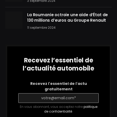
3 septembre 2024
La Roumanie octroie une aide d’État de
130 millions d’euros au Groupe Renault
11 septembre 2024
Recevez l’essentiel de
l’actualité automobile
Recevez l'essentiel de l'actu
gratuitement
En vous abonnant, vous acceptez notre
politique
de confidentialité
.