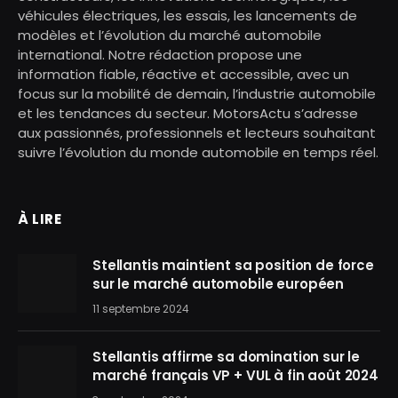
véhicules électriques, les essais, les lancements de
modèles et l’évolution du marché automobile
international. Notre rédaction propose une
information fiable, réactive et accessible, avec un
focus sur la mobilité de demain, l’industrie automobile
et les tendances du secteur. MotorsActu s’adresse
aux passionnés, professionnels et lecteurs souhaitant
suivre l’évolution du monde automobile en temps réel.
À LIRE
Stellantis maintient sa position de force
sur le marché automobile européen
11 septembre 2024
Stellantis affirme sa domination sur le
marché français VP + VUL à fin août 2024