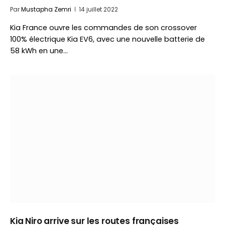
Par
Mustapha Zemri
14 juillet 2022
Kia France ouvre les commandes de son crossover
100% électrique Kia EV6, avec une nouvelle batterie de
58 kWh en une…
Kia Niro arrive sur les routes françaises