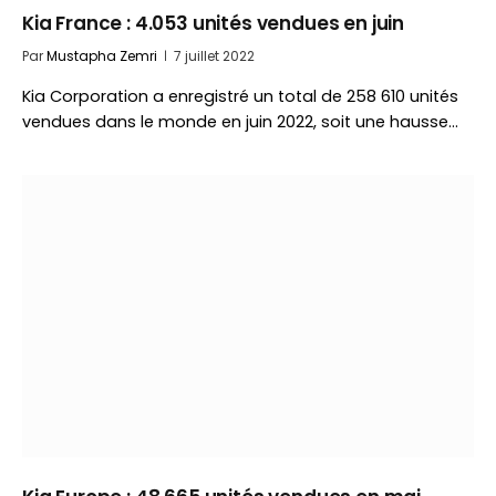
Kia France : 4.053 unités vendues en juin
Par
Mustapha Zemri
7 juillet 2022
Kia Corporation a enregistré un total de 258 610 unités
vendues dans le monde en juin 2022, soit une hausse…