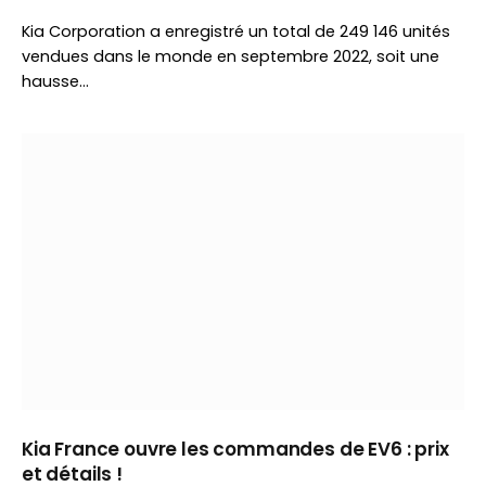
Kia Corporation a enregistré un total de 249 146 unités
vendues dans le monde en septembre 2022, soit une
hausse…
Kia France ouvre les commandes de EV6 : prix
et détails !