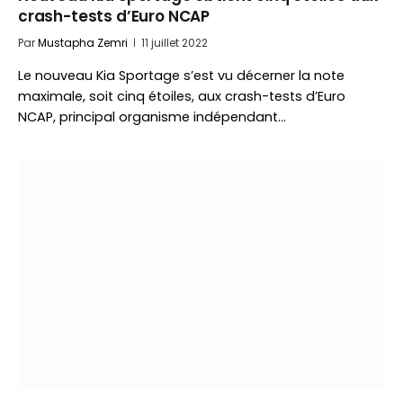
crash-tests d’Euro NCAP
Par
Mustapha Zemri
11 juillet 2022
Le nouveau Kia Sportage s’est vu décerner la note
maximale, soit cinq étoiles, aux crash-tests d’Euro
NCAP, principal organisme indépendant…