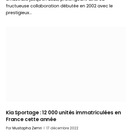
fructueuse collaboration débutée en 2002 avec le
prestigieux…
Kia Sportage : 12 000 unités immatriculées en
France cette année
Par
Mustapha Zemri
17 décembre 2022