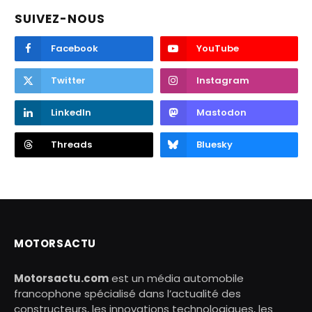
SUIVEZ-NOUS
Facebook
YouTube
Twitter
Instagram
LinkedIn
Mastodon
Threads
Bluesky
MOTORSACTU
Motorsactu.com
est un média automobile
francophone spécialisé dans l’actualité des
constructeurs, les innovations technologiques, les