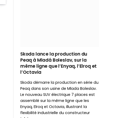
Skoda lance la production du
Peaq à Mladá Boleslav, sur la
même ligne que l’Enyaq, l’Elroq et
l’Octavia
Skoda démarre la production en série du
Peaq dans son usine de Mlada Boleslav.
Le nouveau SUV électrique 7 places est
assemblé sur la même ligne que les
Enyaq, Elroq et Octavia, illustrant la
flexibilité industrielle du constructeur