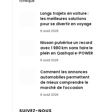
tchèque.
Longs trajets en voiture :
les meilleures solutions
pour se divertir en voyage
6 août 2026
Nissan pulvérise un record
avec 1 980 km sans faire le
plein en Qashqai e-POWER
6 août 2026
Comment les annonces
automobiles permettent
de mieux comprendre le
marché de l’occasion
6 août 2026
SUIVEZ-NOUS