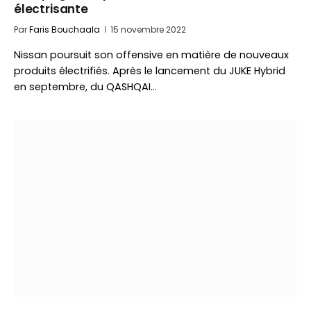
électrisante
Par
Faris Bouchaala
15 novembre 2022
Nissan poursuit son offensive en matière de nouveaux
produits électrifiés. Après le lancement du JUKE Hybrid
en septembre, du QASHQAI…