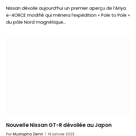
Nissan dévoile aujourd’hui un premier aperçu de l’Ariya
e-4ORCE modifié qui mènera l’expédition « Pole to Pole »
du pôle Nord magnétique…
Nouvelle Nissan GT-R dévoilée au Japon
Par
Mustapha Zemri
14 janvier 2023