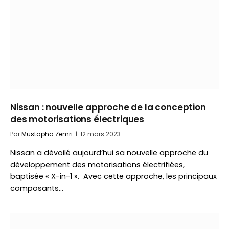
Nissan : nouvelle approche de la conception
des motorisations électriques
Par
Mustapha Zemri
12 mars 2023
Nissan a dévoilé aujourd’hui sa nouvelle approche du
développement des motorisations électrifiées,
baptisée « X-in-1 ». Avec cette approche, les principaux
composants…