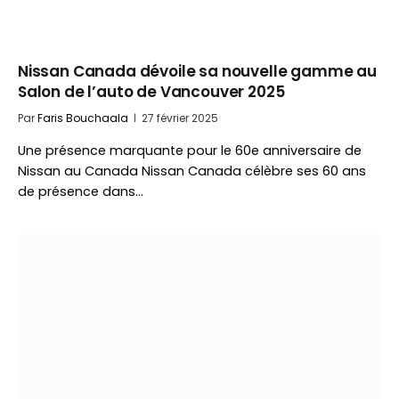
Nissan Canada dévoile sa nouvelle gamme au
Salon de l’auto de Vancouver 2025
Par
Faris Bouchaala
27 février 2025
Une présence marquante pour le 60e anniversaire de
Nissan au Canada Nissan Canada célèbre ses 60 ans
de présence dans…