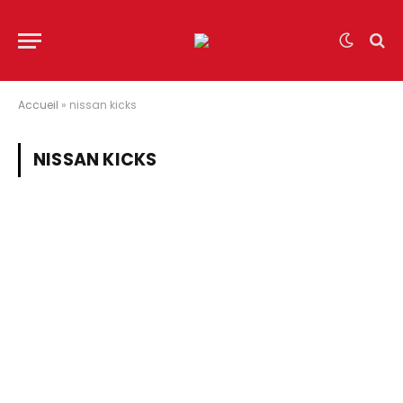
Accueil
»
nissan kicks
NISSAN KICKS