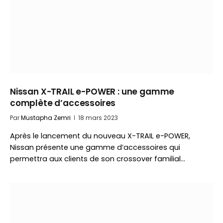
Nissan X-TRAIL e-POWER : une gamme
complète d’accessoires
Par
Mustapha Zemri
18 mars 2023
Après le lancement du nouveau X-TRAIL e-POWER,
Nissan présente une gamme d’accessoires qui
permettra aux clients de son crossover familial…