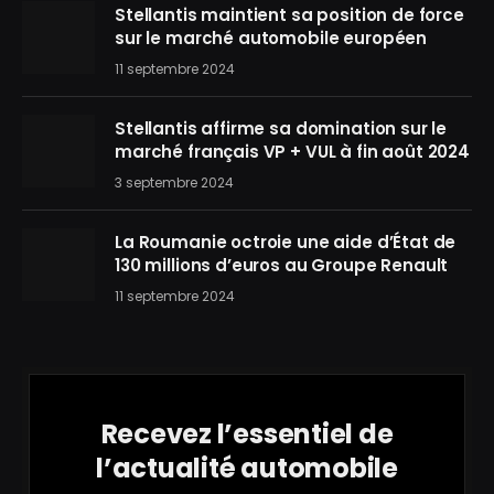
Stellantis maintient sa position de force
sur le marché automobile européen
11 septembre 2024
Stellantis affirme sa domination sur le
marché français VP + VUL à fin août 2024
3 septembre 2024
La Roumanie octroie une aide d’État de
130 millions d’euros au Groupe Renault
11 septembre 2024
Recevez l’essentiel de
l’actualité automobile