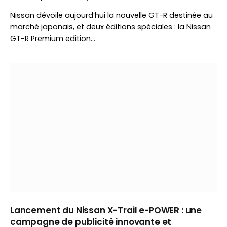
Nissan dévoile aujourd’hui la nouvelle GT-R destinée au
marché japonais, et deux éditions spéciales : la Nissan
GT-R Premium edition…
Lancement du Nissan X-Trail e-POWER : une
campagne de publicité innovante et