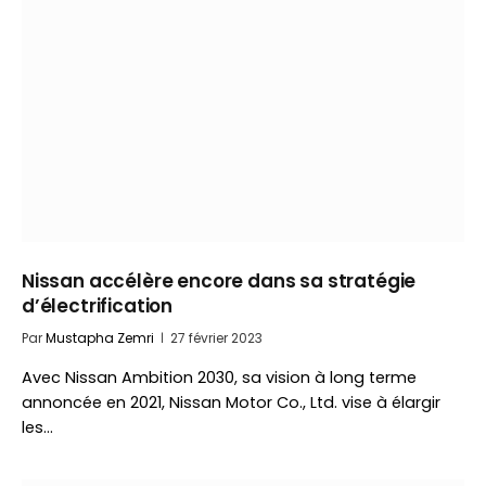
Nissan accélère encore dans sa stratégie
d’électrification
Par
Mustapha Zemri
27 février 2023
Avec Nissan Ambition 2030, sa vision à long terme
annoncée en 2021, Nissan Motor Co., Ltd. vise à élargir
les…