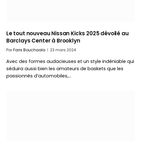
Le tout nouveau Nissan Kicks 2025 dévoilé au
Barclays Center à Brooklyn
Par
Faris Bouchaala
23 mars 2024
Avec des formes audacieuses et un style indéniable qui
séduira aussi bien les amateurs de baskets que les
passionnés d’automobiles,…