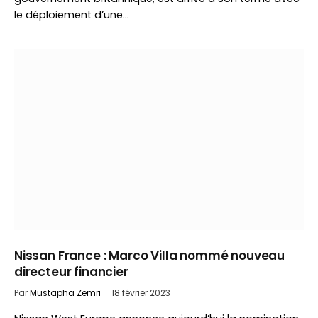
le déploiement d’une…
Nissan France : Marco Villa nommé nouveau
directeur financier
Par
Mustapha Zemri
18 février 2023