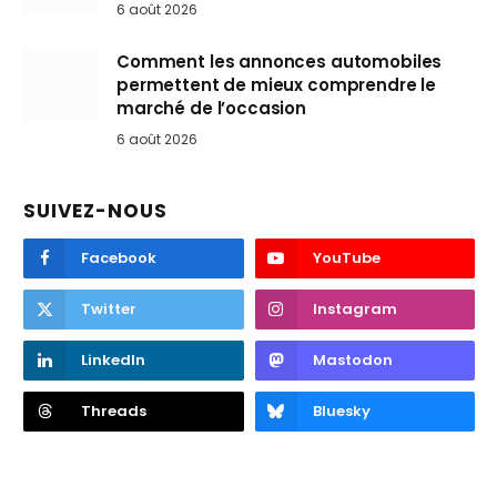
6 août 2026
Comment les annonces automobiles
permettent de mieux comprendre le
marché de l’occasion
6 août 2026
SUIVEZ-NOUS
Facebook
YouTube
Twitter
Instagram
LinkedIn
Mastodon
Threads
Bluesky