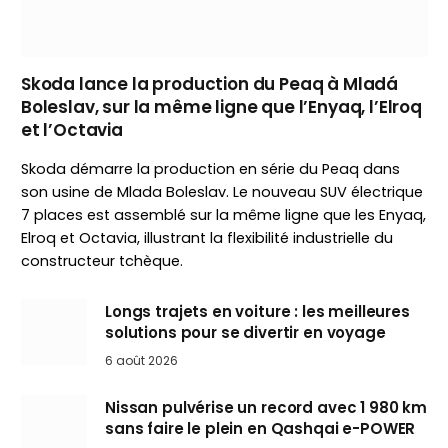
Skoda lance la production du Peaq à Mladá
Boleslav, sur la même ligne que l’Enyaq, l’Elroq
et l’Octavia
Skoda démarre la production en série du Peaq dans
son usine de Mlada Boleslav. Le nouveau SUV électrique
7 places est assemblé sur la même ligne que les Enyaq,
Elroq et Octavia, illustrant la flexibilité industrielle du
constructeur tchèque.
Longs trajets en voiture : les meilleures
solutions pour se divertir en voyage
6 août 2026
Nissan pulvérise un record avec 1 980 km
sans faire le plein en Qashqai e-POWER