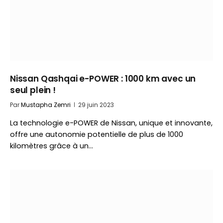
Nissan Qashqai e-POWER : 1000 km avec un
seul plein !
Par
Mustapha Zemri
29 juin 2023
La technologie e-POWER de Nissan, unique et innovante,
offre une autonomie potentielle de plus de 1000
kilomètres grâce à un…