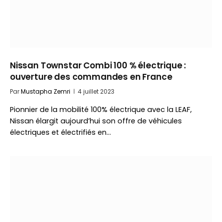
Nissan Townstar Combi 100 % électrique :
ouverture des commandes en France
Par
Mustapha Zemri
4 juillet 2023
Pionnier de la mobilité 100% électrique avec la LEAF,
Nissan élargit aujourd’hui son offre de véhicules
électriques et électrifiés en…