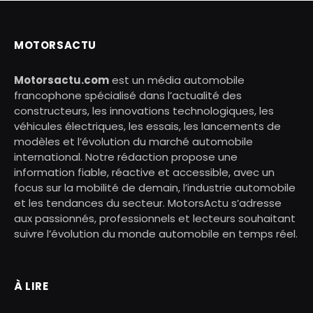
MOTORSACTU
Motorsactu.com
est un média automobile
francophone spécialisé dans l’actualité des
constructeurs, les innovations technologiques, les
véhicules électriques, les essais, les lancements de
modèles et l’évolution du marché automobile
international. Notre rédaction propose une
information fiable, réactive et accessible, avec un
focus sur la mobilité de demain, l’industrie automobile
et les tendances du secteur. MotorsActu s’adresse
aux passionnés, professionnels et lecteurs souhaitant
suivre l’évolution du monde automobile en temps réel.
À LIRE