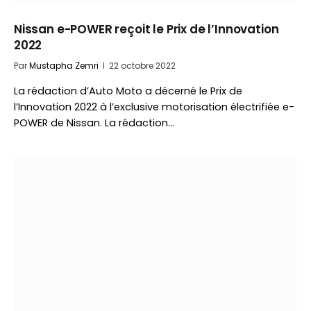
Nissan e-POWER reçoit le Prix de l’Innovation
2022
Par
Mustapha Zemri
22 octobre 2022
La rédaction d’Auto Moto a décerné le Prix de
l’Innovation 2022 à l’exclusive motorisation électrifiée e-
POWER de Nissan. La rédaction…