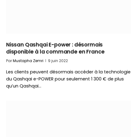
Nissan Qashqai E-power : désormais
disponible à la commande en France
Par
Mustapha Zemri
9 juin 2022
Les clients peuvent désormais accéder à la technologie
du Qashqai e-POWER pour seulement 1 300 € de plus
qu’un Qashqai…