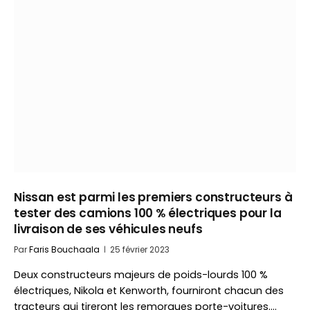
Nissan est parmi les premiers constructeurs à
tester des camions 100 % électriques pour la
livraison de ses véhicules neufs
Par
Faris Bouchaala
25 février 2023
Deux constructeurs majeurs de poids-lourds 100 %
électriques, Nikola et Kenworth, fourniront chacun des
tracteurs qui tireront les remorques porte-voitures.…