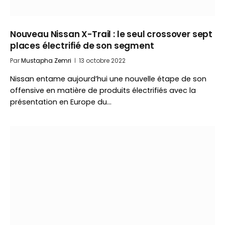
Nouveau Nissan X-Trail : le seul crossover sept
places électrifié de son segment
Par
Mustapha Zemri
13 octobre 2022
Nissan entame aujourd’hui une nouvelle étape de son
offensive en matière de produits électrifiés avec la
présentation en Europe du…