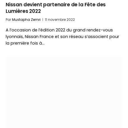
Nissan devient partenaire de la Fête des
Lumières 2022
Par
Mustapha Zemri
11 novembre 2022
A l’occasion de l’édition 2022 du grand rendez-vous
lyonnais, Nissan France et son réseau s’associent pour
la première fois à…