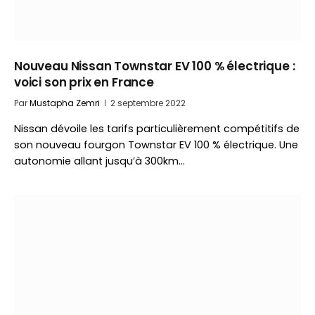
Nouveau Nissan Townstar EV 100 % électrique :
voici son prix en France
Par
Mustapha Zemri
2 septembre 2022
Nissan dévoile les tarifs particulièrement compétitifs de
son nouveau fourgon Townstar EV 100 % électrique. Une
autonomie allant jusqu’à 300km…