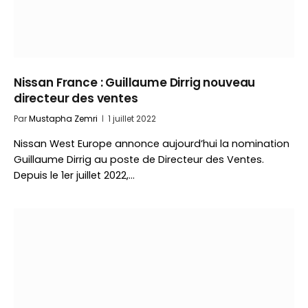
Nissan France : Guillaume Dirrig nouveau
directeur des ventes
Par
Mustapha Zemri
1 juillet 2022
Nissan West Europe annonce aujourd’hui la nomination
Guillaume Dirrig au poste de Directeur des Ventes.
Depuis le 1er juillet 2022,…