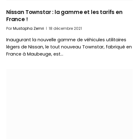
Nissan Townstar : la gamme et les tarifs en
France !
Par
Mustapha Zemri
18 décembre 2021
Inaugurant la nouvelle gamme de véhicules utilitaires
légers de Nissan, le tout nouveau Townstar, fabriqué en
France à Maubeuge, est…