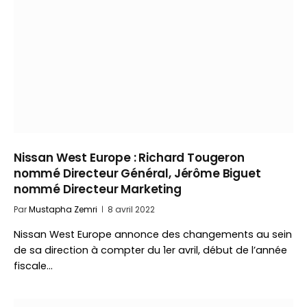
Nissan West Europe : Richard Tougeron
nommé Directeur Général, Jérôme Biguet
nommé Directeur Marketing
Par
Mustapha Zemri
8 avril 2022
Nissan West Europe annonce des changements au sein
de sa direction à compter du 1er avril, début de l’année
fiscale…