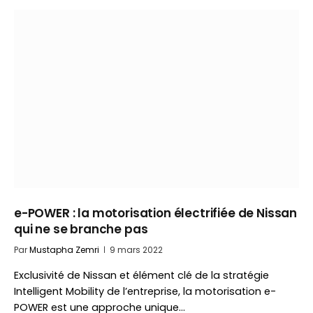
e-POWER : la motorisation électrifiée de Nissan
qui ne se branche pas
Par
Mustapha Zemri
9 mars 2022
Exclusivité de Nissan et élément clé de la stratégie
Intelligent Mobility de l’entreprise, la motorisation e-
POWER est une approche unique…