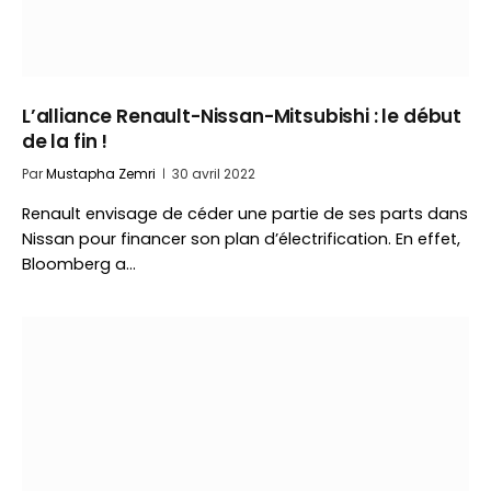
L’alliance Renault-Nissan-Mitsubishi : le début
de la fin !
Par
Mustapha Zemri
30 avril 2022
Renault envisage de céder une partie de ses parts dans
Nissan pour financer son plan d’électrification. En effet,
Bloomberg a…