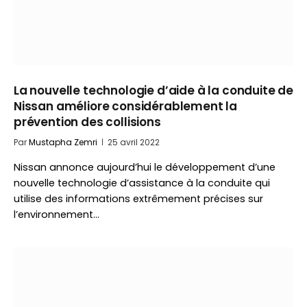
La nouvelle technologie d’aide à la conduite de
Nissan améliore considérablement la
prévention des collisions
Par
Mustapha Zemri
25 avril 2022
Nissan annonce aujourd’hui le développement d’une
nouvelle technologie d’assistance à la conduite qui
utilise des informations extrêmement précises sur
l’environnement…