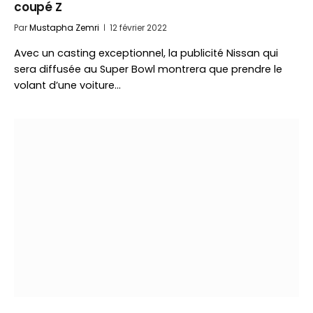
coupé Z
Par
Mustapha Zemri
12 février 2022
Avec un casting exceptionnel, la publicité Nissan qui
sera diffusée au Super Bowl montrera que prendre le
volant d’une voiture…