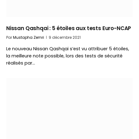
Nissan Qashqai : 5 étoiles aux tests Euro-NCAP
Par
Mustapha Zemri
9 décembre 2021
Le nouveau Nissan Qashqai s’est vu attribuer 5 étoiles,
la meilleure note possible, lors des tests de sécurité
réalisés par…