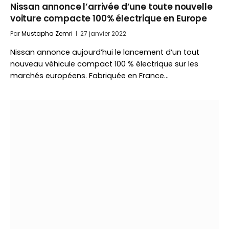
Nissan annonce l’arrivée d’une toute nouvelle
voiture compacte 100% électrique en Europe
Par
Mustapha Zemri
27 janvier 2022
Nissan annonce aujourd’hui le lancement d’un tout
nouveau véhicule compact 100 % électrique sur les
marchés européens. Fabriquée en France…