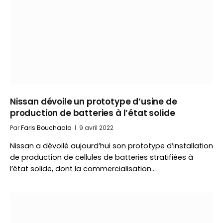
Nissan dévoile un prototype d’usine de
production de batteries à l’état solide
Par
Faris Bouchaala
9 avril 2022
Nissan a dévoilé aujourd’hui son prototype d’installation
de production de cellules de batteries stratifiées à
l’état solide, dont la commercialisation…