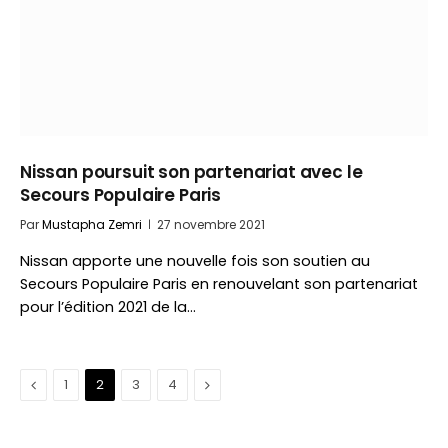
Nissan poursuit son partenariat avec le
Secours Populaire Paris
Par
Mustapha Zemri
27 novembre 2021
Nissan apporte une nouvelle fois son soutien au
Secours Populaire Paris en renouvelant son partenariat
pour l’édition 2021 de la…
Précédent
Suivant
1
2
3
4