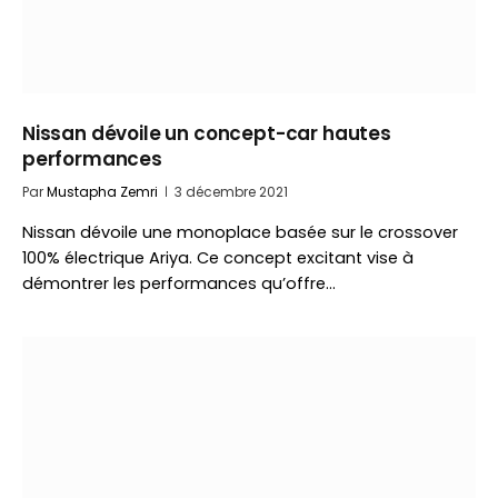
Nissan dévoile un concept-car hautes
performances
Par
Mustapha Zemri
3 décembre 2021
Nissan dévoile une monoplace basée sur le crossover
100% électrique Ariya. Ce concept excitant vise à
démontrer les performances qu’offre…