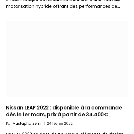
motorisation hybride offrant des performances de…
Nissan LEAF 2022 : disponible à la commande
dès le 1er mars, prix à partir de 34.400€
Par
Mustapha Zemri
24 février 2022