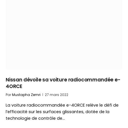
Nissan dévoile sa voiture radiocommandée e-
4ORCE
Par
Mustapha Zemri
27 mars 2022
La voiture radiocommandée e-4ORCE relève le défi de
l’efficacité sur les surfaces glissantes, dotée de la
technologie de contrôle de…