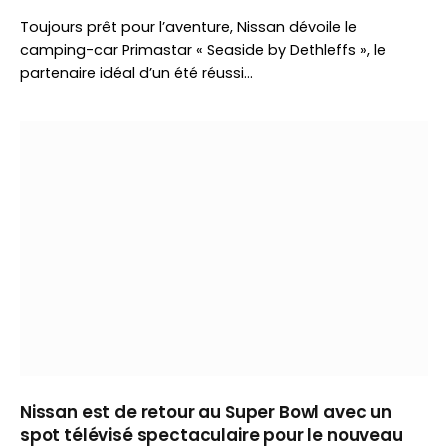
Toujours prêt pour l’aventure, Nissan dévoile le
camping-car Primastar « Seaside by Dethleffs », le
partenaire idéal d’un été réussi…
Nissan est de retour au Super Bowl avec un
spot télévisé spectaculaire pour le nouveau