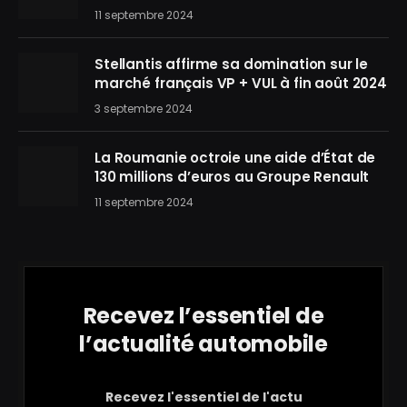
11 septembre 2024
Stellantis affirme sa domination sur le
marché français VP + VUL à fin août 2024
3 septembre 2024
La Roumanie octroie une aide d’État de
130 millions d’euros au Groupe Renault
11 septembre 2024
Recevez l’essentiel de
l’actualité automobile
Recevez l'essentiel de l'actu