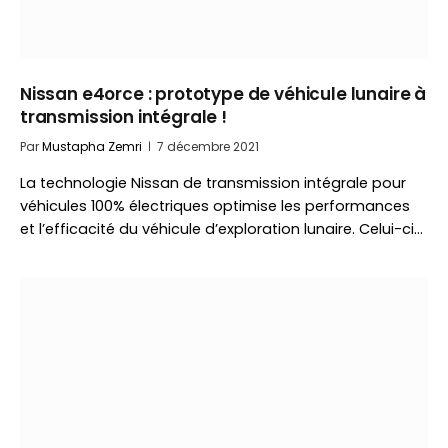
Nissan e4orce : prototype de véhicule lunaire à
transmission intégrale !
Par
Mustapha Zemri
7 décembre 2021
La technologie Nissan de transmission intégrale pour
véhicules 100% électriques optimise les performances
et l’efficacité du véhicule d’exploration lunaire. Celui-ci…