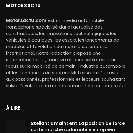
MOTORSACTU
Motorsactu.com
est un média automobile
francophone spécialisé dans l’actualité des
constructeurs, les innovations technologiques, les
véhicules électriques, les essais, les lancements de
modèles et l’évolution du marché automobile
international. Notre rédaction propose une
information fiable, réactive et accessible, avec un
focus sur la mobilité de demain, l’industrie automobile
et les tendances du secteur. MotorsActu s’adresse
aux passionnés, professionnels et lecteurs souhaitant
suivre l’évolution du monde automobile en temps réel.
À LIRE
Stellantis maintient sa position de force
sur le marché automobile européen