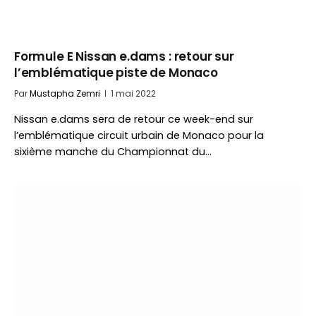
Formule E Nissan e.dams : retour sur
l’emblématique piste de Monaco
Par
Mustapha Zemri
1 mai 2022
Nissan e.dams sera de retour ce week-end sur
l’emblématique circuit urbain de Monaco pour la
sixième manche du Championnat du…