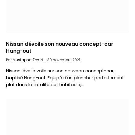
Nissan dévoile son nouveau concept-car
Hang-out
Par
Mustapha Zemri
30 novembre 2021
Nissan lève le voile sur son nouveau concept-car,
baptisé Hang-out. Equipé d’un plancher parfaitement
plat dans la totalité de l’habitacle,…