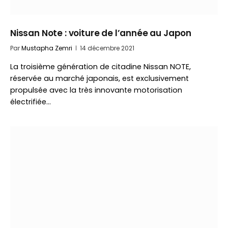
Nissan Note : voiture de l’année au Japon
Par
Mustapha Zemri
14 décembre 2021
La troisième génération de citadine Nissan NOTE,
réservée au marché japonais, est exclusivement
propulsée avec la très innovante motorisation
électrifiée…