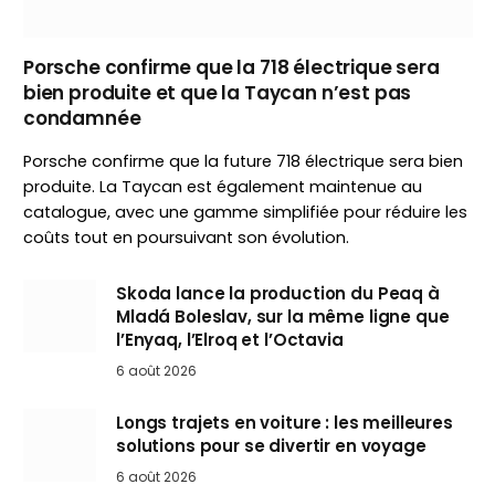
Porsche confirme que la 718 électrique sera
bien produite et que la Taycan n’est pas
condamnée
Porsche confirme que la future 718 électrique sera bien
produite. La Taycan est également maintenue au
catalogue, avec une gamme simplifiée pour réduire les
coûts tout en poursuivant son évolution.
Skoda lance la production du Peaq à
Mladá Boleslav, sur la même ligne que
l’Enyaq, l’Elroq et l’Octavia
6 août 2026
Longs trajets en voiture : les meilleures
solutions pour se divertir en voyage
6 août 2026