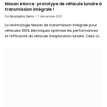
Nissan e4orce : prototype de véhicule lunaire à
transmission intégrale !
Par
Mustapha Zemri
7 décembre 2021
La technologie Nissan de transmission intégrale pour
véhicules 100% électriques optimise les performances
et l’efficacité du véhicule d’exploration lunaire. Celui-ci…