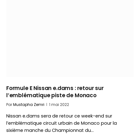
Formule E Nissan e.dams : retour sur
l’emblématique piste de Monaco
Par
Mustapha Zemri
1 mai 2022
Nissan e.dams sera de retour ce week-end sur
l’emblématique circuit urbain de Monaco pour la
sixième manche du Championnat du…