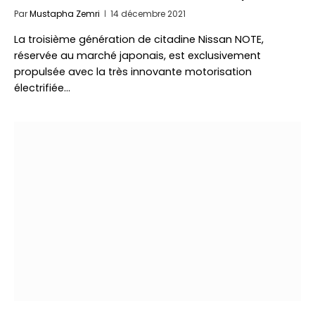
Par
Mustapha Zemri
14 décembre 2021
La troisième génération de citadine Nissan NOTE,
réservée au marché japonais, est exclusivement
propulsée avec la très innovante motorisation
électrifiée…