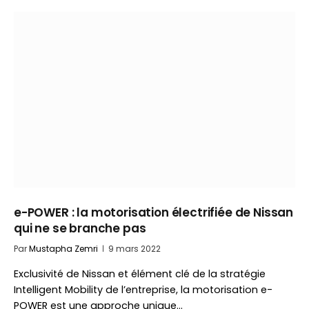
e-POWER : la motorisation électrifiée de Nissan
qui ne se branche pas
Par
Mustapha Zemri
9 mars 2022
Exclusivité de Nissan et élément clé de la stratégie
Intelligent Mobility de l’entreprise, la motorisation e-
POWER est une approche unique…