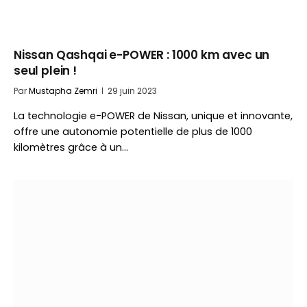
Nissan Qashqai e-POWER : 1000 km avec un
seul plein !
Par
Mustapha Zemri
29 juin 2023
La technologie e-POWER de Nissan, unique et innovante,
offre une autonomie potentielle de plus de 1000
kilomètres grâce à un…