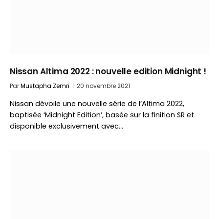
Nissan Altima 2022 : nouvelle edition Midnight !
Par
Mustapha Zemri
20 novembre 2021
Nissan dévoile une nouvelle série de l’Altima 2022,
baptisée ‘Midnight Edition’, basée sur la finition SR et
disponible exclusivement avec…