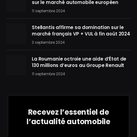
sur le marché automobile européen
11 septembre 2024
Stellantis affirme sa domination sur le
marché français VP + VUL à fin août 2024
3 septembre 2024
La Roumanie octroie une aide d’État de
130 millions d’euros au Groupe Renault
11 septembre 2024
Recevez l’essentiel de
l’actualité automobile