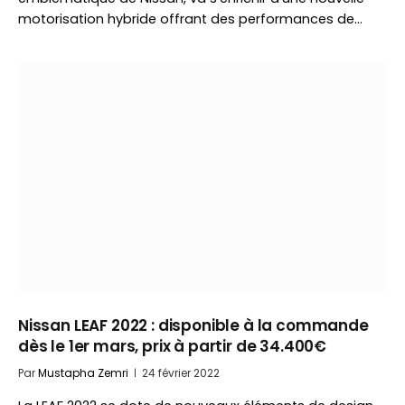
motorisation hybride offrant des performances de…
Nissan LEAF 2022 : disponible à la commande
dès le 1er mars, prix à partir de 34.400€
Par
Mustapha Zemri
24 février 2022