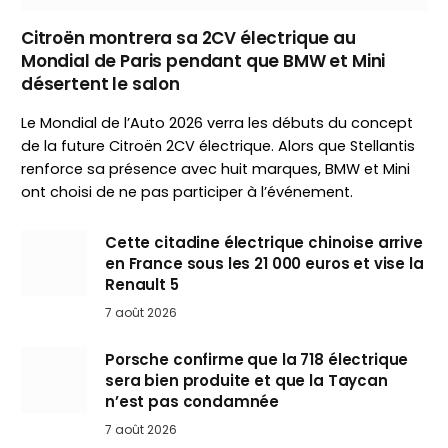
Citroën montrera sa 2CV électrique au
Mondial de Paris pendant que BMW et Mini
désertent le salon
Le Mondial de l’Auto 2026 verra les débuts du concept
de la future Citroën 2CV électrique. Alors que Stellantis
renforce sa présence avec huit marques, BMW et Mini
ont choisi de ne pas participer à l’événement.
Cette citadine électrique chinoise arrive
en France sous les 21 000 euros et vise la
Renault 5
7 août 2026
Porsche confirme que la 718 électrique
sera bien produite et que la Taycan
n’est pas condamnée
7 août 2026