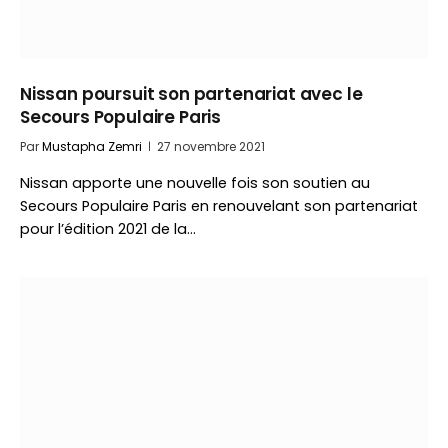
Nissan poursuit son partenariat avec le
Secours Populaire Paris
Par
Mustapha Zemri
27 novembre 2021
Nissan apporte une nouvelle fois son soutien au
Secours Populaire Paris en renouvelant son partenariat
pour l’édition 2021 de la…