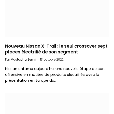
Nouveau Nissan X-Trail : le seul crossover sept
places électrifié de son segment
Par
Mustapha Zemri
13 octobre 2022
Nissan entame aujourd’hui une nouvelle étape de son
offensive en matière de produits électrifiés avec la
présentation en Europe du…