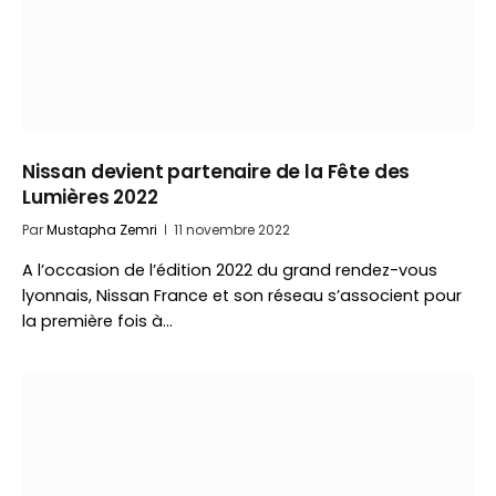
Nissan devient partenaire de la Fête des
Lumières 2022
Par
Mustapha Zemri
11 novembre 2022
A l’occasion de l’édition 2022 du grand rendez-vous
lyonnais, Nissan France et son réseau s’associent pour
la première fois à…