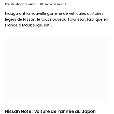
Par
Mustapha Zemri
18 décembre 2021
Inaugurant la nouvelle gamme de véhicules utilitaires
légers de Nissan, le tout nouveau Townstar, fabriqué en
France à Maubeuge, est…
Nissan Note : voiture de l’année au Japon