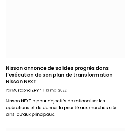
Nissan annonce de solides progrès dans
l’exécution de son plan de transformation
Nissan NEXT
Par
Mustapha Zemri
13 mai 2022
Nissan NEXT a pour objectifs de rationaliser les
opérations et de donner la priorité aux marchés clés
ainsi qu’aux principaux…