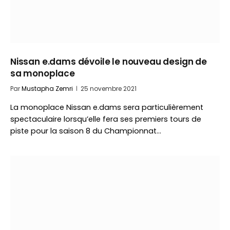
Nissan e.dams dévoile le nouveau design de
sa monoplace
Par
Mustapha Zemri
25 novembre 2021
La monoplace Nissan e.dams sera particulièrement
spectaculaire lorsqu’elle fera ses premiers tours de
piste pour la saison 8 du Championnat…