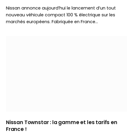
Nissan annonce aujourd’hui le lancement d’un tout
nouveau véhicule compact 100 % électrique sur les
marchés européens. Fabriquée en France…
Nissan Townstar : la gamme et les tarifs en
France !