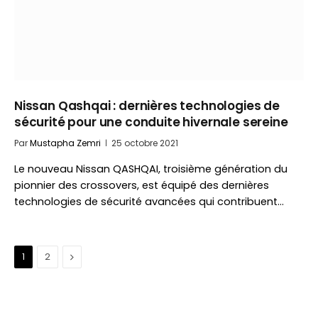
Nissan Qashqai : dernières technologies de
sécurité pour une conduite hivernale sereine
Par
Mustapha Zemri
25 octobre 2021
Le nouveau Nissan QASHQAI, troisième génération du
pionnier des crossovers, est équipé des dernières
technologies de sécurité avancées qui contribuent…
Suivant
1
2