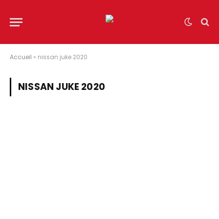
Accueil
»
nissan juke 2020
NISSAN JUKE 2020