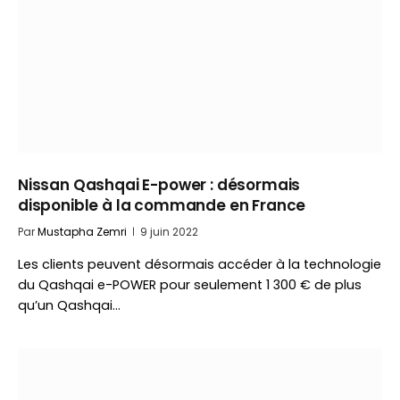
Nissan Qashqai E-power : désormais
disponible à la commande en France
Par
Mustapha Zemri
9 juin 2022
Les clients peuvent désormais accéder à la technologie
du Qashqai e-POWER pour seulement 1 300 € de plus
qu’un Qashqai…