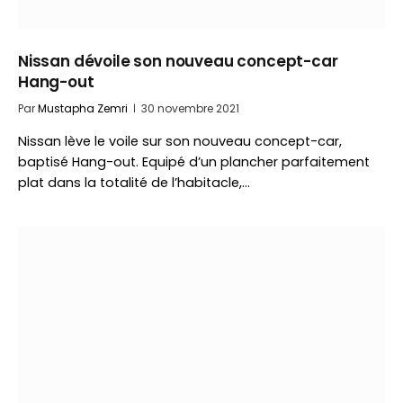
Nissan dévoile son nouveau concept-car
Hang-out
Par
Mustapha Zemri
30 novembre 2021
Nissan lève le voile sur son nouveau concept-car,
baptisé Hang-out. Equipé d’un plancher parfaitement
plat dans la totalité de l’habitacle,…