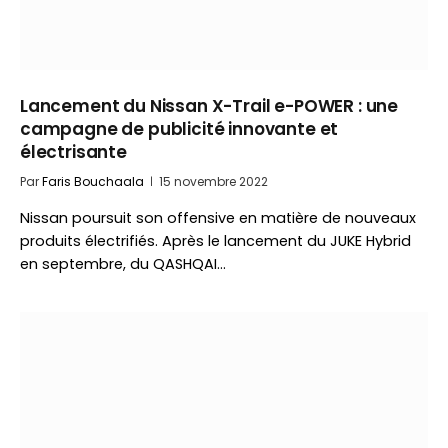
Lancement du Nissan X-Trail e-POWER : une
campagne de publicité innovante et
électrisante
Par
Faris Bouchaala
15 novembre 2022
Nissan poursuit son offensive en matière de nouveaux
produits électrifiés. Après le lancement du JUKE Hybrid
en septembre, du QASHQAI…