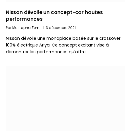
Nissan dévoile un concept-car hautes
performances
Par
Mustapha Zemri
3 décembre 2021
Nissan dévoile une monoplace basée sur le crossover
100% électrique Ariya. Ce concept excitant vise à
démontrer les performances qu’offre…