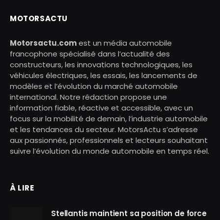
MOTORSACTU
Motorsactu.com
est un média automobile
francophone spécialisé dans l’actualité des
constructeurs, les innovations technologiques, les
véhicules électriques, les essais, les lancements de
modèles et l’évolution du marché automobile
international. Notre rédaction propose une
information fiable, réactive et accessible, avec un
focus sur la mobilité de demain, l’industrie automobile
et les tendances du secteur. MotorsActu s’adresse
aux passionnés, professionnels et lecteurs souhaitant
suivre l’évolution du monde automobile en temps réel.
À LIRE
Stellantis maintient sa position de force