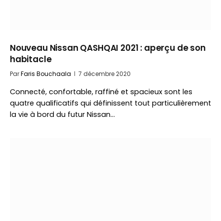
Nouveau Nissan QASHQAI 2021 : aperçu de son
habitacle
Par
Faris Bouchaala
7 décembre 2020
Connecté, confortable, raffiné et spacieux sont les
quatre qualificatifs qui définissent tout particulièrement
la vie à bord du futur Nissan…