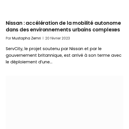
Nissan : accélération de la mobilité autonome
dans des environnements urbains complexes
Par
Mustapha Zemri
20 février 2023
ServCity, le projet soutenu par Nissan et par le
gouvernement britannique, est arrivé à son terme avec
le déploiement d’une…