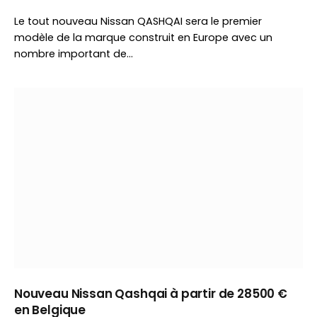
Le tout nouveau Nissan QASHQAI sera le premier
modèle de la marque construit en Europe avec un
nombre important de…
Nouveau Nissan Qashqai à partir de 28500 €
en Belgique