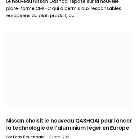
Le nouveau Nissan Qashqai repose sur la nouvelle
plate-forme CMF-C qui a permis aux responsables
européens du plan produit, du…
Nissan choisit le nouveau QASHQAI pour lancer
la technologie de l’aluminium léger en Europe
Par
Faris Bouchaala
31 mai 2021