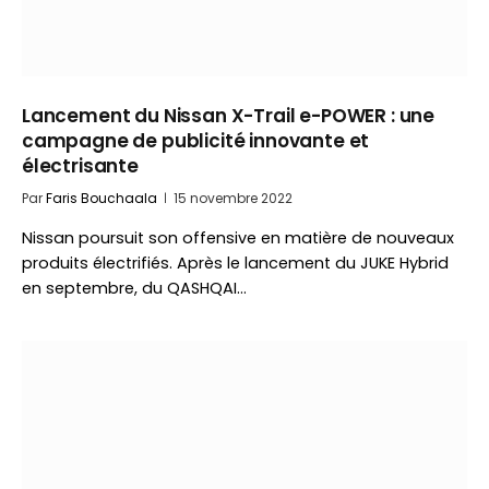
Lancement du Nissan X-Trail e-POWER : une
campagne de publicité innovante et
électrisante
Par
Faris Bouchaala
15 novembre 2022
Nissan poursuit son offensive en matière de nouveaux
produits électrifiés. Après le lancement du JUKE Hybrid
en septembre, du QASHQAI…