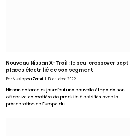
Nouveau Nissan X-Trail : le seul crossover sept
places électrifié de son segment
Par
Mustapha Zemri
13 octobre 2022
Nissan entame aujourd’hui une nouvelle étape de son
offensive en matière de produits électrifiés avec la
présentation en Europe du…