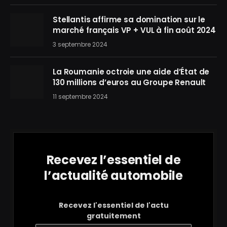
Stellantis affirme sa domination sur le
marché français VP + VUL à fin août 2024
3 septembre 2024
La Roumanie octroie une aide d’État de
130 millions d’euros au Groupe Renault
11 septembre 2024
Recevez l’essentiel de
l’actualité automobile
Recevez l'essentiel de l'actu
gratuitement