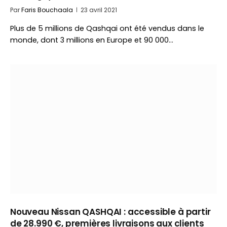
Par
Faris Bouchaala
23 avril 2021
Plus de 5 millions de Qashqai ont été vendus dans le
monde, dont 3 millions en Europe et 90 000…
Nouveau Nissan QASHQAI : accessible à partir
de 28.990 €, premières livraisons aux clients