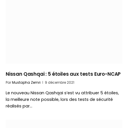
Nissan Qashqai : 5 étoiles aux tests Euro-NCAP
Par
Mustapha Zemri
9 décembre 2021
Le nouveau Nissan Qashqai s’est vu attribuer 5 étoiles,
la meilleure note possible, lors des tests de sécurité
réalisés par…