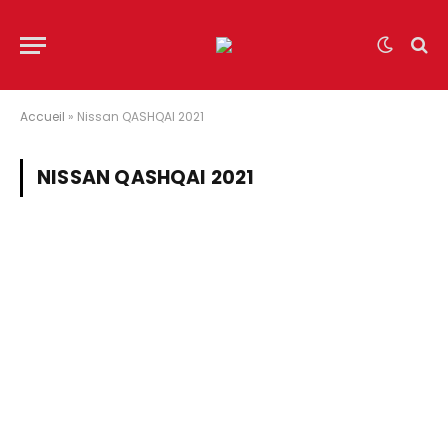
Accueil
»
Nissan QASHQAI 2021
NISSAN QASHQAI 2021