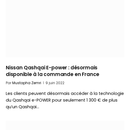
Nissan Qashqai E-power : désormais
disponible à la commande en France
Par
Mustapha Zemri
9 juin 2022
Les clients peuvent désormais accéder à la technologie
du Qashqai e-POWER pour seulement 1 300 € de plus
qu’un Qashqai…