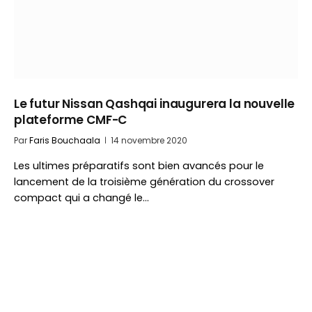
Le futur Nissan Qashqai inaugurera la nouvelle
plateforme CMF-C
Par
Faris Bouchaala
14 novembre 2020
Les ultimes préparatifs sont bien avancés pour le
lancement de la troisième génération du crossover
compact qui a changé le…