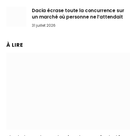
Dacia écrase toute la concurrence sur
un marché où personne ne l’attendait
31 juillet 2026
À LIRE