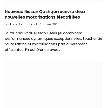
Nouveau Nissan Qashqai recevra deux
nouvelles motorisations électrifiées
Par
Faris Bouchaala
17 janvier 2021
Le tout nouveau Nissan QASHQAI combinera
performances dynamiques exceptionnelles, toucher de
route raffiné et motorisations particulièrement
efficientes. En cohérence avec…