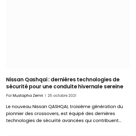
Nissan Qashqai : dernières technologies de
sécurité pour une conduite hivernale sereine
Par
Mustapha Zemri
25 octobre 2021
Le nouveau Nissan QASHQAI, troisième génération du
pionnier des crossovers, est équipé des dernières
technologies de sécurité avancées qui contribuent…