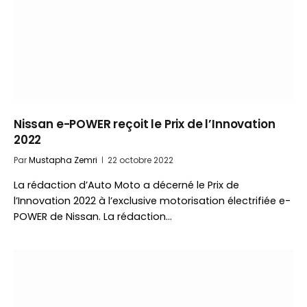
Nissan e-POWER reçoit le Prix de l’Innovation
2022
Par
Mustapha Zemri
22 octobre 2022
La rédaction d’Auto Moto a décerné le Prix de
l’Innovation 2022 à l’exclusive motorisation électrifiée e-
POWER de Nissan. La rédaction…