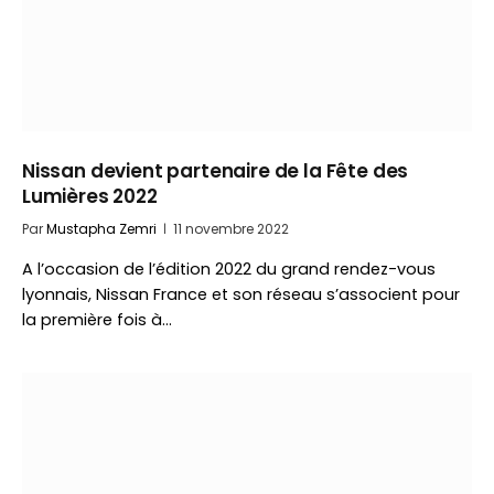
Nissan devient partenaire de la Fête des
Lumières 2022
Par
Mustapha Zemri
11 novembre 2022
A l’occasion de l’édition 2022 du grand rendez-vous
lyonnais, Nissan France et son réseau s’associent pour
la première fois à…