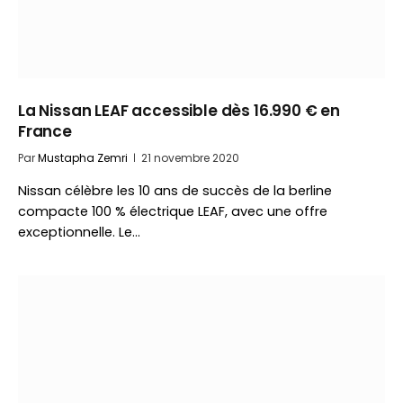
La Nissan LEAF accessible dès 16.990 € en
France
Par
Mustapha Zemri
21 novembre 2020
Nissan célèbre les 10 ans de succès de la berline
compacte 100 % électrique LEAF, avec une offre
exceptionnelle. Le…