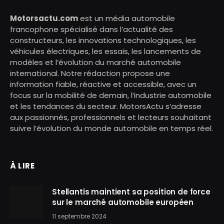
Motorsactu.com
est un média automobile
francophone spécialisé dans l’actualité des
constructeurs, les innovations technologiques, les
véhicules électriques, les essais, les lancements de
modèles et l’évolution du marché automobile
international. Notre rédaction propose une
information fiable, réactive et accessible, avec un
focus sur la mobilité de demain, l’industrie automobile
et les tendances du secteur. MotorsActu s’adresse
aux passionnés, professionnels et lecteurs souhaitant
suivre l’évolution du monde automobile en temps réel.
À LIRE
Stellantis maintient sa position de force
sur le marché automobile européen
11 septembre 2024