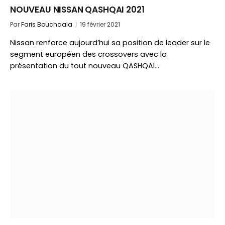
NOUVEAU NISSAN QASHQAI 2021
Par
Faris Bouchaala
19 février 2021
Nissan renforce aujourd’hui sa position de leader sur le
segment européen des crossovers avec la
présentation du tout nouveau QASHQAI…