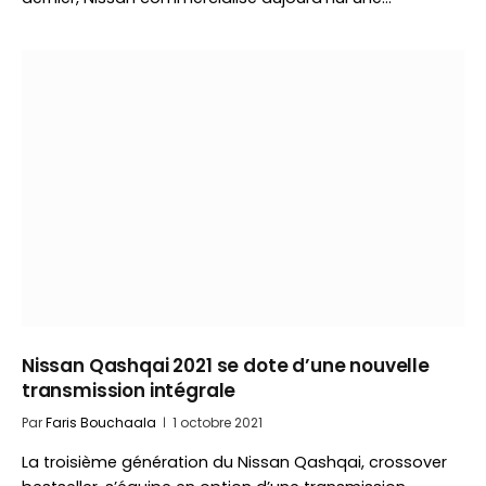
Nissan Qashqai 2021 se dote d’une nouvelle
transmission intégrale
Par
Faris Bouchaala
1 octobre 2021
La troisième génération du Nissan Qashqai, crossover