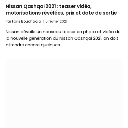
Nissan Qashqai 2021 : teaser vidéo,
motorisations révélées, prix et date de sortie
Par
Faris Bouchaala
5 février 2021
Nissan dévoile un nouveau teaser en photo et vidéo de
la nouvelle génération du Nissan Qashqai 2021, on doit
attendre encore quelques…