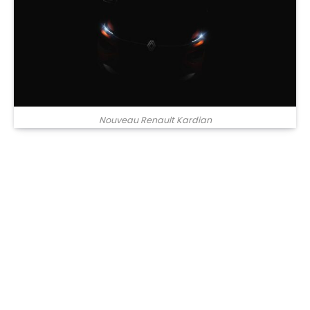
Nouveau Renault Kardian