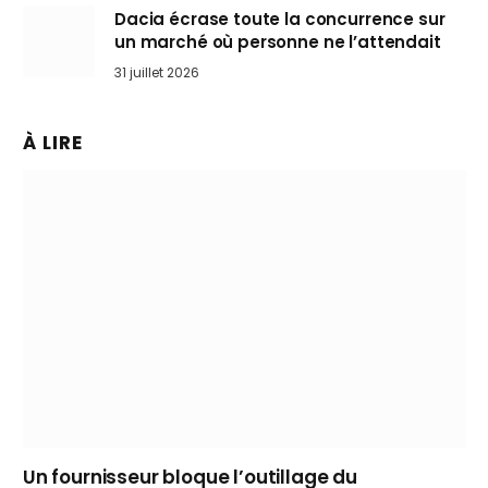
Dacia écrase toute la concurrence sur
un marché où personne ne l’attendait
31 juillet 2026
À LIRE
Un fournisseur bloque l’outillage du