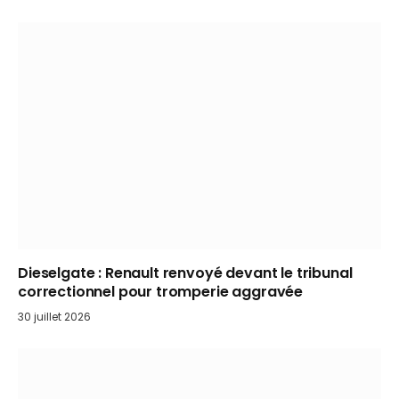
Dieselgate : Renault renvoyé devant le tribunal
correctionnel pour tromperie aggravée
30 juillet 2026