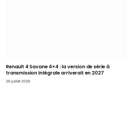
Renault 4 Savane 4×4 : la version de série à
transmission intégrale arriverait en 2027
29 juillet 2026