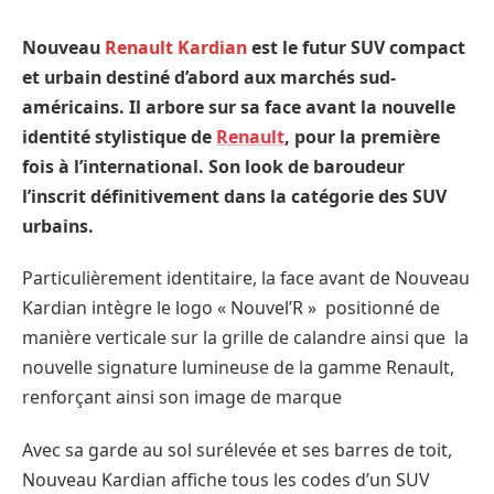
Nouveau
Renault Kardian
est le futur SUV compact
et urbain destiné d’abord aux marchés sud-
américains. Il arbore sur sa face avant la nouvelle
identité stylistique de
Renault
, pour la première
fois à l’international. Son look de baroudeur
l’inscrit définitivement dans la catégorie des SUV
urbains.
Particulièrement identitaire, la face avant de Nouveau
Kardian intègre le logo « Nouvel’R » positionné de
manière verticale sur la grille de calandre ainsi que la
nouvelle signature lumineuse de la gamme Renault,
renforçant ainsi son image de marque
Avec sa garde au sol surélevée et ses barres de toit,
Nouveau Kardian affiche tous les codes d’un SUV