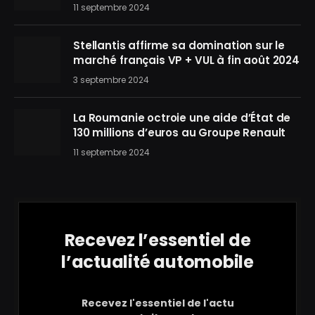
11 septembre 2024
Stellantis affirme sa domination sur le
marché français VP + VUL à fin août 2024
3 septembre 2024
La Roumanie octroie une aide d’État de
130 millions d’euros au Groupe Renault
11 septembre 2024
Recevez l’essentiel de
l’actualité automobile
Recevez l'essentiel de l'actu