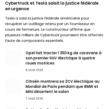
Cybertruck et Tesla saisit la justice fédérale
en urgence
Tesla a saisi la justice fédérale américaine pour
récupérer un outillage retenu par un fournisseur en
cours de fermeture. Le constructeur affirme que
plusieurs milliers de Cybertruck pourraient être affectés
faute de composants essentiels.
Opel fait tracter 1 350 kg de caravane à
son premier SUV électrique à quatre
roues motrices
8 août 2026
Citroën montrera sa 2CV électrique au
Mondial de Paris pendant que BMW et
Mini désertent le salon
7 août 2026