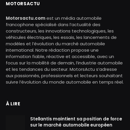
MOTORSACTU
Motorsactu.com
est un média automobile
francophone spécialisé dans l’actualité des
constructeurs, les innovations technologiques, les
véhicules électriques, les essais, les lancements de
modèles et l’évolution du marché automobile
international. Notre rédaction propose une
information fiable, réactive et accessible, avec un
focus sur la mobilité de demain, l’industrie automobile
et les tendances du secteur. MotorsActu s’adresse
aux passionnés, professionnels et lecteurs souhaitant
suivre l’évolution du monde automobile en temps réel.
À LIRE
Stellantis maintient sa position de force
sur le marché automobile européen