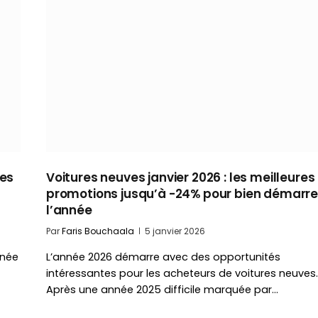
les
Voitures neuves janvier 2026 : les meilleures
promotions jusqu’à -24% pour bien démarre
l’année
Par
Faris Bouchaala
5 janvier 2026
nnée
L’année 2026 démarre avec des opportunités
intéressantes pour les acheteurs de voitures neuves.
Après une année 2025 difficile marquée par…