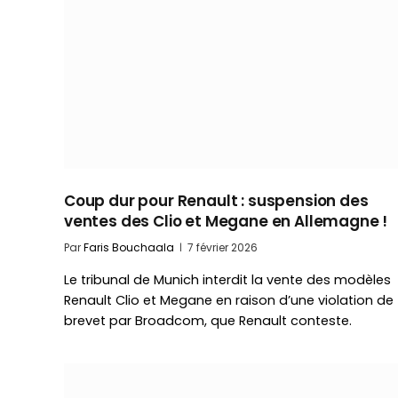
Coup dur pour Renault : suspension des
ventes des Clio et Megane en Allemagne !
Par
Faris Bouchaala
7 février 2026
Le tribunal de Munich interdit la vente des modèles
Renault Clio et Megane en raison d’une violation de
brevet par Broadcom, que Renault conteste.