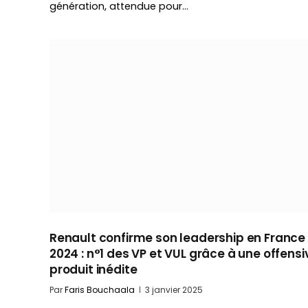
génération, attendue pour…
Renault confirme son leadership en France
2024 : n°1 des VP et VUL grâce à une offensi
produit inédite
Par
Faris Bouchaala
3 janvier 2025