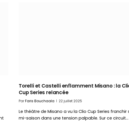
Torelli et Castelli enflamment Misano : la Cli
Cup Series relancée
Par
Faris Bouchaala
22 juillet 2025
Le théâtre de Misano a vu la Clio Cup Series franchir 
nt
mi-saison dans une tension palpable. Sur ce circuit…