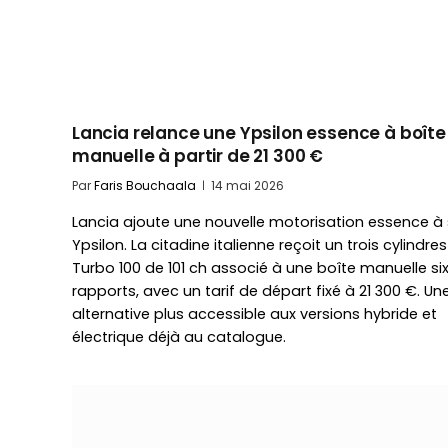
Lancia relance une Ypsilon essence à boîte
manuelle à partir de 21 300 €
Par
Faris Bouchaala
14 mai 2026
Lancia ajoute une nouvelle motorisation essence à
Ypsilon. La citadine italienne reçoit un trois cylindres
Turbo 100 de 101 ch associé à une boîte manuelle si
rapports, avec un tarif de départ fixé à 21 300 €. Un
alternative plus accessible aux versions hybride et
électrique déjà au catalogue.