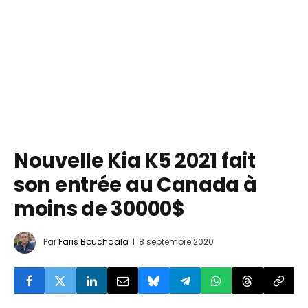
Nouvelle Kia K5 2021 fait
son entrée au Canada à
moins de 30000$
Par
Faris Bouchaala
8 septembre 2020