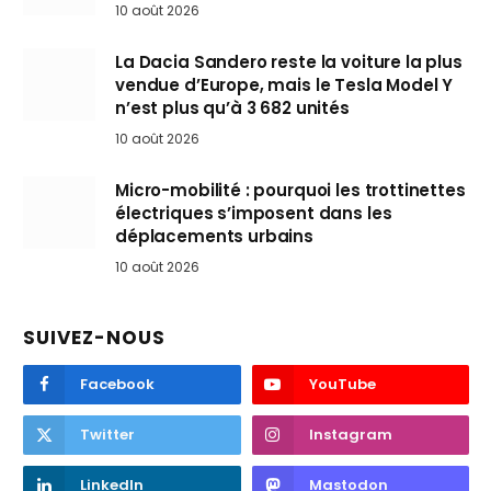
10 août 2026
La Dacia Sandero reste la voiture la plus
vendue d’Europe, mais le Tesla Model Y
n’est plus qu’à 3 682 unités
10 août 2026
Micro-mobilité : pourquoi les trottinettes
électriques s’imposent dans les
déplacements urbains
10 août 2026
SUIVEZ-NOUS
Facebook
YouTube
Twitter
Instagram
LinkedIn
Mastodon