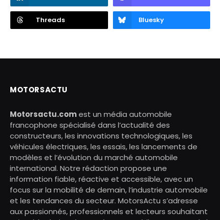
Threads
Bluesky
MOTORSACTU
Motorsactu.com
est un média automobile
francophone spécialisé dans l’actualité des
constructeurs, les innovations technologiques, les
véhicules électriques, les essais, les lancements de
modèles et l’évolution du marché automobile
international. Notre rédaction propose une
information fiable, réactive et accessible, avec un
focus sur la mobilité de demain, l’industrie automobile
et les tendances du secteur. MotorsActu s’adresse
aux passionnés, professionnels et lecteurs souhaitant