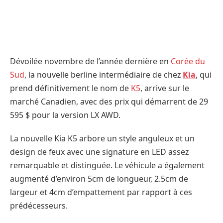
Dévoilée novembre de l’année dernière en
Corée du
Sud
, la nouvelle berline intermédiaire de chez
Kia
, qui
prend définitivement le nom de
K5
, arrive sur le
marché Canadien, avec des prix qui démarrent de 29
595 $ pour la version LX AWD.
La nouvelle Kia K5 arbore un style anguleux et un
design de feux avec une signature en LED assez
remarquable et distinguée. Le véhicule a également
augmenté d’environ 5cm de longueur, 2.5cm de
largeur et 4cm d’empattement par rapport à ces
prédécesseurs.