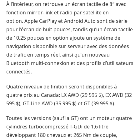
À l’intérieur, on retrouve un écran tactile de 8″ avec
fonction mirror-link et radio par satellite en
option. Apple CarPlay et Android Auto sont de série
pour l’écran de huit pouces, tandis qu’un écran tactile
de 10,25 pouces en option ajoute un système de
navigation disponible sur serveur avec des données
de trafic en temps réel, ainsi qu’un nouveau
Bluetooth multi-connexion et des profils d’utilisateurs
connectés.
Quatre niveaux de finition seront disponibles à
quatre prix au Canada: LX AWD (29 595 $), EX AWD (32
595 $), GT-Line AWD (35 995 $) et GT (39 995 $).
Toutes les versions (sauf la GT) ont un moteur quatre
cylindres turbocompressé T-GDi de 1,6 litre
développant 180 chevaux et 265 Nm de couple,