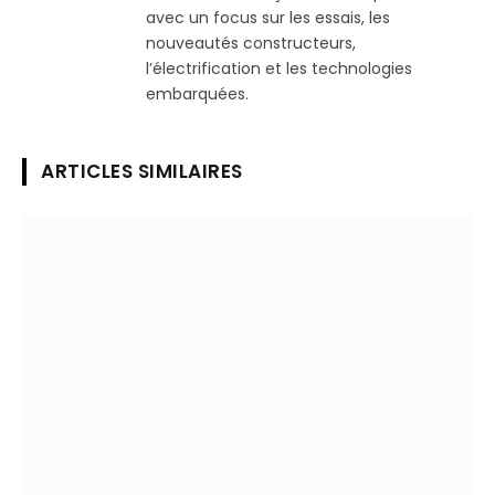
avec un focus sur les essais, les
nouveautés constructeurs,
l’électrification et les technologies
embarquées.
ARTICLES SIMILAIRES