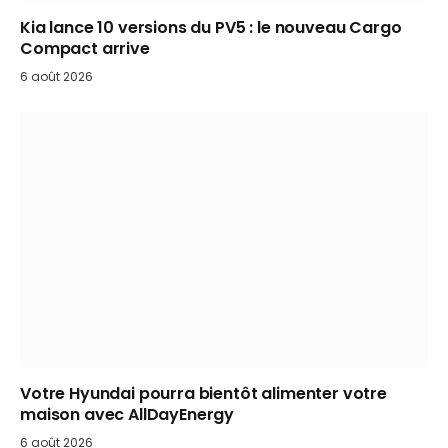
Kia lance 10 versions du PV5 : le nouveau Cargo
Compact arrive
6 août 2026
Votre Hyundai pourra bientôt alimenter votre
maison avec AllDayEnergy
6 août 2026