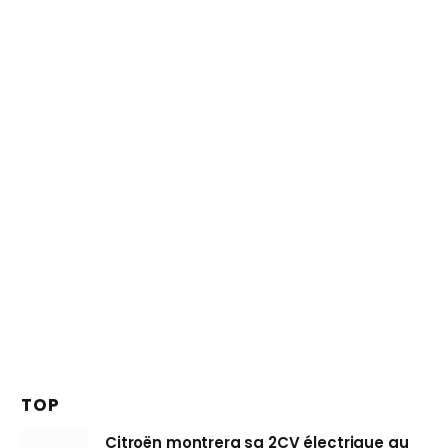
TOP
Citroën montrera sa 2CV électrique au