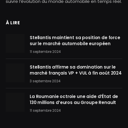
suivre l’évolution du monde automobile en temps réel.
À LIRE
Stellantis maintient sa position de force
sur le marché automobile européen
11 septembre 2024
Stellantis affirme sa domination sur le
marché français VP + VUL à fin août 2024
3 septembre 2024
La Roumanie octroie une aide d’État de
130 millions d’euros au Groupe Renault
11 septembre 2024