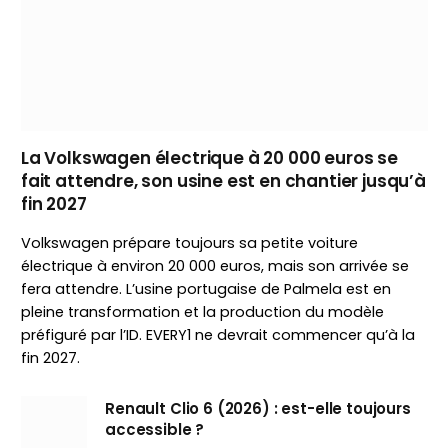
La Volkswagen électrique à 20 000 euros se
fait attendre, son usine est en chantier jusqu’à
fin 2027
Volkswagen prépare toujours sa petite voiture
électrique à environ 20 000 euros, mais son arrivée se
fera attendre. L’usine portugaise de Palmela est en
pleine transformation et la production du modèle
préfiguré par l’ID. EVERY1 ne devrait commencer qu’à la
fin 2027.
Renault Clio 6 (2026) : est-elle toujours
accessible ?