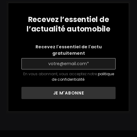
Recevez l’essentiel de
l’actualité automobile
Recevez l'essentiel de l'actu
gratuitement
En vous abonnant, vous acceptez notre
politique
de confidentialité
.