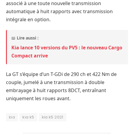
associé à une toute nouvelle transmission
automatique à huit rapports avec transmission
intégrale en option.
📖
Lire aussi :
Kia lance 10 versions du PV5 : le nouveau Cargo
Compact arrive
La GT s’équipe d’un T-GDi de 290 ch et 422 Nm de
couple, jumelé à une transmission à double
embrayage à huit rapports 8DCT, entraînant
uniquement les roues avant.
kia
kia k5
kia k5 2021