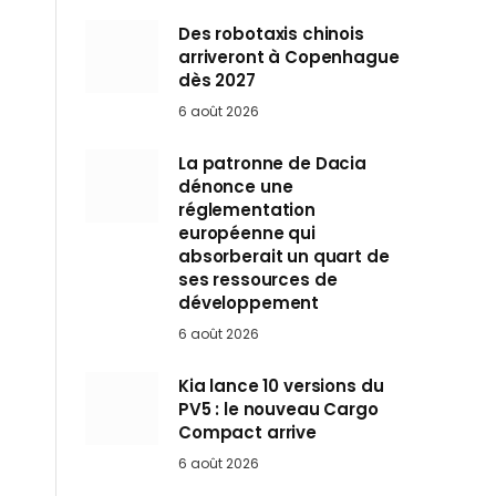
Des robotaxis chinois
arriveront à Copenhague
dès 2027
6 août 2026
La patronne de Dacia
dénonce une
réglementation
européenne qui
absorberait un quart de
ses ressources de
développement
6 août 2026
Kia lance 10 versions du
PV5 : le nouveau Cargo
Compact arrive
6 août 2026