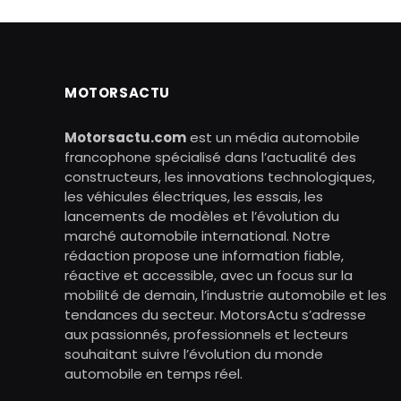
MOTORSACTU
Motorsactu.com
est un média automobile
francophone spécialisé dans l’actualité des
constructeurs, les innovations technologiques,
les véhicules électriques, les essais, les
lancements de modèles et l’évolution du
marché automobile international. Notre
rédaction propose une information fiable,
réactive et accessible, avec un focus sur la
mobilité de demain, l’industrie automobile et les
tendances du secteur. MotorsActu s’adresse
aux passionnés, professionnels et lecteurs
souhaitant suivre l’évolution du monde
automobile en temps réel.