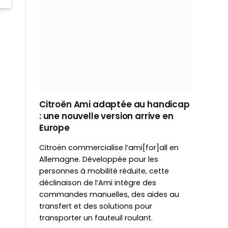
Citroën Ami adaptée au handicap
: une nouvelle version arrive en
Europe
Citroën commercialise l’ami[for]all en
Allemagne. Développée pour les
personnes à mobilité réduite, cette
déclinaison de l’Ami intègre des
commandes manuelles, des aides au
transfert et des solutions pour
transporter un fauteuil roulant.