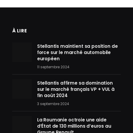
À LIRE
Stellantis maintient sa position de
force sur le marché automobile
européen
11 septembre 2024
Stellantis affirme sa domination
sur le marché français VP + VUL à
fin août 2024
3 septembre 2024
La Roumanie octroie une aide
d’État de 130 millions d’euros au
Groupe Renault