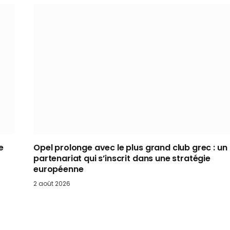
e
Opel prolonge avec le plus grand club grec : un
partenariat qui s’inscrit dans une stratégie
européenne
2 août 2026