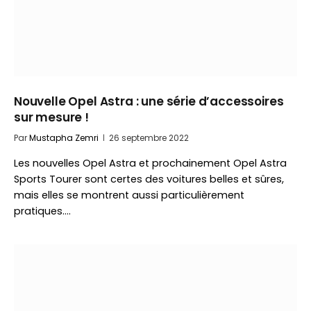
Nouvelle Opel Astra : une série d’accessoires
sur mesure !
Par
Mustapha Zemri
26 septembre 2022
Les nouvelles Opel Astra et prochainement Opel Astra
Sports Tourer sont certes des voitures belles et sûres,
mais elles se montrent aussi particulièrement
pratiques.…