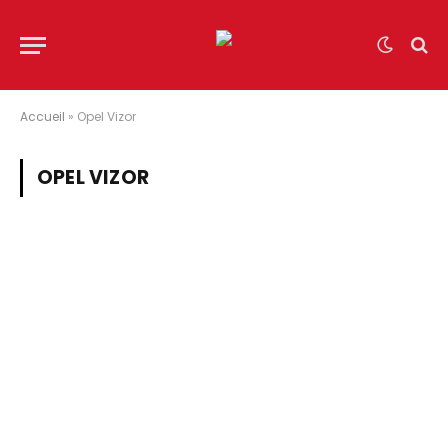
Accueil
»
Opel Vizor
OPEL VIZOR