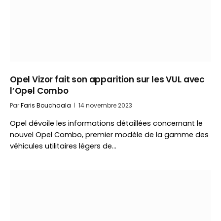
Opel Vizor fait son apparition sur les VUL avec
l’Opel Combo
Par
Faris Bouchaala
14 novembre 2023
Opel dévoile les informations détaillées concernant le
nouvel Opel Combo, premier modèle de la gamme des
véhicules utilitaires légers de…