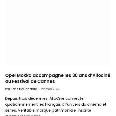
Opel Mokka accompagne les 30 ans d’Allociné
au Festival de Cannes
Par
Faris Bouchaala
22 mai 2023
Depuis trois décennies, AlloCiné connecte
quotidiennement les Français à l’univers du cinéma et
séries. Véritable marque patrimoniale, inscrite