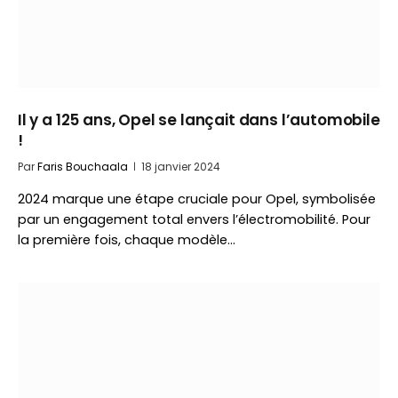
Il y a 125 ans, Opel se lançait dans l’automobile
!
Par
Faris Bouchaala
18 janvier 2024
2024 marque une étape cruciale pour Opel, symbolisée
par un engagement total envers l’électromobilité. Pour
la première fois, chaque modèle…