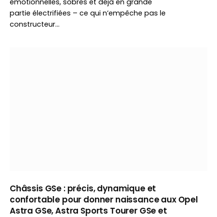
émotionnelles, sobres et déjà en grande
partie électrifiées – ce qui n’empêche pas le
constructeur…
Châssis GSe : précis, dynamique et
confortable pour donner naissance aux Opel
Astra GSe, Astra Sports Tourer GSe et