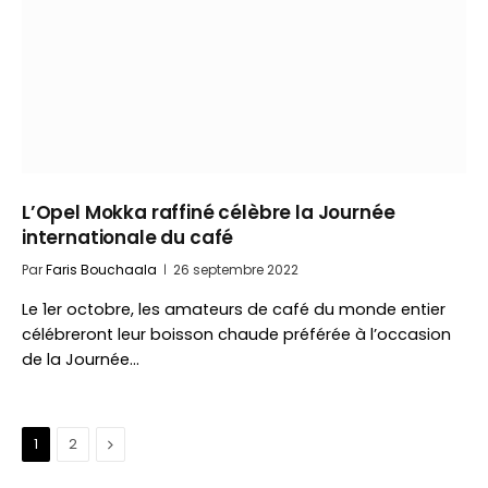
L’Opel Mokka raffiné célèbre la Journée
internationale du café
Par
Faris Bouchaala
26 septembre 2022
Le 1er octobre, les amateurs de café du monde entier
célébreront leur boisson chaude préférée à l’occasion
de la Journée…
Suivant
1
2