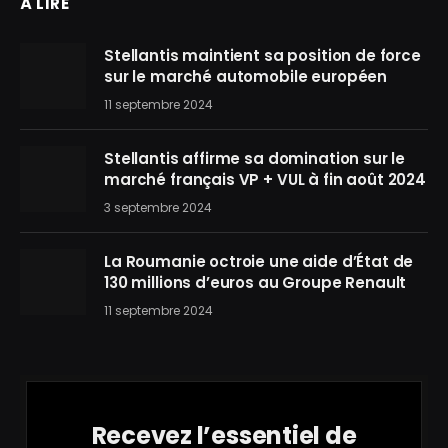
À LIRE
Stellantis maintient sa position de force
sur le marché automobile européen
11 septembre 2024
Stellantis affirme sa domination sur le
marché français VP + VUL à fin août 2024
3 septembre 2024
La Roumanie octroie une aide d’État de
130 millions d’euros au Groupe Renault
11 septembre 2024
Recevez l’essentiel de