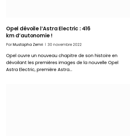
Opel dévoile l’Astra Electric : 416
km d’autonomie !
Par
Mustapha Zemri
30 novembre 2022
Opel ouvre un nouveau chapitre de son histoire en
dévoilant les premières images de la nouvelle Opel
Astra Electric, première Astra…