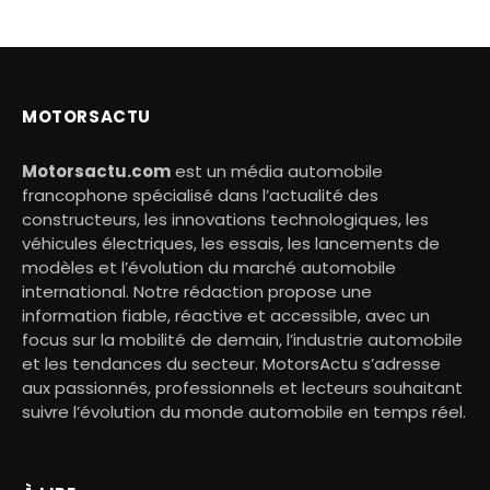
MOTORSACTU
Motorsactu.com
est un média automobile
francophone spécialisé dans l’actualité des
constructeurs, les innovations technologiques, les
véhicules électriques, les essais, les lancements de
modèles et l’évolution du marché automobile
international. Notre rédaction propose une
information fiable, réactive et accessible, avec un
focus sur la mobilité de demain, l’industrie automobile
et les tendances du secteur. MotorsActu s’adresse
aux passionnés, professionnels et lecteurs souhaitant
suivre l’évolution du monde automobile en temps réel.