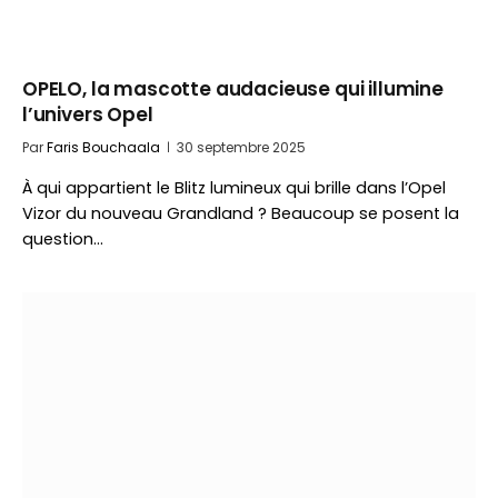
OPELO, la mascotte audacieuse qui illumine
l’univers Opel
Par
Faris Bouchaala
30 septembre 2025
À qui appartient le Blitz lumineux qui brille dans l’Opel
Vizor du nouveau Grandland ? Beaucoup se posent la
question…