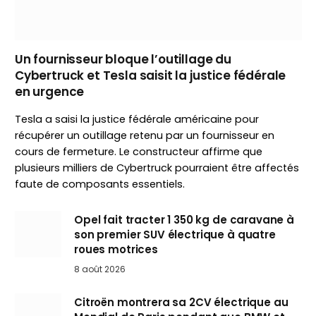
Un fournisseur bloque l’outillage du
Cybertruck et Tesla saisit la justice fédérale
en urgence
Tesla a saisi la justice fédérale américaine pour
récupérer un outillage retenu par un fournisseur en
cours de fermeture. Le constructeur affirme que
plusieurs milliers de Cybertruck pourraient être affectés
faute de composants essentiels.
Opel fait tracter 1 350 kg de caravane à
son premier SUV électrique à quatre
roues motrices
8 août 2026
Citroën montrera sa 2CV électrique au