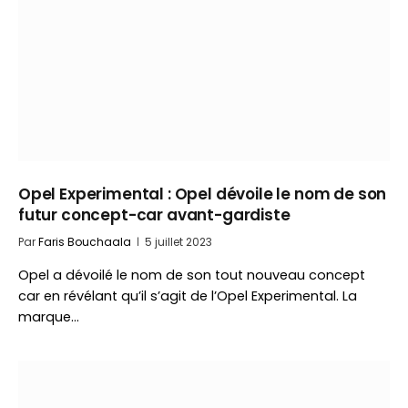
Opel Experimental : Opel dévoile le nom de son
futur concept-car avant-gardiste
Par
Faris Bouchaala
5 juillet 2023
Opel a dévoilé le nom de son tout nouveau concept
car en révélant qu’il s’agit de l’Opel Experimental. La
marque…