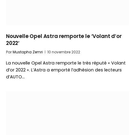
Nouvelle Opel Astra remporte le ‘Volant d’or
2022’
Par
Mustapha Zemri
10 novembre 2022
La nouvelle Opel Astra remporte le très réputé « Volant
d’or 2022 ». L’Astra a emporté l’adhésion des lecteurs
d’AUTO…