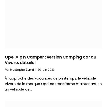
Opel Alpin Camper : version Camping car du
Vivaro, détails !
Par
Mustapha Zemri
20 juin 2023
À l’approche des vacances de printemps, le véhicule
Vivaro de la marque Opel se transforme maintenant en
un véhicule de…