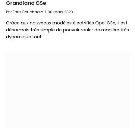
Grandland GSe
Par
Faris Bouchaala
30 mars 2023
Grâce aux nouveaux modèles électrifiés Opel GSe, il est
désormais très simple de pouvoir rouler de manière très
dynamique tout…