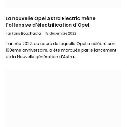
La nouvelle Opel Astra Electric mène
l’offensive d’électrification d’Opel
Par
Faris Bouchaala
18 décembre 2022
L’année 2022, au cours de laquelle Opel a célébré son
160ème anniversaire, a été marquée par le lancement
de la Nouvelle génération d’Astra.…