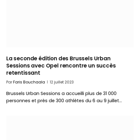
La seconde édition des Brussels Urban
Sessions avec Opel rencontre un succès
retentissant
Par
Faris Bouchaala
12 juillet 2023
Brussels Urban Sessions a accueilli plus de 31 000
personnes et près de 300 athlètes du 6 au 9 juillet…