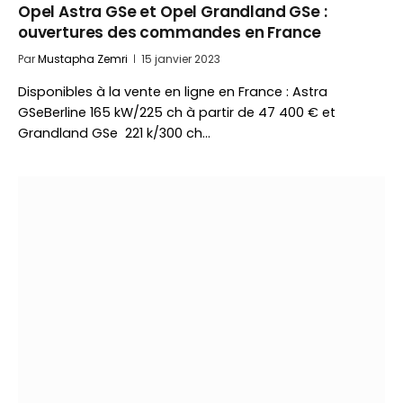
Opel Astra GSe et Opel Grandland GSe :
ouvertures des commandes en France
Par
Mustapha Zemri
15 janvier 2023
Disponibles à la vente en ligne en France : Astra
GSeBerline 165 kW/225 ch à partir de 47 400 € et
Grandland GSe 221 k/300 ch…