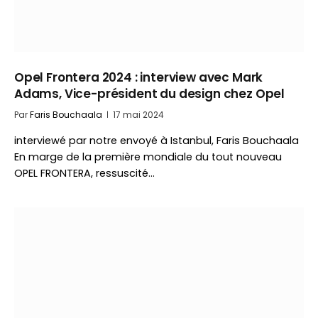
Opel Frontera 2024 : interview avec Mark
Adams, Vice-président du design chez Opel
Par
Faris Bouchaala
17 mai 2024
interviewé par notre envoyé à Istanbul, Faris Bouchaala
En marge de la première mondiale du tout nouveau
OPEL FRONTERA, ressuscité…