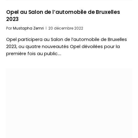
Opel au Salon de l’automobile de Bruxelles
2023
Par
Mustapha Zemri
20 décembre 2022
Opel participera au Salon de l’automobile de Bruxelles
2023, ou quatre nouveautés Opel dévoilées pour la
première fois au public.…