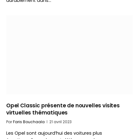
durablement dans…
Opel Classic présente de nouvelles visites
virtuelles thématiques
Par
Faris Bouchaala
21 avril 2023
Les Opel sont aujourd’hui des voitures plus