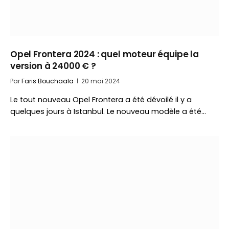
Opel Frontera 2024 : quel moteur équipe la
version à 24000 € ?
Par
Faris Bouchaala
20 mai 2024
Le tout nouveau Opel Frontera a été dévoilé il y a
quelques jours à Istanbul. Le nouveau modèle a été…