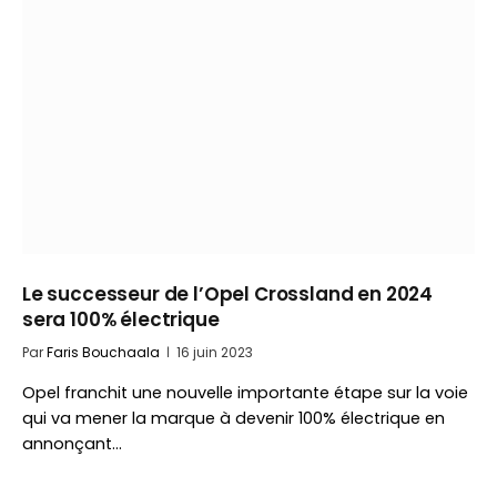
Le successeur de l’Opel Crossland en 2024
sera 100% électrique
Par
Faris Bouchaala
16 juin 2023
Opel franchit une nouvelle importante étape sur la voie
qui va mener la marque à devenir 100% électrique en
annonçant…