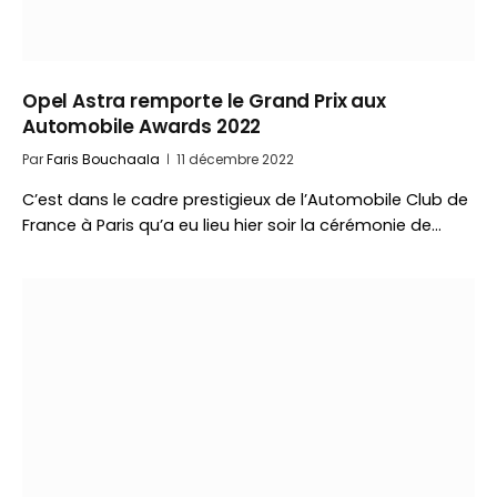
Opel Astra remporte le Grand Prix aux
Automobile Awards 2022
Par
Faris Bouchaala
11 décembre 2022
C’est dans le cadre prestigieux de l’Automobile Club de
France à Paris qu’a eu lieu hier soir la cérémonie de…