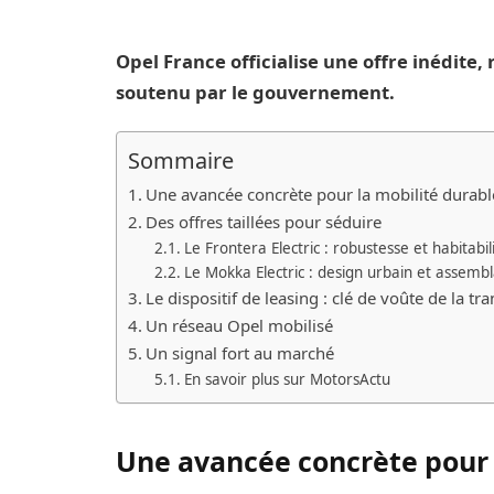
Opel France officialise une offre inédite,
soutenu par le gouvernement.
Sommaire
Une avancée concrète pour la mobilité durabl
Des offres taillées pour séduire
Le Frontera Electric : robustesse et habitabil
Le Mokka Electric : design urbain et assembl
Le dispositif de leasing : clé de voûte de la tra
Un réseau Opel mobilisé
Un signal fort au marché
En savoir plus sur MotorsActu
Une avancée concrète pour 