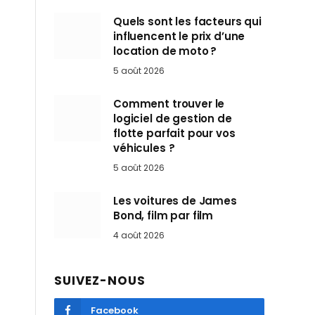
Quels sont les facteurs qui
influencent le prix d’une
location de moto ?
5 août 2026
Comment trouver le
logiciel de gestion de
flotte parfait pour vos
véhicules ?
5 août 2026
Les voitures de James
Bond, film par film
4 août 2026
SUIVEZ-NOUS
Facebook