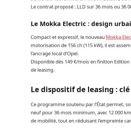
Le contrat proposé : LLD sur 36 mois ou 36 
Le Mokka Electric : design urba
Compact et expressif, le nouveau
Mokka Elec
motorisation de 156 ch (115 kW), il est assemb
l’ancrage local d’Opel.
Disponible dès 149 €/mois en finition Edition
de leasing.
Le dispositif de leasing : cl
Ce programme soutenu par l’État permet, sous 
neuf pour 36 mois minimum, avec 12 000 km/
de mobilité, tout en réduisant l’empreinte 