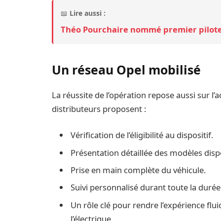
📖
Lire aussi :
Théo Pourchaire nommé premier pilote 
Un réseau Opel mobilisé
La réussite de l’opération repose aussi sur l
distributeurs proposent :
Vérification de l’éligibilité au dispositif.
Présentation détaillée des modèles disp
Prise en main complète du véhicule.
Suivi personnalisé durant toute la durée
Un rôle clé pour rendre l’expérience flu
l’électrique.