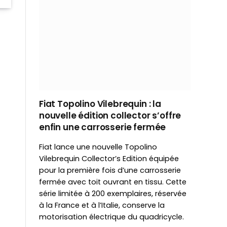
Fiat Topolino Vilebrequin : la
nouvelle édition collector s’offre
enfin une carrosserie fermée
Fiat lance une nouvelle Topolino
Vilebrequin Collector’s Edition équipée
pour la première fois d’une carrosserie
fermée avec toit ouvrant en tissu. Cette
série limitée à 200 exemplaires, réservée
à la France et à l’Italie, conserve la
motorisation électrique du quadricycle.