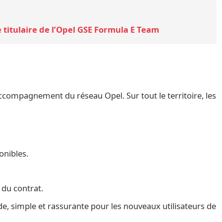
titulaire de l’Opel GSE Formula E Team
’accompagnement du réseau Opel. Sur tout le territoire, les
onibles.
 du contrat.
ide, simple et rassurante pour les nouveaux utilisateurs de