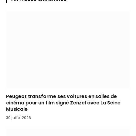
Peugeot transforme ses voitures en salles de
cinéma pour un film signé Zenzel avec La Seine
Musicale
30 juillet 2026