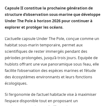
Capsule II constitue la prochaine génération de
structure d’observation sous-marine que développe
Under The Pole à horizon 2026 pour continuer à
explorer et protéger les océans
.
L’actuelle capsule Under The Pole, conçue comme un
habitat sous-marin temporaire, permet aux
scientifiques de rester immergés pendant des
périodes prolongées, jusqu’à trois jours. Equipée de
hublots offrant une vue panoramique sous l’eau, elle
facilite l’observation des espèces marines et l’étude
des écosystèmes environnants et leurs fonctions
écologiques.
Si l’ergonomie de l’actuel habitacle vise à maximiser
l’espace disponible tout en proposant un