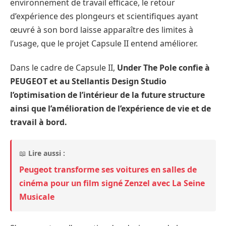
environnement de travail efficace, le retour
d’expérience des plongeurs et scientifiques ayant
œuvré à son bord laisse apparaître des limites à
l’usage, que le projet Capsule II entend améliorer.
Dans le cadre de Capsule II,
Under The Pole confie à
PEUGEOT et au Stellantis Design Studio
l’optimisation de l’intérieur de la future structure
ainsi que l’amélioration de l’expérience de vie et de
travail à bord.
📖
Lire aussi :
Peugeot transforme ses voitures en salles de
cinéma pour un film signé Zenzel avec La Seine
Musicale