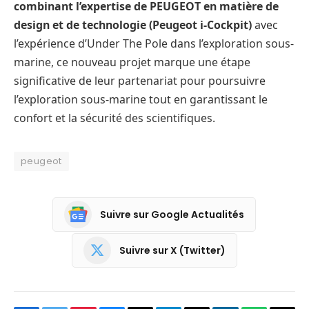
combinant l’expertise de PEUGEOT en matière de
design et de technologie (Peugeot i-Cockpit)
avec
l’expérience d’Under The Pole dans l’exploration sous-
marine, ce nouveau projet marque une étape
significative de leur partenariat pour poursuivre
l’exploration sous-marine tout en garantissant le
confort et la sécurité des scientifiques.
peugeot
Suivre sur Google Actualités
Suivre sur X (Twitter)