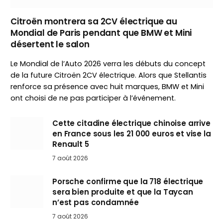
Citroën montrera sa 2CV électrique au
Mondial de Paris pendant que BMW et Mini
désertent le salon
Le Mondial de l’Auto 2026 verra les débuts du concept
de la future Citroën 2CV électrique. Alors que Stellantis
renforce sa présence avec huit marques, BMW et Mini
ont choisi de ne pas participer à l’événement.
Cette citadine électrique chinoise arrive
en France sous les 21 000 euros et vise la
Renault 5
7 août 2026
Porsche confirme que la 718 électrique
sera bien produite et que la Taycan
n’est pas condamnée
7 août 2026