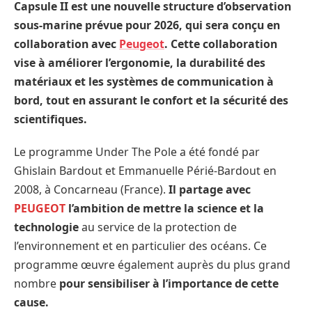
Capsule II est une nouvelle structure d’observation
sous-marine prévue pour 2026, qui sera conçu en
collaboration avec
Peugeot
. Cette collaboration
vise à améliorer l’ergonomie, la durabilité des
matériaux et les systèmes de communication à
bord, tout en assurant le confort et la sécurité des
scientifiques.
Le programme Under The Pole a été fondé par
Ghislain Bardout et Emmanuelle Périé-Bardout en
2008, à Concarneau (France).
Il partage avec
PEUGEOT
l’ambition de mettre la science et la
technologie
au service de la protection de
l’environnement et en particulier des océans. Ce
programme œuvre également auprès du plus grand
nombre
pour sensibiliser à l’importance de cette
cause.