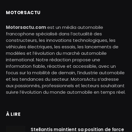
MOTORSACTU
Motorsactu.com
est un média automobile
francophone spécialisé dans l’actualité des
constructeurs, les innovations technologiques, les
véhicules électriques, les essais, les lancements de
modèles et l’évolution du marché automobile
international. Notre rédaction propose une
information fiable, réactive et accessible, avec un
focus sur la mobilité de demain, l’industrie automobile
et les tendances du secteur. MotorsActu s’adresse
aux passionnés, professionnels et lecteurs souhaitant
suivre l’évolution du monde automobile en temps réel.
À LIRE
Stellantis maintient sa position de force