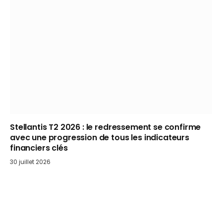
Stellantis T2 2026 : le redressement se confirme
avec une progression de tous les indicateurs
financiers clés
30 juillet 2026