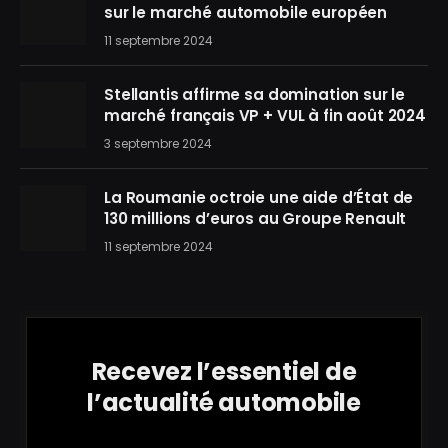
sur le marché automobile européen
11 septembre 2024
Stellantis affirme sa domination sur le
marché français VP + VUL à fin août 2024
3 septembre 2024
La Roumanie octroie une aide d’État de
130 millions d’euros au Groupe Renault
11 septembre 2024
Recevez l’essentiel de
l’actualité automobile