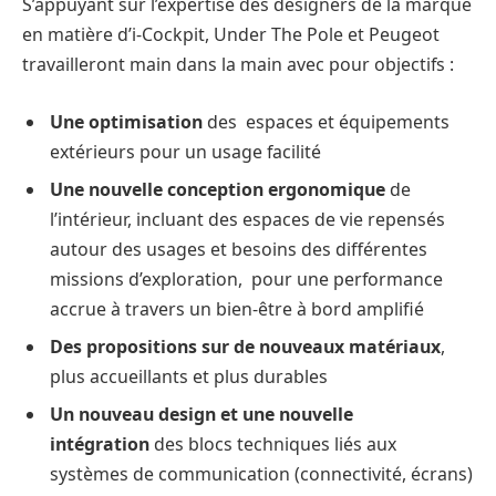
S’appuyant sur l’expertise des designers de la marque
en matière d’i-Cockpit, Under The Pole et Peugeot
travailleront main dans la main avec pour objectifs :
Une optimisation
des espaces et équipements
extérieurs pour un usage facilité
Une nouvelle conception ergonomique
de
l’intérieur, incluant des espaces de vie repensés
autour des usages et besoins des différentes
missions d’exploration, pour une performance
accrue à travers un bien-être à bord amplifié
Des propositions sur de nouveaux matériaux
,
plus accueillants et plus durables
Un nouveau design et une nouvelle
intégration
des blocs techniques liés aux
systèmes de communication (connectivité, écrans)