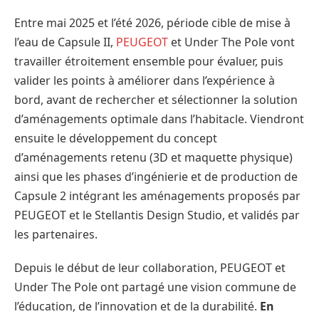
Entre mai 2025 et l’été 2026, période cible de mise à
l’eau de Capsule II,
PEUGEOT
et Under The Pole vont
travailler étroitement ensemble pour évaluer, puis
valider les points à améliorer dans l’expérience à
bord, avant de rechercher et sélectionner la solution
d’aménagements optimale dans l’habitacle. Viendront
ensuite le développement du concept
d’aménagements retenu (3D et maquette physique)
ainsi que les phases d’ingénierie et de production de
Capsule 2 intégrant les aménagements proposés par
PEUGEOT et le Stellantis Design Studio, et validés par
les partenaires.
Depuis le début de leur collaboration, PEUGEOT et
Under The Pole ont partagé une vision commune de
l’éducation, de l’innovation et de la durabilité.
En