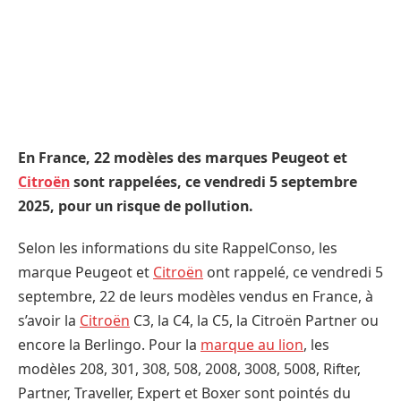
En France, 22 modèles des marques Peugeot et
Citroën
sont rappelées, ce vendredi 5 septembre
2025, pour un risque de pollution.
Selon les informations du site RappelConso, les
marque Peugeot et
Citroën
ont rappelé, ce vendredi 5
septembre, 22 de leurs modèles vendus en France, à
s’avoir la
Citroën
C3, la C4, la C5, la Citroën Partner ou
encore la Berlingo. Pour la
marque au lion
, les
modèles 208, 301, 308, 508, 2008, 3008, 5008, Rifter,
Partner, Traveller, Expert et Boxer sont pointés du