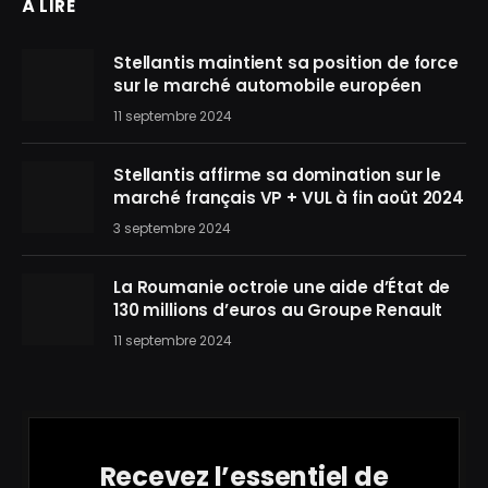
À LIRE
Stellantis maintient sa position de force
sur le marché automobile européen
11 septembre 2024
Stellantis affirme sa domination sur le
marché français VP + VUL à fin août 2024
3 septembre 2024
La Roumanie octroie une aide d’État de
130 millions d’euros au Groupe Renault
11 septembre 2024
Recevez l’essentiel de