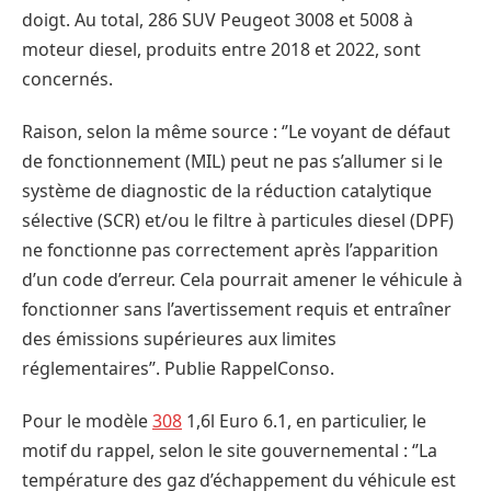
doigt. Au total, 286 SUV Peugeot 3008 et 5008 à
moteur diesel, produits entre 2018 et 2022, sont
concernés.
Raison, selon la même source : ‘’Le voyant de défaut
de fonctionnement (MIL) peut ne pas s’allumer si le
système de diagnostic de la réduction catalytique
sélective (SCR) et/ou le filtre à particules diesel (DPF)
ne fonctionne pas correctement après l’apparition
d’un code d’erreur. Cela pourrait amener le véhicule à
fonctionner sans l’avertissement requis et entraîner
des émissions supérieures aux limites
réglementaires’’. Publie RappelConso.
Pour le modèle
308
1,6l Euro 6.1, en particulier, le
motif du rappel, selon le site gouvernemental : ‘’La
température des gaz d’échappement du véhicule est