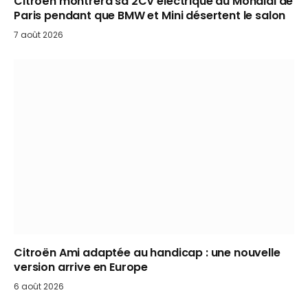
Citroën montrera sa 2CV électrique au Mondial de
Paris pendant que BMW et Mini désertent le salon
7 août 2026
Citroën Ami adaptée au handicap : une nouvelle
version arrive en Europe
6 août 2026