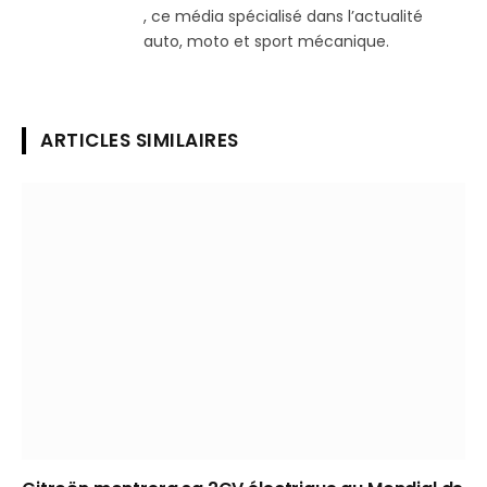
, ce média spécialisé dans l’actualité
auto, moto et sport mécanique.
ARTICLES SIMILAIRES