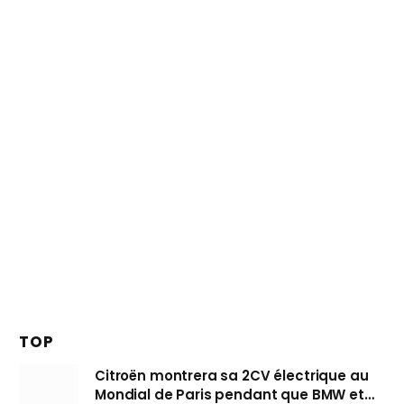
TOP
Citroën montrera sa 2CV électrique au
Mondial de Paris pendant que BMW et