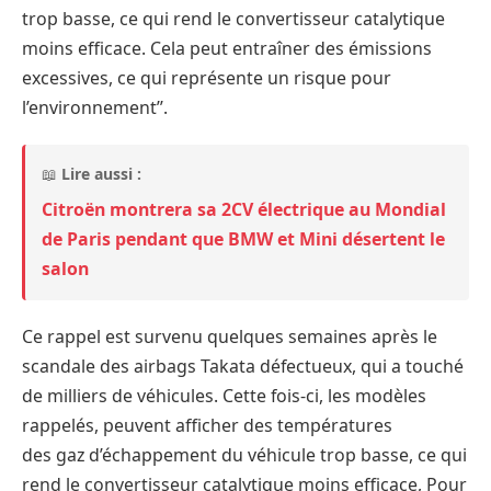
trop basse, ce qui rend le convertisseur catalytique
moins efficace. Cela peut entraîner des émissions
excessives, ce qui représente un risque pour
l’environnement’’.
📖
Lire aussi :
Citroën montrera sa 2CV électrique au Mondial
de Paris pendant que BMW et Mini désertent le
salon
Ce rappel est survenu quelques semaines après le
scandale des airbags Takata défectueux, qui a touché
de milliers de véhicules. Cette fois-ci, les modèles
rappelés, peuvent afficher des températures
des gaz d’échappement du véhicule trop basse, ce qui
rend le convertisseur catalytique moins efficace, Pour