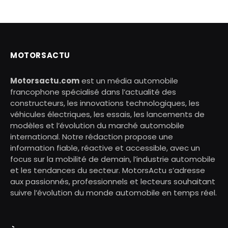
MOTORSACTU
Motorsactu.com
est un média automobile
francophone spécialisé dans l’actualité des
constructeurs, les innovations technologiques, les
véhicules électriques, les essais, les lancements de
modèles et l’évolution du marché automobile
international. Notre rédaction propose une
information fiable, réactive et accessible, avec un
focus sur la mobilité de demain, l’industrie automobile
et les tendances du secteur. MotorsActu s’adresse
aux passionnés, professionnels et lecteurs souhaitant
suivre l’évolution du monde automobile en temps réel.