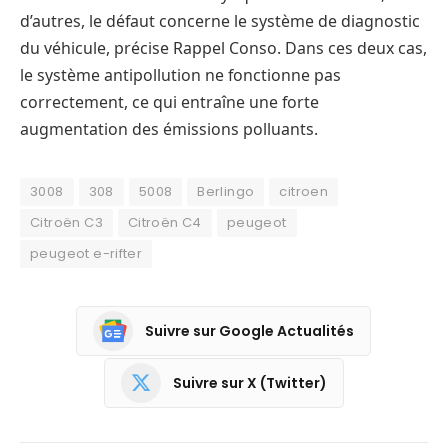
d’autres, le défaut concerne le système de diagnostic
du véhicule, précise Rappel Conso. Dans ces deux cas,
le système antipollution ne fonctionne pas
correctement, ce qui entraîne une forte
augmentation des émissions polluants.
3008
308
5008
Berlingo
citroen
Citroën C3
Citroën C4
peugeot
peugeot e-rifter
Suivre sur Google Actualités
Suivre sur X (Twitter)