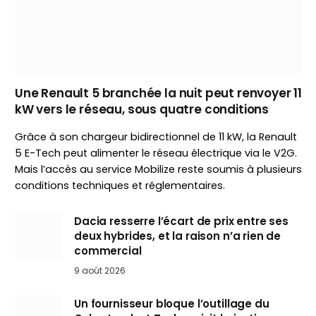
Une Renault 5 branchée la nuit peut renvoyer 11
kW vers le réseau, sous quatre conditions
Grâce à son chargeur bidirectionnel de 11 kW, la Renault
5 E-Tech peut alimenter le réseau électrique via le V2G.
Mais l’accès au service Mobilize reste soumis à plusieurs
conditions techniques et réglementaires.
Dacia resserre l’écart de prix entre ses
deux hybrides, et la raison n’a rien de
commercial
9 août 2026
Un fournisseur bloque l’outillage du