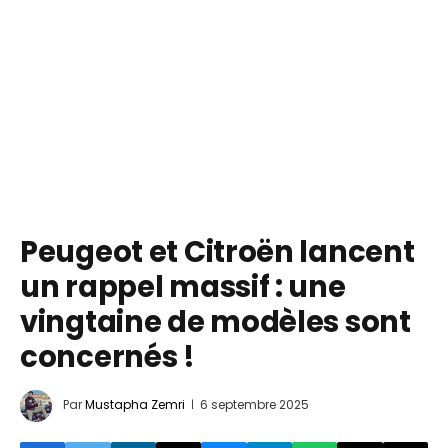
Peugeot et Citroën lancent
un rappel massif : une
vingtaine de modèles sont
concernés !
Par
Mustapha Zemri
6 septembre 2025