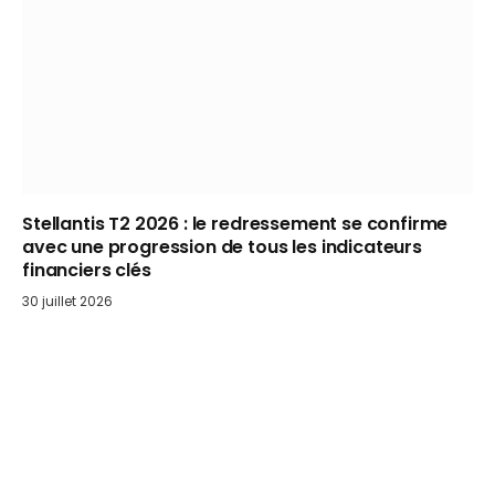
Stellantis T2 2026 : le redressement se confirme
avec une progression de tous les indicateurs
financiers clés
30 juillet 2026