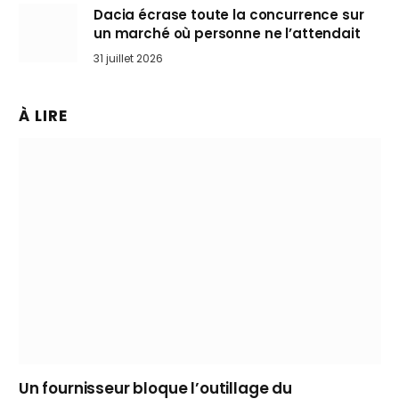
Dacia écrase toute la concurrence sur
un marché où personne ne l’attendait
31 juillet 2026
À LIRE
Un fournisseur bloque l’outillage du