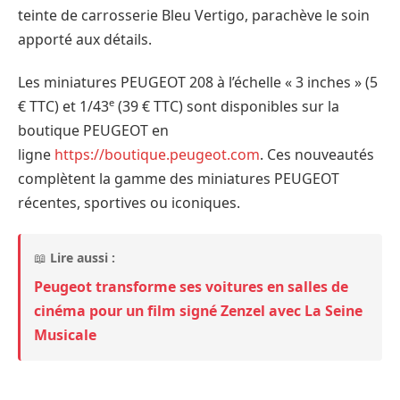
teinte de carrosserie Bleu Vertigo, parachève le soin
apporté aux détails.
Les miniatures PEUGEOT 208 à l’échelle « 3 inches » (5
e
€ TTC) et 1/43
(39 € TTC) sont disponibles sur la
boutique PEUGEOT en
ligne
https://boutique.peugeot.com
. Ces nouveautés
complètent la gamme des miniatures PEUGEOT
récentes, sportives ou iconiques.
📖
Lire aussi :
Peugeot transforme ses voitures en salles de
cinéma pour un film signé Zenzel avec La Seine
Musicale