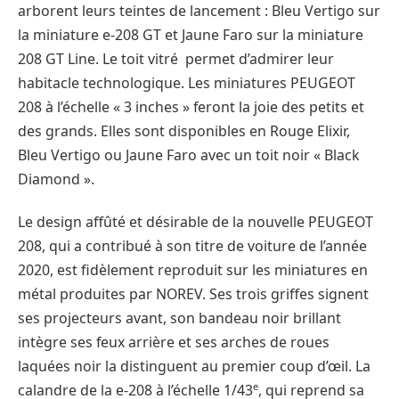
arborent leurs teintes de lancement : Bleu Vertigo sur
la miniature e-208 GT et Jaune Faro sur la miniature
208 GT Line. Le toit vitré permet d’admirer leur
habitacle technologique. Les miniatures PEUGEOT
208 à l’échelle « 3 inches » feront la joie des petits et
des grands. Elles sont disponibles en Rouge Elixir,
Bleu Vertigo ou Jaune Faro avec un toit noir « Black
Diamond ».
Le design affûté et désirable de la nouvelle PEUGEOT
208, qui a contribué à son titre de voiture de l’année
2020, est fidèlement reproduit sur les miniatures en
métal produites par NOREV. Ses trois griffes signent
ses projecteurs avant, son bandeau noir brillant
intègre ses feux arrière et ses arches de roues
laquées noir la distinguent au premier coup d’œil. La
e
calandre de la e-208 à l’échelle 1/43
, qui reprend sa