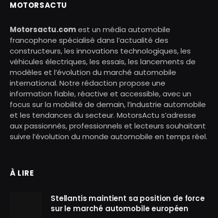
MOTORSACTU
Motorsactu.com
est un média automobile
francophone spécialisé dans l’actualité des
constructeurs, les innovations technologiques, les
véhicules électriques, les essais, les lancements de
modèles et l’évolution du marché automobile
international. Notre rédaction propose une
information fiable, réactive et accessible, avec un
focus sur la mobilité de demain, l’industrie automobile
et les tendances du secteur. MotorsActu s’adresse
aux passionnés, professionnels et lecteurs souhaitant
suivre l’évolution du monde automobile en temps réel.
À LIRE
Stellantis maintient sa position de force
sur le marché automobile européen