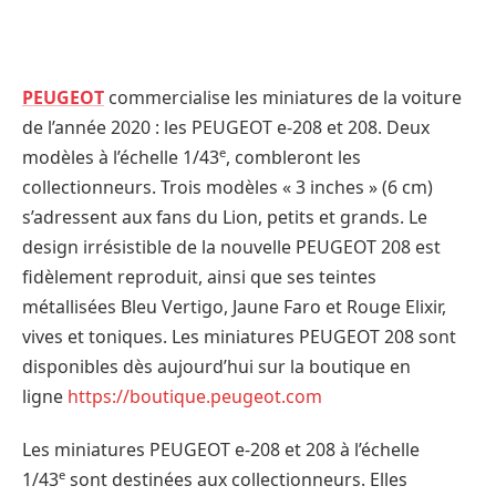
PEUGEOT
commercialise les miniatures de la voiture
de l’année 2020 : les PEUGEOT e-208 et 208. Deux
e
modèles à l’échelle 1/43
, combleront les
collectionneurs. Trois modèles « 3 inches » (6 cm)
s’adressent aux fans du Lion, petits et grands. Le
design irrésistible de la nouvelle PEUGEOT 208 est
fidèlement reproduit, ainsi que ses teintes
métallisées Bleu Vertigo, Jaune Faro et Rouge Elixir,
vives et toniques. Les miniatures PEUGEOT 208 sont
disponibles dès aujourd’hui sur la boutique en
ligne
https://boutique.peugeot.com
Les miniatures PEUGEOT e-208 et 208 à l’échelle
e
1/43
sont destinées aux collectionneurs. Elles