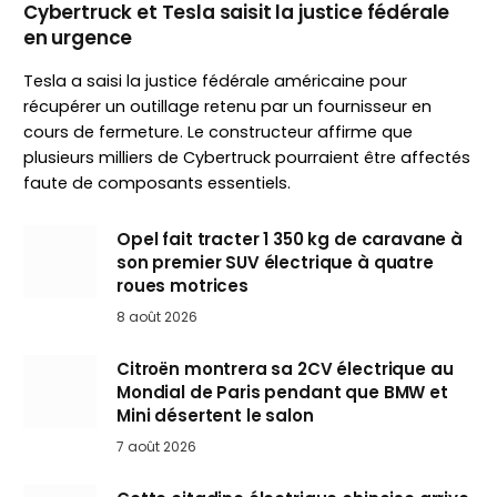
Cybertruck et Tesla saisit la justice fédérale
en urgence
Tesla a saisi la justice fédérale américaine pour
récupérer un outillage retenu par un fournisseur en
cours de fermeture. Le constructeur affirme que
plusieurs milliers de Cybertruck pourraient être affectés
faute de composants essentiels.
Opel fait tracter 1 350 kg de caravane à
son premier SUV électrique à quatre
roues motrices
8 août 2026
Citroën montrera sa 2CV électrique au
Mondial de Paris pendant que BMW et
Mini désertent le salon
7 août 2026