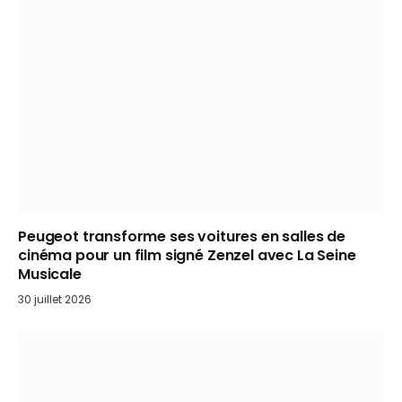
Peugeot transforme ses voitures en salles de
cinéma pour un film signé Zenzel avec La Seine
Musicale
30 juillet 2026