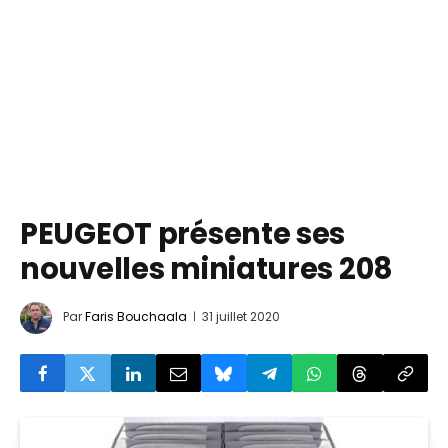
PEUGEOT présente ses
nouvelles miniatures 208
Par
Faris Bouchaala
31 juillet 2020