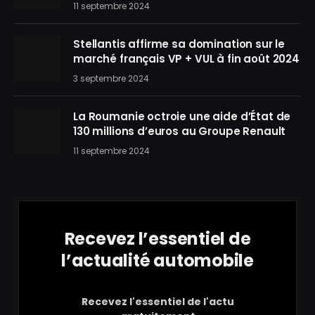
11 septembre 2024
Stellantis affirme sa domination sur le
marché français VP + VUL à fin août 2024
3 septembre 2024
La Roumanie octroie une aide d’État de
130 millions d’euros au Groupe Renault
11 septembre 2024
Recevez l’essentiel de
l’actualité automobile
Recevez l'essentiel de l'actu