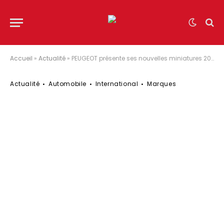
Accueil
»
Actualité
»
PEUGEOT présente ses nouvelles miniatures 208
Actualité
Automobile
International
Marques