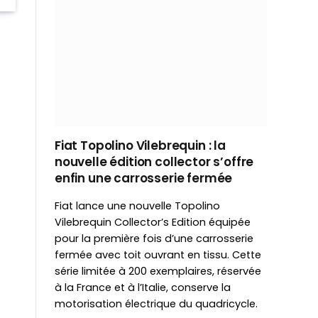
Fiat Topolino Vilebrequin : la
nouvelle édition collector s’offre
enfin une carrosserie fermée
Fiat lance une nouvelle Topolino
Vilebrequin Collector’s Edition équipée
pour la première fois d’une carrosserie
fermée avec toit ouvrant en tissu. Cette
série limitée à 200 exemplaires, réservée
à la France et à l’Italie, conserve la
motorisation électrique du quadricycle.