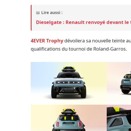
📖
Lire aussi :
Dieselgate : Renault renvoyé devant le
4EVER Trophy
dévoilera sa nouvelle teinte a
qualifications du tournoi de Roland-Garros.