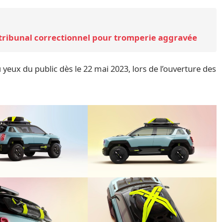
 tribunal correctionnel pour tromperie aggravée
u yeux du public dès le 22 mai 2023, lors de l’ouverture des