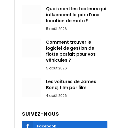
Quels sont les facteurs qui
influencent le prix d’une
location de moto ?
5 août 2026
Comment trouver le
logiciel de gestion de
flotte parfait pour vos
véhicules ?
5 août 2026
Les voitures de James
Bond, film par film
4 août 2026
SUIVEZ-NOUS
Facebook