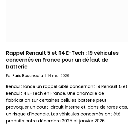
Rappel Renault 5 et R4 E-Tech : 19 véhicules
concernés en France pour un défaut de
batterie
Par
Faris Bouchaala
14 mai 2026
Renault lance un rappel ciblé concernant 19 Renault 5 et
Renault 4 E-Tech en France. Une anomalie de
fabrication sur certaines cellules batterie peut
provoquer un court-circuit interne et, dans de rares cas,
un risque d’incendie. Les véhicules concernés ont été
produits entre décembre 2025 et janvier 2026.