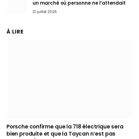
un marché où personne ne l’attendait
31 juillet 2026
À LIRE
Porsche confirme que la 718 électrique sera
bien produite et que la Taycan n’est pas