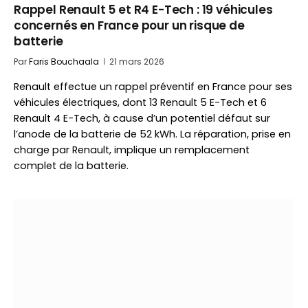
Rappel Renault 5 et R4 E-Tech : 19 véhicules
concernés en France pour un risque de
batterie
Par
Faris Bouchaala
21 mars 2026
Renault effectue un rappel préventif en France pour ses
véhicules électriques, dont 13 Renault 5 E-Tech et 6
Renault 4 E-Tech, à cause d’un potentiel défaut sur
l’anode de la batterie de 52 kWh. La réparation, prise en
charge par Renault, implique un remplacement
complet de la batterie.