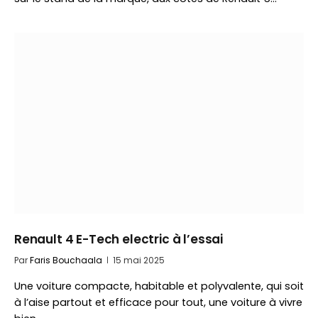
Renault 4 E-Tech electric à l’essai
Par
Faris Bouchaala
15 mai 2025
Une voiture compacte, habitable et polyvalente, qui soit
à l’aise partout et efficace pour tout, une voiture à vivre