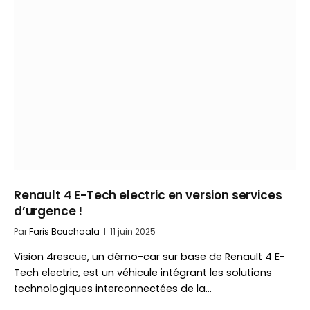
Renault 4 E-Tech electric en version services
d’urgence !
Par
Faris Bouchaala
11 juin 2025
Vision 4rescue, un démo-car sur base de Renault 4 E-
Tech electric, est un véhicule intégrant les solutions
technologiques interconnectées de la…