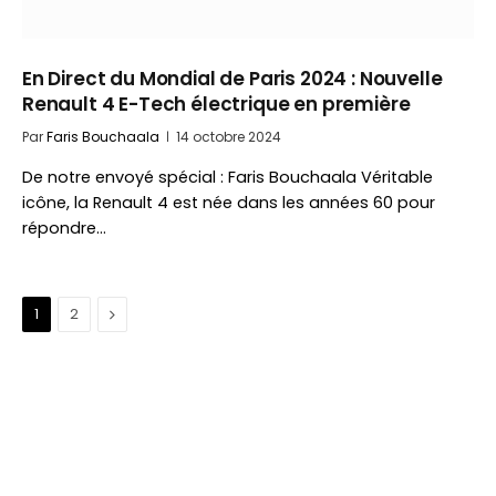
En Direct du Mondial de Paris 2024 : Nouvelle
Renault 4 E-Tech électrique en première
Par
Faris Bouchaala
14 octobre 2024
De notre envoyé spécial : Faris Bouchaala Véritable
icône, la Renault 4 est née dans les années 60 pour
répondre…
Suivant
1
2