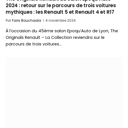
2024 : retour sur le parcours de trois voitures
mythiques : les Renault 5 et Renault 4 et R17
Par
Faris Bouchaala
4 novembre 2024
À l’occasion du 45ème salon Epoqu’Auto de Lyon, The
Originals Renault – La Collection reviendra sur le
parcours de trois voitures…