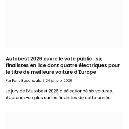
Autobest 2026 ouvre le vote public : six
finalistes en lice dont quatre électriques pour
le titre de meilleure voiture d’Europe
Par
Faris Bouchaala
24 janvier 2026
Le jury de l’Autobest 2026 a sélectionné six voitures.
Apprenez-en plus sur les finalistes de cette année.