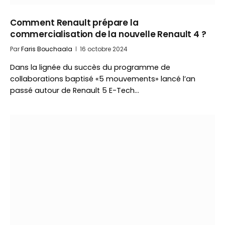
Comment Renault prépare la
commercialisation de la nouvelle Renault 4 ?
Par
Faris Bouchaala
16 octobre 2024
Dans la lignée du succès du programme de
collaborations baptisé «5 mouvements» lancé l’an
passé autour de Renault 5 E-Tech…