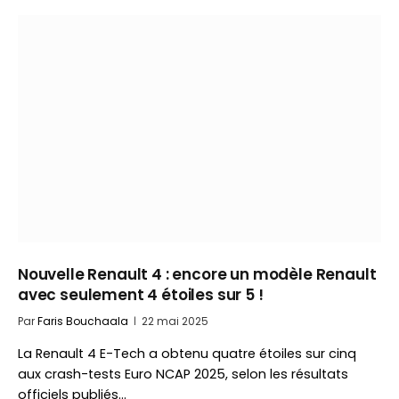
Nouvelle Renault 4 : encore un modèle Renault
avec seulement 4 étoiles sur 5 !
Par
Faris Bouchaala
22 mai 2025
La Renault 4 E-Tech a obtenu quatre étoiles sur cinq
aux crash-tests Euro NCAP 2025, selon les résultats
officiels publiés…