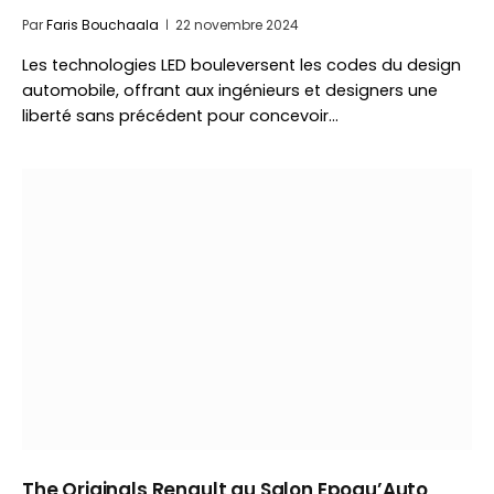
Par
Faris Bouchaala
22 novembre 2024
Les technologies LED bouleversent les codes du design
automobile, offrant aux ingénieurs et designers une
liberté sans précédent pour concevoir…
The Originals Renault au Salon Epoqu’Auto