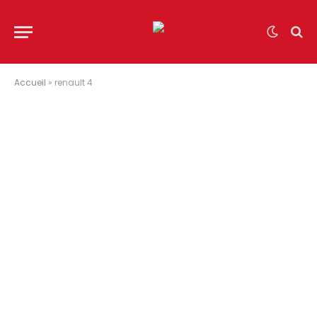
Accueil
»
renault 4