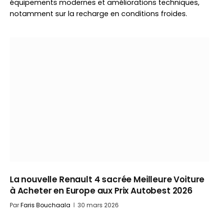
équipements modernes et améliorations techniques,
notamment sur la recharge en conditions froides.
La nouvelle Renault 4 sacrée Meilleure Voiture
à Acheter en Europe aux Prix Autobest 2026
Par
Faris Bouchaala
30 mars 2026