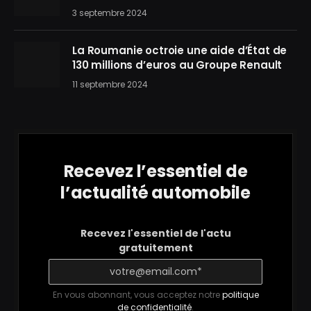
3 septembre 2024
La Roumanie octroie une aide d’État de
130 millions d’euros au Groupe Renault
11 septembre 2024
Recevez l’essentiel de
l’actualité automobile
Recevez l'essentiel de l'actu
gratuitement
En vous abonnant, vous acceptez notre
politique
de confidentialité
.