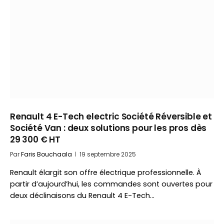
Renault 4 E-Tech electric Société Réversible et
Société Van : deux solutions pour les pros dès
29 300 € HT
Par
Faris Bouchaala
19 septembre 2025
Renault élargit son offre électrique professionnelle. À
partir d’aujourd’hui, les commandes sont ouvertes pour
deux déclinaisons du Renault 4 E-Tech…