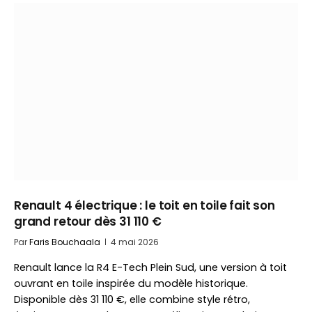
Renault 4 électrique : le toit en toile fait son
grand retour dès 31 110 €
Par
Faris Bouchaala
4 mai 2026
Renault lance la R4 E-Tech Plein Sud, une version à toit
ouvrant en toile inspirée du modèle historique.
Disponible dès 31 110 €, elle combine style rétro,