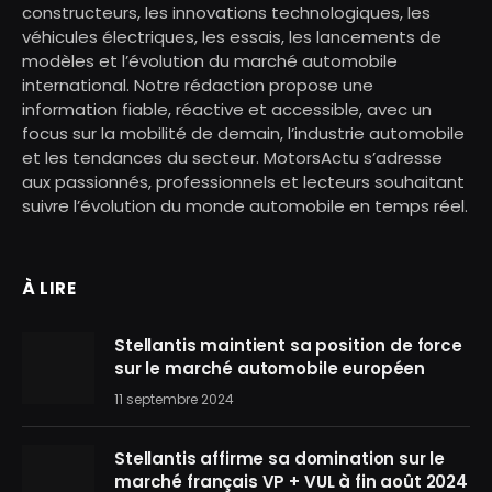
constructeurs, les innovations technologiques, les
véhicules électriques, les essais, les lancements de
modèles et l’évolution du marché automobile
international. Notre rédaction propose une
information fiable, réactive et accessible, avec un
focus sur la mobilité de demain, l’industrie automobile
et les tendances du secteur. MotorsActu s’adresse
aux passionnés, professionnels et lecteurs souhaitant
suivre l’évolution du monde automobile en temps réel.
À LIRE
Stellantis maintient sa position de force
sur le marché automobile européen
11 septembre 2024
Stellantis affirme sa domination sur le
marché français VP + VUL à fin août 2024