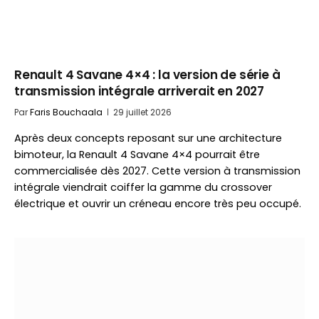
Renault 4 Savane 4×4 : la version de série à
transmission intégrale arriverait en 2027
Par
Faris Bouchaala
29 juillet 2026
Après deux concepts reposant sur une architecture
bimoteur, la Renault 4 Savane 4×4 pourrait être
commercialisée dès 2027. Cette version à transmission
intégrale viendrait coiffer la gamme du crossover
électrique et ouvrir un créneau encore très peu occupé.