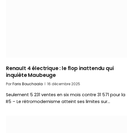
Renault 4 électrique : le flop inattendu qui
inquiète Maubeuge
Par
Faris Bouchaala
16 décembre 2025
Seulement 5 231 ventes en six mois contre 31 571 pour la
R5 – Le rétromodernisme atteint ses limites sur…