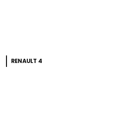
RENAULT 4