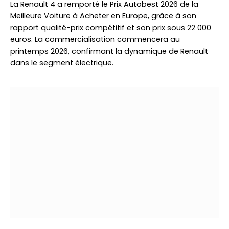
La Renault 4 a remporté le Prix Autobest 2026 de la
Meilleure Voiture à Acheter en Europe, grâce à son
rapport qualité-prix compétitif et son prix sous 22 000
euros. La commercialisation commencera au
printemps 2026, confirmant la dynamique de Renault
dans le segment électrique.