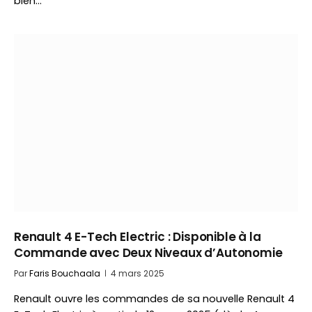
bien…
Renault 4 E-Tech Electric : Disponible à la
Commande avec Deux Niveaux d’Autonomie
Par
Faris Bouchaala
4 mars 2025
Renault ouvre les commandes de sa nouvelle Renault 4