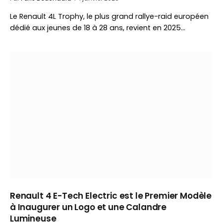
Le Renault 4L Trophy, le plus grand rallye-raid européen
dédié aux jeunes de 18 à 28 ans, revient en 2025…
Renault 4 E-Tech Electric est le Premier Modèle
à Inaugurer un Logo et une Calandre
Lumineuse