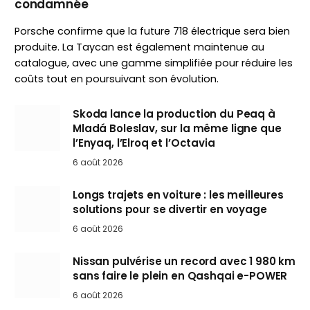
condamnée
Porsche confirme que la future 718 électrique sera bien
produite. La Taycan est également maintenue au
catalogue, avec une gamme simplifiée pour réduire les
coûts tout en poursuivant son évolution.
Skoda lance la production du Peaq à
Mladá Boleslav, sur la même ligne que
l’Enyaq, l’Elroq et l’Octavia
6 août 2026
Longs trajets en voiture : les meilleures
solutions pour se divertir en voyage
6 août 2026
Nissan pulvérise un record avec 1 980 km
sans faire le plein en Qashqai e-POWER
6 août 2026