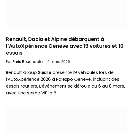
Renault, Dacia et Alpine débarquent à
l’AutoXpérience Genève avec 19 voitures et 10
essais
Par
Faris Bouchaala
4 mars 2026
Renault Group Suisse présente 19 véhicules lors de
l’AutoXpérience 2026 à Palexpo Genève, incluant des
essais routiers. L’événement se déroule du 6 au 8 mars,
avec une soirée VIP le 5.