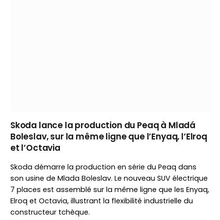
Skoda lance la production du Peaq à Mladá
Boleslav, sur la même ligne que l’Enyaq, l’Elroq
et l’Octavia
Skoda démarre la production en série du Peaq dans
son usine de Mlada Boleslav. Le nouveau SUV électrique
7 places est assemblé sur la même ligne que les Enyaq,
Elroq et Octavia, illustrant la flexibilité industrielle du
constructeur tchèque.