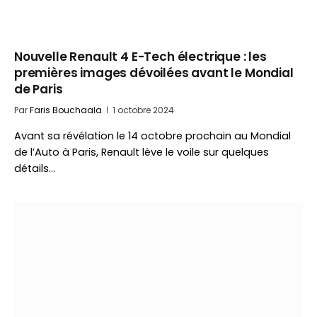
Nouvelle Renault 4 E-Tech électrique : les
premières images dévoilées avant le Mondial
de Paris
Par
Faris Bouchaala
1 octobre 2024
Avant sa révélation le 14 octobre prochain au Mondial
de l’Auto à Paris, Renault lève le voile sur quelques
détails…