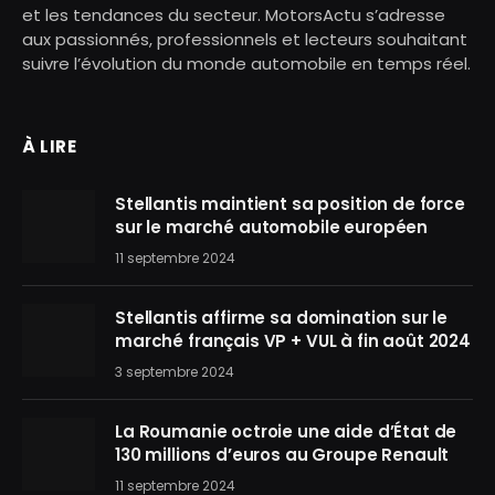
et les tendances du secteur. MotorsActu s’adresse
aux passionnés, professionnels et lecteurs souhaitant
suivre l’évolution du monde automobile en temps réel.
À LIRE
Stellantis maintient sa position de force
sur le marché automobile européen
11 septembre 2024
Stellantis affirme sa domination sur le
marché français VP + VUL à fin août 2024
3 septembre 2024
La Roumanie octroie une aide d’État de
130 millions d’euros au Groupe Renault
11 septembre 2024