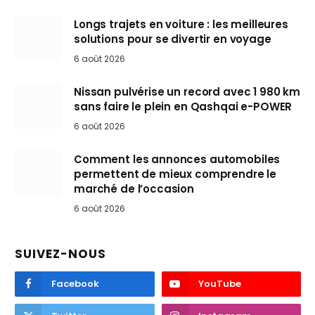
Longs trajets en voiture : les meilleures
solutions pour se divertir en voyage
6 août 2026
Nissan pulvérise un record avec 1 980 km
sans faire le plein en Qashqai e-POWER
6 août 2026
Comment les annonces automobiles
permettent de mieux comprendre le
marché de l’occasion
6 août 2026
SUIVEZ-NOUS
Facebook
YouTube