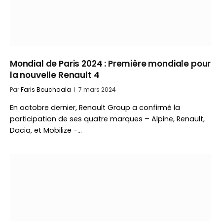
Mondial de Paris 2024 : Première mondiale pour
la nouvelle Renault 4
Par
Faris Bouchaala
7 mars 2024
En octobre dernier, Renault Group a confirmé la
participation de ses quatre marques – Alpine, Renault,
Dacia, et Mobilize -…