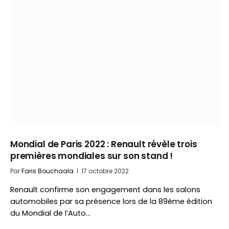
Mondial de Paris 2022 : Renault révèle trois
premières mondiales sur son stand !
Par
Faris Bouchaala
17 octobre 2022
Renault confirme son engagement dans les salons
automobiles par sa présence lors de la 89ème édition
du Mondial de l’Auto…