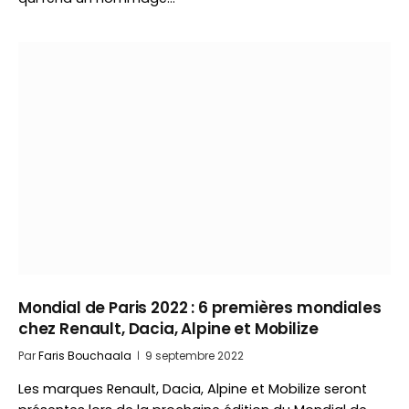
Mondial de Paris 2022 : 6 premières mondiales
chez Renault, Dacia, Alpine et Mobilize
Par
Faris Bouchaala
9 septembre 2022
Les marques Renault, Dacia, Alpine et Mobilize seront