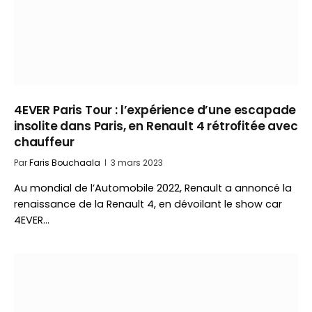
4EVER Paris Tour : l’expérience d’une escapade
insolite dans Paris, en Renault 4 rétrofitée avec
chauffeur
Par
Faris Bouchaala
3 mars 2023
Au mondial de l’Automobile 2022, Renault a annoncé la
renaissance de la Renault 4, en dévoilant le show car
4EVER…