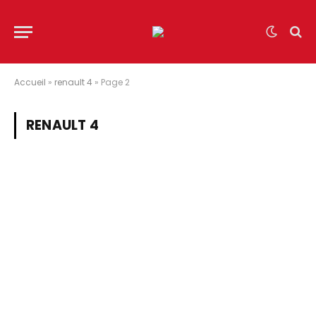
Accueil
»
renault 4
»
Page 2
RENAULT 4