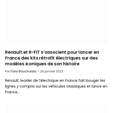
Renault et R-FIT s’associent pour lancer en
France des kits rétrofit électriques sur des
modèles iconiques de son histoire
Par
Faris Bouchaala
26 janvier 2023
Renault, leader de l’électrique en France fait bouger les
lignes y compris sur les véhicules classiques et lance en
France…