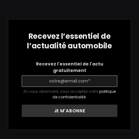
Recevez l’essentiel de
l’actualité automobile
Recevez l'essentiel de l'actu
gratuitement
En vous abonnant, vous acceptez notre
politique
de confidentialité
.