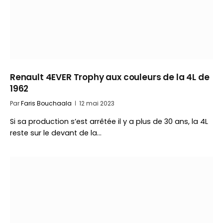
Renault 4EVER Trophy aux couleurs de la 4L de
1962
Par
Faris Bouchaala
12 mai 2023
Si sa production s’est arrêtée il y a plus de 30 ans, la 4L
reste sur le devant de la…