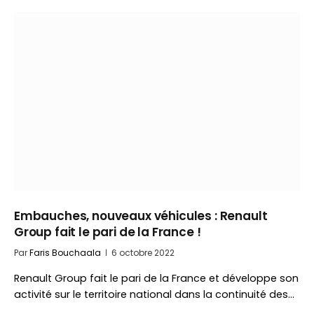
Embauches, nouveaux véhicules : Renault
Group fait le pari de la France !
Par
Faris Bouchaala
6 octobre 2022
Renault Group fait le pari de la France et développe son
activité sur le territoire national dans la continuité des…