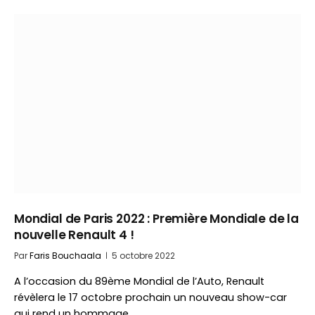
Mondial de Paris 2022 : Première Mondiale de la
nouvelle Renault 4 !
Par
Faris Bouchaala
5 octobre 2022
A l’occasion du 89ème Mondial de l’Auto, Renault
révèlera le 17 octobre prochain un nouveau show-car
qui rend un hommage…