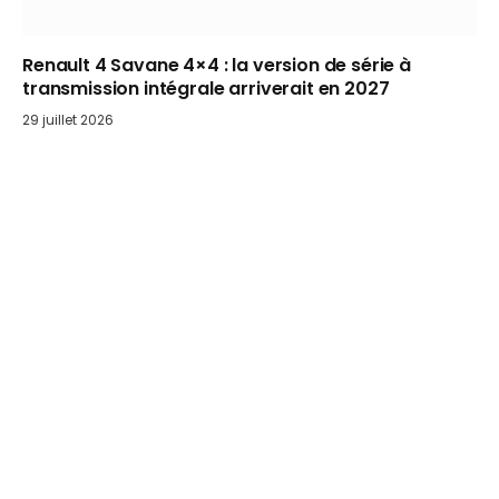
Renault 4 Savane 4×4 : la version de série à
transmission intégrale arriverait en 2027
29 juillet 2026