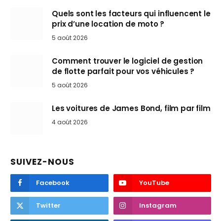
Quels sont les facteurs qui influencent le
prix d’une location de moto ?
5 août 2026
Comment trouver le logiciel de gestion
de flotte parfait pour vos véhicules ?
5 août 2026
Les voitures de James Bond, film par film
4 août 2026
SUIVEZ-NOUS
Facebook
YouTube
Twitter
Instagram