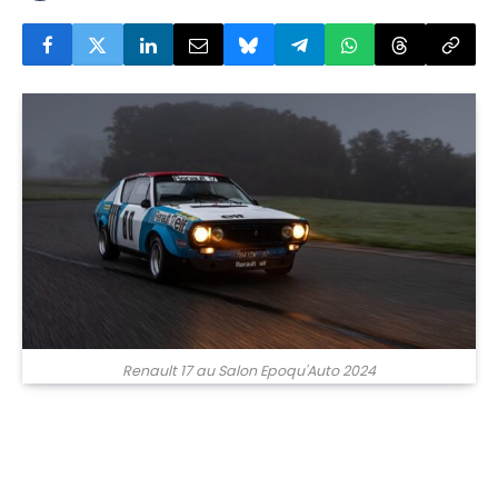
Renault 17 au Salon Epoqu'Auto 2024