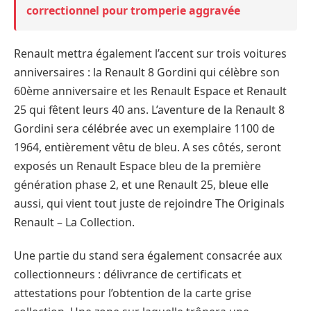
correctionnel pour tromperie aggravée
Renault mettra également l’accent sur trois voitures
anniversaires : la Renault 8 Gordini qui célèbre son
60ème anniversaire et les Renault Espace et Renault
25 qui fêtent leurs 40 ans. L’aventure de la Renault 8
Gordini sera célébrée avec un exemplaire 1100 de
1964, entièrement vêtu de bleu. A ses côtés, seront
exposés un Renault Espace bleu de la première
génération phase 2, et une Renault 25, bleue elle
aussi, qui vient tout juste de rejoindre The Originals
Renault – La Collection.
Une partie du stand sera également consacrée aux
collectionneurs : délivrance de certificats et
attestations pour l’obtention de la carte grise