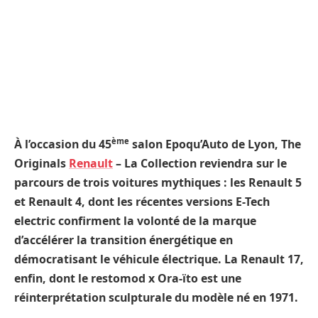
ème
À l’occasion du 45
salon Epoqu’Auto de Lyon, The
Originals
Renault
– La Collection reviendra sur le
parcours de trois voitures mythiques : les Renault 5
et Renault 4, dont les récentes versions E-Tech
electric confirment la volonté de la marque
d’accélérer la transition énergétique en
démocratisant le véhicule électrique. La Renault 17,
enfin, dont le restomod x Ora-ïto est une
réinterprétation sculpturale du modèle né en 1971.