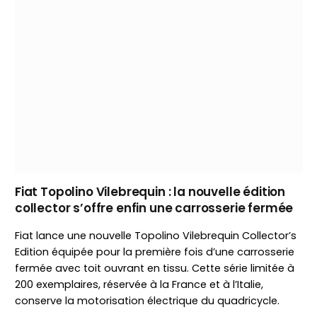
Fiat Topolino Vilebrequin : la nouvelle édition
collector s’offre enfin une carrosserie fermée
Fiat lance une nouvelle Topolino Vilebrequin Collector’s
Edition équipée pour la première fois d’une carrosserie
fermée avec toit ouvrant en tissu. Cette série limitée à
200 exemplaires, réservée à la France et à l’Italie,
conserve la motorisation électrique du quadricycle.