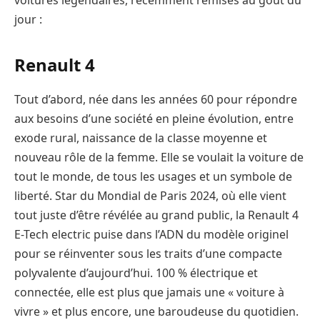
jour :
Renault 4
Tout d’abord, née dans les années 60 pour répondre
aux besoins d’une société en pleine évolution, entre
exode rural, naissance de la classe moyenne et
nouveau rôle de la femme. Elle se voulait la voiture de
tout le monde, de tous les usages et un symbole de
liberté. Star du Mondial de Paris 2024, où elle vient
tout juste d’être révélée au grand public, la Renault 4
E-Tech electric puise dans l’ADN du modèle originel
pour se réinventer sous les traits d’une compacte
polyvalente d’aujourd’hui. 100 % électrique et
connectée, elle est plus que jamais une « voiture à
vivre » et plus encore, une baroudeuse du quotidien.