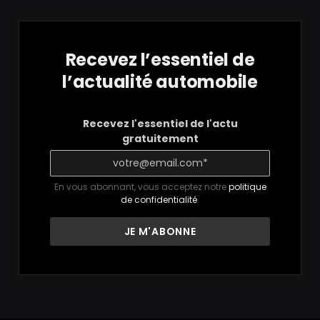
Recevez l’essentiel de
l’actualité automobile
Recevez l'essentiel de l'actu
gratuitement
En vous abonnant, vous acceptez notre
politique
de confidentialité
.