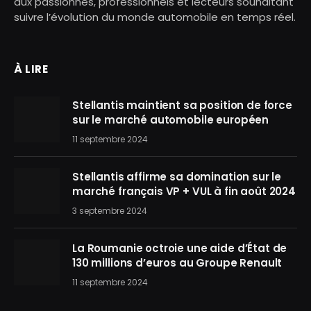
aux passionnés, professionnels et lecteurs souhaitant
suivre l’évolution du monde automobile en temps réel.
À LIRE
Stellantis maintient sa position de force
sur le marché automobile européen
11 septembre 2024
Stellantis affirme sa domination sur le
marché français VP + VUL à fin août 2024
3 septembre 2024
La Roumanie octroie une aide d’État de
130 millions d’euros au Groupe Renault
11 septembre 2024