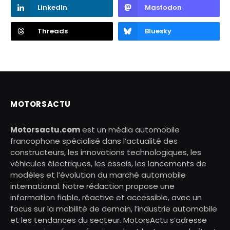
LinkedIn
Mastodon
Threads
Bluesky
MOTORSACTU
Motorsactu.com
est un média automobile
francophone spécialisé dans l’actualité des
constructeurs, les innovations technologiques, les
véhicules électriques, les essais, les lancements de
modèles et l’évolution du marché automobile
international. Notre rédaction propose une
information fiable, réactive et accessible, avec un
focus sur la mobilité de demain, l’industrie automobile
et les tendances du secteur. MotorsActu s’adresse