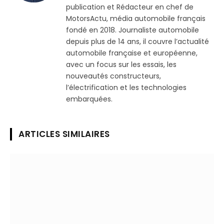
publication et Rédacteur en chef de
MotorsActu, média automobile français
fondé en 2018. Journaliste automobile
depuis plus de 14 ans, il couvre l’actualité
automobile française et européenne,
avec un focus sur les essais, les
nouveautés constructeurs,
l’électrification et les technologies
embarquées.
ARTICLES SIMILAIRES