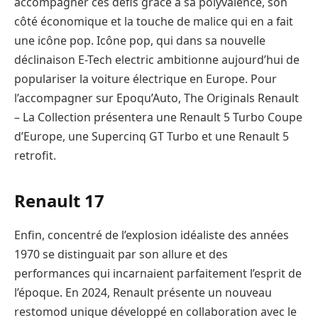
accompagner ces défis grâce à sa polyvalence, son
côté économique et la touche de malice qui en a fait
une icône pop. Icône pop, qui dans sa nouvelle
déclinaison E-Tech electric ambitionne aujourd’hui de
populariser la voiture électrique en Europe. Pour
l’accompagner sur Epoqu’Auto, The Originals Renault
– La Collection présentera une Renault 5 Turbo Coupe
d’Europe, une Supercinq GT Turbo et une Renault 5
retrofit.
Renault 17
Enfin, concentré de l’explosion idéaliste des années
1970 se distinguait par son allure et des
performances qui incarnaient parfaitement l’esprit de
l’époque. En 2024, Renault présente un nouveau
restomod unique développé en collaboration avec le