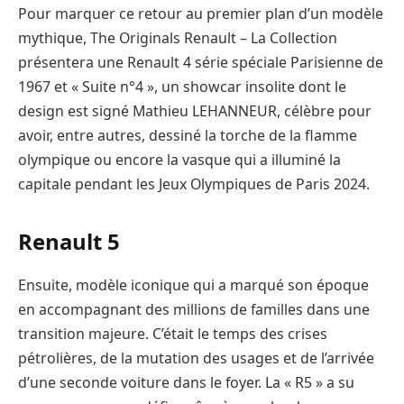
Pour marquer ce retour au premier plan d’un modèle
mythique, The Originals Renault – La Collection
présentera une Renault 4 série spéciale Parisienne de
1967 et « Suite n°4 », un showcar insolite dont le
design est signé Mathieu LEHANNEUR, célèbre pour
avoir, entre autres, dessiné la torche de la flamme
olympique ou encore la vasque qui a illuminé la
capitale pendant les Jeux Olympiques de Paris 2024.
Renault 5
Ensuite, modèle iconique qui a marqué son époque
en accompagnant des millions de familles dans une
transition majeure. C’était le temps des crises
pétrolières, de la mutation des usages et de l’arrivée
d’une seconde voiture dans le foyer. La « R5 » a su