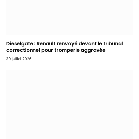
Dieselgate : Renault renvoyé devant le tribunal
correctionnel pour tromperie aggravée
30 juillet 2026