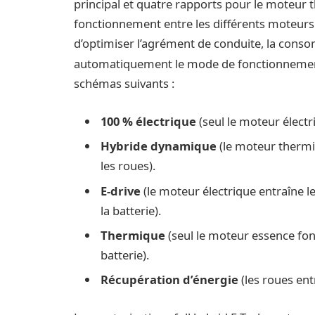
principal et quatre rapports pour le moteur
fonctionnement entre les différents moteurs 
d’optimiser l’agrément de conduite, la cons
automatiquement le mode de fonctionnement d
schémas suivants :
100 % électrique
(seul le moteur électr
Hybride dynamique
(le moteur thermi
les roues).
E-drive
(le moteur électrique entraîne 
la batterie).
Thermique
(seul le moteur essence fon
batterie).
Récupération d’énergie
(les roues ent