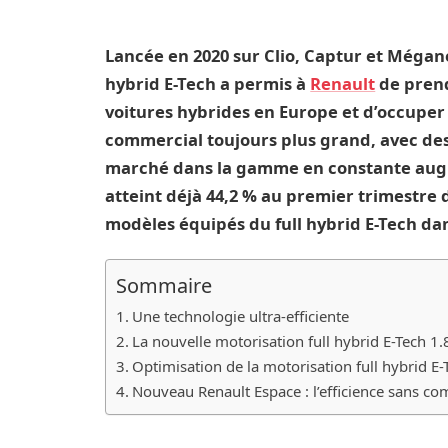
Lancée en 2020 sur Clio, Captur et Mégane
hybrid E-Tech a permis à
Renault
de prend
voitures hybrides en Europe et d’occuper
commercial toujours plus grand, avec de
marché dans la gamme en constante augmen
atteint déjà 44,2 % au premier trimestre 
modèles équipés du full hybrid E-Tech da
Sommaire
Une technologie ultra-efficiente
La nouvelle motorisation full hybrid E-Tech 1.
Optimisation de la motorisation full hybrid E
Nouveau Renault Espace : l’efficience sans co