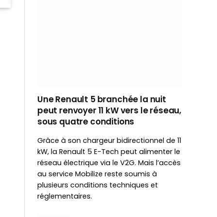
Une Renault 5 branchée la nuit
peut renvoyer 11 kW vers le réseau,
sous quatre conditions
Grâce à son chargeur bidirectionnel de 11
kW, la Renault 5 E-Tech peut alimenter le
réseau électrique via le V2G. Mais l’accès
au service Mobilize reste soumis à
plusieurs conditions techniques et
réglementaires.