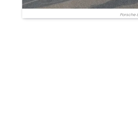
Porsche 