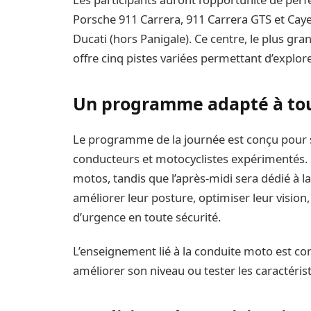
Porsche 911 Carrera, 911 Carrera GTS et Ca
Ducati (hors Panigale). Ce centre, le plus g
offre cinq pistes variées permettant d’explore
Un programme adapté à tou
Le programme de la journée est conçu pour s
conducteurs et motocyclistes expérimentés. 
motos, tandis que l’après-midi sera dédié à 
améliorer leur posture, optimiser leur vision,
d’urgence en toute sécurité.
L’enseignement lié à la conduite moto est co
améliorer son niveau ou tester les caractéri