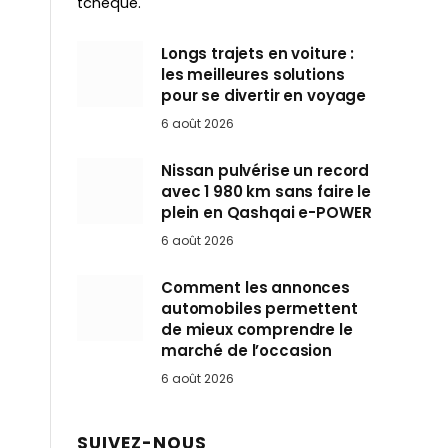
tchèque.
Longs trajets en voiture :
les meilleures solutions
pour se divertir en voyage
6 août 2026
Nissan pulvérise un record
avec 1 980 km sans faire le
plein en Qashqai e-POWER
6 août 2026
Comment les annonces
automobiles permettent
de mieux comprendre le
marché de l’occasion
6 août 2026
SUIVEZ-NOUS