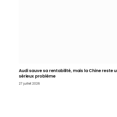
Audi sauve sa rentabilité, mais la Chine reste 
sérieux problème
27 juillet 2026