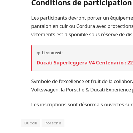
Conditions de participation 
Les participants devront porter un équipemen
pantalon en cuir ou Cordura avec protections 
vêtements est disponible sous réserve de disp
📖
Lire aussi :
Ducati Superleggera V4 Centenario : 22
Symbole de l’excellence et fruit de la coll
Volkswagen, la Porsche & Ducati Experience 
Les inscriptions sont désormais ouvertes sur l
Ducati
Porsche