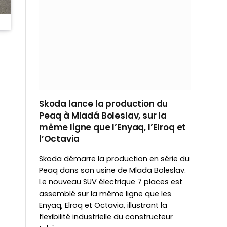
Skoda lance la production du
Peaq à Mladá Boleslav, sur la
même ligne que l’Enyaq, l’Elroq et
l’Octavia
Skoda démarre la production en série du
Peaq dans son usine de Mlada Boleslav.
Le nouveau SUV électrique 7 places est
assemblé sur la même ligne que les
Enyaq, Elroq et Octavia, illustrant la
flexibilité industrielle du constructeur