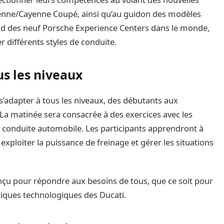
yenne/Cayenne Coupé, ainsi qu’au guidon des modèles
rand des neuf Porsche Experience Centers dans le monde,
r différents styles de conduite.
s les niveaux
’adapter à tous les niveaux, des débutants aux
La matinée sera consacrée à des exercices avec les
la conduite automobile. Les participants apprendront à
 exploiter la puissance de freinage et gérer les situations
nçu pour répondre aux besoins de tous, que ce soit pour
stiques technologiques des Ducati.