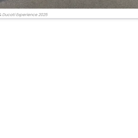
& Ducati Experience 2025