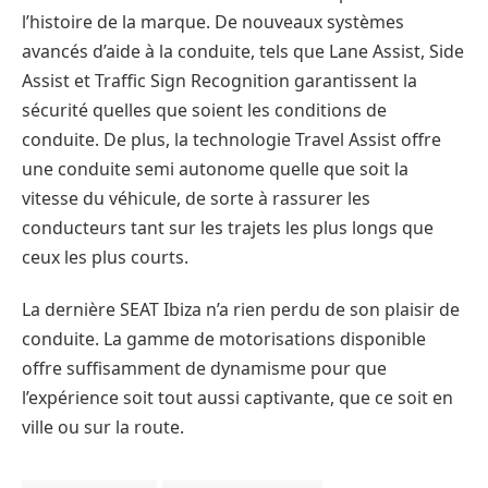
l’histoire de la marque. De nouveaux systèmes
avancés d’aide à la conduite, tels que Lane Assist, Side
Assist et Traffic Sign Recognition garantissent la
sécurité quelles que soient les conditions de
conduite. De plus, la technologie Travel Assist offre
une conduite semi autonome quelle que soit la
vitesse du véhicule, de sorte à rassurer les
conducteurs tant sur les trajets les plus longs que
ceux les plus courts.
La dernière SEAT Ibiza n’a rien perdu de son plaisir de
conduite. La gamme de motorisations disponible
offre suffisamment de dynamisme pour que
l’expérience soit tout aussi captivante, que ce soit en
ville ou sur la route.