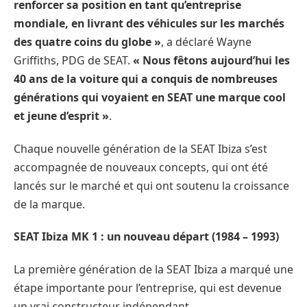
renforcer sa position en tant qu’entreprise
mondiale, en livrant des véhicules sur les marchés
des quatre coins du globe »
, a déclaré Wayne
Griffiths, PDG de SEAT.
« Nous fêtons aujourd’hui les
40 ans de la voiture qui a conquis de nombreuses
générations qui voyaient en SEAT une marque cool
et jeune d’esprit »
.
Chaque nouvelle génération de la SEAT Ibiza s’est
accompagnée de nouveaux concepts, qui ont été
lancés sur le marché et qui ont soutenu la croissance
de la marque.
SEAT Ibiza MK 1 : un nouveau départ (1984 – 1993)
La première génération de la SEAT Ibiza a marqué une
étape importante pour l’entreprise, qui est devenue
un vrai constructeur indépendant.