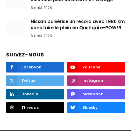
6 août 2026
Nissan pulvérise un record avec 1 980 km
sans faire le plein en Qashqai e-POWER
6 août 2026
SUIVEZ-NOUS
Facebook
YouTube
Twitter
Instagram
LinkedIn
Mastodon
Threads
Bluesky