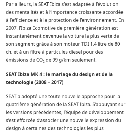
Par ailleurs, la SEAT Ibiza s’est adaptée à l’évolution
des mentalités et à l’importance croissante accordée
à l’efficience et à la protection de l’environnement. En
2007, l’Ibiza Ecomotive de première génération est
instantanément devenue la voiture la plus verte de
son segment grâce à son moteur TDI 1,4 litre de 80
ch, et à un filtre à particules diesel pour des
émissions de CO
de 99 g/km seulement.
2
SEAT Ibiza MK 4 : le mariage du design et de la
technologie (2008 – 2017)
SEAT a adopté une toute nouvelle approche pour la
quatrième génération de la SEAT Ibiza. S’appuyant sur
les versions précédentes, l’équipe de développement
s’est efforcée d’associer une nouvelle expression du
design à certaines des technologies les plus