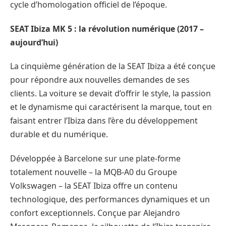
cycle d’homologation officiel de l’époque.
SEAT Ibiza MK 5 : la révolution numérique (2017 –
aujourd’hui)
La cinquième génération de la SEAT Ibiza a été conçue
pour répondre aux nouvelles demandes de ses
clients. La voiture se devait d’offrir le style, la passion
et le dynamisme qui caractérisent la marque, tout en
faisant entrer l’Ibiza dans l’ère du développement
durable et du numérique.
Développée à Barcelone sur une plate-forme
totalement nouvelle – la MQB-A0 du Groupe
Volkswagen – la SEAT Ibiza offre un contenu
technologique, des performances dynamiques et un
confort exceptionnels. Conçue par Alejandro