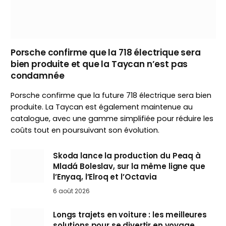
Porsche confirme que la 718 électrique sera
bien produite et que la Taycan n’est pas
condamnée
Porsche confirme que la future 718 électrique sera bien
produite. La Taycan est également maintenue au
catalogue, avec une gamme simplifiée pour réduire les
coûts tout en poursuivant son évolution.
Skoda lance la production du Peaq à
Mladá Boleslav, sur la même ligne que
l’Enyaq, l’Elroq et l’Octavia
6 août 2026
Longs trajets en voiture : les meilleures
solutions pour se divertir en voyage