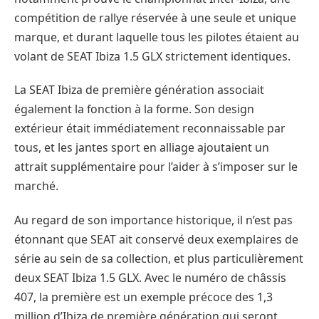
compétition de rallye réservée à une seule et unique
marque, et durant laquelle tous les pilotes étaient au
volant de SEAT Ibiza 1.5 GLX strictement identiques.
La SEAT Ibiza de première génération associait
également la fonction à la forme. Son design
extérieur était immédiatement reconnaissable par
tous, et les jantes sport en alliage ajoutaient un
attrait supplémentaire pour l’aider à s’imposer sur le
marché.
Au regard de son importance historique, il n’est pas
étonnant que SEAT ait conservé deux exemplaires de
série au sein de sa collection, et plus particulièrement
deux SEAT Ibiza 1.5 GLX. Avec le numéro de châssis
407, la première est un exemple précoce des 1,3
million d’Ibiza de première génération qui seront