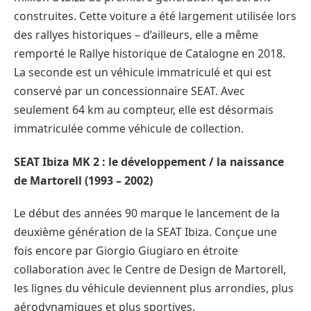
construites. Cette voiture a été largement utilisée lors
des rallyes historiques – d’ailleurs, elle a même
remporté le Rallye historique de Catalogne en 2018.
La seconde est un véhicule immatriculé et qui est
conservé par un concessionnaire SEAT. Avec
seulement 64 km au compteur, elle est désormais
immatriculée comme véhicule de collection.
SEAT Ibiza MK 2 : le développement / la naissance
de Martorell (1993 – 2002)
Le début des années 90 marque le lancement de la
deuxième génération de la SEAT Ibiza. Conçue une
fois encore par Giorgio Giugiaro en étroite
collaboration avec le Centre de Design de Martorell,
les lignes du véhicule deviennent plus arrondies, plus
aérodynamiques et plus sportives.