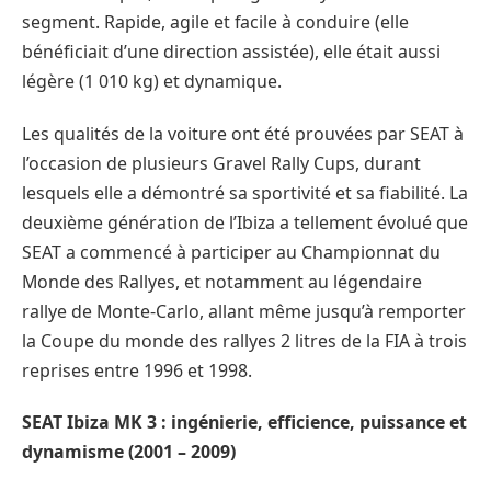
segment. Rapide, agile et facile à conduire (elle
bénéficiait d’une direction assistée), elle était aussi
légère (1 010 kg) et dynamique.
Les qualités de la voiture ont été prouvées par SEAT à
l’occasion de plusieurs Gravel Rally Cups, durant
lesquels elle a démontré sa sportivité et sa fiabilité. La
deuxième génération de l’Ibiza a tellement évolué que
SEAT a commencé à participer au Championnat du
Monde des Rallyes, et notamment au légendaire
rallye de Monte-Carlo, allant même jusqu’à remporter
la Coupe du monde des rallyes 2 litres de la FIA à trois
reprises entre 1996 et 1998.
SEAT Ibiza MK 3 : ingénierie, efficience, puissance et
dynamisme (2001 – 2009)