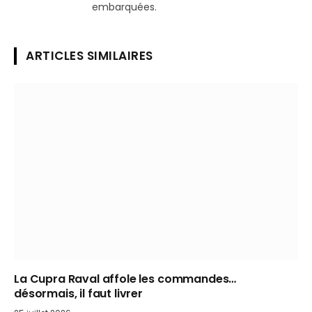
embarquées.
ARTICLES SIMILAIRES
La Cupra Raval affole les commandes…
désormais, il faut livrer