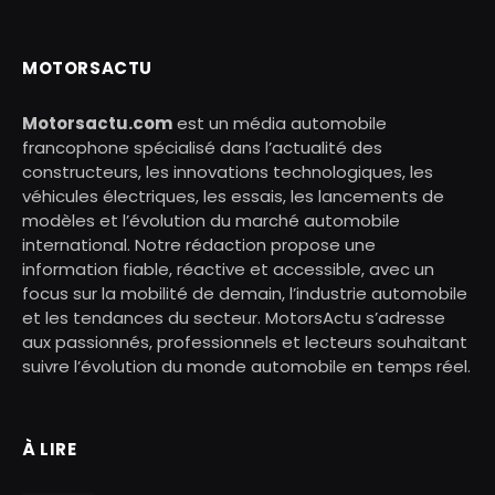
MOTORSACTU
Motorsactu.com
est un média automobile
francophone spécialisé dans l’actualité des
constructeurs, les innovations technologiques, les
véhicules électriques, les essais, les lancements de
modèles et l’évolution du marché automobile
international. Notre rédaction propose une
information fiable, réactive et accessible, avec un
focus sur la mobilité de demain, l’industrie automobile
et les tendances du secteur. MotorsActu s’adresse
aux passionnés, professionnels et lecteurs souhaitant
suivre l’évolution du monde automobile en temps réel.
À LIRE