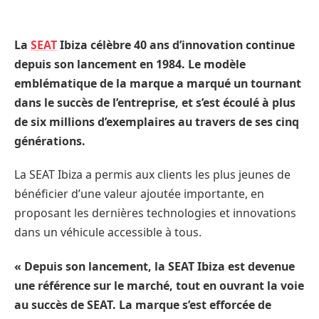
La
SEAT
Ibiza célèbre 40 ans d’innovation continue
depuis son lancement en 1984. Le modèle
emblématique de la marque a marqué un tournant
dans le succès de l’entreprise, et s’est écoulé à plus
de six millions d’exemplaires au travers de ses cinq
générations.
La SEAT Ibiza a permis aux clients les plus jeunes de
bénéficier d’une valeur ajoutée importante, en
proposant les dernières technologies et innovations
dans un véhicule accessible à tous.
« Depuis son lancement, la SEAT Ibiza est devenue
une référence sur le marché, tout en ouvrant la voie
au succès de SEAT. La marque s’est efforcée de