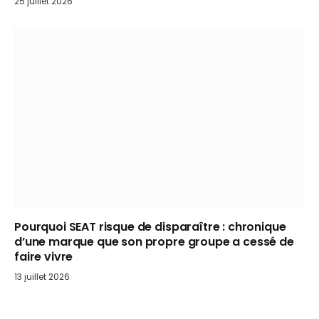
25 juillet 2026
Pourquoi SEAT risque de disparaître : chronique
d’une marque que son propre groupe a cessé de
faire vivre
13 juillet 2026