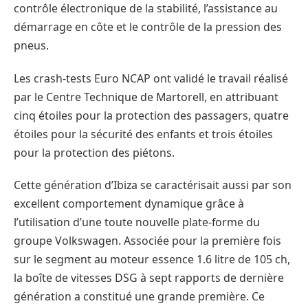
contrôle électronique de la stabilité, l’assistance au
démarrage en côte et le contrôle de la pression des
pneus.
Les crash-tests Euro NCAP ont validé le travail réalisé
par le Centre Technique de Martorell, en attribuant
cinq étoiles pour la protection des passagers, quatre
étoiles pour la sécurité des enfants et trois étoiles
pour la protection des piétons.
Cette génération d’Ibiza se caractérisait aussi par son
excellent comportement dynamique grâce à
l’utilisation d’une toute nouvelle plate-forme du
groupe Volkswagen. Associée pour la première fois
sur le segment au moteur essence 1.6 litre de 105 ch,
la boîte de vitesses DSG à sept rapports de dernière
génération a constitué une grande première. Ce