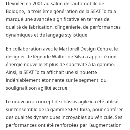
Dévoilée en 2001 au salon de l’automobile de
Bologne, la troisième génération de la SEAT Ibiza a
marqué une avancée significative en termes de
qualité de fabrication, d’ingénierie, de performances
dynamiques et de langage stylistique.
En collaboration avec le Martorell Design Centre, le
designer de légende Walter de Silva a apporté une
énergie nouvelle et plus de sportivité à la gamme.
Ainsi, la SEAT Ibiza affichait une silhouette
indéniablement étonnante sur le segment, qui
soulignait son agilité accrue.
Le nouveau « concept de châssis agile » a été utilisé
sur l’ensemble de la gamme SEAT Ibiza, pour conférer
des qualités dynamiques incroyables au véhicule. Ses
performances ont été renforcées par l’augmentation