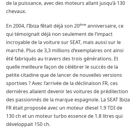
de la puissance, avec des moteurs allant jusqu’à 130
chevaux.
ème
En 2004, l’Ibiza fêtait déjà son 20
anniversaire, ce
qui témoignait déjà non seulement de l’impact
incroyable de la voiture sur SEAT, mais aussi sur le
marché. Plus de 3,3 millions d’exemplaires ont ainsi
été fabriqués au travers des trois générations. Et
quelle meilleure façon de célébrer le succès de la
petite citadine que de lancer de nouvelles versions
sportives ? Avec l’arrivée de la déclinaison FR, ces
dernières allaient devenir les voitures de prédilection
des passionnés de la marque espagnole. La SEAT Ibiza
FR était proposée avec un moteur diesel 1.9 TDI de
130 ch et un moteur turbo essence de 1.8 litres qui
développait 150 ch.