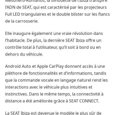
Mesonero-Romanos, la silhouette de l’Ibiza transpire
l’ADN de SEAT, qui est caractérisé par les projecteurs
Full LED triangulaires et le double blister sur les flancs
de la carrosserie.
Elle inaugure également une vraie révolution dans
l’habitacle. De plus, la dernière SEAT Ibiza offre un
contrôle total à l’utilisateur, qu’il soit à bord ou en
dehors du véhicule.
Android Auto et Apple CarPlay donnent accès à une
pléthore de fonctionnalités et d’informations, tandis
que la commande vocale en langage naturel rend les
interactions avec le véhicule plus intuitives et
instinctives. Dans le même temps, la connectivité à
distance a été améliorée grâce à SEAT CONNECT.
La SEAT Ibiza est devenue le modèle le plus sûr de