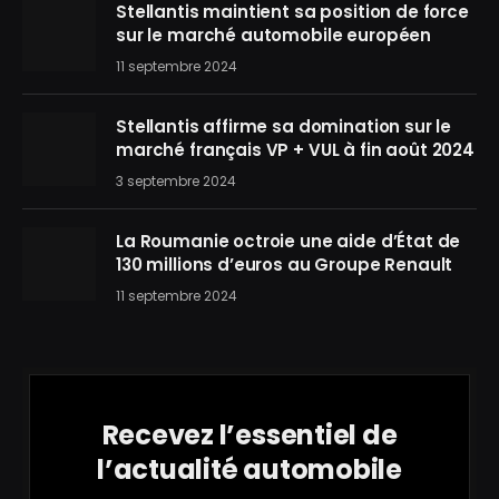
Stellantis maintient sa position de force
sur le marché automobile européen
11 septembre 2024
Stellantis affirme sa domination sur le
marché français VP + VUL à fin août 2024
3 septembre 2024
La Roumanie octroie une aide d’État de
130 millions d’euros au Groupe Renault
11 septembre 2024
Recevez l’essentiel de
l’actualité automobile