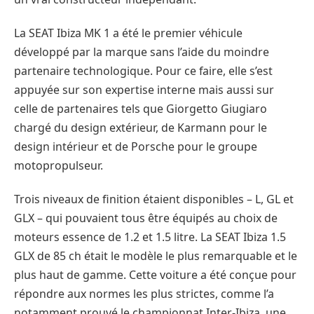
La SEAT Ibiza MK 1 a été le premier véhicule
développé par la marque sans l’aide du moindre
partenaire technologique. Pour ce faire, elle s’est
appuyée sur son expertise interne mais aussi sur
celle de partenaires tels que Giorgetto Giugiaro
chargé du design extérieur, de Karmann pour le
design intérieur et de Porsche pour le groupe
motopropulseur.
Trois niveaux de finition étaient disponibles – L, GL et
GLX – qui pouvaient tous être équipés au choix de
moteurs essence de 1.2 et 1.5 litre. La SEAT Ibiza 1.5
GLX de 85 ch était le modèle le plus remarquable et le
plus haut de gamme. Cette voiture a été conçue pour
répondre aux normes les plus strictes, comme l’a
notamment prouvé le championnat Inter-Ibiza, une