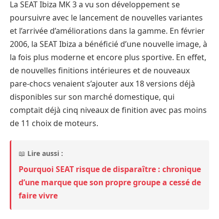
La SEAT Ibiza MK 3 a vu son développement se
poursuivre avec le lancement de nouvelles variantes
et l’arrivée d’améliorations dans la gamme. En février
2006, la SEAT Ibiza a bénéficié d’une nouvelle image, à
la fois plus moderne et encore plus sportive. En effet,
de nouvelles finitions intérieures et de nouveaux
pare-chocs venaient s’ajouter aux 18 versions déjà
disponibles sur son marché domestique, qui
comptait déjà cinq niveaux de finition avec pas moins
de 11 choix de moteurs.
📖
Lire aussi :
Pourquoi SEAT risque de disparaître : chronique
d’une marque que son propre groupe a cessé de
faire vivre