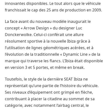
innovantes disponibles. Le tout alors que le véhicule
franchissait le cap des 25 ans de production en 2009.
La face avant du nouveau modèle inaugurait le
concept « Arrow Design » du designer Luc
Donckerwolke. Celui-ci conférait une allure
résolument sportive à la nouvelle Ibiza grâce à
l’utilisation de lignes géométriques acérées, et à
l’évolution de la traditionnelle « Dynamic Line » de la
marque qui traverse les flancs. L’Ibiza était disponible
en version 3 et 5 portes, et même en break.
Toutefois, le style de la dernière SEAT Ibiza ne
représentait qu’une partie de l’histoire du véhicule.
Ses niveaux d’équipement ont grimpé en flèche,
contribuant à placer la citadine au sommet de sa
catégorie, avec notamment l’airbag central, le