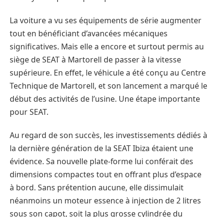
La voiture a vu ses équipements de série augmenter
tout en bénéficiant d’avancées mécaniques
significatives. Mais elle a encore et surtout permis au
siège de SEAT à Martorell de passer à la vitesse
supérieure. En effet, le véhicule a été conçu au Centre
Technique de Martorell, et son lancement a marqué le
début des activités de l’usine. Une étape importante
pour SEAT.
Au regard de son succès, les investissements dédiés à
la dernière génération de la SEAT Ibiza étaient une
évidence. Sa nouvelle plate-forme lui conférait des
dimensions compactes tout en offrant plus d’espace
à bord. Sans prétention aucune, elle dissimulait
néanmoins un moteur essence à injection de 2 litres
sous son capot, soit la plus grosse cylindrée du