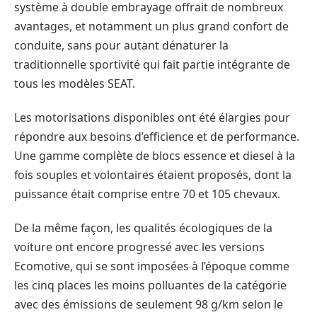
système à double embrayage offrait de nombreux
avantages, et notamment un plus grand confort de
conduite, sans pour autant dénaturer la
traditionnelle sportivité qui fait partie intégrante de
tous les modèles SEAT.
Les motorisations disponibles ont été élargies pour
répondre aux besoins d’efficience et de performance.
Une gamme complète de blocs essence et diesel à la
fois souples et volontaires étaient proposés, dont la
puissance était comprise entre 70 et 105 chevaux.
De la même façon, les qualités écologiques de la
voiture ont encore progressé avec les versions
Ecomotive, qui se sont imposées à l’époque comme
les cinq places les moins polluantes de la catégorie
avec des émissions de seulement 98 g/km selon le