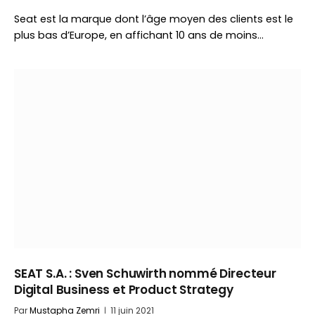
Seat est la marque dont l’âge moyen des clients est le
plus bas d’Europe, en affichant 10 ans de moins…
SEAT S.A. : Sven Schuwirth nommé Directeur
Digital Business et Product Strategy
Par
Mustapha Zemri
11 juin 2021