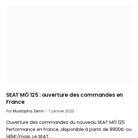
SEAT MÓ 125 : ouverture des commandes en
France
Par
Mustapha Zemri
7 janvier 2023
Ouverture des commandes du nouveau SEAT MÓ 125
Performance en France, disponible à partir de 8900€ ou
146€/mois. Le SEAT…