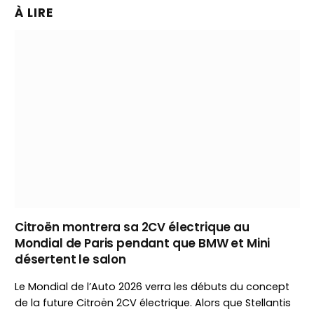
À LIRE
Citroën montrera sa 2CV électrique au
Mondial de Paris pendant que BMW et Mini
désertent le salon
Le Mondial de l’Auto 2026 verra les débuts du concept
de la future Citroën 2CV électrique. Alors que Stellantis