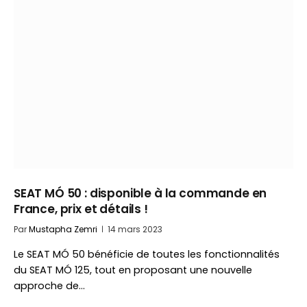
SEAT MÓ 50 : disponible à la commande en
France, prix et détails !
Par
Mustapha Zemri
14 mars 2023
Le SEAT MÓ 50 bénéficie de toutes les fonctionnalités
du SEAT MÓ 125, tout en proposant une nouvelle
approche de…