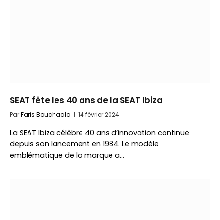
SEAT fête les 40 ans de la SEAT Ibiza
Par
Faris Bouchaala
14 février 2024
La SEAT Ibiza célèbre 40 ans d’innovation continue
depuis son lancement en 1984. Le modèle
emblématique de la marque a…