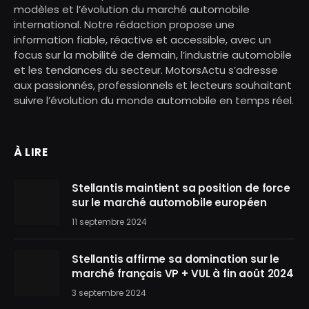
modèles et l’évolution du marché automobile
international. Notre rédaction propose une
information fiable, réactive et accessible, avec un
focus sur la mobilité de demain, l’industrie automobile
et les tendances du secteur. MotorsActu s’adresse
aux passionnés, professionnels et lecteurs souhaitant
suivre l’évolution du monde automobile en temps réel.
À LIRE
Stellantis maintient sa position de force
sur le marché automobile européen
11 septembre 2024
Stellantis affirme sa domination sur le
marché français VP + VUL à fin août 2024
3 septembre 2024