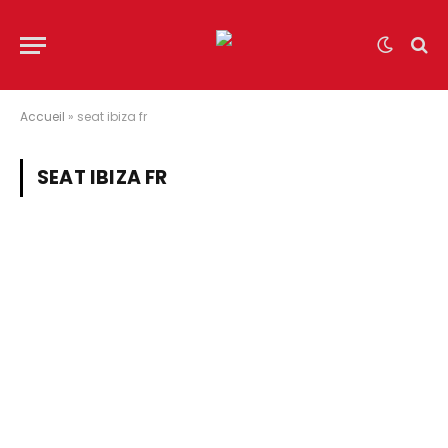
Accueil
»
seat ibiza fr
SEAT IBIZA FR