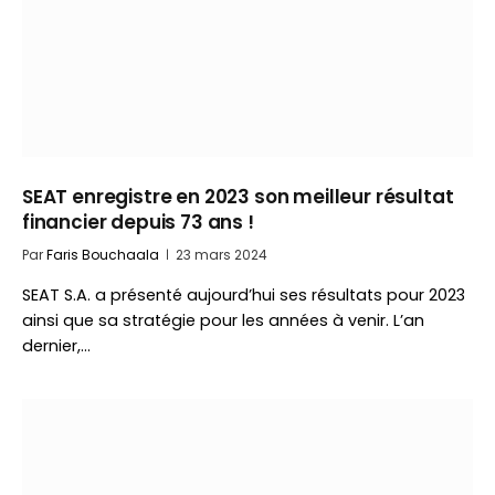
SEAT enregistre en 2023 son meilleur résultat
financier depuis 73 ans !
Par
Faris Bouchaala
23 mars 2024
SEAT S.A. a présenté aujourd’hui ses résultats pour 2023
ainsi que sa stratégie pour les années à venir. L’an
dernier,…