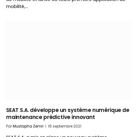
mobilité,…
SEAT S.A. développe un système numérique de
maintenance prédictive innovant
Par
Mustapha Zemri
16 septembre 2021