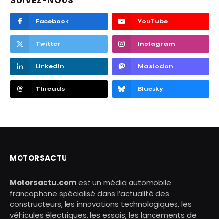
SUIVEZ-NOUS
Facebook
YouTube
Twitter
Instagram
LinkedIn
Mastodon
Threads
Bluesky
MOTORSACTU
Motorsactu.com
est un média automobile
francophone spécialisé dans l’actualité des
constructeurs, les innovations technologiques, les
véhicules électriques, les essais, les lancements de