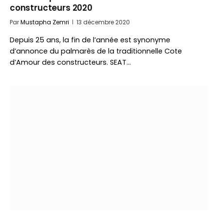
constructeurs 2020
Par
Mustapha Zemri
13 décembre 2020
Depuis 25 ans, la fin de l’année est synonyme
d’annonce du palmarès de la traditionnelle Cote
d’Amour des constructeurs. SEAT…