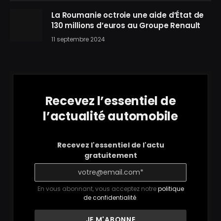
La Roumanie octroie une aide d’État de
130 millions d’euros au Groupe Renault
11 septembre 2024
Recevez l’essentiel de
l’actualité automobile
Recevez l'essentiel de l'actu
gratuitement
En vous abonnant, vous acceptez notre
politique
de confidentialité
.