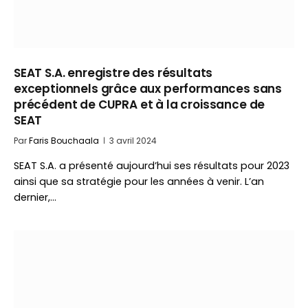
SEAT S.A. enregistre des résultats
exceptionnels grâce aux performances sans
précédent de CUPRA et à la croissance de
SEAT
Par
Faris Bouchaala
3 avril 2024
SEAT S.A. a présenté aujourd’hui ses résultats pour 2023
ainsi que sa stratégie pour les années à venir. L’an
dernier,…