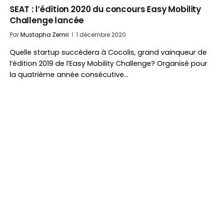
SEAT : l’édition 2020 du concours Easy Mobility
Challenge lancée
Par
Mustapha Zemri
1 décembre 2020
Quelle startup succèdera à Cocolis, grand vainqueur de
l’édition 2019 de l’Easy Mobility Challenge? Organisé pour
la quatrième année consécutive…