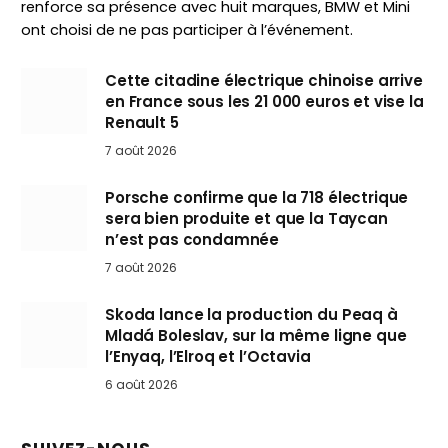
renforce sa présence avec huit marques, BMW et Mini
ont choisi de ne pas participer à l’événement.
Cette citadine électrique chinoise arrive
en France sous les 21 000 euros et vise la
Renault 5
7 août 2026
Porsche confirme que la 718 électrique
sera bien produite et que la Taycan
n’est pas condamnée
7 août 2026
Skoda lance la production du Peaq à
Mladá Boleslav, sur la même ligne que
l’Enyaq, l’Elroq et l’Octavia
6 août 2026