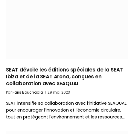
SEAT dévoile les éditions spéciales de la SEAT
Ibiza et de la SEAT Arona, conçues en
collaboration avec SEAQUAL
Par
Faris Bouchaala
29 mai 2023
SEAT intensifie sa collaboration avec l’initiative SEAQUAL
pour encourager l’innovation et l’économie circulaire,
tout en protégeant l’environnement et les ressources…