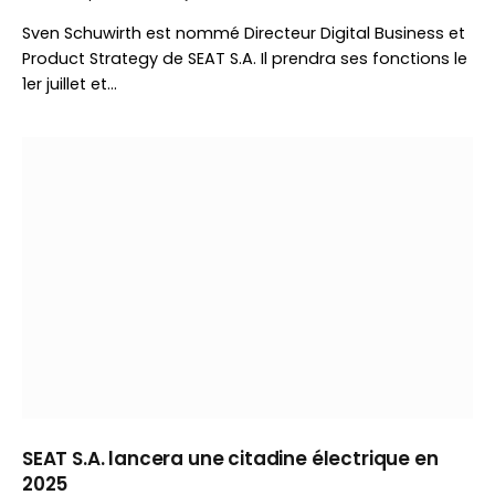
Sven Schuwirth est nommé Directeur Digital Business et
Product Strategy de SEAT S.A. Il prendra ses fonctions le
1er juillet et…
SEAT S.A. lancera une citadine électrique en
2025