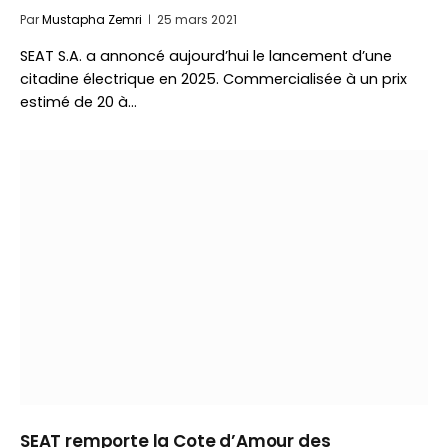
Par
Mustapha Zemri
25 mars 2021
SEAT S.A. a annoncé aujourd’hui le lancement d’une
citadine électrique en 2025. Commercialisée à un prix
estimé de 20 à…
SEAT remporte la Cote d’Amour des