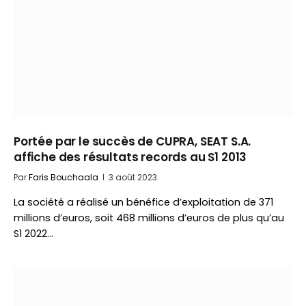
Portée par le succès de CUPRA, SEAT S.A.
affiche des résultats records au S1 2013
Par
Faris Bouchaala
3 août 2023
La société a réalisé un bénéfice d’exploitation de 371
millions d’euros, soit 468 millions d’euros de plus qu’au
S1 2022…