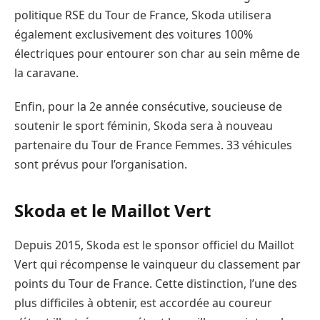
politique RSE du Tour de France, Skoda utilisera
également exclusivement des voitures 100%
électriques pour entourer son char au sein même de
la caravane.
Enfin, pour la 2e année consécutive, soucieuse de
soutenir le sport féminin, Skoda sera à nouveau
partenaire du Tour de France Femmes. 33 véhicules
sont prévus pour l’organisation.
Skoda et le Maillot Vert
Depuis 2015, Skoda est le sponsor officiel du Maillot
Vert qui récompense le vainqueur du classement par
points du Tour de France. Cette distinction, l’une des
plus difficiles à obtenir, est accordée au coureur