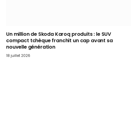
Un million de Skoda Karoq produits : le SUV
compact tchèque franchit un cap avant sa
nouvelle génération
18 juillet 2026