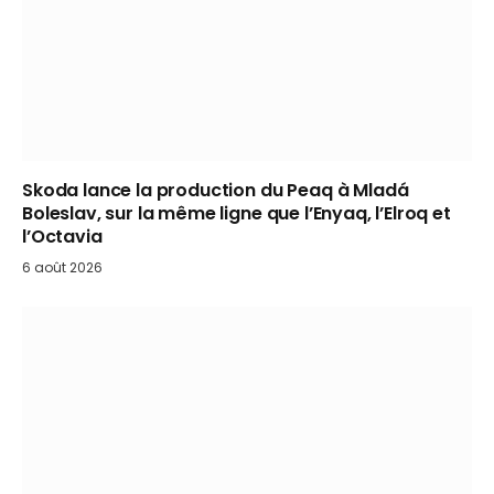
Skoda lance la production du Peaq à Mladá
Boleslav, sur la même ligne que l’Enyaq, l’Elroq et
l’Octavia
6 août 2026