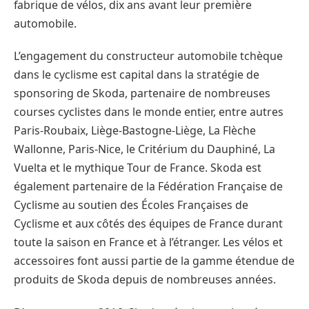
fabrique de vélos, dix ans avant leur première
automobile.
L’engagement du constructeur automobile tchèque
dans le cyclisme est capital dans la stratégie de
sponsoring de Skoda, partenaire de nombreuses
courses cyclistes dans le monde entier, entre autres
Paris-Roubaix, Liège-Bastogne-Liège, La Flèche
Wallonne, Paris-Nice, le Critérium du Dauphiné, La
Vuelta et le mythique Tour de France. Skoda est
également partenaire de la Fédération Française de
Cyclisme au soutien des Écoles Françaises de
Cyclisme et aux côtés des équipes de France durant
toute la saison en France et à l’étranger. Les vélos et
accessoires font aussi partie de la gamme étendue de
produits de Skoda depuis de nombreuses années.