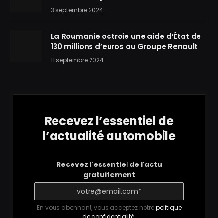
3 septembre 2024
La Roumanie octroie une aide d’État de
130 millions d’euros au Groupe Renault
11 septembre 2024
Recevez l’essentiel de
l’actualité automobile
Recevez l'essentiel de l'actu
gratuitement
En vous abonnant, vous acceptez notre
politique
de confidentialité
.