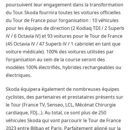
poursuivent leur engagement dans la transformation
du Tour. Skoda fournira toutes les voitures officielles
du Tour de France pour l’organisation : 10 véhicules
pour les équipes de direction (2 Kodiaq TDI / 2 Superb
iV / 6 Octavia iV) et 93 voitures pour le Tour de France
(45 Octavia iV / 47 Superb iV / 1 cabriolet en tant que
voiture médicale). 100% des voitures utilisées par
l’organisation au sein de la course seront des
modèles 100% électrifiés, hybrides rechargeables ou
électriques.
Skoda équipera également de nombreuses équipes
cyclistes, des partenaires et prestataires présents sur
le Tour (France TV, Senseo, LCL, Mécénat Chirurgie
cardiaque, FDJ…). Au total, ce sont plus de 250
véhicules Skoda qui vont parcourir le Tour de France
2023 entre Bilbao et Paris. Parfaitement aligné sur la