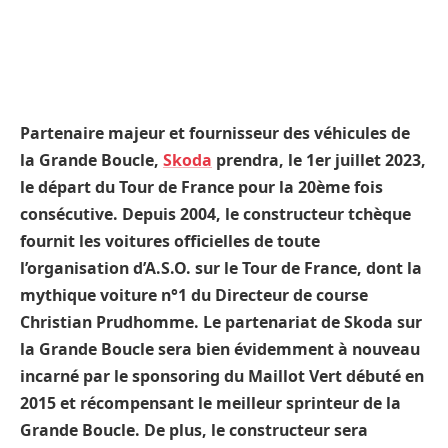
Partenaire majeur et fournisseur des véhicules de
la Grande Boucle,
Skoda
prendra, le 1er juillet 2023,
le départ du Tour de France pour la 20ème fois
consécutive. Depuis 2004, le constructeur tchèque
fournit les voitures officielles de toute
l’organisation d’A.S.O. sur le Tour de France, dont la
mythique voiture n°1 du Directeur de course
Christian Prudhomme. Le partenariat de Skoda sur
la Grande Boucle sera bien évidemment à nouveau
incarné par le sponsoring du Maillot Vert débuté en
2015 et récompensant le meilleur sprinteur de la
Grande Boucle. De plus, le constructeur sera