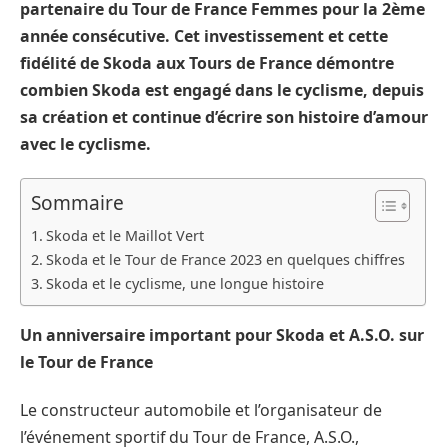
partenaire du Tour de France Femmes pour la 2ème
année consécutive. Cet investissement et cette
fidélité de Skoda aux Tours de France démontre
combien Skoda est engagé dans le cyclisme, depuis
sa création et continue d’écrire son histoire d’amour
avec le cyclisme.
Sommaire
Skoda et le Maillot Vert
Skoda et le Tour de France 2023 en quelques chiffres
Skoda et le cyclisme, une longue histoire
Un anniversaire important pour Skoda et A.S.O. sur
le Tour de France
Le constructeur automobile et l’organisateur de
l’événement sportif du Tour de France, A.S.O.,