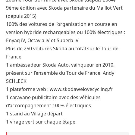
9ème édition avec Skoda partenaire du Maillot Vert
(depuis 2015)
100% des voitures de l’organisation en course en
version hybride rechargeables ou 100% électriques :
Enyaq iV, Octavia iV et Superb iV
Plus de 250 voitures Skoda au total sur le Tour de
France
1 ambassadeur Skoda Auto, vainqueur en 2010,
présent sur l’ensemble du Tour de France, Andy
SCHLECK
1 plateforme web : www.skodawelovecycling.fr
1 caravane publicitaire avec des véhicules
d‘accompagnement 100% électriques
1 stand au Village départ
1 virage vert sur chaque étape