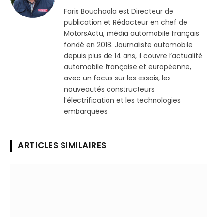
(Twitter)
Faris Bouchaala est Directeur de
publication et Rédacteur en chef de
MotorsActu, média automobile français
fondé en 2018. Journaliste automobile
depuis plus de 14 ans, il couvre l’actualité
automobile française et européenne,
avec un focus sur les essais, les
nouveautés constructeurs,
l’électrification et les technologies
embarquées.
ARTICLES SIMILAIRES