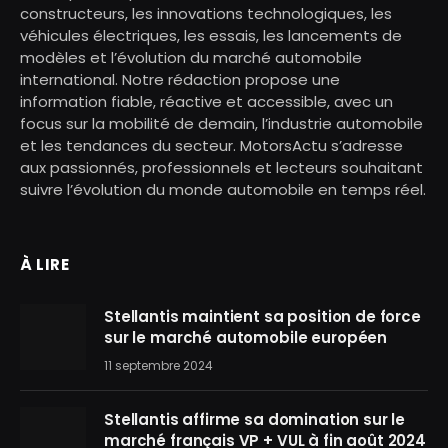
constructeurs, les innovations technologiques, les
véhicules électriques, les essais, les lancements de
modèles et l’évolution du marché automobile
international. Notre rédaction propose une
information fiable, réactive et accessible, avec un
focus sur la mobilité de demain, l’industrie automobile
et les tendances du secteur. MotorsActu s’adresse
aux passionnés, professionnels et lecteurs souhaitant
suivre l’évolution du monde automobile en temps réel.
À LIRE
Stellantis maintient sa position de force
sur le marché automobile européen
11 septembre 2024
Stellantis affirme sa domination sur le
marché français VP + VUL à fin août 2024