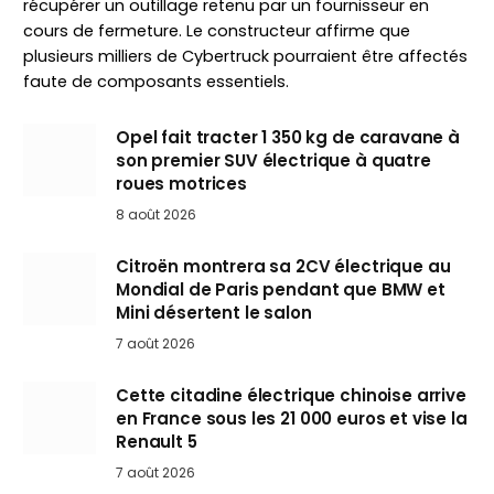
récupérer un outillage retenu par un fournisseur en
cours de fermeture. Le constructeur affirme que
plusieurs milliers de Cybertruck pourraient être affectés
faute de composants essentiels.
Opel fait tracter 1 350 kg de caravane à
son premier SUV électrique à quatre
roues motrices
8 août 2026
Citroën montrera sa 2CV électrique au
Mondial de Paris pendant que BMW et
Mini désertent le salon
7 août 2026
Cette citadine électrique chinoise arrive
en France sous les 21 000 euros et vise la
Renault 5
7 août 2026