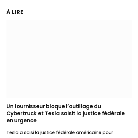
À LIRE
Un fournisseur bloque l’outillage du
Cybertruck et Tesla saisit la justice fédérale
en urgence
Tesla a saisi la justice fédérale américaine pour