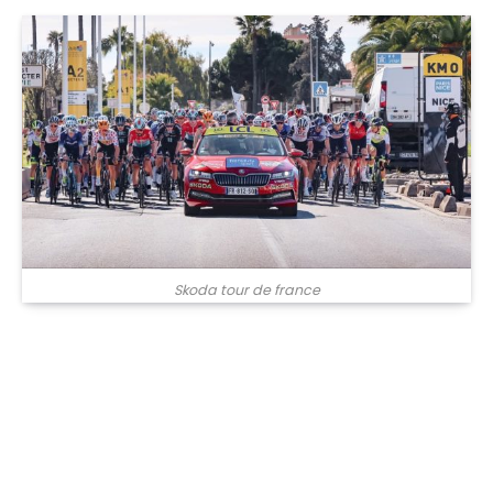
Skoda tour de france