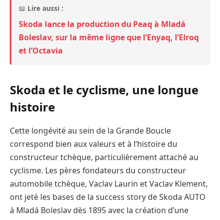
📖
Lire aussi :
Skoda lance la production du Peaq à Mladá
Boleslav, sur la même ligne que l’Enyaq, l’Elroq
et l’Octavia
Skoda et le cyclisme, une longue
histoire
Cette longévité au sein de la Grande Boucle
correspond bien aux valeurs et à l’histoire du
constructeur tchèque, particulièrement attaché au
cyclisme. Les pères fondateurs du constructeur
automobile tchèque, Vaclav Laurin et Vaclav Klement,
ont jeté les bases de la success story de Skoda AUTO
à Mladá Boleslav dès 1895 avec la création d’une