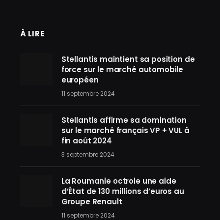
À LIRE
Stellantis maintient sa position de
force sur le marché automobile
européen
11 septembre 2024
Stellantis affirme sa domination
sur le marché français VP + VUL à
fin août 2024
3 septembre 2024
La Roumanie octroie une aide
d’État de 130 millions d’euros au
Groupe Renault
11 septembre 2024