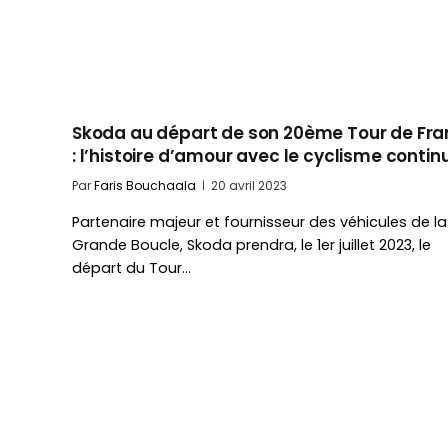
Skoda au départ de son 20ème Tour de Fr
: l’histoire d’amour avec le cyclisme contin
Par
Faris Bouchaala
20 avril 2023
Partenaire majeur et fournisseur des véhicules de la
Grande Boucle, Skoda prendra, le 1er juillet 2023, le
départ du Tour…