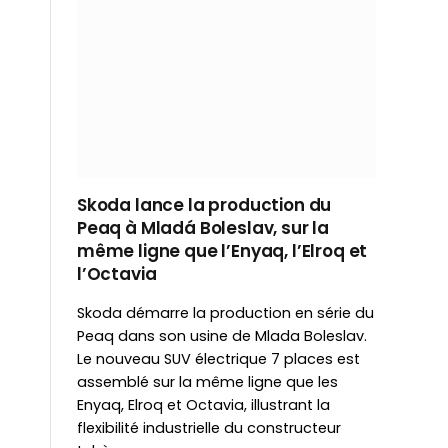
Skoda lance la production du
Peaq à Mladá Boleslav, sur la
même ligne que l’Enyaq, l’Elroq et
l’Octavia
Skoda démarre la production en série du
Peaq dans son usine de Mlada Boleslav.
Le nouveau SUV électrique 7 places est
assemblé sur la même ligne que les
Enyaq, Elroq et Octavia, illustrant la
flexibilité industrielle du constructeur