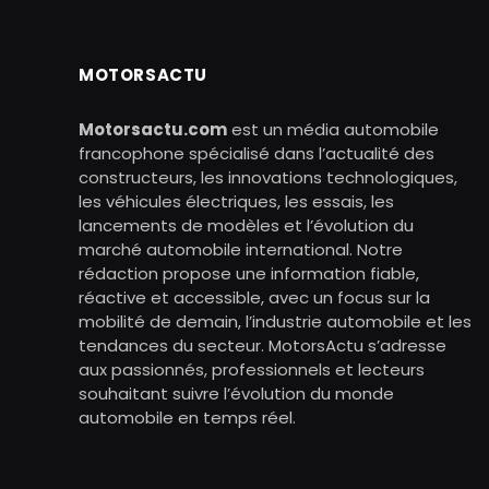
MOTORSACTU
Motorsactu.com
est un média automobile
francophone spécialisé dans l’actualité des
constructeurs, les innovations technologiques,
les véhicules électriques, les essais, les
lancements de modèles et l’évolution du
marché automobile international. Notre
rédaction propose une information fiable,
réactive et accessible, avec un focus sur la
mobilité de demain, l’industrie automobile et les
tendances du secteur. MotorsActu s’adresse
aux passionnés, professionnels et lecteurs
souhaitant suivre l’évolution du monde
automobile en temps réel.