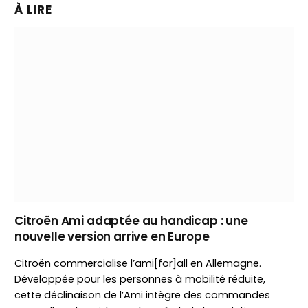
À LIRE
Citroën Ami adaptée au handicap : une
nouvelle version arrive en Europe
Citroën commercialise l’ami[for]all en Allemagne.
Développée pour les personnes à mobilité réduite,
cette déclinaison de l’Ami intègre des commandes