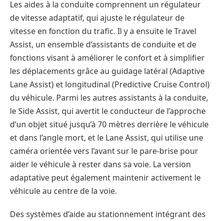
Les aides à la conduite comprennent un régulateur
de vitesse adaptatif, qui ajuste le régulateur de
vitesse en fonction du trafic. Il y a ensuite le Travel
Assist, un ensemble d‘assistants de conduite et de
fonctions visant à améliorer le confort et à simplifier
les déplacements grâce au guidage latéral (Adaptive
Lane Assist) et longitudinal (Predictive Cruise Control)
du véhicule. Parmi les autres assistants à la conduite,
le Side Assist, qui avertit le conducteur de l’approche
d’un objet situé jusqu’à 70 mètres derrière le véhicule
et dans l’angle mort, et le Lane Assist, qui utilise une
caméra orientée vers l’avant sur le pare-brise pour
aider le véhicule à rester dans sa voie. La version
adaptative peut également maintenir activement le
véhicule au centre de la voie.
Des systèmes d’aide au stationnement intégrant des