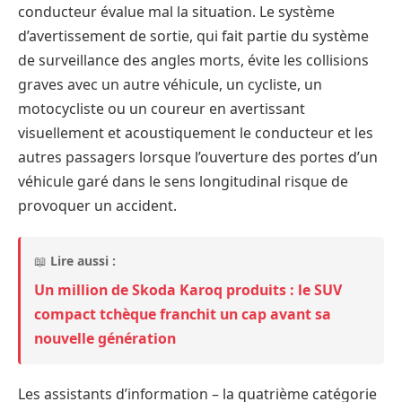
conducteur évalue mal la situation. Le système
d’avertissement de sortie, qui fait partie du système
de surveillance des angles morts, évite les collisions
graves avec un autre véhicule, un cycliste, un
motocycliste ou un coureur en avertissant
visuellement et acoustiquement le conducteur et les
autres passagers lorsque l’ouverture des portes d’un
véhicule garé dans le sens longitudinal risque de
provoquer un accident.
📖
Lire aussi :
Un million de Skoda Karoq produits : le SUV
compact tchèque franchit un cap avant sa
nouvelle génération
Les assistants d’information – la quatrième catégorie