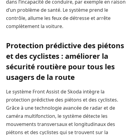
dans l’incapacité de conduire, par exemple en raison
d’un problème de santé. Le système prend le
contrôle, allume les feux de détresse et arrête
complètement la voiture.
Protection prédictive des piétons
et des cyclistes : améliorer la
sécurité routière pour tous les
usagers de la route
Le système Front Assist de Skoda intègre la
protection prédictive des piétons et des cyclistes.
Grâce à une technologie avancée de radar et de
caméra multifonction, le système détecte les
mouvements transversaux et longitudinaux des
piétons et des cyclistes qui se trouvent sur la