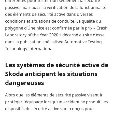
différentes pour tester non seulement la sécurité
passive, mais aussi la vérification de la fonctionnalité
des éléments de sécurité active dans diverses
conditions et situations de conduite. La qualité du
polygone d’Úhelnice est confirmée par le prix « Crash
Laboratory of the Year 2020 » décerné au site d’essai
dans la publication spécialisée Automotive Testing
Technology International.
Les systèmes de sécurité active de
Skoda anticipent les situations
dangereuses
Alors que les éléments de sécurité passive visent à
protéger l’équipage lorsqu’un accident se produit, les
dispositifs de sécurité active sont conçus pour