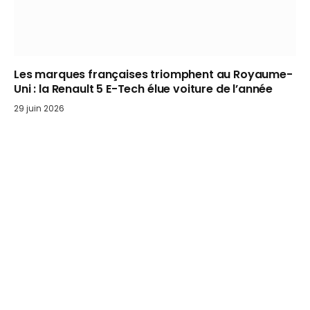
Les marques françaises triomphent au Royaume-
Uni : la Renault 5 E-Tech élue voiture de l’année
29 juin 2026