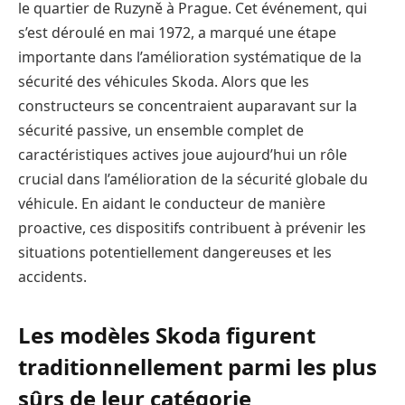
le quartier de Ruzyně à Prague. Cet événement, qui
s’est déroulé en mai 1972, a marqué une étape
importante dans l’amélioration systématique de la
sécurité des véhicules Skoda. Alors que les
constructeurs se concentraient auparavant sur la
sécurité passive, un ensemble complet de
caractéristiques actives joue aujourd’hui un rôle
crucial dans l’amélioration de la sécurité globale du
véhicule. En aidant le conducteur de manière
proactive, ces dispositifs contribuent à prévenir les
situations potentiellement dangereuses et les
accidents.
Les modèles Skoda figurent
traditionnellement parmi les plus
sûrs de leur catégorie