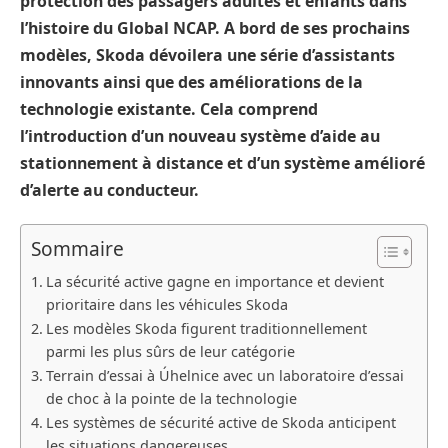
protection des passagers adultes et enfants dans
l’histoire du Global NCAP. A bord de ses prochains
modèles, Skoda dévoilera une série d’assistants
innovants ainsi que des améliorations de la
technologie existante. Cela comprend
l’introduction d’un nouveau système d’aide au
stationnement à distance et d’un système amélioré
d’alerte au conducteur.
Sommaire
La sécurité active gagne en importance et devient
prioritaire dans les véhicules Skoda
Les modèles Skoda figurent traditionnellement
parmi les plus sûrs de leur catégorie
Terrain d’essai à Úhelnice avec un laboratoire d’essai
de choc à la pointe de la technologie
Les systèmes de sécurité active de Skoda anticipent
les situations dangereuses