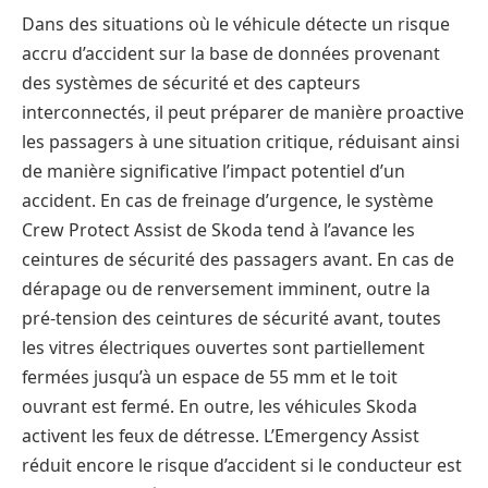
Dans des situations où le véhicule détecte un risque
accru d’accident sur la base de données provenant
des systèmes de sécurité et des capteurs
interconnectés, il peut préparer de manière proactive
les passagers à une situation critique, réduisant ainsi
de manière significative l’impact potentiel d’un
accident. En cas de freinage d’urgence, le système
Crew Protect Assist de Skoda tend à l’avance les
ceintures de sécurité des passagers avant. En cas de
dérapage ou de renversement imminent, outre la
pré-tension des ceintures de sécurité avant, toutes
les vitres électriques ouvertes sont partiellement
fermées jusqu’à un espace de 55 mm et le toit
ouvrant est fermé. En outre, les véhicules Skoda
activent les feux de détresse. L’Emergency Assist
réduit encore le risque d’accident si le conducteur est