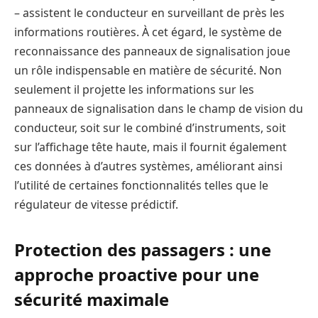
– assistent le conducteur en surveillant de près les
informations routières. À cet égard, le système de
reconnaissance des panneaux de signalisation joue
un rôle indispensable en matière de sécurité. Non
seulement il projette les informations sur les
panneaux de signalisation dans le champ de vision du
conducteur, soit sur le combiné d’instruments, soit
sur l’affichage tête haute, mais il fournit également
ces données à d’autres systèmes, améliorant ainsi
l’utilité de certaines fonctionnalités telles que le
régulateur de vitesse prédictif.
Protection des passagers : une
approche proactive pour une
sécurité maximale