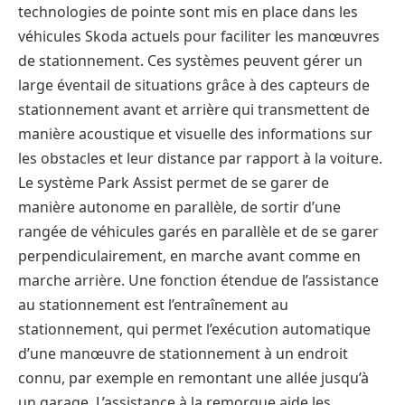
technologies de pointe sont mis en place dans les
véhicules Skoda actuels pour faciliter les manœuvres
de stationnement. Ces systèmes peuvent gérer un
large éventail de situations grâce à des capteurs de
stationnement avant et arrière qui transmettent de
manière acoustique et visuelle des informations sur
les obstacles et leur distance par rapport à la voiture.
Le système Park Assist permet de se garer de
manière autonome en parallèle, de sortir d’une
rangée de véhicules garés en parallèle et de se garer
perpendiculairement, en marche avant comme en
marche arrière. Une fonction étendue de l’assistance
au stationnement est l’entraînement au
stationnement, qui permet l’exécution automatique
d’une manœuvre de stationnement à un endroit
connu, par exemple en remontant une allée jusqu’à
un garage. L’assistance à la remorque aide les