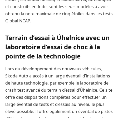
et construits en Inde, sont les seuls modèles à avoir
obtenu la note maximale de cinq étoiles dans les tests
Global NCAP.
Terrain d’essai à Úhelnice avec un
laboratoire d’essai de choc à la
pointe de la technologie
Lors du développement des nouveaux véhicules,
Skoda Auto a accès à un large éventail d’installations
de haute technologie, par exemple le laboratoire de
crash test avancé du terrain d’essai d’Úhelnice. Ce site
offre des dispositions complètes pour effectuer un
large éventail de tests et d’essais au niveau le plus
élevé possible. Il offre également un éventail de pistes