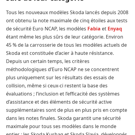
Tous les nouveaux modèles Skoda lancés depuis 2008
ont obtenu la note maximale de cinq étoiles aux tests
de sécurité Euro NCAP, les modèles
Fabia
et
Enyaq
étant même les plus sûrs de leur catégorie. Environ
45 % de la carrosserie de tous les modèles actuels de
Skoda est constituée d’acier à haute résistance.
Depuis un certain temps, les critères
méthodologiques d’Euro NCAP ne se concentrent
plus uniquement sur les résultats des essais de
collision, même si ceux-ci restent la base des
évaluations ; l’inclusion et l’efficacité des systèmes
d’assistance et des éléments de sécurité active
supplémentaires sont de plus en plus pris en compte
dans les notes finales. Skoda garantit une sécurité
maximale pour tous ses modèles dans le monde
entier ; les Skoda Kushaq et Skoda Slavia, développés