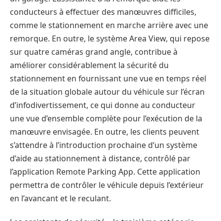
conducteurs à effectuer des manœuvres difficiles,
comme le stationnement en marche arrière avec une
remorque. En outre, le système Area View, qui repose
sur quatre caméras grand angle, contribue à
améliorer considérablement la sécurité du
stationnement en fournissant une vue en temps réel
de la situation globale autour du véhicule sur l’écran
d’infodivertissement, ce qui donne au conducteur
une vue d’ensemble complète pour l’exécution de la
manœuvre envisagée. En outre, les clients peuvent
s’attendre à l’introduction prochaine d’un système
d’aide au stationnement à distance, contrôlé par
l’application Remote Parking App. Cette application
permettra de contrôler le véhicule depuis l’extérieur
en l’avancant et le reculant.