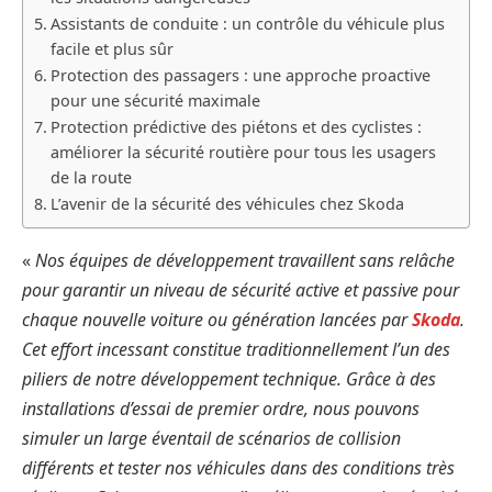
Assistants de conduite : un contrôle du véhicule plus
facile et plus sûr
Protection des passagers : une approche proactive
pour une sécurité maximale
Protection prédictive des piétons et des cyclistes :
améliorer la sécurité routière pour tous les usagers
de la route
L’avenir de la sécurité des véhicules chez Skoda
«
Nos équipes de développement travaillent sans relâche
pour garantir un niveau de sécurité active et passive pour
chaque nouvelle voiture ou génération lancées par
Skoda
.
Cet effort incessant constitue traditionnellement l’un des
piliers de notre développement technique. Grâce à des
installations d’essai de premier ordre, nous pouvons
simuler un large éventail de scénarios de collision
différents et tester nos véhicules dans des conditions très