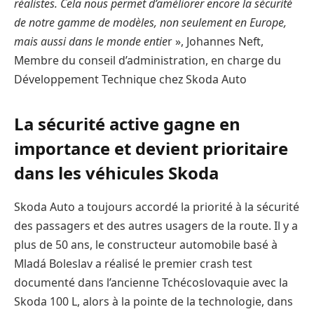
réalistes. Cela nous permet d’améliorer encore la sécurité
de notre gamme de modèles, non seulement en Europe,
mais aussi dans le monde entie
r », Johannes Neft,
Membre du conseil d’administration, en charge du
Développement Technique chez Skoda Auto
La sécurité active gagne en
importance et devient prioritaire
dans les véhicules Skoda
Skoda Auto a toujours accordé la priorité à la sécurité
des passagers et des autres usagers de la route. Il y a
plus de 50 ans, le constructeur automobile basé à
Mladá Boleslav a réalisé le premier crash test
documenté dans l’ancienne Tchécoslovaquie avec la
Skoda 100 L, alors à la pointe de la technologie, dans