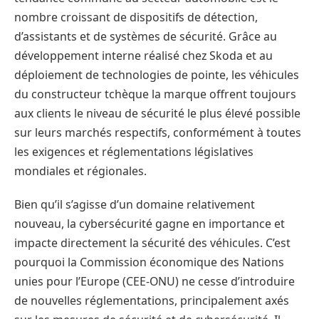
nombre croissant de dispositifs de détection,
d’assistants et de systèmes de sécurité. Grâce au
développement interne réalisé chez Skoda et au
déploiement de technologies de pointe, les véhicules
du constructeur tchèque la marque offrent toujours
aux clients le niveau de sécurité le plus élevé possible
sur leurs marchés respectifs, conformément à toutes
les exigences et réglementations législatives
mondiales et régionales.
Bien qu’il s’agisse d’un domaine relativement
nouveau, la cybersécurité gagne en importance et
impacte directement la sécurité des véhicules. C’est
pourquoi la Commission économique des Nations
unies pour l’Europe (CEE-ONU) ne cesse d’introduire
de nouvelles réglementations, principalement axés