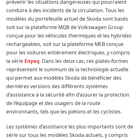
prévenir les situations dangereuses qui pourraient
conduire à des incidents de la circulation. Tous les
modèles du portefeuille actuel de Skoda sont basés
soit sur la plateforme MQB de Volkswagen Group
conçue pour les véhicules thermiques et les hybrides
rechargeables, soit sur la plateforme MEB conçue
pour les voitures entièrement électriques, y compris
la série
Enyaq
. Dans les deux cas, ces plates-formes
représentent le summum de la technologie actuelle
qui permet aux modèles Skoda de bénéficier des
dernières versions des différents systèmes
d’assistance à la sécurité afin d’assurer la protection
de l’équipage et des usagers de la route
environnants, tels que les piétons et les cyclistes.
Les systèmes d’assistance les plus importants sont de
série sur tous les modèles Skoda actuels, y compris