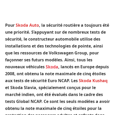
Pour
Skoda Auto
, la sécurité routière a toujours été
une priorité. S’appuyant sur de nombreux tests de
sécurité, le constructeur automobile utilise des
installations et des technologies de pointe, ainsi
que les ressources de Volkswagen Group, pour
façonner ses futurs modèles. Ainsi, tous les
nouveaux véhicules
Skoda
, lancés en Europe depuis
2008, ont obtenu la note maximale de cinq étoiles
aux tests de sécurité Euro NCAP. Les
Skoda Kushaq
et Skoda Slavia, spécialement conçus pour le
marché indien, ont été évalués dans le cadre des
tests Global NCAP. Ce sont les seuls modèles a avoir
obtenu la note maximale de cinq étoiles pour la