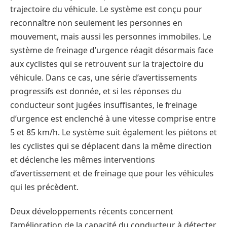
trajectoire du véhicule. Le système est conçu pour
reconnaître non seulement les personnes en
mouvement, mais aussi les personnes immobiles. Le
système de freinage d’urgence réagit désormais face
aux cyclistes qui se retrouvent sur la trajectoire du
véhicule. Dans ce cas, une série d’avertissements
progressifs est donnée, et si les réponses du
conducteur sont jugées insuffisantes, le freinage
d’urgence est enclenché à une vitesse comprise entre
5 et 85 km/h. Le système suit également les piétons et
les cyclistes qui se déplacent dans la même direction
et déclenche les mêmes interventions
d’avertissement et de freinage que pour les véhicules
qui les précèdent.
Deux développements récents concernent
l’amélioration de la capacité du conducteur à détecter