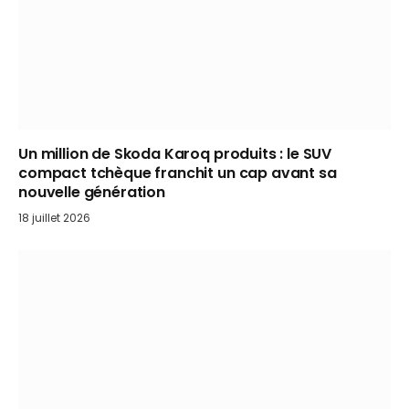
Un million de Skoda Karoq produits : le SUV
compact tchèque franchit un cap avant sa
nouvelle génération
18 juillet 2026