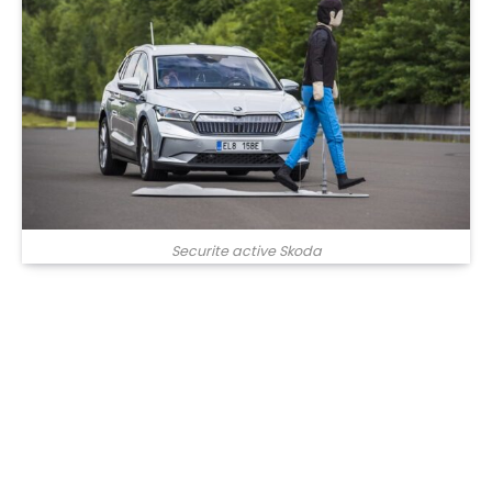
Securite active Skoda