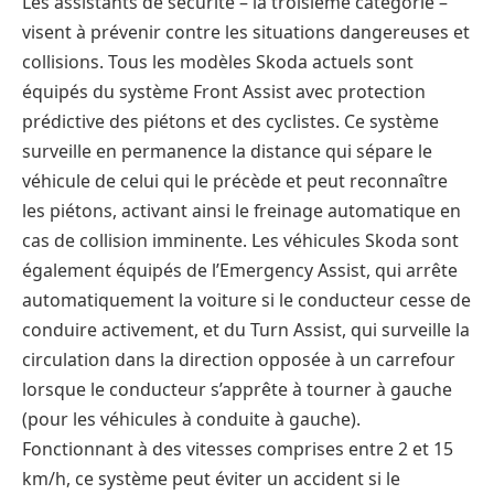
Les assistants de sécurité – la troisième catégorie –
visent à prévenir contre les situations dangereuses et
collisions. Tous les modèles Skoda actuels sont
équipés du système Front Assist avec protection
prédictive des piétons et des cyclistes. Ce système
surveille en permanence la distance qui sépare le
véhicule de celui qui le précède et peut reconnaître
les piétons, activant ainsi le freinage automatique en
cas de collision imminente. Les véhicules Skoda sont
également équipés de l’Emergency Assist, qui arrête
automatiquement la voiture si le conducteur cesse de
conduire activement, et du Turn Assist, qui surveille la
circulation dans la direction opposée à un carrefour
lorsque le conducteur s’apprête à tourner à gauche
(pour les véhicules à conduite à gauche).
Fonctionnant à des vitesses comprises entre 2 et 15
km/h, ce système peut éviter un accident si le