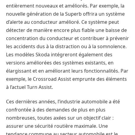
entièrement nouveaux et améliorés. Par exemple, la
nouvelle génération de la Superb offrira un système
d’alerte au conducteur amélioré. Ce système peut
détecter de manière encore plus fiable une baisse de
concentration du conducteur et contribuer à prévenir
les accidents dus à la distraction ou à la somnolence.
Les modèles Skoda intégreront également des
versions améliorées des systèmes existants, en
élargissant et en améliorant leurs fonctionnalités. Par
exemple, le Crossroad Assist emprunte des éléments
à l’actuel Turn Assist.
Ces dernières années, l’industrie automobile a été
confrontée à des demandes de plus en plus
nombreuses, toutes axées sur un objectif clair :
assurer une sécurité routière maximale. Une
tendance commune au secteur automobile est le