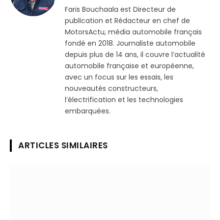
(Twitter)
Faris Bouchaala est Directeur de
publication et Rédacteur en chef de
MotorsActu, média automobile français
fondé en 2018. Journaliste automobile
depuis plus de 14 ans, il couvre l’actualité
automobile française et européenne,
avec un focus sur les essais, les
nouveautés constructeurs,
l’électrification et les technologies
embarquées.
ARTICLES SIMILAIRES