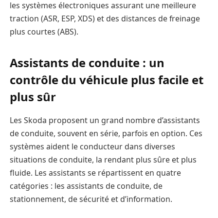
les systèmes électroniques assurant une meilleure
traction (ASR, ESP, XDS) et des distances de freinage
plus courtes (ABS).
Assistants de conduite : un
contrôle du véhicule plus facile et
plus sûr
Les Skoda proposent un grand nombre d’assistants
de conduite, souvent en série, parfois en option. Ces
systèmes aident le conducteur dans diverses
situations de conduite, la rendant plus sûre et plus
fluide. Les assistants se répartissent en quatre
catégories : les assistants de conduite, de
stationnement, de sécurité et d’information.