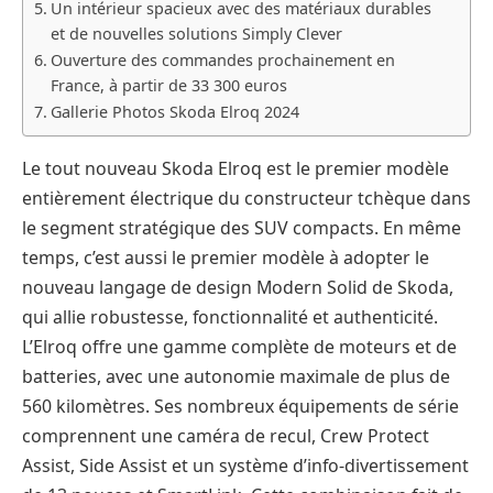
Un intérieur spacieux avec des matériaux durables
et de nouvelles solutions Simply Clever
Ouverture des commandes prochainement en
France, à partir de 33 300 euros
Gallerie Photos Skoda Elroq 2024
Le tout nouveau Skoda Elroq est le premier modèle
entièrement électrique du constructeur tchèque dans
le segment stratégique des SUV compacts. En même
temps, c’est aussi le premier modèle à adopter le
nouveau langage de design Modern Solid de Skoda,
qui allie robustesse, fonctionnalité et authenticité.
L’Elroq offre une gamme complète de moteurs et de
batteries, avec une autonomie maximale de plus de
560 kilomètres. Ses nombreux équipements de série
comprennent une caméra de recul, Crew Protect
Assist, Side Assist et un système d’info-divertissement