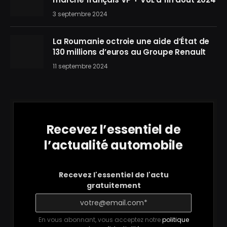
3 septembre 2024
La Roumanie octroie une aide d’État de
130 millions d’euros au Groupe Renault
11 septembre 2024
Recevez l’essentiel de
l’actualité automobile
Recevez l'essentiel de l'actu
gratuitement
En vous abonnant, vous acceptez notre
politique