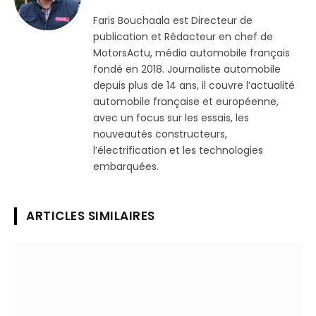
(Twitter)
Faris Bouchaala est Directeur de
publication et Rédacteur en chef de
MotorsActu, média automobile français
fondé en 2018. Journaliste automobile
depuis plus de 14 ans, il couvre l’actualité
automobile française et européenne,
avec un focus sur les essais, les
nouveautés constructeurs,
l’électrification et les technologies
embarquées.
ARTICLES SIMILAIRES