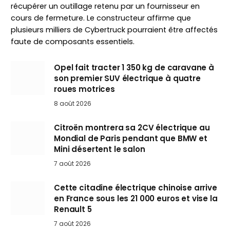
récupérer un outillage retenu par un fournisseur en
cours de fermeture. Le constructeur affirme que
plusieurs milliers de Cybertruck pourraient être affectés
faute de composants essentiels.
Opel fait tracter 1 350 kg de caravane à
son premier SUV électrique à quatre
roues motrices
8 août 2026
Citroën montrera sa 2CV électrique au
Mondial de Paris pendant que BMW et
Mini désertent le salon
7 août 2026
Cette citadine électrique chinoise arrive
en France sous les 21 000 euros et vise la
Renault 5
7 août 2026