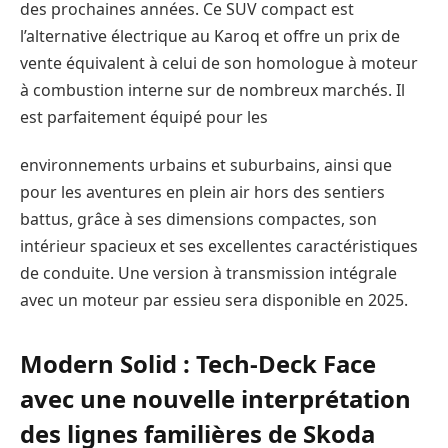
des prochaines années. Ce SUV compact est
l’alternative électrique au Karoq et offre un prix de
vente équivalent à celui de son homologue à moteur
à combustion interne sur de nombreux marchés. Il
est parfaitement équipé pour les
environnements urbains et suburbains, ainsi que
pour les aventures en plein air hors des sentiers
battus, grâce à ses dimensions compactes, son
intérieur spacieux et ses excellentes caractéristiques
de conduite. Une version à transmission intégrale
avec un moteur par essieu sera disponible en 2025.
Modern Solid : Tech-Deck Face
avec une nouvelle interprétation
des lignes familières de Skoda