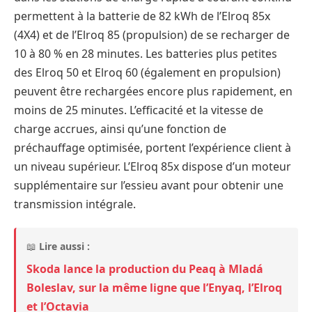
permettent à la batterie de 82 kWh de l’Elroq 85x
(4X4) et de l’Elroq 85 (propulsion) de se recharger de
10 à 80 % en 28 minutes. Les batteries plus petites
des Elroq 50 et Elroq 60 (également en propulsion)
peuvent être rechargées encore plus rapidement, en
moins de 25 minutes. L’efficacité et la vitesse de
charge accrues, ainsi qu’une fonction de
préchauffage optimisée, portent l’expérience client à
un niveau supérieur. L’Elroq 85x dispose d’un moteur
supplémentaire sur l’essieu avant pour obtenir une
transmission intégrale.
📖
Lire aussi :
Skoda lance la production du Peaq à Mladá
Boleslav, sur la même ligne que l’Enyaq, l’Elroq
et l’Octavia