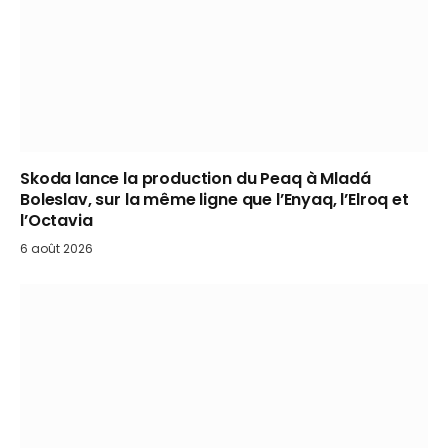
Skoda lance la production du Peaq à Mladá
Boleslav, sur la même ligne que l’Enyaq, l’Elroq et
l’Octavia
6 août 2026