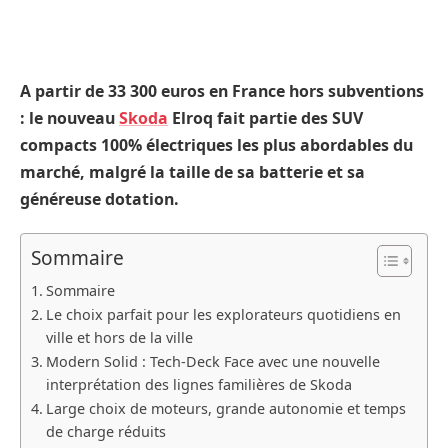
A partir de 33 300 euros en France hors subventions
: le nouveau
Skoda
Elroq fait partie des SUV
compacts 100% électriques les plus abordables du
marché, malgré la taille de sa batterie et sa
généreuse dotation.
Sommaire
Sommaire
Le choix parfait pour les explorateurs quotidiens en
ville et hors de la ville
Modern Solid : Tech-Deck Face avec une nouvelle
interprétation des lignes familières de Skoda
Large choix de moteurs, grande autonomie et temps
de charge réduits