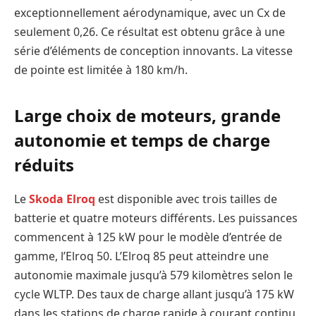
exceptionnellement aérodynamique, avec un Cx de
seulement 0,26. Ce résultat est obtenu grâce à une
série d’éléments de conception innovants. La vitesse
de pointe est limitée à 180 km/h.
Large choix de moteurs, grande
autonomie et temps de charge
réduits
Le
Skoda Elroq
est disponible avec trois tailles de
batterie et quatre moteurs différents. Les puissances
commencent à 125 kW pour le modèle d’entrée de
gamme, l’Elroq 50. L’Elroq 85 peut atteindre une
autonomie maximale jusqu’à 579 kilomètres selon le
cycle WLTP. Des taux de charge allant jusqu’à 175 kW
dans les stations de charge rapide à courant continu