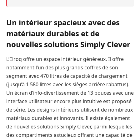
Un intérieur spacieux avec des
matériaux durables et de
nouvelles solutions Simply Clever
L’Elroq offre un espace intérieur généreux. Il offre
notamment l’un des plus grands coffres de son
segment avec 470 litres de capacité de chargement
(jusqu’à 1 580 litres avec les sièges arrière rabattus).
Un écran d’info-divertissement de 13 pouces avec une
interface utilisateur encore plus intuitive est proposé
de série. Les designs intérieurs utilisent de nombreux
matériaux durables et innovants. Il existe également
de nouvelles solutions Simply Clever, parmi lesquelles
des compartiments astucieux offrant une capacité de