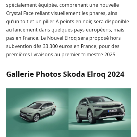
spécialement équipée, comprenant une nouvelle
Crystal Face reliant visuellement les phares, ainsi
qu’un toit et un pilier A peints en noir, sera disponible
au lancement dans quelques pays européens, mais
pas en France. Le Nouvel Elroq sera proposé hors
subvention dès 33 300 euros en France, pour des
premières livraisons au premier trimestre 2025.
Gallerie Photos Skoda Elroq 2024