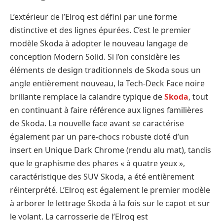
L’extérieur de l’Elroq est défini par une forme
distinctive et des lignes épurées. C’est le premier
modèle Skoda à adopter le nouveau langage de
conception Modern Solid. Si l’on considère les
éléments de design traditionnels de Skoda sous un
angle entièrement nouveau, la Tech-Deck Face noire
brillante remplace la calandre typique de
Skoda
, tout
en continuant à faire référence aux lignes familières
de Skoda. La nouvelle face avant se caractérise
également par un pare-chocs robuste doté d’un
insert en Unique Dark Chrome (rendu alu mat), tandis
que le graphisme des phares « à quatre yeux »,
caractéristique des SUV Skoda, a été entièrement
réinterprété. L’Elroq est également le premier modèle
à arborer le lettrage Skoda à la fois sur le capot et sur
le volant. La carrosserie de l’Elroq est