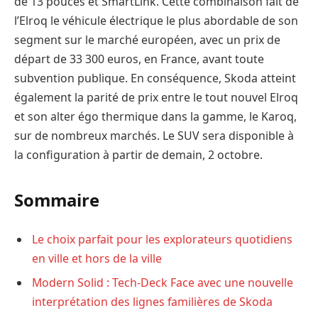
de 13 pouces et SmartLink. Cette combinaison fait de
l’Elroq le véhicule électrique le plus abordable de son
segment sur le marché européen, avec un prix de
départ de 33 300 euros, en France, avant toute
subvention publique. En conséquence, Skoda atteint
également la parité de prix entre le tout nouvel Elroq
et son alter égo thermique dans la gamme, le Karoq,
sur de nombreux marchés. Le SUV sera disponible à
la configuration à partir de demain, 2 octobre.
Sommaire
Le choix parfait pour les explorateurs quotidiens
en ville et hors de la ville
Modern Solid : Tech-Deck Face avec une nouvelle
interprétation des lignes familières de Skoda