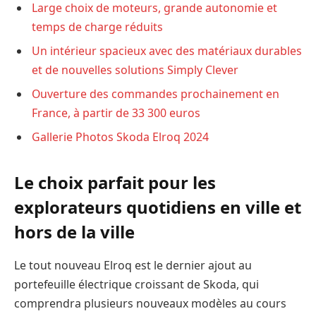
Large choix de moteurs, grande autonomie et
temps de charge réduits
Un intérieur spacieux avec des matériaux durables
et de nouvelles solutions Simply Clever
Ouverture des commandes prochainement en
France, à partir de 33 300 euros
Gallerie Photos Skoda Elroq 2024
Le choix parfait pour les
explorateurs quotidiens en ville et
hors de la ville
Le tout nouveau Elroq est le dernier ajout au
portefeuille électrique croissant de Skoda, qui
comprendra plusieurs nouveaux modèles au cours