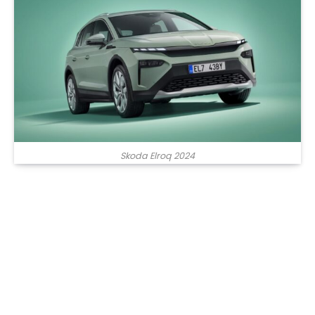
Skoda Elroq 2024