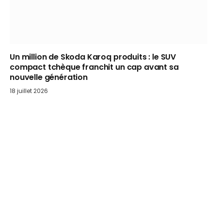
Un million de Skoda Karoq produits : le SUV
compact tchèque franchit un cap avant sa
nouvelle génération
18 juillet 2026