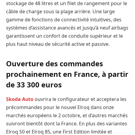
stockage de 48 litres et un filet de rangement pour le
câble de charge sous la plage arrière. Une large
gamme de fonctions de connectivité intuitives, des
systèmes d’assistance avancés et jusqu’à neuf airbags
garantissent un confort de conduite supérieur et le
plus haut niveau de sécurité active et passive.
Ouverture des commandes
prochainement en France, à partir
de 33 300 euros
Skoda Auto
ouvrira le configurateur et acceptera les
précommandes pour le nouvel Elroq dans onze
marchés européens le 2 octobre, et d’autres marchés
suivront bientôt dont la France. En plus des variantes
Elroq 50 et Elroq 85, une First Edition limitée et