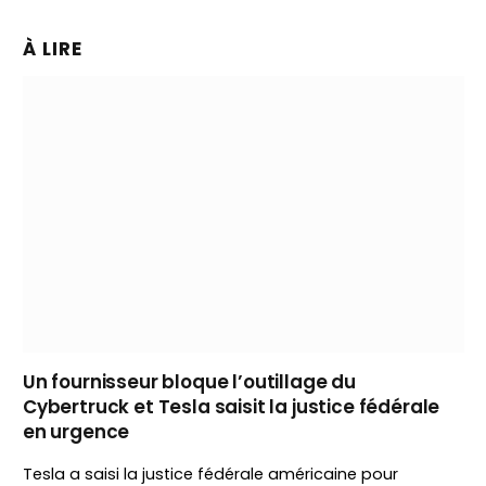
À LIRE
Un fournisseur bloque l’outillage du
Cybertruck et Tesla saisit la justice fédérale
en urgence
Tesla a saisi la justice fédérale américaine pour