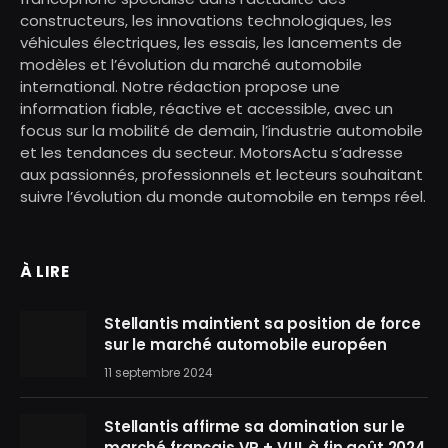
constructeurs, les innovations technologiques, les
véhicules électriques, les essais, les lancements de
modèles et l’évolution du marché automobile
international. Notre rédaction propose une
information fiable, réactive et accessible, avec un
focus sur la mobilité de demain, l’industrie automobile
et les tendances du secteur. MotorsActu s’adresse
aux passionnés, professionnels et lecteurs souhaitant
suivre l’évolution du monde automobile en temps réel.
À LIRE
Stellantis maintient sa position de force
sur le marché automobile européen
11 septembre 2024
Stellantis affirme sa domination sur le
marché français VP + VUL à fin août 2024