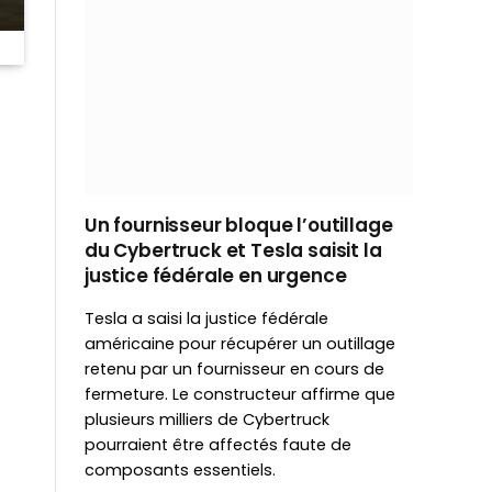
Un fournisseur bloque l’outillage
du Cybertruck et Tesla saisit la
justice fédérale en urgence
Tesla a saisi la justice fédérale
américaine pour récupérer un outillage
retenu par un fournisseur en cours de
fermeture. Le constructeur affirme que
plusieurs milliers de Cybertruck
pourraient être affectés faute de
composants essentiels.