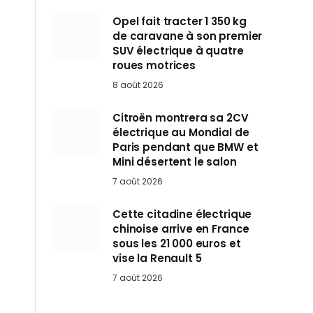
Opel fait tracter 1 350 kg
de caravane à son premier
SUV électrique à quatre
roues motrices
8 août 2026
Citroën montrera sa 2CV
électrique au Mondial de
Paris pendant que BMW et
Mini désertent le salon
7 août 2026
Cette citadine électrique
chinoise arrive en France
sous les 21 000 euros et
vise la Renault 5
7 août 2026