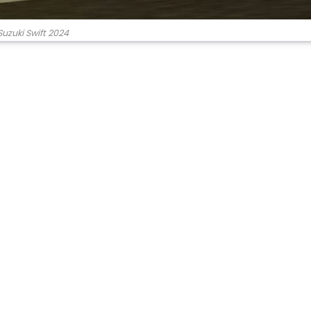
Suzuki Swift 2024