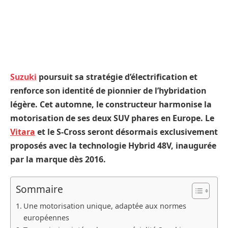
Suzuki
poursuit sa stratégie d’électrification et
renforce son identité de pionnier de l’hybridation
légère. Cet automne, le constructeur harmonise la
motorisation de ses deux SUV phares en Europe. Le
Vitara
et le S-Cross seront désormais exclusivement
proposés avec la technologie Hybrid 48V, inaugurée
par la marque dès 2016.
Sommaire
Une motorisation unique, adaptée aux normes
européennes