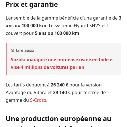
Prix et garantie
L’ensemble de la gamme bénéficie d’une garantie de
3
ans ou 100 000 km
. Le système Hybrid SHVS est
couvert pour
5 ans ou 100 000 km
.
📖
Lire aussi :
Suzuki inaugure une immense usine en Inde et
vise 4 millions de voitures par an
Les tarifs débutent à
26 240 €
pour la version
Avantage du Vitara et
29 140 €
pour l’entrée de
gamme du
S-Cross
.
Une production européenne au