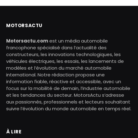
MOTORSACTU
Motorsactu.com
est un média automobile
francophone spécialisé dans l’actualité des
constructeurs, les innovations technologiques, les
véhicules électriques, les essais, les lancements de
modèles et l’évolution du marché automobile
international. Notre rédaction propose une
information fiable, réactive et accessible, avec un
focus sur la mobilité de demain, l’industrie automobile
et les tendances du secteur. MotorsActu s’adresse
aux passionnés, professionnels et lecteurs souhaitant
suivre l’évolution du monde automobile en temps réel.
À LIRE