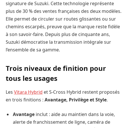
signature de Suzuki. Cette technologie représente
plus de 30 % des ventes françaises des deux modèles.
Elle permet de circuler sur routes glissantes ou sur
chemins escarpés, preuve que la marque reste fidèle
à son savoir-faire. Depuis plus de cinquante ans,
Suzuki démocratise la transmission intégrale sur
l’ensemble de sa gamme.
Trois niveaux de finition pour
tous les usages
Les
Vitara Hybrid
et S-Cross Hybrid restent proposés
en trois finitions :
Avantage, Privilège et Style
.
Avantage
inclut : aide au maintien dans la voie,
alerte de franchissement de ligne, caméra de