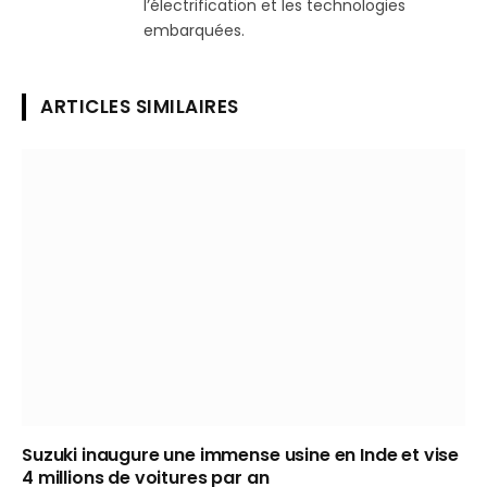
l’électrification et les technologies
embarquées.
ARTICLES SIMILAIRES
Suzuki inaugure une immense usine en Inde et vise
4 millions de voitures par an