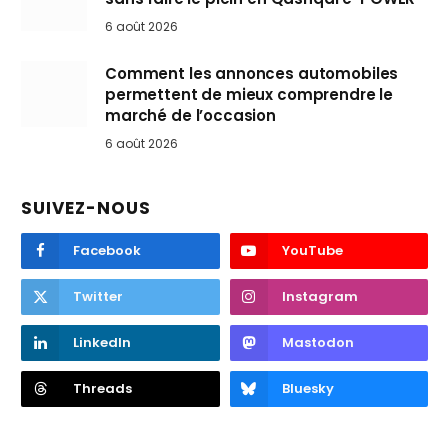
6 août 2026
Comment les annonces automobiles
permettent de mieux comprendre le
marché de l’occasion
6 août 2026
SUIVEZ-NOUS
Facebook
YouTube
Twitter
Instagram
LinkedIn
Mastodon
Threads
Bluesky