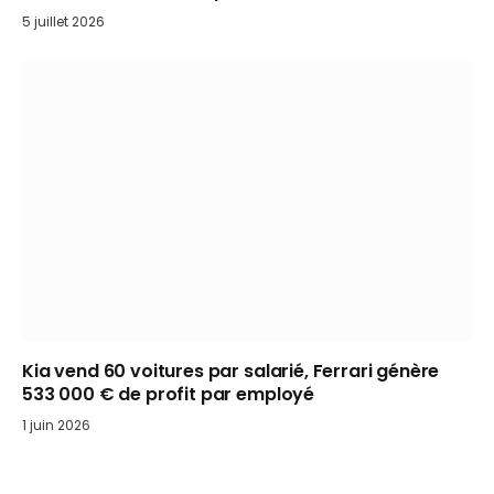
5 juillet 2026
Kia vend 60 voitures par salarié, Ferrari génère
533 000 € de profit par employé
1 juin 2026