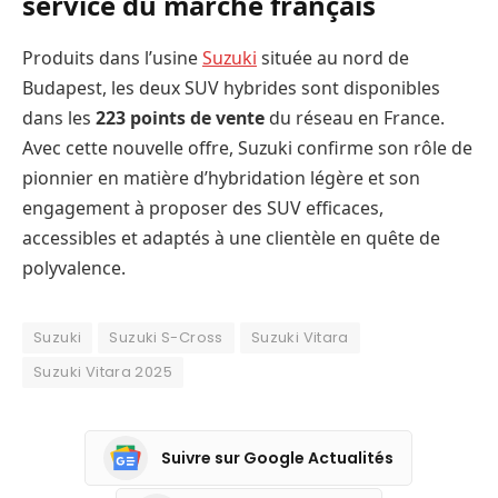
service du marché français
Produits dans l’usine
Suzuki
située au nord de
Budapest, les deux SUV hybrides sont disponibles
dans les
223 points de vente
du réseau en France.
Avec cette nouvelle offre, Suzuki confirme son rôle de
pionnier en matière d’hybridation légère et son
engagement à proposer des SUV efficaces,
accessibles et adaptés à une clientèle en quête de
polyvalence.
Suzuki
Suzuki S-Cross
Suzuki Vitara
Suzuki Vitara 2025
Suivre sur Google Actualités