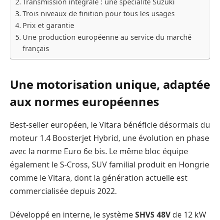
Transmission intégrale : une spécialité Suzuki
Trois niveaux de finition pour tous les usages
Prix et garantie
Une production européenne au service du marché
français
Une motorisation unique, adaptée
aux normes européennes
Best-seller européen, le Vitara bénéficie désormais du
moteur 1.4 Boosterjet Hybrid, une évolution en phase
avec la norme Euro 6e bis. Le même bloc équipe
également le S-Cross, SUV familial produit en Hongrie
comme le Vitara, dont la génération actuelle est
commercialisée depuis 2022.
Développé en interne, le système
SHVS 48V
de 12 kW