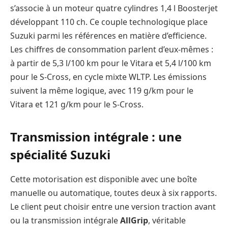
s’associe à un moteur quatre cylindres 1,4 l Boosterjet
développant 110 ch. Ce couple technologique place
Suzuki parmi les références en matière d’efficience.
Les chiffres de consommation parlent d’eux-mêmes :
à partir de 5,3 l/100 km pour le Vitara et 5,4 l/100 km
pour le S-Cross, en cycle mixte WLTP. Les émissions
suivent la même logique, avec 119 g/km pour le
Vitara et 121 g/km pour le S-Cross.
Transmission intégrale : une
spécialité Suzuki
Cette motorisation est disponible avec une boîte
manuelle ou automatique, toutes deux à six rapports.
Le client peut choisir entre une version traction avant
ou la transmission intégrale
AllGrip
, véritable