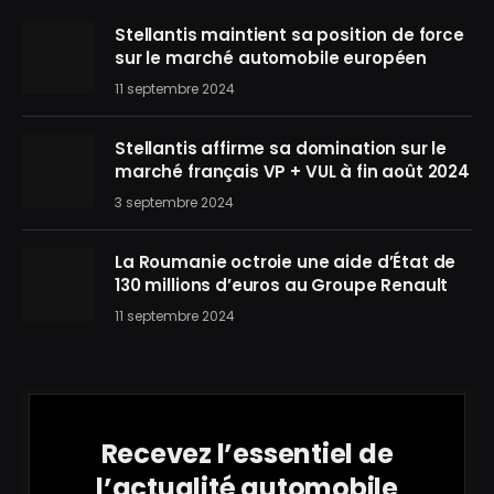
Stellantis maintient sa position de force
sur le marché automobile européen
11 septembre 2024
Stellantis affirme sa domination sur le
marché français VP + VUL à fin août 2024
3 septembre 2024
La Roumanie octroie une aide d’État de
130 millions d’euros au Groupe Renault
11 septembre 2024
Recevez l’essentiel de
l’actualité automobile