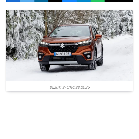
Suzuki S-CROSS 2025