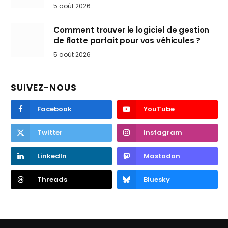
5 août 2026
Comment trouver le logiciel de gestion
de flotte parfait pour vos véhicules ?
5 août 2026
SUIVEZ-NOUS
Facebook
YouTube
Twitter
Instagram
LinkedIn
Mastodon
Threads
Bluesky