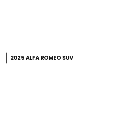
2025 ALFA ROMEO SUV