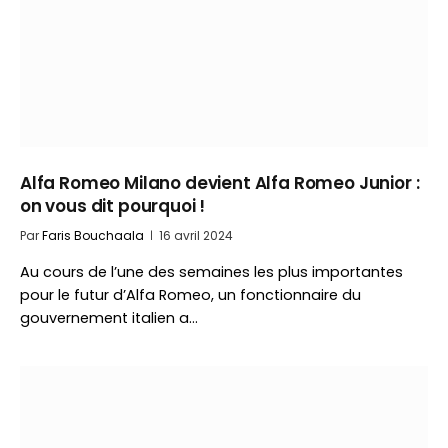
Alfa Romeo Milano devient Alfa Romeo Junior :
on vous dit pourquoi !
Par
Faris Bouchaala
16 avril 2024
Au cours de l’une des semaines les plus importantes
pour le futur d’Alfa Romeo, un fonctionnaire du
gouvernement italien a…