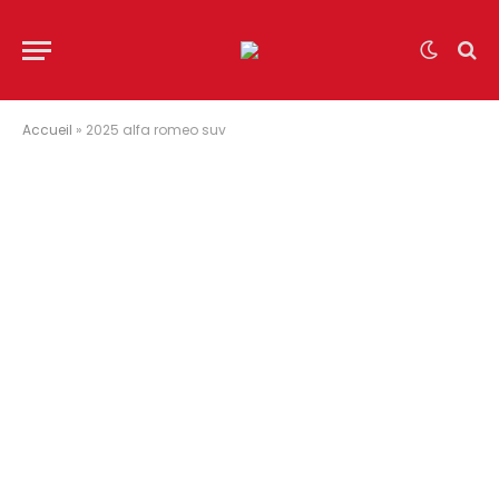
Accueil
»
2025 alfa romeo suv