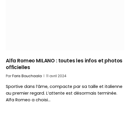
Alfa Romeo MILANO : toutes les infos et photos
officielles
Par
Faris Bouchaala
11 avril 2024
Sportive dans l’âme, compacte par sa taille et italienne
au premier regard. L’attente est désormais terminée.
Alfa Romeo a choisi…