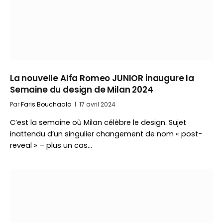
La nouvelle Alfa Romeo JUNIOR inaugure la
Semaine du design de Milan 2024
Par
Faris Bouchaala
17 avril 2024
C’est la semaine où Milan célèbre le design. Sujet
inattendu d’un singulier changement de nom « post-
reveal » – plus un cas…