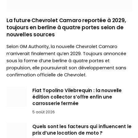
La future Chevrolet Camaro reportée à 2029,
toujours en berline à quatre portes selon de
nouvelles sources
Selon GM Authority, la nouvelle Chevrolet Camaro
n’arriverait finalement qu’en 2029. Toujours annoncée
sous la forme d’une berline à quatre portes et
propulsion, elle poursuivrait son développement sans
confirmation officielle de Chevrolet.
Fiat Topolino Vilebrequin : la nouvelle
édition collector s’offre enfin une
carrosserie fermée
5 août 2026
Quels sont les facteurs qui influencent le
prix d’une location de moto ?