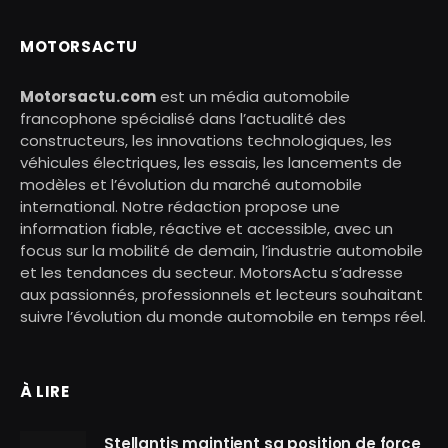
MOTORSACTU
Motorsactu.com
est un média automobile
francophone spécialisé dans l’actualité des
constructeurs, les innovations technologiques, les
véhicules électriques, les essais, les lancements de
modèles et l’évolution du marché automobile
international. Notre rédaction propose une
information fiable, réactive et accessible, avec un
focus sur la mobilité de demain, l’industrie automobile
et les tendances du secteur. MotorsActu s’adresse
aux passionnés, professionnels et lecteurs souhaitant
suivre l’évolution du monde automobile en temps réel.
À LIRE
Stellantis maintient sa position de force