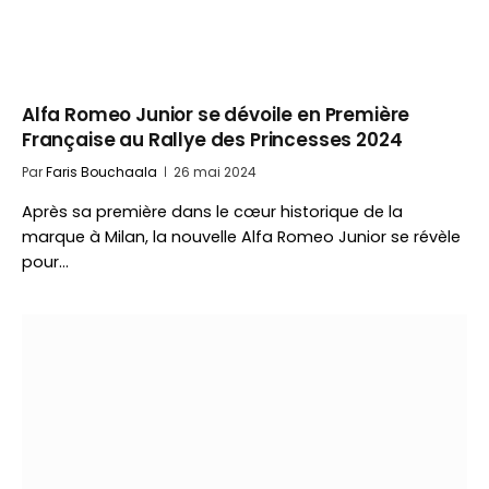
Alfa Romeo Junior se dévoile en Première
Française au Rallye des Princesses 2024
Par
Faris Bouchaala
26 mai 2024
Après sa première dans le cœur historique de la
marque à Milan, la nouvelle Alfa Romeo Junior se révèle
pour…