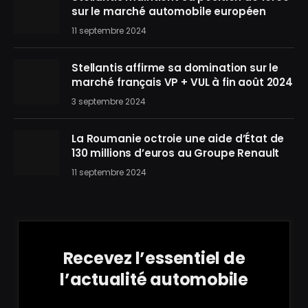
sur le marché automobile européen
11 septembre 2024
Stellantis affirme sa domination sur le
marché français VP + VUL à fin août 2024
3 septembre 2024
La Roumanie octroie une aide d’État de
130 millions d’euros au Groupe Renault
11 septembre 2024
Recevez l’essentiel de
l’actualité automobile