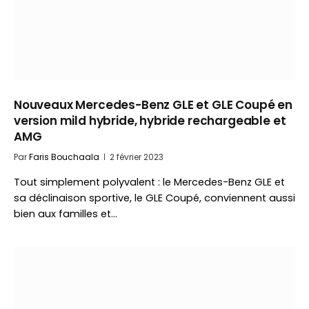
Nouveaux Mercedes-Benz GLE et GLE Coupé en
version mild hybride, hybride rechargeable et
AMG
Par
Faris Bouchaala
2 février 2023
Tout simplement polyvalent : le Mercedes-Benz GLE et
sa déclinaison sportive, le GLE Coupé, conviennent aussi
bien aux familles et…