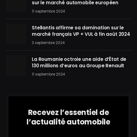
sur le marché automobile européen
11 septembre 2024
Stellantis affirme sa domination sur le
marché français VP + VUL à fin août 2024
3 septembre 2024
La Roumanie octroie une aide d’État de
130 millions d’euros au Groupe Renault
11 septembre 2024
Recevez l’essentiel de
l’actualité automobile