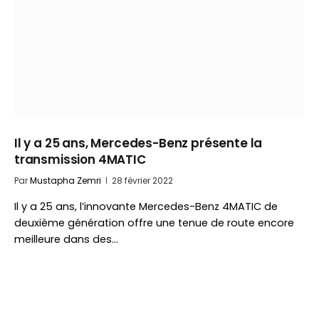
Il y a 25 ans, Mercedes-Benz présente la
transmission 4MATIC
Par
Mustapha Zemri
28 février 2022
Il y a 25 ans, l’innovante Mercedes-Benz 4MATIC de
deuxième génération offre une tenue de route encore
meilleure dans des…