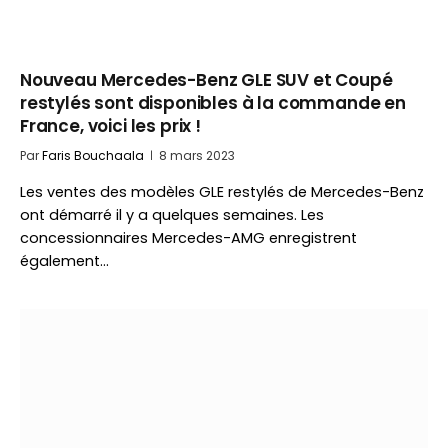
Nouveau Mercedes-Benz GLE SUV et Coupé
restylés sont disponibles à la commande en
France, voici les prix !
Par
Faris Bouchaala
8 mars 2023
Les ventes des modèles GLE restylés de Mercedes-Benz
ont démarré il y a quelques semaines. Les
concessionnaires Mercedes-AMG enregistrent
également…