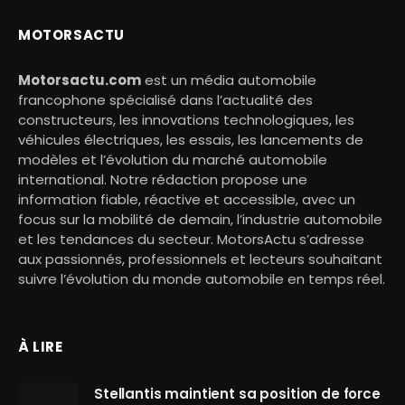
MOTORSACTU
Motorsactu.com
est un média automobile
francophone spécialisé dans l’actualité des
constructeurs, les innovations technologiques, les
véhicules électriques, les essais, les lancements de
modèles et l’évolution du marché automobile
international. Notre rédaction propose une
information fiable, réactive et accessible, avec un
focus sur la mobilité de demain, l’industrie automobile
et les tendances du secteur. MotorsActu s’adresse
aux passionnés, professionnels et lecteurs souhaitant
suivre l’évolution du monde automobile en temps réel.
À LIRE
Stellantis maintient sa position de force