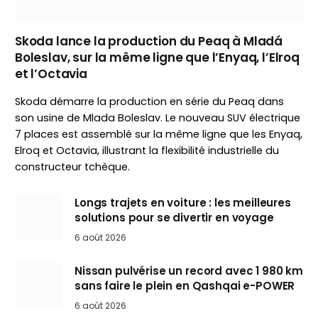
Skoda lance la production du Peaq à Mladá
Boleslav, sur la même ligne que l’Enyaq, l’Elroq
et l’Octavia
Skoda démarre la production en série du Peaq dans
son usine de Mlada Boleslav. Le nouveau SUV électrique
7 places est assemblé sur la même ligne que les Enyaq,
Elroq et Octavia, illustrant la flexibilité industrielle du
constructeur tchèque.
Longs trajets en voiture : les meilleures
solutions pour se divertir en voyage
6 août 2026
Nissan pulvérise un record avec 1 980 km
sans faire le plein en Qashqai e-POWER
6 août 2026