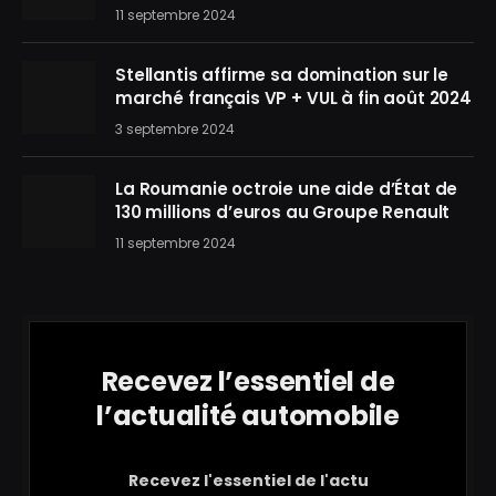
11 septembre 2024
Stellantis affirme sa domination sur le
marché français VP + VUL à fin août 2024
3 septembre 2024
La Roumanie octroie une aide d’État de
130 millions d’euros au Groupe Renault
11 septembre 2024
Recevez l’essentiel de
l’actualité automobile
Recevez l'essentiel de l'actu