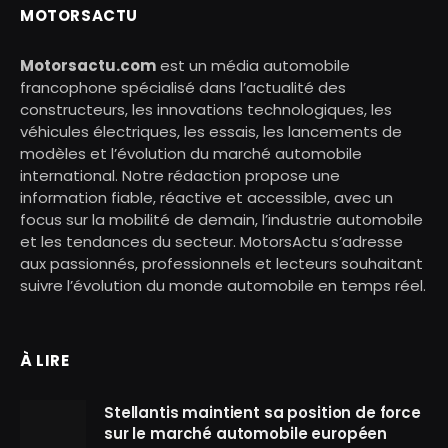
MOTORSACTU
Motorsactu.com
est un média automobile
francophone spécialisé dans l’actualité des
constructeurs, les innovations technologiques, les
véhicules électriques, les essais, les lancements de
modèles et l’évolution du marché automobile
international. Notre rédaction propose une
information fiable, réactive et accessible, avec un
focus sur la mobilité de demain, l’industrie automobile
et les tendances du secteur. MotorsActu s’adresse
aux passionnés, professionnels et lecteurs souhaitant
suivre l’évolution du monde automobile en temps réel.
À LIRE
Stellantis maintient sa position de force
sur le marché automobile européen