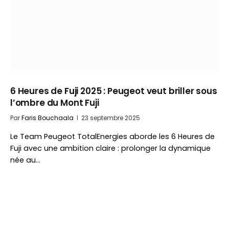
6 Heures de Fuji 2025 : Peugeot veut briller sous
l’ombre du Mont Fuji
Par
Faris Bouchaala
23 septembre 2025
Le Team Peugeot TotalEnergies aborde les 6 Heures de
Fuji avec une ambition claire : prolonger la dynamique
née au…