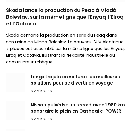
Skoda lance la production du Peaq à Mladá
Boleslav, sur la même ligne que l’Enyaq, l’Elroq
et l’Octavia
Skoda démarre la production en série du Peaq dans
son usine de Mlada Boleslav. Le nouveau SUV électrique
7 places est assemblé sur la même ligne que les Enyaq,
Elroq et Octavia, illustrant la flexibilité industrielle du
constructeur tchèque.
Longs trajets en voiture : les meilleures
solutions pour se divertir en voyage
6 août 2026
Nissan pulvérise un record avec 1 980 km
sans faire le plein en Qashqai e-POWER
6 août 2026