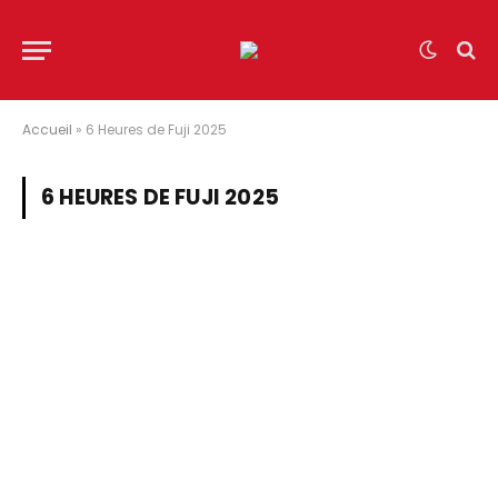
Accueil
»
6 Heures de Fuji 2025
6 HEURES DE FUJI 2025