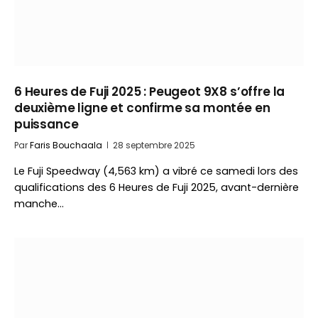
6 Heures de Fuji 2025 : Peugeot 9X8 s’offre la
deuxième ligne et confirme sa montée en
puissance
Par
Faris Bouchaala
28 septembre 2025
Le Fuji Speedway (4,563 km) a vibré ce samedi lors des
qualifications des 6 Heures de Fuji 2025, avant-dernière
manche…