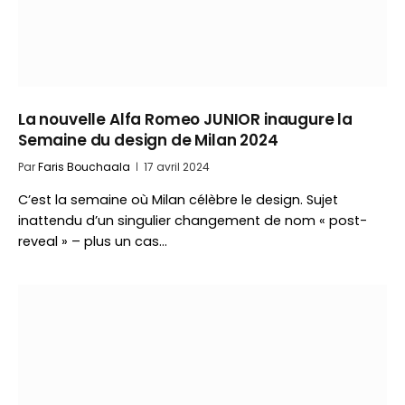
La nouvelle Alfa Romeo JUNIOR inaugure la
Semaine du design de Milan 2024
Par
Faris Bouchaala
17 avril 2024
C’est la semaine où Milan célèbre le design. Sujet
inattendu d’un singulier changement de nom « post-
reveal » – plus un cas…