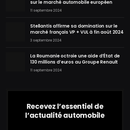
sur le marché automobile européen
11 septembre 2024
Stellantis affirme sa domination sur le
marché français VP + VUL à fin août 2024
3 septembre 2024
La Roumanie octroie une aide d’État de
130 millions d’euros au Groupe Renault
11 septembre 2024
Recevez l’essentiel de
l’actualité automobile