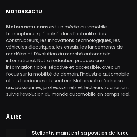
MOTORSACTU
Motorsactu.com
est un média automobile
francophone spécialisé dans l’actualité des
constructeurs, les innovations technologiques, les
véhicules électriques, les essais, les lancements de
modèles et l’évolution du marché automobile
international. Notre rédaction propose une
information fiable, réactive et accessible, avec un
focus sur la mobilité de demain, l’industrie automobile
et les tendances du secteur. MotorsActu s’adresse
aux passionnés, professionnels et lecteurs souhaitant
suivre l’évolution du monde automobile en temps réel.
À LIRE
Stellantis maintient sa position de force