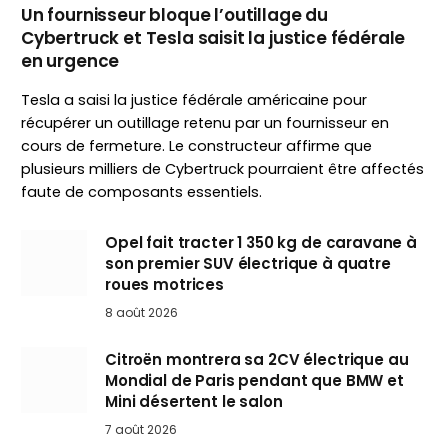
Un fournisseur bloque l’outillage du
Cybertruck et Tesla saisit la justice fédérale
en urgence
Tesla a saisi la justice fédérale américaine pour
récupérer un outillage retenu par un fournisseur en
cours de fermeture. Le constructeur affirme que
plusieurs milliers de Cybertruck pourraient être affectés
faute de composants essentiels.
Opel fait tracter 1 350 kg de caravane à
son premier SUV électrique à quatre
roues motrices
8 août 2026
Citroën montrera sa 2CV électrique au
Mondial de Paris pendant que BMW et
Mini désertent le salon
7 août 2026