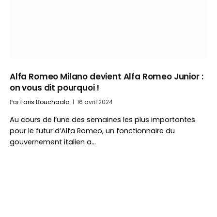
Alfa Romeo Milano devient Alfa Romeo Junior :
on vous dit pourquoi !
Par
Faris Bouchaala
16 avril 2024
Au cours de l’une des semaines les plus importantes
pour le futur d’Alfa Romeo, un fonctionnaire du
gouvernement italien a…