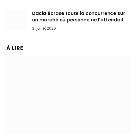
Dacia écrase toute la concurrence sur
un marché où personne ne l’attendait
31 juillet 2026
À LIRE