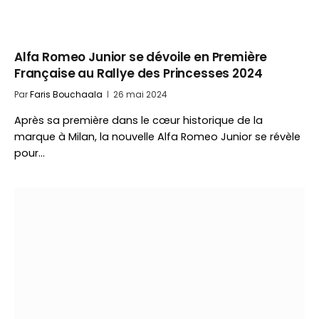
Alfa Romeo Junior se dévoile en Première
Française au Rallye des Princesses 2024
Par
Faris Bouchaala
26 mai 2024
Après sa première dans le cœur historique de la
marque à Milan, la nouvelle Alfa Romeo Junior se révèle
pour…