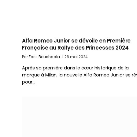
Alfa Romeo Junior se dévoile en Première
Française au Rallye des Princesses 2024
Par
Faris Bouchaala
26 mai 2024
Après sa première dans le cœur historique de la
marque à Milan, la nouvelle Alfa Romeo Junior se ré
pour…