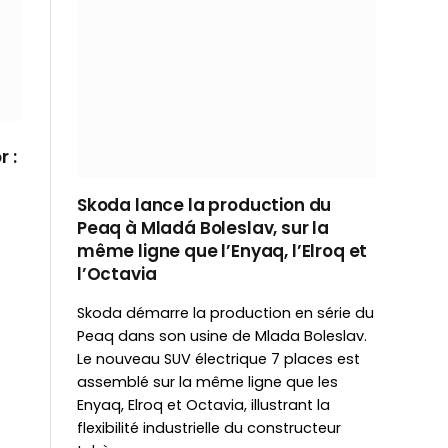
 :
Skoda lance la production du
Peaq à Mladá Boleslav, sur la
même ligne que l’Enyaq, l’Elroq et
l’Octavia
Skoda démarre la production en série du
Peaq dans son usine de Mlada Boleslav.
Le nouveau SUV électrique 7 places est
assemblé sur la même ligne que les
Enyaq, Elroq et Octavia, illustrant la
flexibilité industrielle du constructeur