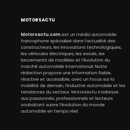
MOTORSACTU
Motorsactu.com
est un média automobile
francophone spécialisé dans l’actualité des
constructeurs, les innovations technologiques,
les véhicules électriques, les essais, les
lancements de modèles et l’évolution du
marché automobile international. Notre
rédaction propose une information fiable,
réactive et accessible, avec un focus sur la
mobilité de demain, l’industrie automobile et les
tendances du secteur. MotorsActu s’adresse
aux passionnés, professionnels et lecteurs
souhaitant suivre l’évolution du monde
automobile en temps réel.