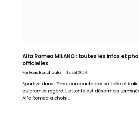
Alfa Romeo MILANO : toutes les infos et pho
officielles
Par
Faris Bouchaala
11 avril 2024
Sportive dans l’âme, compacte par sa taille et itali
au premier regard. L’attente est désormais terminé
Alfa Romeo a choisi…