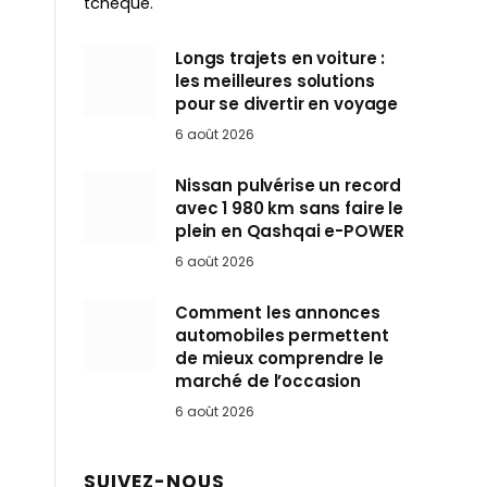
tchèque.
Longs trajets en voiture :
les meilleures solutions
pour se divertir en voyage
6 août 2026
Nissan pulvérise un record
avec 1 980 km sans faire le
plein en Qashqai e-POWER
6 août 2026
Comment les annonces
automobiles permettent
de mieux comprendre le
marché de l’occasion
6 août 2026
SUIVEZ-NOUS