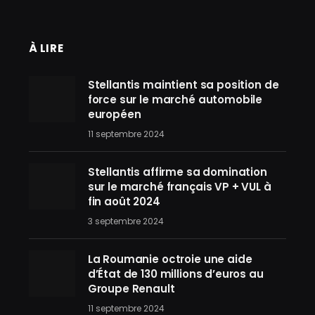
À LIRE
Stellantis maintient sa position de
force sur le marché automobile
européen
11 septembre 2024
Stellantis affirme sa domination
sur le marché français VP + VUL à
fin août 2024
3 septembre 2024
La Roumanie octroie une aide
d’État de 130 millions d’euros au
Groupe Renault
11 septembre 2024