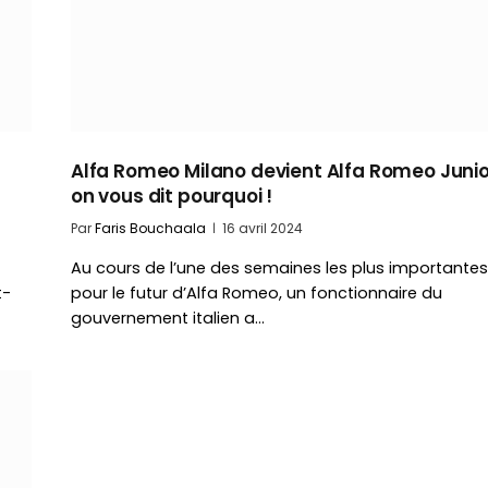
Alfa Romeo Milano devient Alfa Romeo Junior
on vous dit pourquoi !
Par
Faris Bouchaala
16 avril 2024
Au cours de l’une des semaines les plus importantes
t-
pour le futur d’Alfa Romeo, un fonctionnaire du
gouvernement italien a…