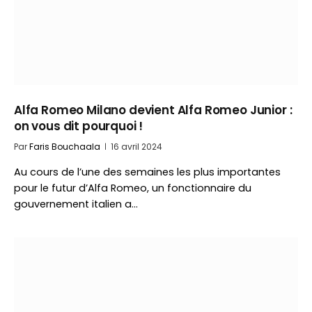
Alfa Romeo Milano devient Alfa Romeo Junior :
on vous dit pourquoi !
Par
Faris Bouchaala
16 avril 2024
Au cours de l’une des semaines les plus importantes
pour le futur d’Alfa Romeo, un fonctionnaire du
gouvernement italien a…