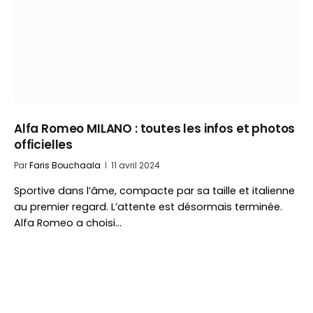
Alfa Romeo MILANO : toutes les infos et photos
officielles
Par
Faris Bouchaala
11 avril 2024
Sportive dans l’âme, compacte par sa taille et italienne
au premier regard. L’attente est désormais terminée.
Alfa Romeo a choisi…