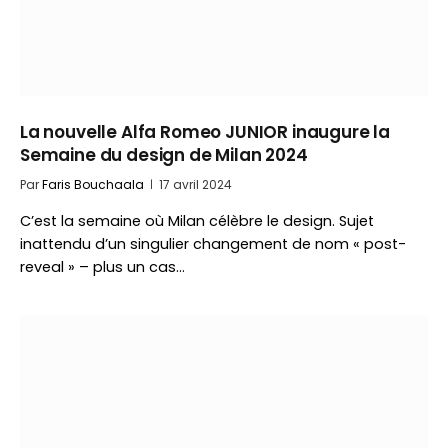
La nouvelle Alfa Romeo JUNIOR inaugure la
Semaine du design de Milan 2024
Par
Faris Bouchaala
17 avril 2024
C’est la semaine où Milan célèbre le design. Sujet
inattendu d’un singulier changement de nom « post-
reveal » – plus un cas…