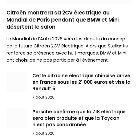
Citroën montrera sa 2CV électrique au
Mondial de Paris pendant que BMW et Mini
désertent le salon
Le Mondial de l’Auto 2026 verra les débuts du concept
de la future Citroën 2CV électrique. Alors que Stellantis
renforce sa présence avec huit marques, BMW et Mini
ont choisi de ne pas participer à l’événement.
Cette citadine électrique chinoise arrive
en France sous les 21 000 euros et vise la
Renault 5
7 août 2026
Porsche confirme que la 718 électrique
sera bien produite et que la Taycan
n’est pas condamnée
7 août 2026