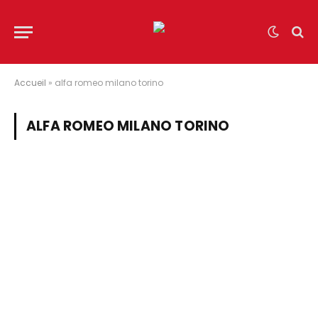
Accueil
»
alfa romeo milano torino
ALFA ROMEO MILANO TORINO