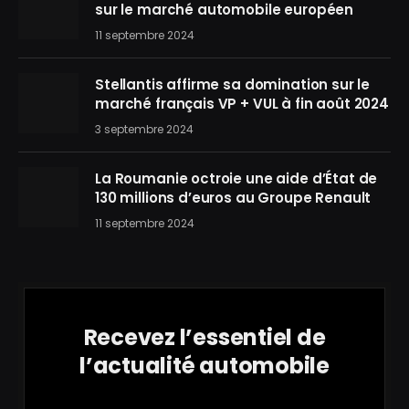
sur le marché automobile européen
11 septembre 2024
Stellantis affirme sa domination sur le
marché français VP + VUL à fin août 2024
3 septembre 2024
La Roumanie octroie une aide d’État de
130 millions d’euros au Groupe Renault
11 septembre 2024
Recevez l’essentiel de
l’actualité automobile