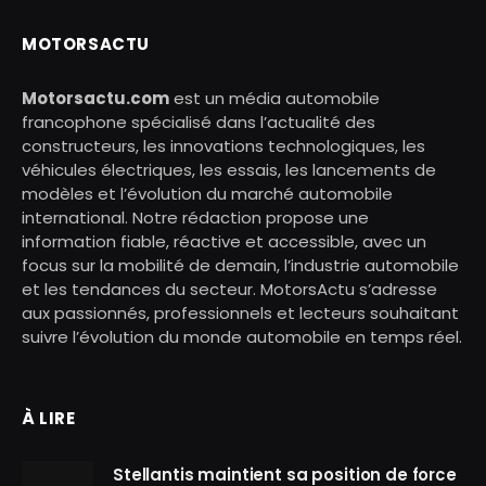
MOTORSACTU
Motorsactu.com
est un média automobile
francophone spécialisé dans l’actualité des
constructeurs, les innovations technologiques, les
véhicules électriques, les essais, les lancements de
modèles et l’évolution du marché automobile
international. Notre rédaction propose une
information fiable, réactive et accessible, avec un
focus sur la mobilité de demain, l’industrie automobile
et les tendances du secteur. MotorsActu s’adresse
aux passionnés, professionnels et lecteurs souhaitant
suivre l’évolution du monde automobile en temps réel.
À LIRE
Stellantis maintient sa position de force