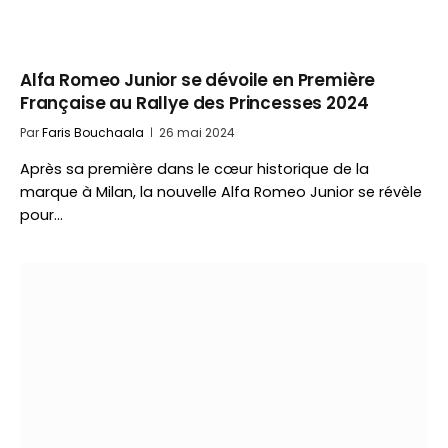
Alfa Romeo Junior se dévoile en Première
Française au Rallye des Princesses 2024
Par
Faris Bouchaala
26 mai 2024
Après sa première dans le cœur historique de la
marque à Milan, la nouvelle Alfa Romeo Junior se révèle
pour…