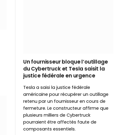
Un fournisseur bloque l’outillage
du Cybertruck et Tesla saisit la
justice fédérale en urgence
Tesla a saisi la justice fédérale
américaine pour récupérer un outillage
retenu par un fournisseur en cours de
fermeture. Le constructeur affirme que
plusieurs milliers de Cybertruck
pourraient être affectés faute de
composants essentiels.