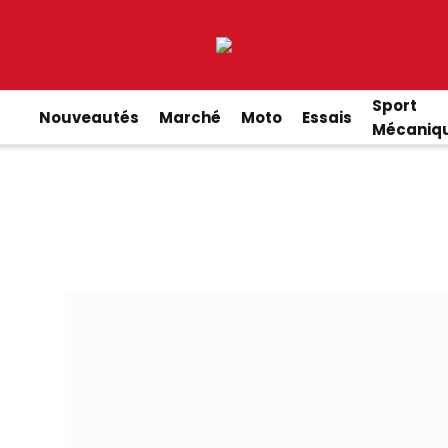
Sport
Nouveautés
Marché
Moto
Essais
Mécaniq