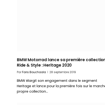
BMW Motorrad lance sa première collectio
Ride & Style : Heritage 2020
Par
Faris Bouchaala
28 septembre 2019
BMW élargit son engagement dans le segment
Heritage et lance pour la première fois sur le march
propre collection…