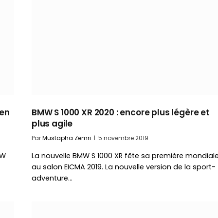
 en
BMW S 1000 XR 2020 : encore plus légère et
plus agile
Par
Mustapha Zemri
5 novembre 2019
MW
La nouvelle BMW S 1000 XR fête sa première mondial
au salon EICMA 2019. La nouvelle version de la sport-
adventure…