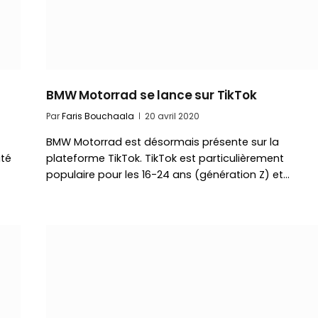
BMW Motorrad se lance sur TikTok
Par
Faris Bouchaala
20 avril 2020
BMW Motorrad est désormais présente sur la
ité
plateforme TikTok. TikTok est particulièrement
populaire pour les 16-24 ans (génération Z) et…