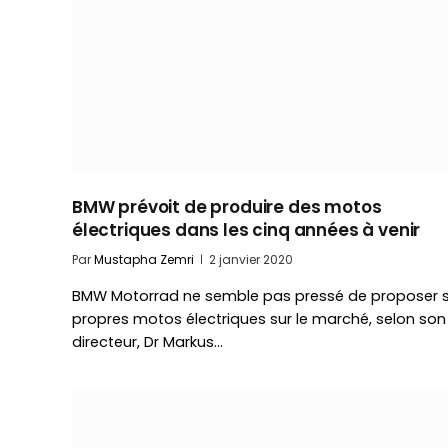
BMW prévoit de produire des motos
électriques dans les cinq années à venir
Par
Mustapha Zemri
2 janvier 2020
BMW Motorrad ne semble pas pressé de proposer 
propres motos électriques sur le marché, selon son
directeur, Dr Markus…