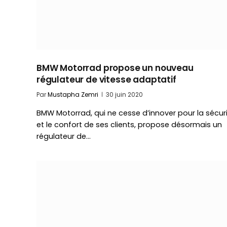
BMW Motorrad propose un nouveau
régulateur de vitesse adaptatif
Par
Mustapha Zemri
30 juin 2020
BMW Motorrad, qui ne cesse d’innover pour la sécur
et le confort de ses clients, propose désormais un
régulateur de…