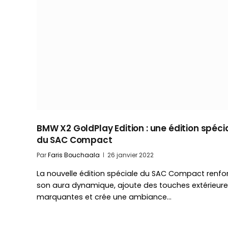
BMW X2 GoldPlay Edition : une édition spéci
du SAC Compact
Par
Faris Bouchaala
26 janvier 2022
La nouvelle édition spéciale du SAC Compact renfo
son aura dynamique, ajoute des touches extérieur
marquantes et crée une ambiance…