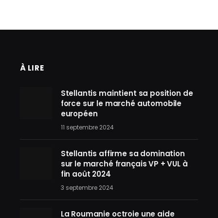
À LIRE
Stellantis maintient sa position de
force sur le marché automobile
européen
11 septembre 2024
Stellantis affirme sa domination
sur le marché français VP + VUL à
fin août 2024
3 septembre 2024
La Roumanie octroie une aide