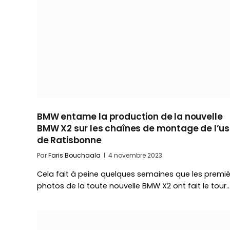
BMW entame la production de la nouvelle
BMW X2 sur les chaînes de montage de l’us
de Ratisbonne
Par
Faris Bouchaala
4 novembre 2023
Cela fait à peine quelques semaines que les premi
photos de la toute nouvelle BMW X2 ont fait le tour