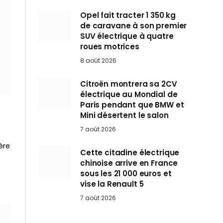
Opel fait tracter 1 350 kg
de caravane à son premier
SUV électrique à quatre
roues motrices
8 août 2026
Citroën montrera sa 2CV
électrique au Mondial de
Paris pendant que BMW et
Mini désertent le salon
7 août 2026
ère
Cette citadine électrique
chinoise arrive en France
sous les 21 000 euros et
vise la Renault 5
7 août 2026