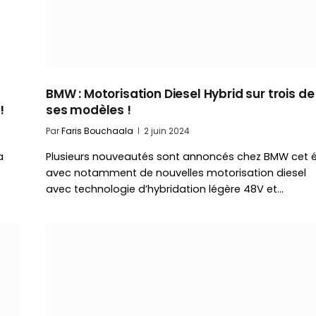
BMW : Motorisation Diesel Hybrid sur trois de
!
ses modèles !
Par
Faris Bouchaala
2 juin 2024
a
Plusieurs nouveautés sont annoncés chez BMW cet é
avec notamment de nouvelles motorisation diesel
avec technologie d’hybridation légère 48V et…