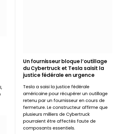
Un fournisseur bloque l’outillage
du Cybertruck et Tesla saisit la
justice fédérale en urgence
Tesla a saisi la justice fédérale
,
américaine pour récupérer un outillage
e
retenu par un fournisseur en cours de
fermeture. Le constructeur affirme que
plusieurs milliers de Cybertruck
pourraient être affectés faute de
composants essentiels.