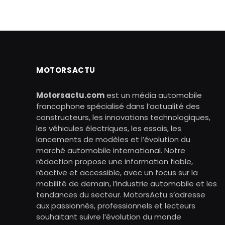
MOTORSACTU
Motorsactu.com
est un média automobile
francophone spécialisé dans l’actualité des
constructeurs, les innovations technologiques,
les véhicules électriques, les essais, les
lancements de modèles et l’évolution du
marché automobile international. Notre
rédaction propose une information fiable,
réactive et accessible, avec un focus sur la
mobilité de demain, l’industrie automobile et les
tendances du secteur. MotorsActu s’adresse
aux passionnés, professionnels et lecteurs
souhaitant suivre l’évolution du monde