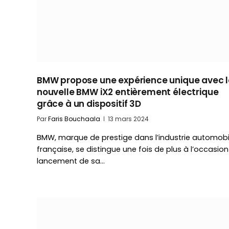
BMW propose une expérience unique avec 
nouvelle BMW iX2 entièrement électrique
grâce à un dispositif 3D
Par
Faris Bouchaala
13 mars 2024
BMW, marque de prestige dans l’industrie automobi
française, se distingue une fois de plus à l’occasio
lancement de sa…