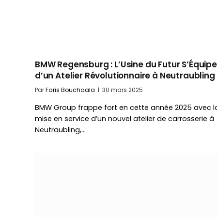
BMW Regensburg : L’Usine du Futur S’Équipe
d’un Atelier Révolutionnaire à Neutraubling 
Par
Faris Bouchaala
30 mars 2025
BMW Group frappe fort en cette année 2025 avec l
mise en service d’un nouvel atelier de carrosserie à
Neutraubling,…