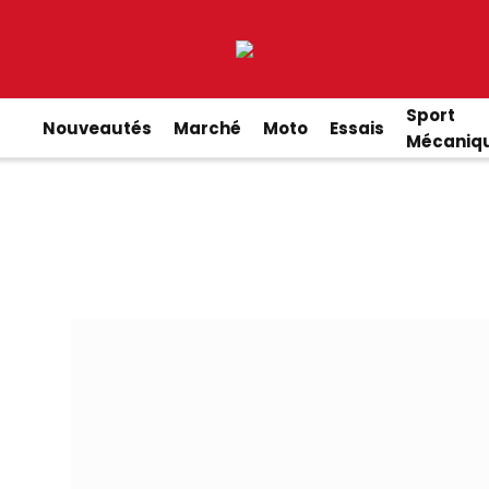
Sport
Nouveautés
Marché
Moto
Essais
Mécaniq