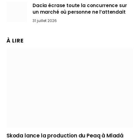
Dacia écrase toute la concurrence sur
un marché où personne ne l’attendait
31 juillet 2026
À LIRE
Skoda lance la production du Peaq à Mladá