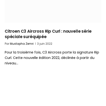
Citroen C3 Aircross Rip Curl : nouvelle série
spéciale suréquipée
Par
Mustapha Zemri
3 juin 2022
Pour la troisième fois, C3 Aircross porte la signature Rip
Curl. Cette nouvelle édition 2022, déclinée à partir du
niveau…