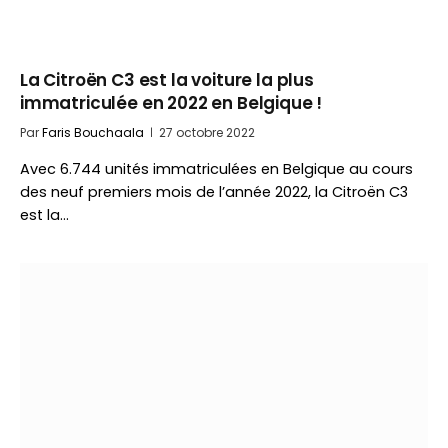
La Citroën C3 est la voiture la plus
immatriculée en 2022 en Belgique !
Par
Faris Bouchaala
27 octobre 2022
Avec 6.744 unités immatriculées en Belgique au cours
des neuf premiers mois de l’année 2022, la Citroën C3
est la…