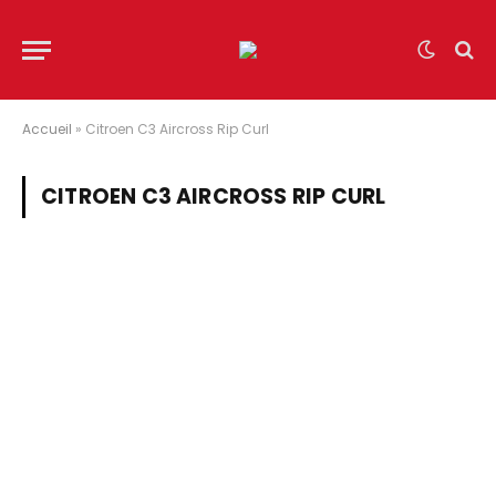
Accueil
»
Citroen C3 Aircross Rip Curl
CITROEN C3 AIRCROSS RIP CURL