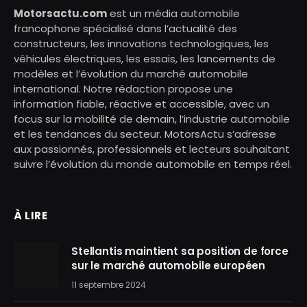
Motorsactu.com
est un média automobile
francophone spécialisé dans l’actualité des
constructeurs, les innovations technologiques, les
véhicules électriques, les essais, les lancements de
modèles et l’évolution du marché automobile
international. Notre rédaction propose une
information fiable, réactive et accessible, avec un
focus sur la mobilité de demain, l’industrie automobile
et les tendances du secteur. MotorsActu s’adresse
aux passionnés, professionnels et lecteurs souhaitant
suivre l’évolution du monde automobile en temps réel.
À LIRE
Stellantis maintient sa position de force
sur le marché automobile européen
11 septembre 2024