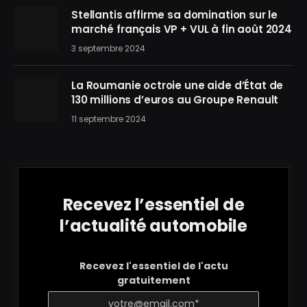
Stellantis affirme sa domination sur le
marché français VP + VUL à fin août 2024
3 septembre 2024
La Roumanie octroie une aide d’État de
130 millions d’euros au Groupe Renault
11 septembre 2024
Recevez l’essentiel de
l’actualité automobile
Recevez l'essentiel de l'actu
gratuitement