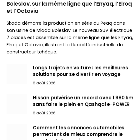
Boleslav, sur la même ligne que l’Enyaq, l’Elroq
et l’Octavia
Skoda démarre la production en série du Peaq dans
son usine de Mlada Boleslav. Le nouveau SUV électrique
7 places est assemblé sur la même ligne que les Enyaq,
Elroq et Octavia, illustrant la flexibilité industrielle du
constructeur tchèque.
Longs trajets en voiture : les meilleures
solutions pour se divertir en voyage
6 août 2026
Nissan pulvérise un record avec 1 980 km
sans faire le plein en Qashqai e-POWER
6 août 2026
Comment les annonces automobiles
permettent de mieux comprendre le