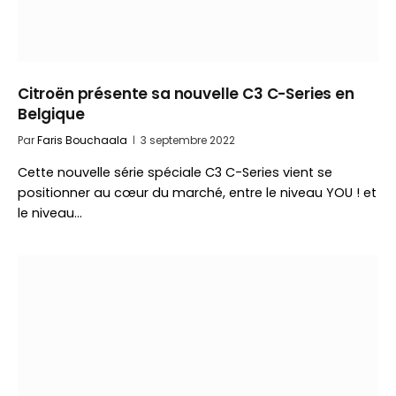
Citroën présente sa nouvelle C3 C-Series en
Belgique
Par
Faris Bouchaala
3 septembre 2022
Cette nouvelle série spéciale C3 C-Series vient se
positionner au cœur du marché, entre le niveau YOU ! et
le niveau…