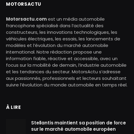
MOTORSACTU
Motorsactu.com
est un média automobile
francophone spécialisé dans l’actualité des
constructeurs, les innovations technologiques, les
véhicules électriques, les essais, les lancements de
modèles et l’évolution du marché automobile
international. Notre rédaction propose une
information fiable, réactive et accessible, avec un
focus sur la mobilité de demain, l’industrie automobile
et les tendances du secteur. MotorsActu s’adresse
aux passionnés, professionnels et lecteurs souhaitant
suivre l’évolution du monde automobile en temps réel.
À LIRE
Stellantis maintient sa position de force
sur le marché automobile européen