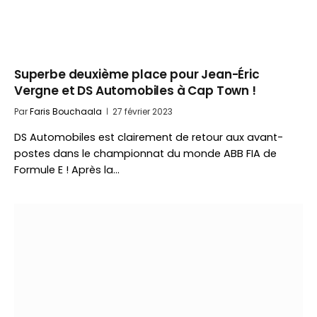
Superbe deuxième place pour Jean-Éric
Vergne et DS Automobiles à Cap Town !
Par
Faris Bouchaala
27 février 2023
DS Automobiles est clairement de retour aux avant-
postes dans le championnat du monde ABB FIA de
Formule E ! Après la…