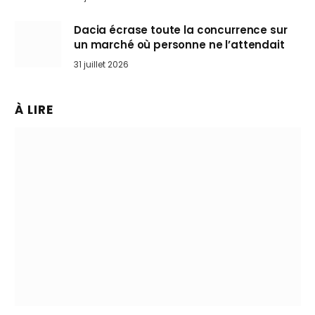
Dacia écrase toute la concurrence sur
un marché où personne ne l’attendait
31 juillet 2026
À LIRE