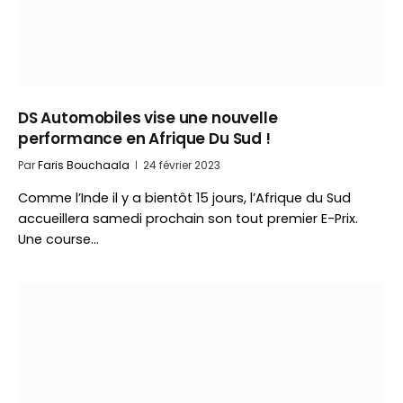
DS Automobiles vise une nouvelle
performance en Afrique Du Sud !
Par
Faris Bouchaala
24 février 2023
Comme l’Inde il y a bientôt 15 jours, l’Afrique du Sud
accueillera samedi prochain son tout premier E-Prix.
Une course…