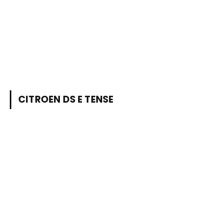
CITROEN DS E TENSE