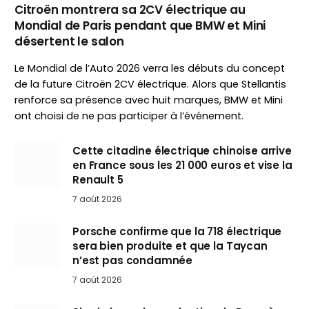
Citroën montrera sa 2CV électrique au
Mondial de Paris pendant que BMW et Mini
désertent le salon
Le Mondial de l’Auto 2026 verra les débuts du concept
de la future Citroën 2CV électrique. Alors que Stellantis
renforce sa présence avec huit marques, BMW et Mini
ont choisi de ne pas participer à l’événement.
Cette citadine électrique chinoise arrive
en France sous les 21 000 euros et vise la
Renault 5
7 août 2026
Porsche confirme que la 718 électrique
sera bien produite et que la Taycan
n’est pas condamnée
7 août 2026