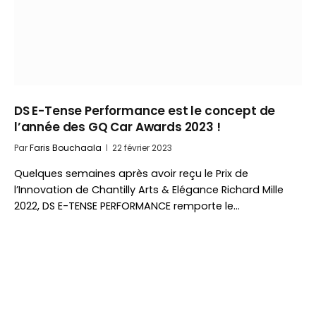
DS E-Tense Performance est le concept de
l’année des GQ Car Awards 2023 !
Par
Faris Bouchaala
22 février 2023
Quelques semaines après avoir reçu le Prix de
l’Innovation de Chantilly Arts & Elégance Richard Mille
2022, DS E-TENSE PERFORMANCE remporte le…