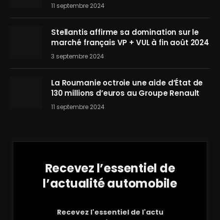
11 septembre 2024
Stellantis affirme sa domination sur le
marché français VP + VUL à fin août 2024
3 septembre 2024
La Roumanie octroie une aide d’État de
130 millions d’euros au Groupe Renault
11 septembre 2024
Recevez l’essentiel de
l’actualité automobile
Recevez l'essentiel de l'actu