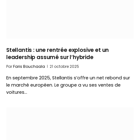
Stellantis : une rentrée explosive et un
leadership assumé sur l’hybride
Par
Faris Bouchaala
21 octobre 2025
En septembre 2025, Stellantis s’offre un net rebond sur
le marché européen. Le groupe a vu ses ventes de
voitures…