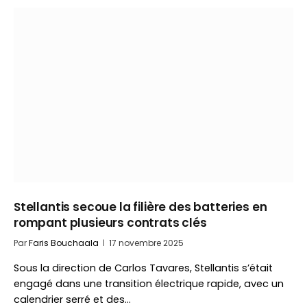
Stellantis secoue la filière des batteries en
rompant plusieurs contrats clés
Par
Faris Bouchaala
17 novembre 2025
Sous la direction de Carlos Tavares, Stellantis s’était
engagé dans une transition électrique rapide, avec un
calendrier serré et des…