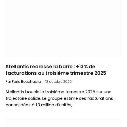
Stellantis redresse la barre : +13% de
facturations au troisième trimestre 2025
Par
Faris Bouchaala
12 octobre 2025
Stellantis boucle le troisième trimestre 2025 sur une
trajectoire solide. Le groupe estime ses facturations
consolidées à 1,3 million d’unités,…