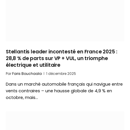
Stellantis leader incontesté en France 2025 :
28,8 % de parts sur VP + VUL, un triomphe
électrique et utilitaire
Par
Faris Bouchaala
1 décembre 2025
Dans un marché automobile français qui navigue entre
vents contraires – une hausse globale de 4,9 % en
octobre, mais…