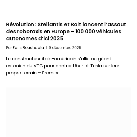
Révolution : Stellantis et Bolt lancent l’assaut
des robotaxis en Europe – 100 000 véhicules
autonomes d’ici 2035
Par
Faris Bouchaala
9 décembre 2025
Le constructeur italo-américain s’allie au géant
estonien du VTC pour contrer Uber et Tesla sur leur
propre terrain – Premier…