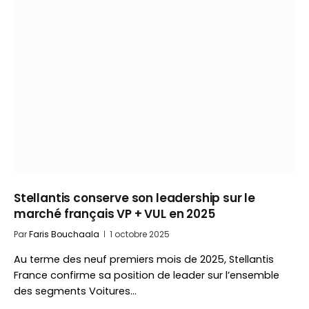
Stellantis conserve son leadership sur le
marché français VP + VUL en 2025
Par
Faris Bouchaala
1 octobre 2025
Au terme des neuf premiers mois de 2025, Stellantis
France confirme sa position de leader sur l’ensemble
des segments Voitures…