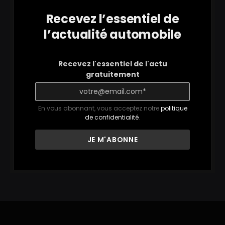
Recevez l’essentiel de
l’actualité automobile
Recevez l'essentiel de l'actu
gratuitement
En vous abonnant, vous acceptez notre
politique
de confidentialité
.