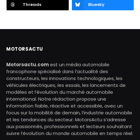
Threads
Bluesky
MOTORSACTU
Motorsactu.com
est un média automobile
francophone spécialisé dans l’actualité des
constructeurs, les innovations technologiques, les
véhicules électriques, les essais, les lancements de
modèles et l’évolution du marché automobile
international. Notre rédaction propose une
information fiable, réactive et accessible, avec un
focus sur la mobilité de demain, l’industrie automobile
et les tendances du secteur. MotorsActu s’adresse
aux passionnés, professionnels et lecteurs souhaitant
suivre l’évolution du monde automobile en temps réel.