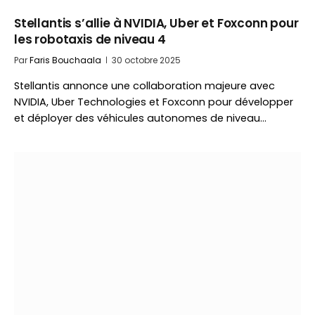
Stellantis s’allie à NVIDIA, Uber et Foxconn pour
les robotaxis de niveau 4
Par
Faris Bouchaala
30 octobre 2025
Stellantis annonce une collaboration majeure avec
NVIDIA, Uber Technologies et Foxconn pour développer
et déployer des véhicules autonomes de niveau…