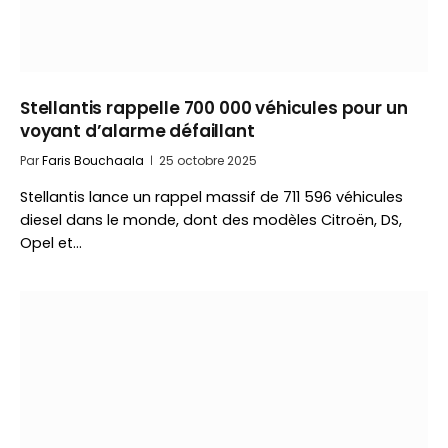
Stellantis rappelle 700 000 véhicules pour un
voyant d’alarme défaillant
Par
Faris Bouchaala
25 octobre 2025
Stellantis lance un rappel massif de 711 596 véhicules
diesel dans le monde, dont des modèles Citroën, DS,
Opel et…