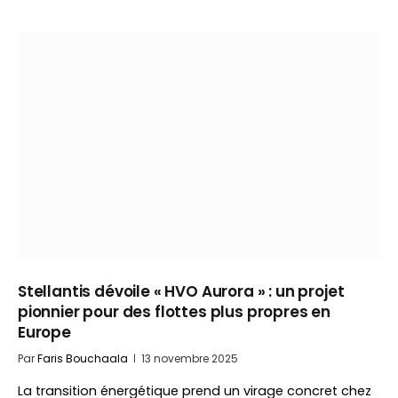
Stellantis dévoile « HVO Aurora » : un projet
pionnier pour des flottes plus propres en
Europe
Par
Faris Bouchaala
13 novembre 2025
La transition énergétique prend un virage concret chez