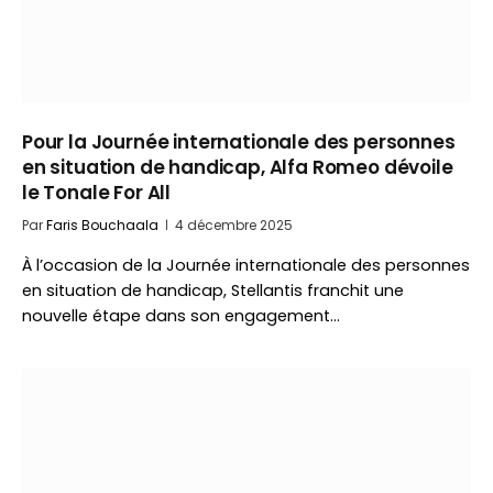
Pour la Journée internationale des personnes
en situation de handicap, Alfa Romeo dévoile
le Tonale For All
Par
Faris Bouchaala
4 décembre 2025
À l’occasion de la Journée internationale des personnes
en situation de handicap, Stellantis franchit une
nouvelle étape dans son engagement…