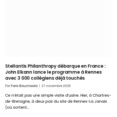
Stellantis Philanthropy débarque en France :
John Elkann lance le programme à Rennes
avec 3 000 collégiens déjà touchés
Par
Faris Bouchaala
27 novembre 2025
Ce n’était pas une simple visite d’usine. Hier, à Chartres-
de-Bretagne, à deux pas du site de Rennes-La Janais
(où sortent…