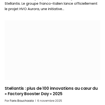
Stellantis. Le groupe franco-italien lance officiellement
le projet HVO Aurora, une initiative…
Stellantis : plus de 100 innovations au cœur du
« Factory Booster Day » 2025
Par
Faris Bouchaala
6 novembre 2025