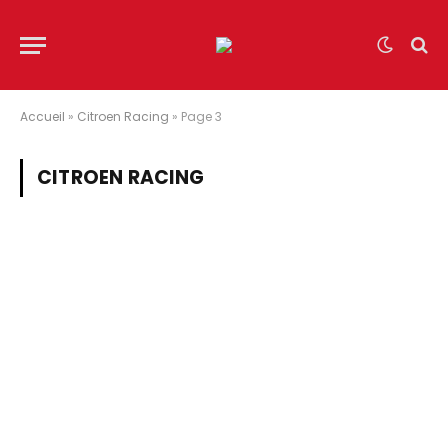
Accueil
»
Citroen Racing
»
Page 3
CITROEN RACING