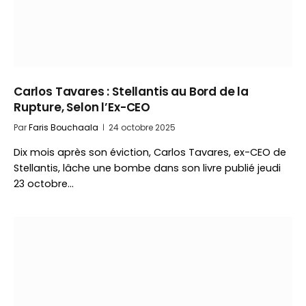
Carlos Tavares : Stellantis au Bord de la
Rupture, Selon l’Ex-CEO
Par
Faris Bouchaala
24 octobre 2025
Dix mois après son éviction, Carlos Tavares, ex-CEO de
Stellantis, lâche une bombe dans son livre publié jeudi
23 octobre…