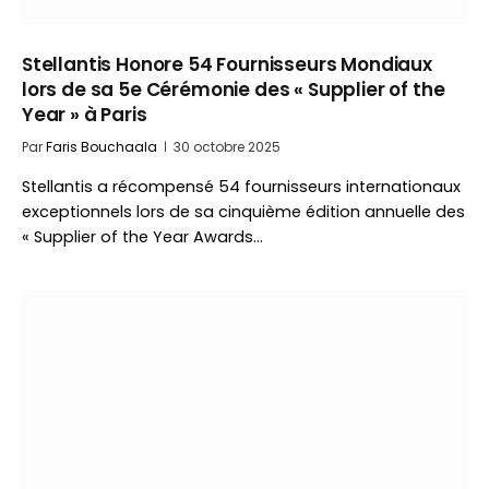
Stellantis Honore 54 Fournisseurs Mondiaux
lors de sa 5e Cérémonie des « Supplier of the
Year » à Paris
Par
Faris Bouchaala
30 octobre 2025
Stellantis a récompensé 54 fournisseurs internationaux
exceptionnels lors de sa cinquième édition annuelle des
« Supplier of the Year Awards…