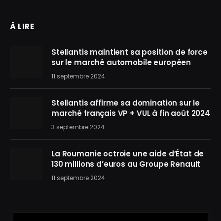
À LIRE
Stellantis maintient sa position de force
sur le marché automobile européen
11 septembre 2024
Stellantis affirme sa domination sur le
marché français VP + VUL à fin août 2024
3 septembre 2024
La Roumanie octroie une aide d’État de
130 millions d’euros au Groupe Renault
11 septembre 2024