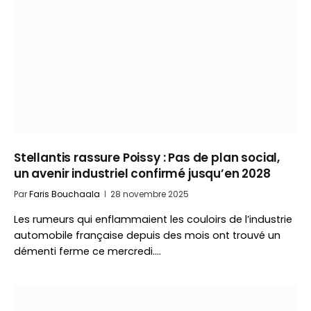
Stellantis rassure Poissy : Pas de plan social,
un avenir industriel confirmé jusqu’en 2028
Par
Faris Bouchaala
28 novembre 2025
Les rumeurs qui enflammaient les couloirs de l’industrie
automobile française depuis des mois ont trouvé un
démenti ferme ce mercredi.…