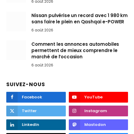
6 août 2026
Nissan pulvérise un record avec 1 980 km
sans faire le plein en Qashqai e-POWER
6 août 2026
Comment les annonces automobiles
permettent de mieux comprendre le
marché de l’occasion
6 août 2026
SUIVEZ-NOUS
Facebook
YouTube
Twitter
Instagram
LinkedIn
Mastodon