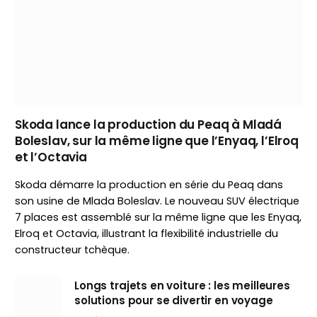
Skoda lance la production du Peaq à Mladá
Boleslav, sur la même ligne que l’Enyaq, l’Elroq
et l’Octavia
Skoda démarre la production en série du Peaq dans
son usine de Mlada Boleslav. Le nouveau SUV électrique
7 places est assemblé sur la même ligne que les Enyaq,
Elroq et Octavia, illustrant la flexibilité industrielle du
constructeur tchèque.
Longs trajets en voiture : les meilleures
solutions pour se divertir en voyage