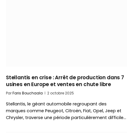
Stellantis en crise : Arrêt de production dans 7
usines en Europe et ventes en chute libre
Par
Faris Bouchaala
2 octobre 2025
Stellantis, le géant automobile regroupant des
marques comme Peugeot, Citroën, Fiat, Opel, Jeep et
Chrysler, traverse une période particulièrement difficile…