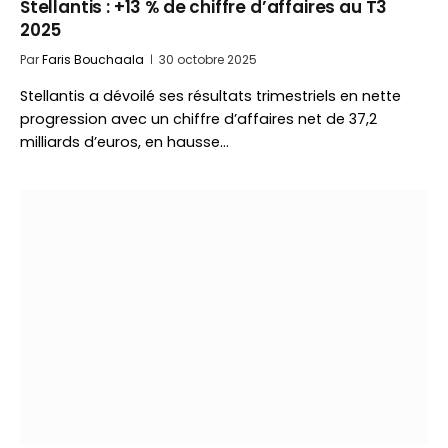
Stellantis : +13 % de chiffre d’affaires au T3
2025
Par
Faris Bouchaala
30 octobre 2025
Stellantis a dévoilé ses résultats trimestriels en nette
progression avec un chiffre d’affaires net de 37,2
milliards d’euros, en hausse…