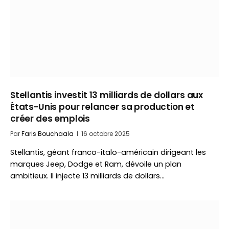
Stellantis investit 13 milliards de dollars aux
États-Unis pour relancer sa production et
créer des emplois
Par
Faris Bouchaala
16 octobre 2025
Stellantis, géant franco-italo-américain dirigeant les
marques Jeep, Dodge et Ram, dévoile un plan
ambitieux. Il injecte 13 milliards de dollars…