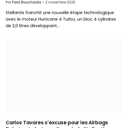
Par
Faris Bouchaala
2 novembre 2025
Stellantis franchit une nouvelle étape technologique
avec le moteur Hurricane 4 Turbo, un bloc 4 cylindres
de 2,0 litres développant…
Carlos Tavares s’excuse pour les Airbags