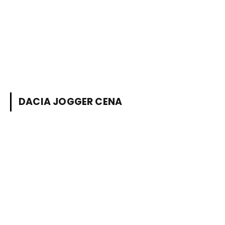
DACIA JOGGER CENA