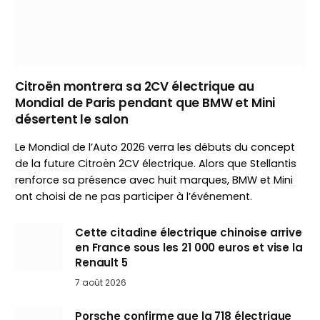
Citroën montrera sa 2CV électrique au
Mondial de Paris pendant que BMW et Mini
désertent le salon
Le Mondial de l’Auto 2026 verra les débuts du concept
de la future Citroën 2CV électrique. Alors que Stellantis
renforce sa présence avec huit marques, BMW et Mini
ont choisi de ne pas participer à l’événement.
Cette citadine électrique chinoise arrive
en France sous les 21 000 euros et vise la
Renault 5
7 août 2026
Porsche confirme que la 718 électrique