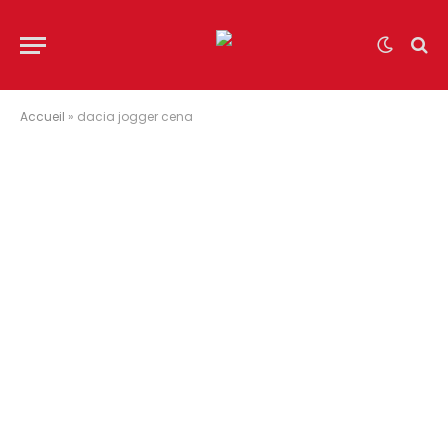
Accueil
»
dacia jogger cena