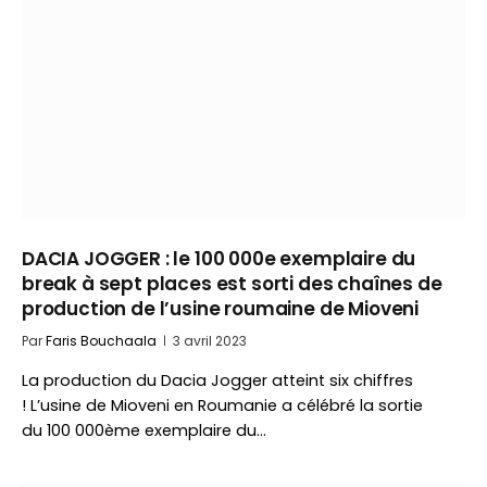
DACIA JOGGER : le 100 000e exemplaire du
break à sept places est sorti des chaînes de
production de l’usine roumaine de Mioveni
Par
Faris Bouchaala
3 avril 2023
La production du Dacia Jogger atteint six chiffres
! L’usine de Mioveni en Roumanie a célébré la sortie
du 100 000ème exemplaire du…