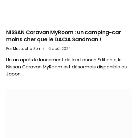
NISSAN Caravan MyRoom : un camping-car
moins cher que le DACIA Sandman !
Par
Mustapha Zemri
6 août 2024
Un an après le lancement de la « Launch Edition », le
Nissan Caravan MyRoom est désormais disponible au
Japon.…