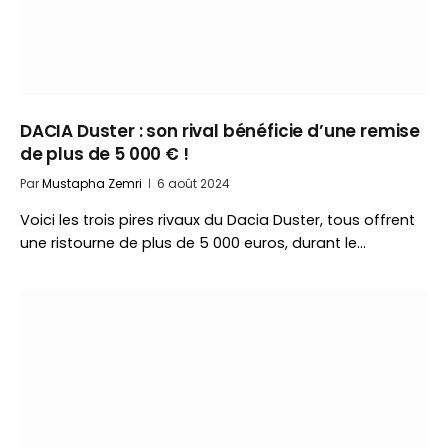
DACIA Duster : son rival bénéficie d’une remise
de plus de 5 000 € !
Par
Mustapha Zemri
6 août 2024
Voici les trois pires rivaux du Dacia Duster, tous offrent
une ristourne de plus de 5 000 euros, durant le…