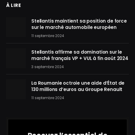
À LIRE
Stellantis maintient sa position de force
sur le marché automobile européen
11 septembre 2024
Stellantis affirme sa domination sur le
marché français VP + VUL à fin août 2024
3 septembre 2024
La Roumanie octroie une aide d’État de
130 millions d’euros au Groupe Renault
11 septembre 2024