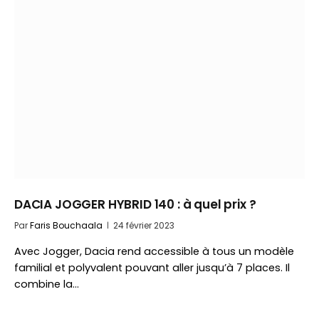
DACIA JOGGER HYBRID 140 : à quel prix ?
Par
Faris Bouchaala
24 février 2023
Avec Jogger, Dacia rend accessible à tous un modèle
familial et polyvalent pouvant aller jusqu’à 7 places. Il
combine la…