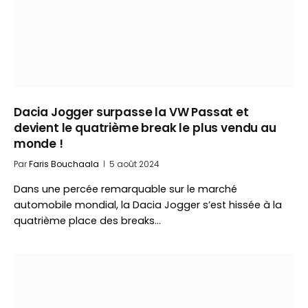
Dacia Jogger surpasse la VW Passat et
devient le quatrième break le plus vendu au
monde !
Par
Faris Bouchaala
5 août 2024
Dans une percée remarquable sur le marché
automobile mondial, la Dacia Jogger s’est hissée à la
quatrième place des breaks…