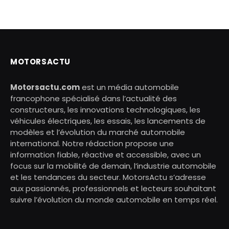
MOTORSACTU
Motorsactu.com
est un média automobile
francophone spécialisé dans l’actualité des
constructeurs, les innovations technologiques, les
véhicules électriques, les essais, les lancements de
modèles et l’évolution du marché automobile
international. Notre rédaction propose une
information fiable, réactive et accessible, avec un
focus sur la mobilité de demain, l’industrie automobile
et les tendances du secteur. MotorsActu s’adresse
aux passionnés, professionnels et lecteurs souhaitant
suivre l’évolution du monde automobile en temps réel.