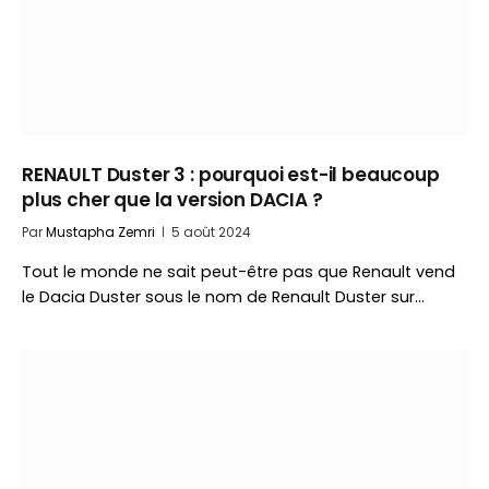
RENAULT Duster 3 : pourquoi est-il beaucoup
plus cher que la version DACIA ?
Par
Mustapha Zemri
5 août 2024
Tout le monde ne sait peut-être pas que Renault vend
le Dacia Duster sous le nom de Renault Duster sur…