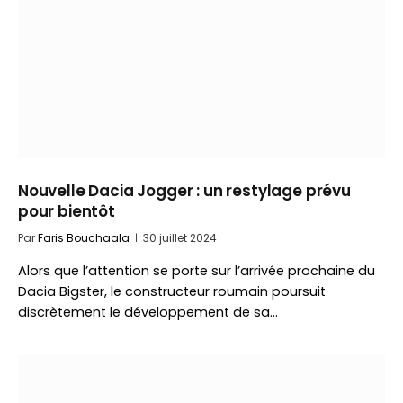
Nouvelle Dacia Jogger : un restylage prévu
pour bientôt
Par
Faris Bouchaala
30 juillet 2024
Alors que l’attention se porte sur l’arrivée prochaine du
Dacia Bigster, le constructeur roumain poursuit
discrètement le développement de sa…