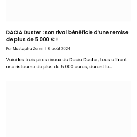
DACIA Duster : son rival bénéficie d’une remise
de plus de 5 000 € !
Par
Mustapha Zemri
6 août 2024
Voici les trois pires rivaux du Dacia Duster, tous offrent
une ristourne de plus de 5 000 euros, durant le…