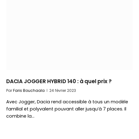
DACIA JOGGER HYBRID 140 : à quel prix ?
Par
Faris Bouchaala
24 février 2023
Avec Jogger, Dacia rend accessible à tous un modèle
familial et polyvalent pouvant aller jusqu’à 7 places. Il
combine la…