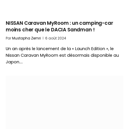
NISSAN Caravan MyRoom : un camping-car
moins cher que le DACIA Sandman !
Par
Mustapha Zemri
6 août 2024
Un an après le lancement de la « Launch Edition », le
Nissan Caravan MyRoom est désormais disponible au
Japon.…