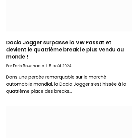
Dacia Jogger surpasse la VW Passat et
devient le quatrième break le plus vendu au
monde !
Par
Faris Bouchaala
5 août 2024
Dans une percée remarquable sur le marché
automobile mondial, la Dacia Jogger s’est hissée à la
quatrième place des breaks…