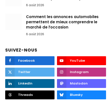
6 août 2026
Comment les annonces automobiles
permettent de mieux comprendre le
marché de l’occasion
6 août 2026
SUIVEZ-NOUS
Facebook
YouTube
Twitter
Instagram
LinkedIn
Mastodon
Threads
Bluesky