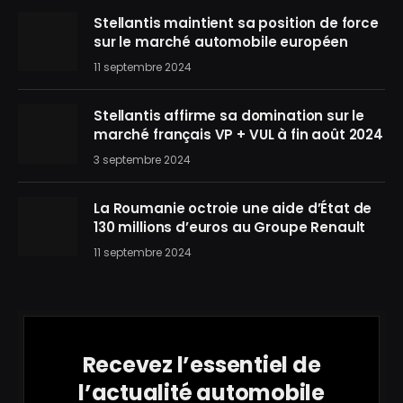
Stellantis maintient sa position de force
sur le marché automobile européen
11 septembre 2024
Stellantis affirme sa domination sur le
marché français VP + VUL à fin août 2024
3 septembre 2024
La Roumanie octroie une aide d’État de
130 millions d’euros au Groupe Renault
11 septembre 2024
Recevez l’essentiel de
l’actualité automobile