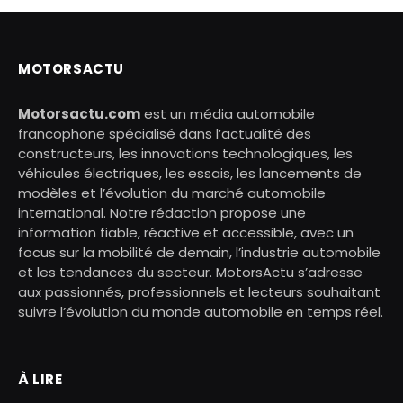
MOTORSACTU
Motorsactu.com
est un média automobile
francophone spécialisé dans l’actualité des
constructeurs, les innovations technologiques, les
véhicules électriques, les essais, les lancements de
modèles et l’évolution du marché automobile
international. Notre rédaction propose une
information fiable, réactive et accessible, avec un
focus sur la mobilité de demain, l’industrie automobile
et les tendances du secteur. MotorsActu s’adresse
aux passionnés, professionnels et lecteurs souhaitant
suivre l’évolution du monde automobile en temps réel.
À LIRE