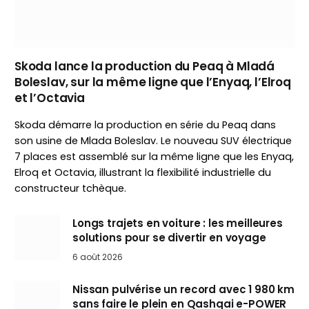
Skoda lance la production du Peaq à Mladá
Boleslav, sur la même ligne que l’Enyaq, l’Elroq
et l’Octavia
Skoda démarre la production en série du Peaq dans
son usine de Mlada Boleslav. Le nouveau SUV électrique
7 places est assemblé sur la même ligne que les Enyaq,
Elroq et Octavia, illustrant la flexibilité industrielle du
constructeur tchèque.
Longs trajets en voiture : les meilleures
solutions pour se divertir en voyage
6 août 2026
Nissan pulvérise un record avec 1 980 km
sans faire le plein en Qashqai e-POWER