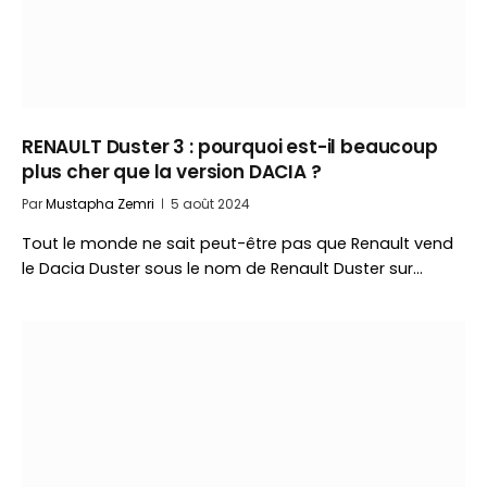
RENAULT Duster 3 : pourquoi est-il beaucoup
plus cher que la version DACIA ?
Par
Mustapha Zemri
5 août 2024
Tout le monde ne sait peut-être pas que Renault vend
le Dacia Duster sous le nom de Renault Duster sur…