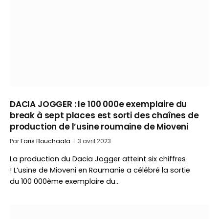
DACIA JOGGER : le 100 000e exemplaire du
break à sept places est sorti des chaînes de
production de l’usine roumaine de Mioveni
Par
Faris Bouchaala
3 avril 2023
La production du Dacia Jogger atteint six chiffres
! L’usine de Mioveni en Roumanie a célébré la sortie
du 100 000ème exemplaire du…