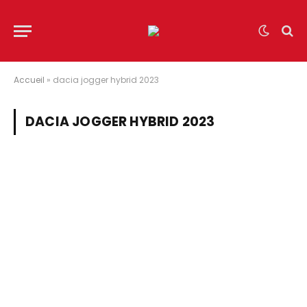
Accueil
»
dacia jogger hybrid 2023
DACIA JOGGER HYBRID 2023