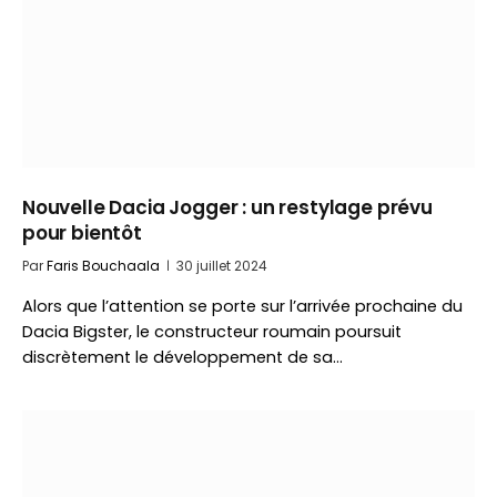
Nouvelle Dacia Jogger : un restylage prévu
pour bientôt
Par
Faris Bouchaala
30 juillet 2024
Alors que l’attention se porte sur l’arrivée prochaine du
Dacia Bigster, le constructeur roumain poursuit
discrètement le développement de sa…