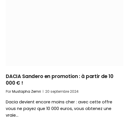
DACIA Sandero en promotion : à partir de 10
000 € !
Par
Mustapha Zemri
20 septembre 2024
Dacia devient encore moins cher : avec cette offre
vous ne payez que 10 000 euros, vous obtenez une
vraie…