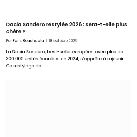
Dacia Sandero restylée 2026 : sera-t-elle plus
chère ?
Par
Faris Bouchaala
18 octobre 2025
La Dacia Sandero, best-seller européen avec plus de
300 000 unités écoulées en 2024, s’apprête à rajeunir.
Ce restylage de…