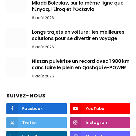
Mladá Boleslav, sur la même ligne que
l’Enyaq, l’Elroq et l’Octavia
6 août 2026
Longs trajets en voiture : les meilleures
solutions pour se divertir en voyage
6 août 2026
Nissan pulvérise un record avec 1 980 km
sans faire le plein en Qashqai e-POWER
6 août 2026
SUIVEZ-NOUS
Facebook
YouTube
Twitter
Instagram