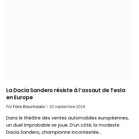
La Dacia Sandero résiste à l’assaut de Tesla
en Europe
Par
Faris Bouchaala
20 septembre 2024
Dans le théâtre des ventes automobiles européennes,
un duel improbable se joue. D’un côté, la modeste
Dacia Sandero, championne incontestée…