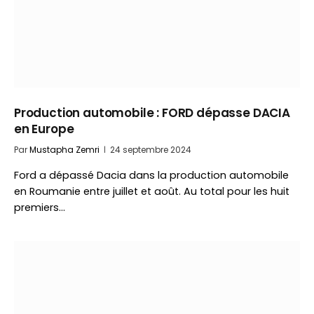
Production automobile : FORD dépasse DACIA
en Europe
Par
Mustapha Zemri
24 septembre 2024
Ford a dépassé Dacia dans la production automobile
en Roumanie entre juillet et août. Au total pour les huit
premiers…