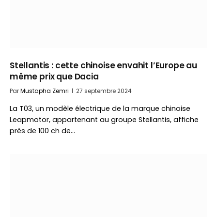
Stellantis : cette chinoise envahit l’Europe au
même prix que Dacia
Par
Mustapha Zemri
27 septembre 2024
La T03, un modèle électrique de la marque chinoise
Leapmotor, appartenant au groupe Stellantis, affiche
près de 100 ch de…