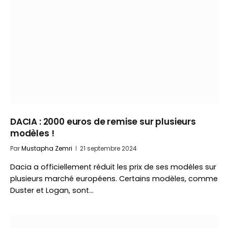
DACIA : 2000 euros de remise sur plusieurs
modèles !
Par
Mustapha Zemri
21 septembre 2024
Dacia a officiellement réduit les prix de ses modèles sur
plusieurs marché européens. Certains modèles, comme
Duster et Logan, sont…