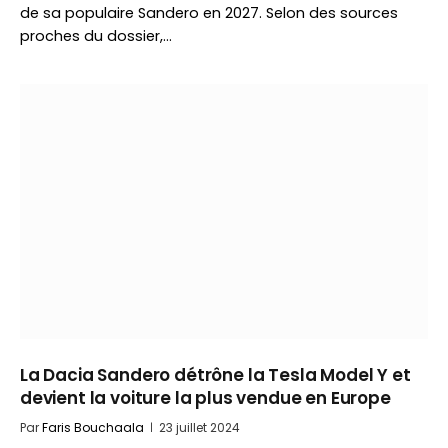
de sa populaire Sandero en 2027. Selon des sources
proches du dossier,…
La Dacia Sandero détrône la Tesla Model Y et
devient la voiture la plus vendue en Europe
Par
Faris Bouchaala
23 juillet 2024