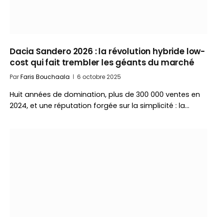
Dacia Sandero 2026 : la révolution hybride low-
cost qui fait trembler les géants du marché
Par
Faris Bouchaala
6 octobre 2025
Huit années de domination, plus de 300 000 ventes en
2024, et une réputation forgée sur la simplicité : la…