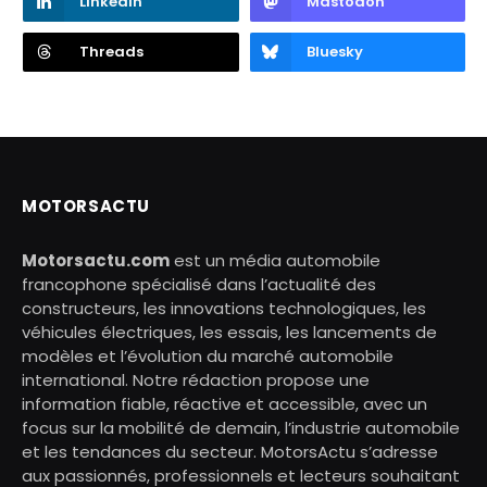
LinkedIn
Mastodon
Threads
Bluesky
MOTORSACTU
Motorsactu.com
est un média automobile
francophone spécialisé dans l’actualité des
constructeurs, les innovations technologiques, les
véhicules électriques, les essais, les lancements de
modèles et l’évolution du marché automobile
international. Notre rédaction propose une
information fiable, réactive et accessible, avec un
focus sur la mobilité de demain, l’industrie automobile
et les tendances du secteur. MotorsActu s’adresse
aux passionnés, professionnels et lecteurs souhaitant