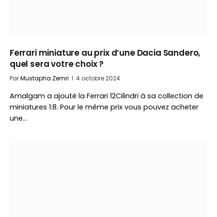
Ferrari miniature au prix d’une Dacia Sandero,
quel sera votre choix ?
Par
Mustapha Zemri
4 octobre 2024
Amalgam a ajouté la Ferrari 12Cilindri à sa collection de
miniatures 1:8. Pour le même prix vous pouvez acheter
une…