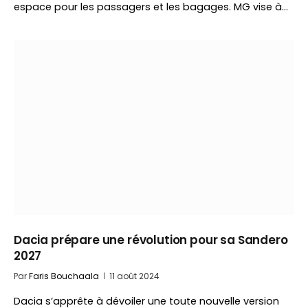
espace pour les passagers et les bagages. MG vise à…
Dacia prépare une révolution pour sa Sandero
2027
Par
Faris Bouchaala
11 août 2024
Dacia s’apprête à dévoiler une toute nouvelle version