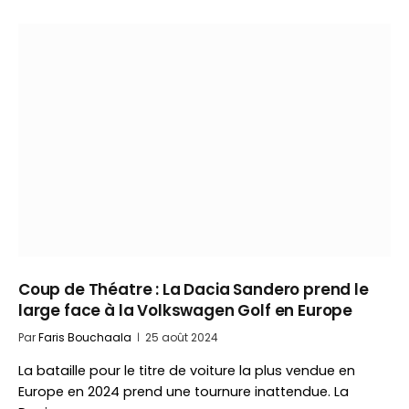
Coup de Théatre : La Dacia Sandero prend le
large face à la Volkswagen Golf en Europe
Par
Faris Bouchaala
25 août 2024
La bataille pour le titre de voiture la plus vendue en
Europe en 2024 prend une tournure inattendue. La