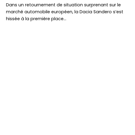
Dans un retournement de situation surprenant sur le
marché automobile européen, la Dacia Sandero s’est
hissée à la première place…