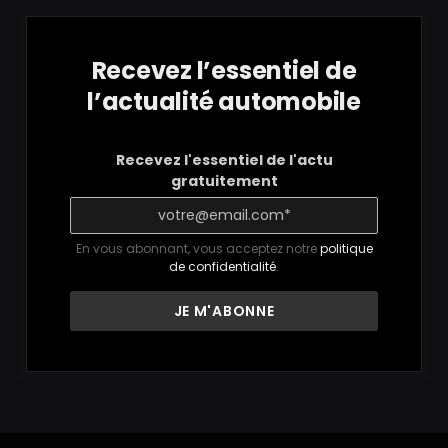
Recevez l’essentiel de
l’actualité automobile
Recevez l'essentiel de l'actu
gratuitement
En vous abonnant, vous acceptez notre
politique
de confidentialité
.