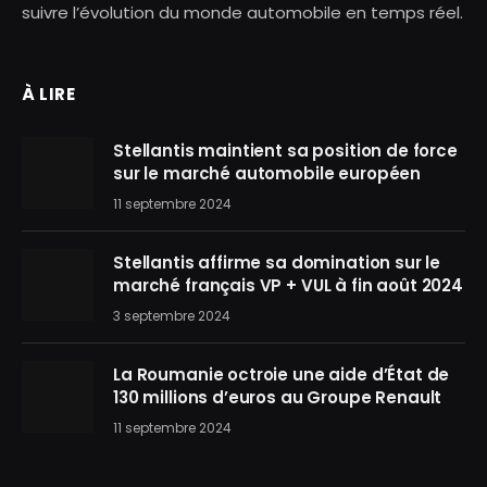
suivre l’évolution du monde automobile en temps réel.
À LIRE
Stellantis maintient sa position de force
sur le marché automobile européen
11 septembre 2024
Stellantis affirme sa domination sur le
marché français VP + VUL à fin août 2024
3 septembre 2024
La Roumanie octroie une aide d’État de
130 millions d’euros au Groupe Renault
11 septembre 2024