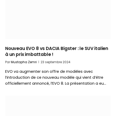
Nouveau EVO 8 vs DACIA Bigster : le SUV italien
à un prix imbattable !
Par
Mustapha Zemri
23 septembre 2024
EVO va augmenter son offre de modèles avec
l’introduction de ce nouveau modèle qui vient d’être
officiellement annoncé, l’EVO 8. La présentation a eu…