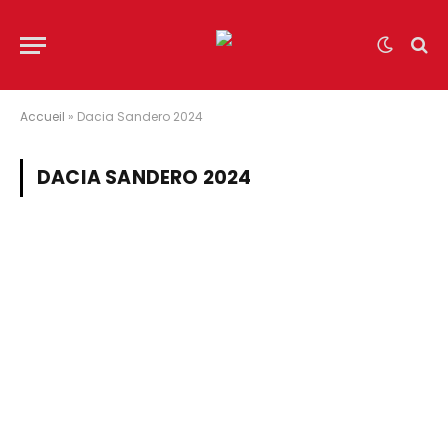
Accueil
»
Dacia Sandero 2024
DACIA SANDERO 2024