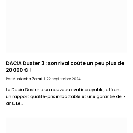
DACIA Duster 3 : son rival coûte un peu plus de
20 000 € !
Par
Mustapha Zemri
22 septembre 2024
Le Dacia Duster a un nouveau rival incroyable, offrant
un rapport qualité-prix imbattable et une garantie de 7
ans. Le…