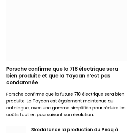
Porsche confirme que la 718 électrique sera
bien produite et que la Taycan n’est pas
condamnée
Porsche confirme que la future 718 électrique sera bien
produite. La Taycan est également maintenue au
catalogue, avec une gamme simplifiée pour réduire les
coûts tout en poursuivant son évolution.
Skoda lance la production du Peaq à