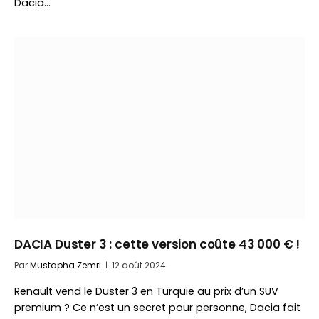
Dacia…
DACIA Duster 3 : cette version coûte 43 000 € !
Par
Mustapha Zemri
12 août 2024
Renault vend le Duster 3 en Turquie au prix d’un SUV
premium ? Ce n’est un secret pour personne, Dacia fait