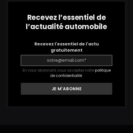
Recevez l’essentiel de
l’actualité automobile
Recevez l'essentiel de l'actu
gratuitement
En vous abonnant, vous acceptez notre
politique
de confidentialité
.