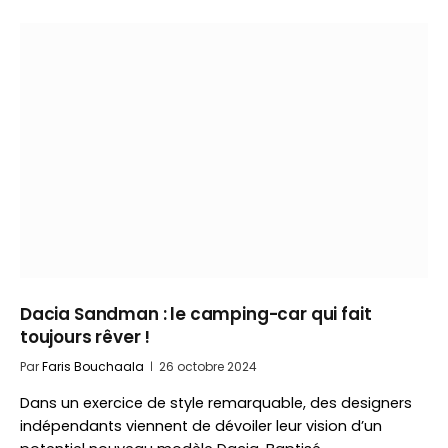
Dacia Sandman : le camping-car qui fait
toujours rêver !
Par
Faris Bouchaala
26 octobre 2024
Dans un exercice de style remarquable, des designers
indépendants viennent de dévoiler leur vision d’un