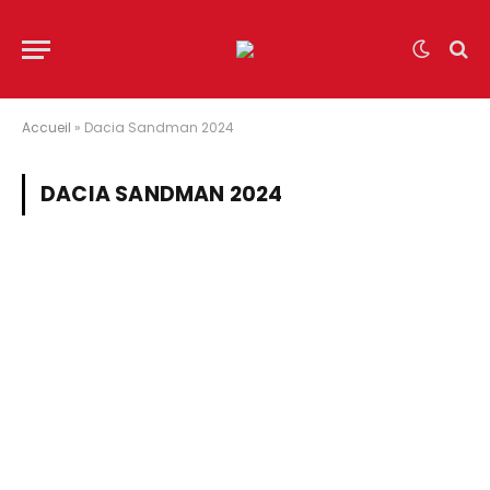
Accueil
»
Dacia Sandman 2024
DACIA SANDMAN 2024