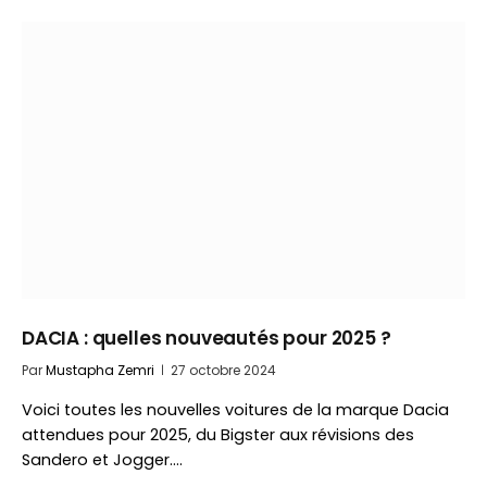
DACIA : quelles nouveautés pour 2025 ?
Par
Mustapha Zemri
27 octobre 2024
Voici toutes les nouvelles voitures de la marque Dacia
attendues pour 2025, du Bigster aux révisions des
Sandero et Jogger.…