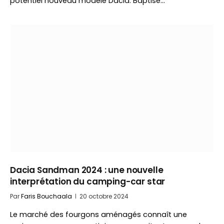
potentiel nouveau modèle Dacia. Baptisé…
Dacia Sandman 2024 : une nouvelle
interprétation du camping-car star
Par
Faris Bouchaala
20 octobre 2024
Le marché des fourgons aménagés connaît une