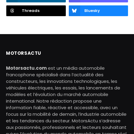
Threads
Bluesky
MOTORSACTU
Motorsactu.com
est un média automobile
francophone spécialisé dans l’actualité des
constructeurs, les innovations technologiques, les
véhicules électriques, les essais, les lancements de
modèles et l’évolution du marché automobile
international. Notre rédaction propose une
information fiable, réactive et accessible, avec un
focus sur la mobilité de demain, l’industrie automobile
et les tendances du secteur. MotorsActu s’adresse
aux passionnés, professionnels et lecteurs souhaitant
suivre l’évolution du monde automobile en temps réel.