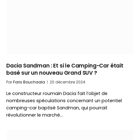
Dacia Sandman : Et si le Camping-Car était
basé sur un nouveau Grand SUV ?
Par
Faris Bouchaala
20 décembre 2024
Le constructeur roumain Dacia fait l’objet de
nombreuses spéculations concernant un potentiel
camping-car baptisé Sandman, qui pourrait
révolutionner le marché…