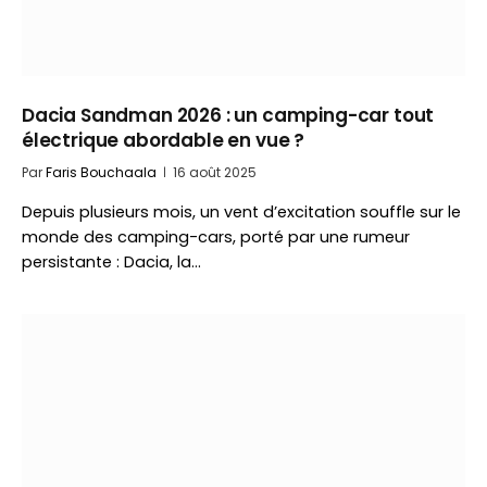
Dacia Sandman 2026 : un camping-car tout
électrique abordable en vue ?
Par
Faris Bouchaala
16 août 2025
Depuis plusieurs mois, un vent d’excitation souffle sur le
monde des camping-cars, porté par une rumeur
persistante : Dacia, la…