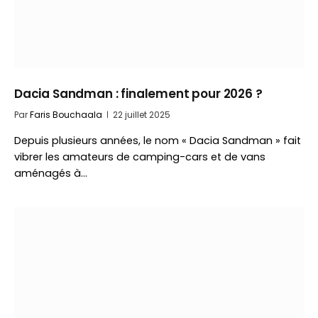
Dacia Sandman : finalement pour 2026 ?
Par
Faris Bouchaala
22 juillet 2025
Depuis plusieurs années, le nom « Dacia Sandman » fait
vibrer les amateurs de camping-cars et de vans
aménagés à…