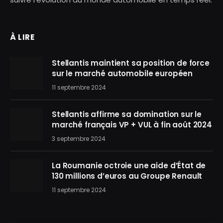
À LIRE
Stellantis maintient sa position de force
sur le marché automobile européen
11 septembre 2024
Stellantis affirme sa domination sur le
marché français VP + VUL à fin août 2024
3 septembre 2024
La Roumanie octroie une aide d’État de
130 millions d’euros au Groupe Renault
11 septembre 2024