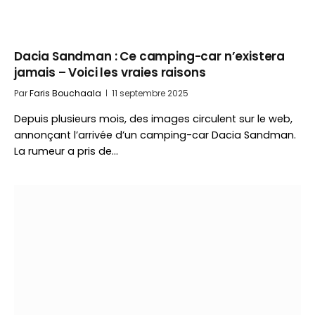
Dacia Sandman : Ce camping-car n’existera
jamais – Voici les vraies raisons
Par
Faris Bouchaala
11 septembre 2025
Depuis plusieurs mois, des images circulent sur le web,
annonçant l’arrivée d’un camping-car Dacia Sandman.
La rumeur a pris de…