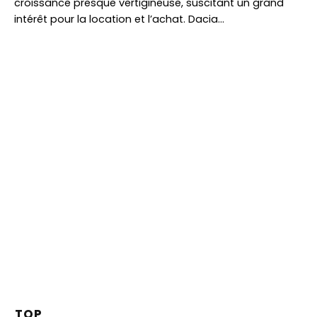
croissance presque vertigineuse, suscitant un grand
intérêt pour la location et l’achat. Dacia…
TOP