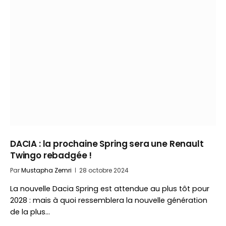
DACIA : la prochaine Spring sera une Renault
Twingo rebadgée !
Par
Mustapha Zemri
28 octobre 2024
La nouvelle Dacia Spring est attendue au plus tôt pour
2028 : mais à quoi ressemblera la nouvelle génération
de la plus…