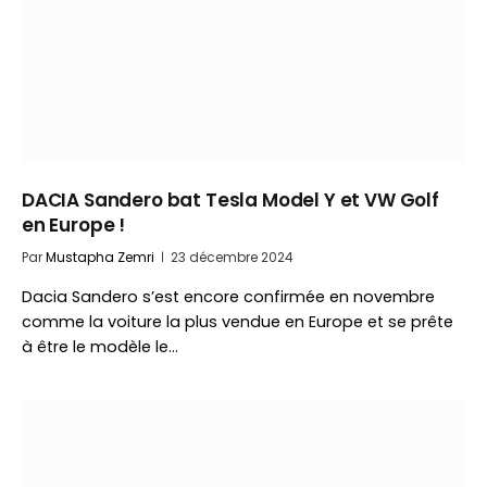
DACIA Sandero bat Tesla Model Y et VW Golf
en Europe !
Par
Mustapha Zemri
23 décembre 2024
Dacia Sandero s’est encore confirmée en novembre
comme la voiture la plus vendue en Europe et se prête
à être le modèle le…