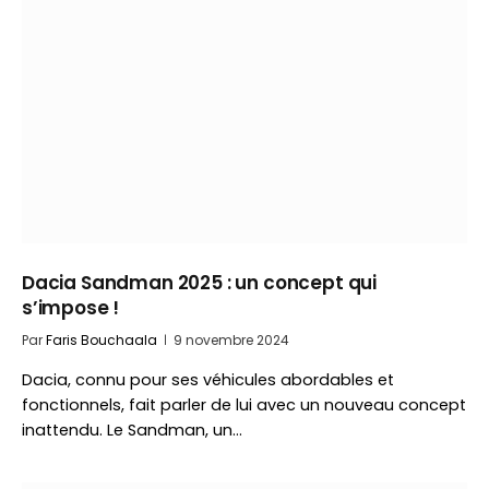
Dacia Sandman 2025 : un concept qui
s’impose !
Par
Faris Bouchaala
9 novembre 2024
Dacia, connu pour ses véhicules abordables et
fonctionnels, fait parler de lui avec un nouveau concept
inattendu. Le Sandman, un…