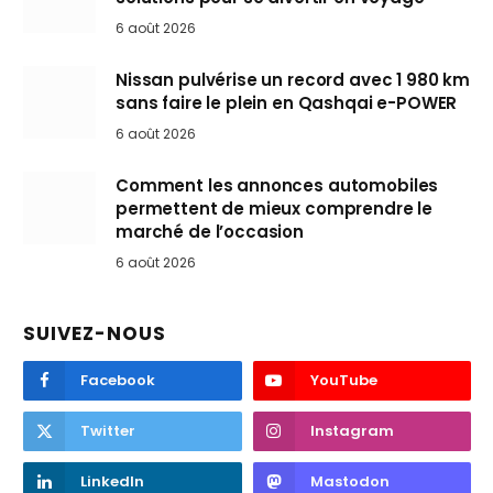
6 août 2026
Nissan pulvérise un record avec 1 980 km
sans faire le plein en Qashqai e-POWER
6 août 2026
Comment les annonces automobiles
permettent de mieux comprendre le
marché de l’occasion
6 août 2026
SUIVEZ-NOUS
Facebook
YouTube
Twitter
Instagram
LinkedIn
Mastodon