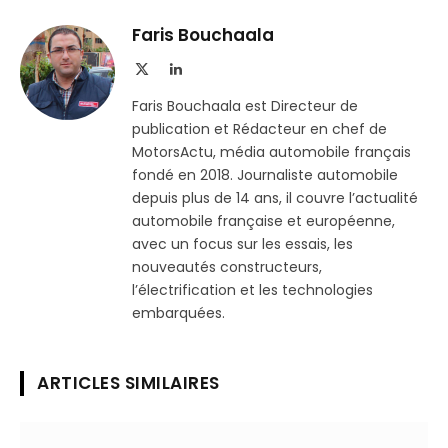
Telegram
lien
Faris Bouchaala
X
LinkedIn
(Twitter)
Faris Bouchaala est Directeur de
publication et Rédacteur en chef de
MotorsActu, média automobile français
fondé en 2018. Journaliste automobile
depuis plus de 14 ans, il couvre l’actualité
automobile française et européenne,
avec un focus sur les essais, les
nouveautés constructeurs,
l’électrification et les technologies
embarquées.
ARTICLES SIMILAIRES