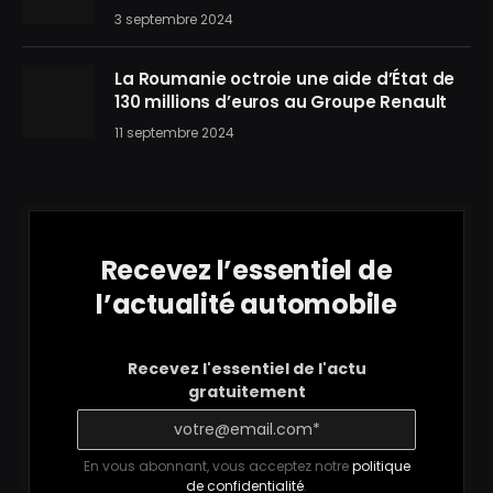
3 septembre 2024
La Roumanie octroie une aide d’État de
130 millions d’euros au Groupe Renault
11 septembre 2024
Recevez l’essentiel de
l’actualité automobile
Recevez l'essentiel de l'actu
gratuitement
En vous abonnant, vous acceptez notre
politique
de confidentialité
.