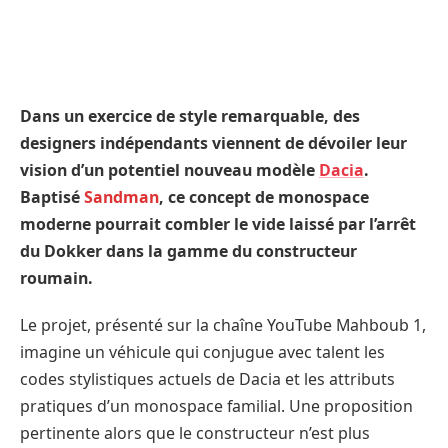
Dans un exercice de style remarquable, des
designers indépendants viennent de dévoiler leur
vision d’un potentiel nouveau modèle
Dacia
.
Baptisé
Sandman
, ce concept de monospace
moderne pourrait combler le vide laissé par l’arrêt
du Dokker dans la gamme du constructeur
roumain.
Le projet, présenté sur la chaîne YouTube Mahboub 1,
imagine un véhicule qui conjugue avec talent les
codes stylistiques actuels de Dacia et les attributs
pratiques d’un monospace familial. Une proposition
pertinente alors que le constructeur n’est plus