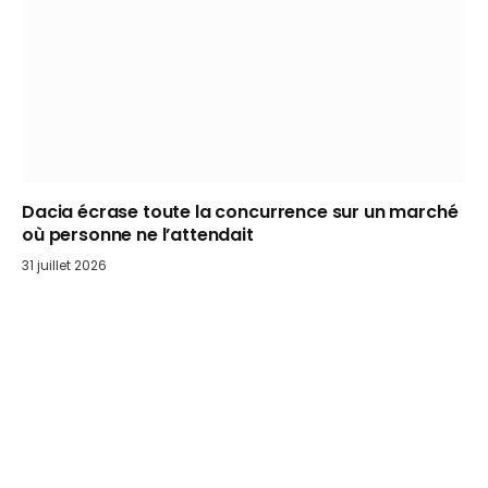
Dacia écrase toute la concurrence sur un marché
où personne ne l’attendait
31 juillet 2026