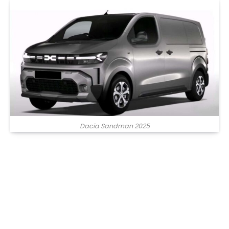
Dacia Sandman 2025