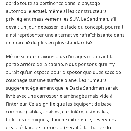
garde toute sa pertinence dans le paysage
automobile actuel, même si les constructeurs
privilégient massivement les SUV. Le Sandman, s’il
devait un jour dépasser le stade du concept, pourrait
ainsi représenter une alternative rafraîchissante dans
un marché de plus en plus standardisé.
Même si nous n’avons plus d’images montrant la
partie arrière de la cabine. Nous pensons qu’il n’y
aurait qu’un espace pour disposer quelques sacs de
couchage sur une surface plane. Les rumeurs
suggèrent également que le Dacia Sandman serait
livré avec une carrosserie aménagée mais vide à
l’intérieur. Cela signifie que les équipent de base
comme : (tables, chaises, cuisinière, ustensiles,
toilettes chimiques, douche extérieure, réservoirs
d’eau, éclairage intérieur…) serait à la charge du