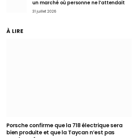
un marché où personne ne l’attendait
31 juillet 2026
À LIRE
Porsche confirme que la 718 électrique sera
bien produite et que la Taycan n’est pas