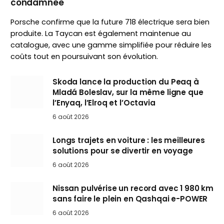
condamnée
Porsche confirme que la future 718 électrique sera bien
produite. La Taycan est également maintenue au
catalogue, avec une gamme simplifiée pour réduire les
coûts tout en poursuivant son évolution.
Skoda lance la production du Peaq à
Mladá Boleslav, sur la même ligne que
l’Enyaq, l’Elroq et l’Octavia
6 août 2026
Longs trajets en voiture : les meilleures
solutions pour se divertir en voyage
6 août 2026
Nissan pulvérise un record avec 1 980 km
sans faire le plein en Qashqai e-POWER
6 août 2026