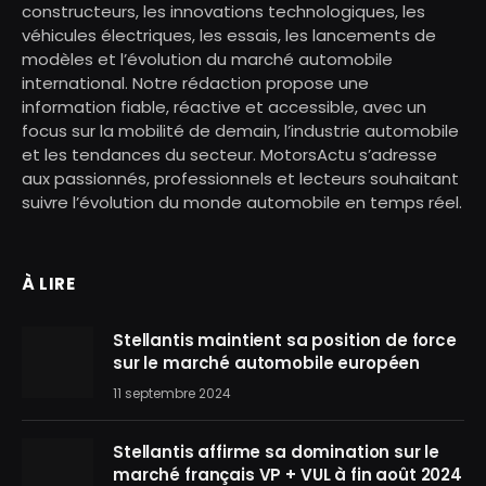
constructeurs, les innovations technologiques, les
véhicules électriques, les essais, les lancements de
modèles et l’évolution du marché automobile
international. Notre rédaction propose une
information fiable, réactive et accessible, avec un
focus sur la mobilité de demain, l’industrie automobile
et les tendances du secteur. MotorsActu s’adresse
aux passionnés, professionnels et lecteurs souhaitant
suivre l’évolution du monde automobile en temps réel.
À LIRE
Stellantis maintient sa position de force
sur le marché automobile européen
11 septembre 2024
Stellantis affirme sa domination sur le
marché français VP + VUL à fin août 2024