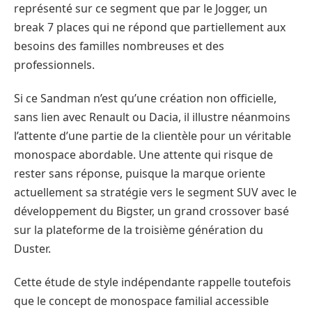
représenté sur ce segment que par le Jogger, un
break 7 places qui ne répond que partiellement aux
besoins des familles nombreuses et des
professionnels.
Si ce Sandman n’est qu’une création non officielle,
sans lien avec Renault ou Dacia, il illustre néanmoins
l’attente d’une partie de la clientèle pour un véritable
monospace abordable. Une attente qui risque de
rester sans réponse, puisque la marque oriente
actuellement sa stratégie vers le segment SUV avec le
développement du Bigster, un grand crossover basé
sur la plateforme de la troisième génération du
Duster.
Cette étude de style indépendante rappelle toutefois
que le concept de monospace familial accessible