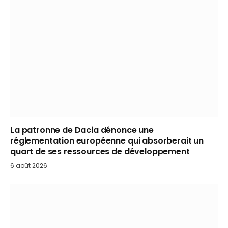
La patronne de Dacia dénonce une
réglementation européenne qui absorberait un
quart de ses ressources de développement
6 août 2026