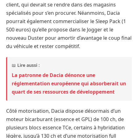
client, qui devrait se rendre dans des magasins
spécialisés pour s’en procurer. Néanmoins, Dacia
pourrait également commercialiser le Sleep Pack (1
500 euros) qu’elle propose dans le Jogger et le
nouveau Duster pour amortir d’avantage le coup final
du véhicule et rester compétitif.
📖
Lire aussi :
La patronne de Dacia dénonce une
réglementation européenne qui absorberait un
quart de ses ressources de développement
Côté motorisation, Dacia dispose désormais d’un
moteur bicarburant (essence et GPL) de 100 ch, de
plusieurs blocs essence TCe, certains à hybridation
légère, jusqu’à 130 ch et d’une motorisation full