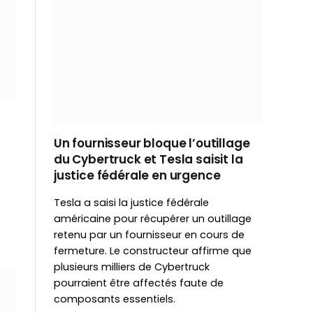
Un fournisseur bloque l’outillage
du Cybertruck et Tesla saisit la
justice fédérale en urgence
Tesla a saisi la justice fédérale
américaine pour récupérer un outillage
retenu par un fournisseur en cours de
fermeture. Le constructeur affirme que
plusieurs milliers de Cybertruck
pourraient être affectés faute de
composants essentiels.