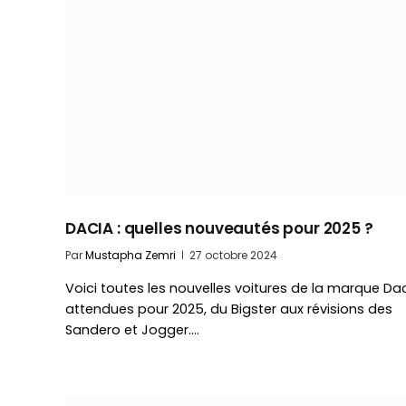
DACIA : quelles nouveautés pour 2025 ?
Par
Mustapha Zemri
27 octobre 2024
Voici toutes les nouvelles voitures de la marque Da
attendues pour 2025, du Bigster aux révisions des
Sandero et Jogger.…