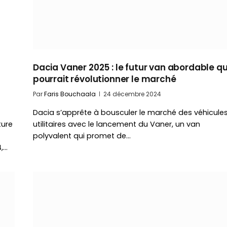
Dacia Vaner 2025 : le futur van abordable qu
pourrait révolutionner le marché
Par
Faris Bouchaala
24 décembre 2024
Dacia s’apprête à bousculer le marché des véhicule
ture
utilitaires avec le lancement du Vaner, un van
polyvalent qui promet de…
,…